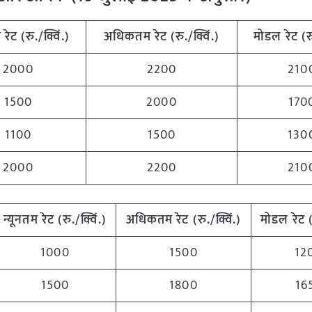
म
रेट (रु./क्विं.)
अधिकतम
रेट (रु./क्विं.)
मोडल रेट
(
र
2000
2200
210
1500
2000
170
1100
1500
130
2000
2200
210
न्यूनतम
रेट (रु./क्विं.)
अधिकतम
रेट (रु./क्विं.)
मोडल रेट
1000
1500
12
1500
1800
16