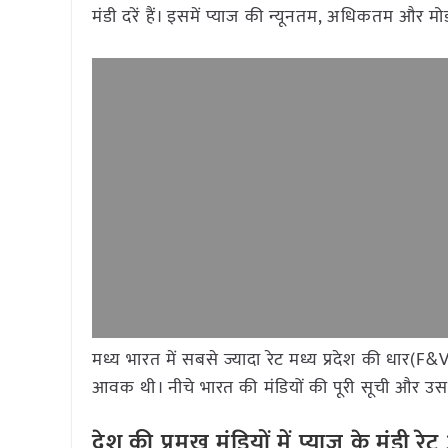
मंडी दरें हैं। इसमें प्याज की न्यूनतम, अधिकतम और म
मध्य भारत में सबसे ज्यादा रेट मध्य प्रदेश की धार(F&
आवक थी। नीचे भारत की मंडियों की पूरी सूची और उसके
देश की प्रमुख मंडियों में प्याज
के मंडी र