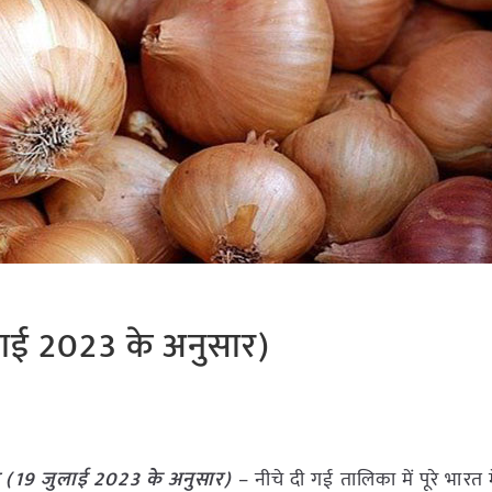
लाई 2023 के अनुसार)
ट (
19 जुलाई
2023
के अनुसार)
– नीचे दी गई तालिका में पूरे भारत म