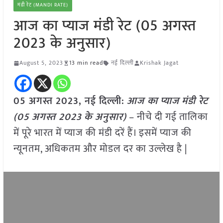
मंडी रेट (MANDI RATE)
आज का प्याज मंडी रेट (05 अगस्त
2023 के अनुसार)
August 5, 2023
13 min read
नई दिल्ली
Krishak Jagat
05 अगस्त 2023, नई दिल्ली:
आज का
प्याज
मंडी रेट
(
05 अगस्त
2023
के अनुसार)
– नीचे दी गई तालिका
में पूरे भारत में प्याज की मंडी दरें हैं। इसमें प्याज की
न्यूनतम, अधिकतम और मोडल दर का उल्लेख है |