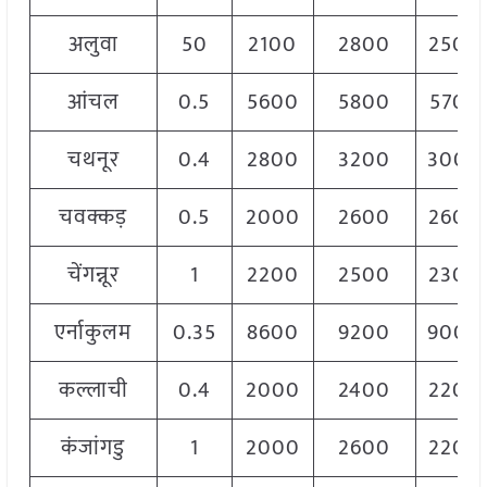
अलुवा
50
2100
2800
2500
आंचल
0.5
5600
5800
5700
चथनूर
0.4
2800
3200
3000
चवक्कड़
0.5
2000
2600
2600
चेंगन्नूर
1
2200
2500
2300
एर्नाकुलम
0.35
8600
9200
9000
कल्लाची
0.4
2000
2400
2200
कंजांगडु
1
2000
2600
2200