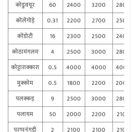
कोडुवयूर
60
2400
3200
2800
कोलेंगोड़े
0.31
2200
2700
2500
कोंडोटी
16
2300
2500
2400
कोठामंगलम
4
2500
3000
2800
कोट्टाराक्कारा
0.5
4000
4000
4000
मुक्कोम
0.5
1800
2200
2000
पलक्कड़
9
2500
3000
2800
पलायम
50
2000
2200
2100
परप्पनंगडी
2
2100
2100
2100