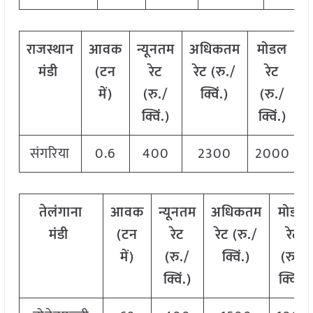
राजस्थान
आवक
न्यूनतम
अधिकतम
मोडल
मंडी
(टन
रेट
रेट (रु./
रेट
में)
(रु./
क्विं.)
(
रु./
क्विं.)
क्विं.)
संगरिया
0.6
400
2300
2000
तेलंगाना
आवक
न्यूनतम
अधिकतम
मोडल
मंडी
(टन
रेट
रेट (रु./
रेट
में)
(रु./
क्विं.)
(
रु./
क्विं.)
क्विं.)