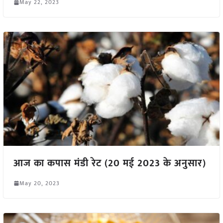
May 22, 2023
आज का कपास मंडी रेट (20 मई 2023 के अनुसार)
May 20, 2023