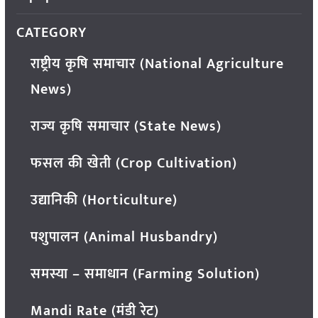
CATEGORY
राष्ट्रीय कृषि समाचार (National Agriculture
News)
राज्य कृषि समाचार (State News)
फसल की खेती (Crop Cultivation)
उद्यानिकी (Horticulture)
पशुपालन (Animal Husbandry)
समस्या – समाधान (Farming Solution)
Mandi Rate (मंडी रेट)