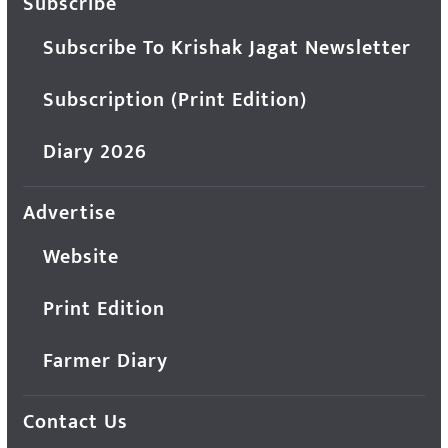
Subscribe
Subscribe To Krishak Jagat Newsletter
Subscription (Print Edition)
Diary 2026
Advertise
Website
Print Edition
Farmer Diary
Contact Us