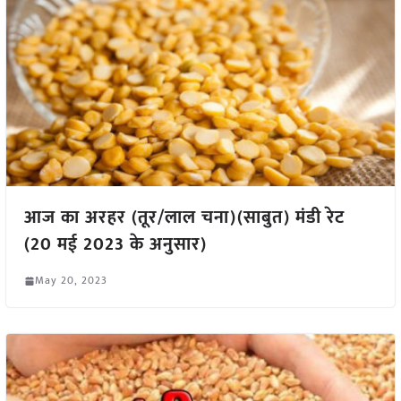
आज का अरहर (तूर/लाल चना)(साबुत) मंडी रेट
(20 मई 2023 के अनुसार)
May 20, 2023