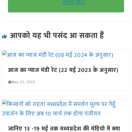
लॉन्च किए
आपको यह भी पसंद आ सकता हैं
आज का प्याज मंडी रेट (22 मई 2023 के अनुसार)
May 22, 2023
जानिए 13 -19 मई तक मध्यप्रदेश की मंडियो में क्या