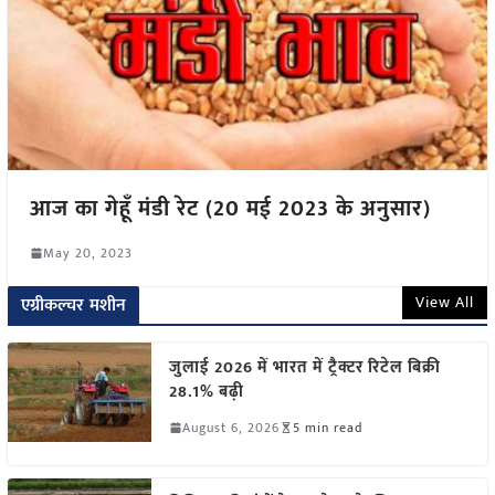
आज का गेहूँ मंडी रेट (20 मई 2023 के अनुसार)
May 20, 2023
View All
एग्रीकल्चर मशीन
जुलाई 2026 में भारत में ट्रैक्टर रिटेल बिक्री
28.1% बढ़ी
August 6, 2026
5 min read