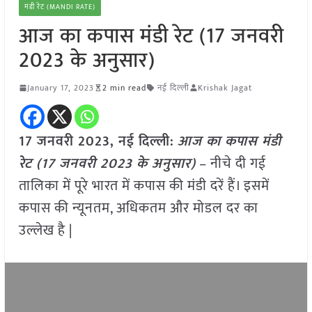
मंडी रेट (MANDI RATE)
आज का कपास मंडी रेट (17 जनवरी
2023 के अनुसार)
January 17, 2023
2 min read
नई दिल्ली
Krishak Jagat
17 जनवरी 2023, नई दिल्ली:
आज का कपास मंडी
रेट (17 जनवरी 2023 के अनुसार)
– नीचे दी गई
तालिका में पूरे भारत में कपास की मंडी दरें हैं। इसमें
कपास की न्यूनतम, अधिकतम और मोडल दर का
उल्लेख है |