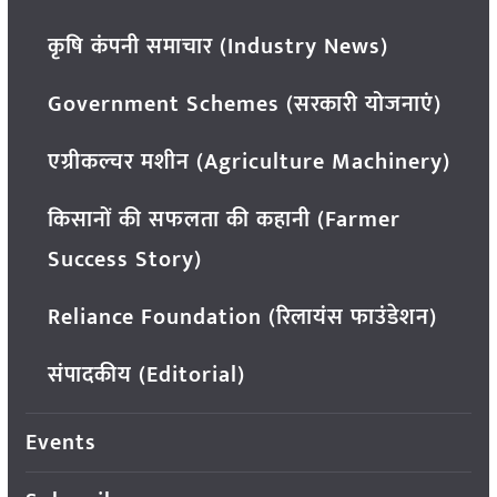
कृषि कंपनी समाचार (Industry News)
Government Schemes (सरकारी योजनाएं)
एग्रीकल्चर मशीन (Agriculture Machinery)
किसानों की सफलता की कहानी (Farmer
Success Story)
Reliance Foundation (रिलायंस फाउंडेशन)
संपादकीय (Editorial)
Events