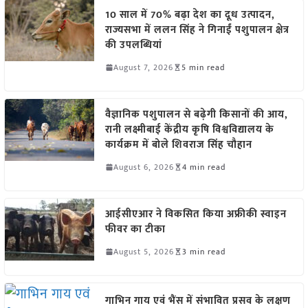
10 साल में 70% बढ़ा देश का दूध उत्पादन,
राज्यसभा में ललन सिंह ने गिनाईं पशुपालन क्षेत्र
की उपलब्धियां
August 7, 2026
5 min read
वैज्ञानिक पशुपालन से बढ़ेगी किसानों की आय,
रानी लक्ष्मीबाई केंद्रीय कृषि विश्वविद्यालय के
कार्यक्रम में बोले शिवराज सिंह चौहान
August 6, 2026
4 min read
आईसीएआर ने विकसित किया अफ्रीकी स्वाइन
फीवर का टीका
August 5, 2026
3 min read
गाभिन गाय एवं भैंस में संभावित प्रसव के लक्षण