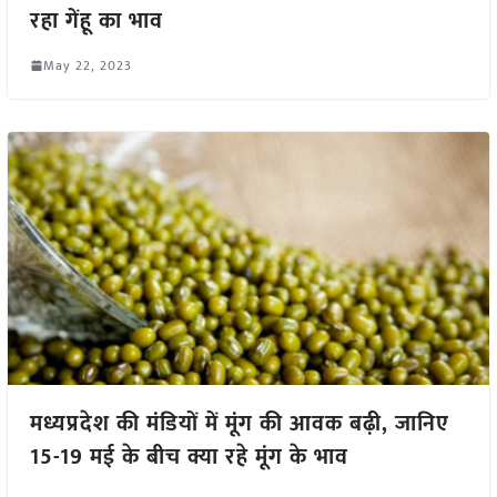
रहा गेंहू का भाव
May 22, 2023
मध्यप्रदेश की मंडियों में मूंग की आवक बढ़ी, जानिए
15-19 मई के बीच क्या रहे मूंग के भाव