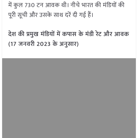
में कुल 730 टन आवक थी। नीचे भारत की मंडियों की
पूरी सूची और उसके साथ दरें दी गई हैं।
देश की प्रमुख मंडियों में कपास के मंडी रेट और आवक
(17 जनवरी 2023 के अनुसार)