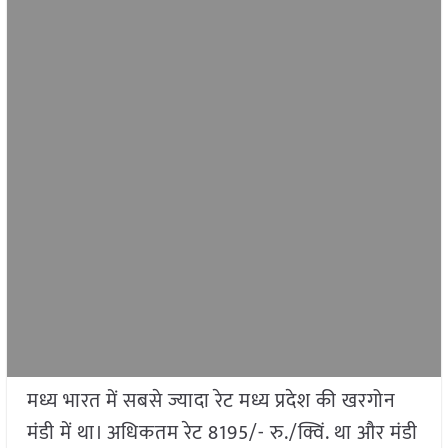
मध्य भारत में सबसे ज्यादा रेट मध्य प्रदेश की खरगोन
मंडी में था। अधिकतम रेट 8195/- रु./क्विं. था और मंडी