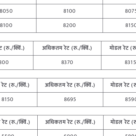
8050
8100
807
8100
8200
815
ट (रु./क्विं.)
अधिकतम रेट (रु./क्विं.)
मोडल रेट (रु.
800
8370
831
रेट (रु./क्विं.)
अधिकतम रेट (रु./क्विं.)
मोडल रेट (रु
8150
8695
859
 रेट (रु./क्विं.)
अधिकतम रेट (रु./क्विं.)
मोडल रेट (रु