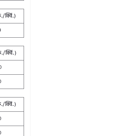
./क्विं.)
9
./क्विं.)
0
0
./क्विं.)
0
0