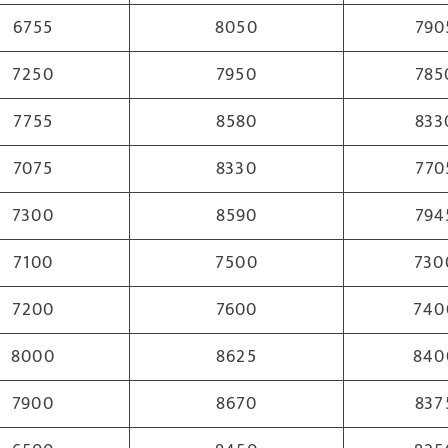
6755
8050
790
7250
7950
785
7755
8580
833
7075
8330
770
7300
8590
794
7100
7500
730
7200
7600
740
8000
8625
840
7900
8670
837