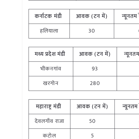
कर्नाटक मंडी
आवक (टन में)
न्यूनतम 
हलियाला
30
मध्य प्रदेश मंडी
आवक (टन में)
न्यूनतम
भीकनगांव
93
खरगोन
280
महाराष्ट्र मंडी
आवक (टन में)
न्यूनतम 
देवलगाँव राजा
50
कटोल
5