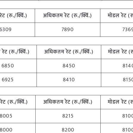
रेट (रु./क्विं.)
अधिकतम रेट (रु./क्विं.)
मोडल रेट (रु
6309
7890
736
 रेट (रु./क्विं.)
अधिकतम रेट (रु./क्विं.)
मोडल रेट (रु
6850
8450
814
6925
8410
815
रेट (रु./क्विं.)
अधिकतम रेट (रु./क्विं.)
मोडल रेट (रु
8005
8215
810
8000
8200
810