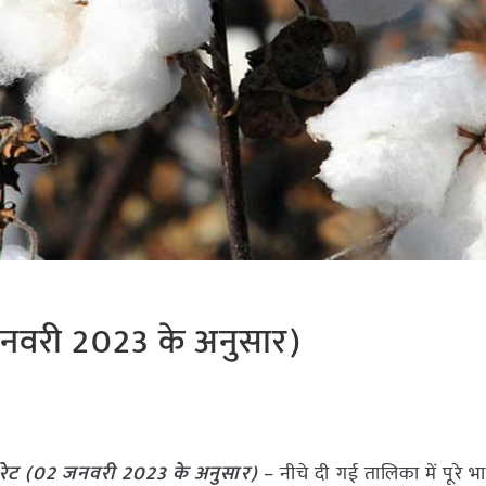
नवरी 2023 के अनुसार)
रेट (02 जनवरी 2023 के अनुसार)
– नीचे दी गई तालिका में पूरे भ