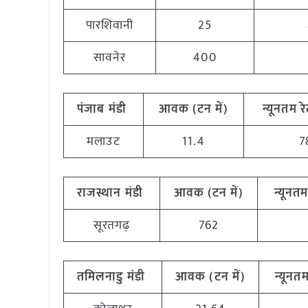
पारशिवानी
25
सावनेर
400
पंजाब मंडी
आवक (टन में)
न्यूनतम रे
मलाउट
11.4
7
राजस्थान मंडी
आवक (टन में)
न्यूनतम 
सूरतगढ़
762
तमिलनाडु मंडी
आवक (टन में)
न्यूनतम