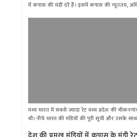
में कपास की मंडी दरें हैं। इसमें कपास की न्यूनतम
मध्य भारत में सबसे ज्यादा रेट मध्य प्रदेश की भीकनग
थी। नीचे भारत की मंडियों की पूरी सूची और उसके साथ द
देश की प्रमुख मंडियों में कपास के मंडी