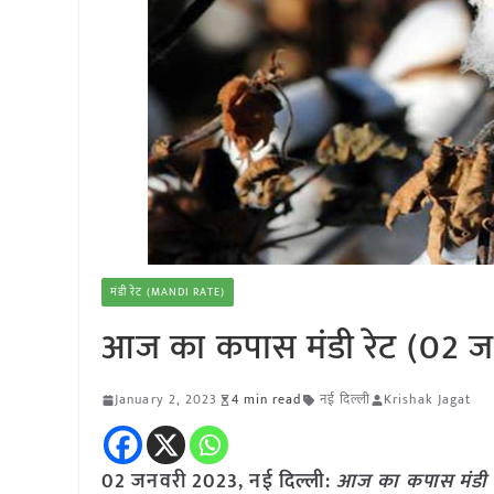
मंडी रेट (MANDI RATE)
आज का कपास मंडी रेट (02 ज
January 2, 2023
4 min read
नई दिल्ली
Krishak Jagat
02 जनवरी 2023, नई दिल्ली:
आज का कपास मंडी 