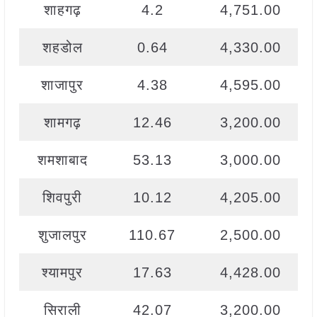
शाहगढ़
4.2
4,751.00
शहडोल
0.64
4,330.00
शाजापुर
4.38
4,595.00
शामगढ़
12.46
3,200.00
शमशाबाद
53.13
3,000.00
शिवपुरी
10.12
4,205.00
शुजालपुर
110.67
2,500.00
श्यामपुर
17.63
4,428.00
सिराली
42.07
3,200.00