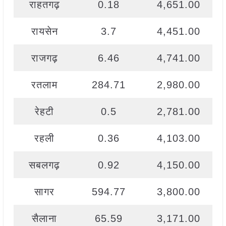
राहतगढ़
0.18
4,651.00
रायसेन
3.7
4,451.00
राजगढ़
6.46
4,741.00
रतलाम
284.71
2,980.00
रेहटी
0.5
2,781.00
रहली
0.36
4,103.00
सबलगढ़
0.92
4,150.00
सागर
594.77
3,800.00
सैलाना
65.59
3,171.00