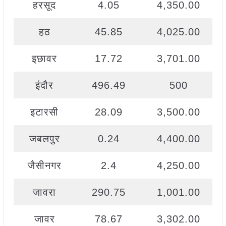
हरसूद
4.05
4,350.00
हठ
45.85
4,025.00
इछावर
17.72
3,701.00
इंदौर
496.49
500
इटारसी
28.09
3,500.00
जबलपुर
0.24
4,400.00
जैसीनगर
2.4
4,250.00
जावरा
290.75
1,001.00
जावर
78.67
3,302.00