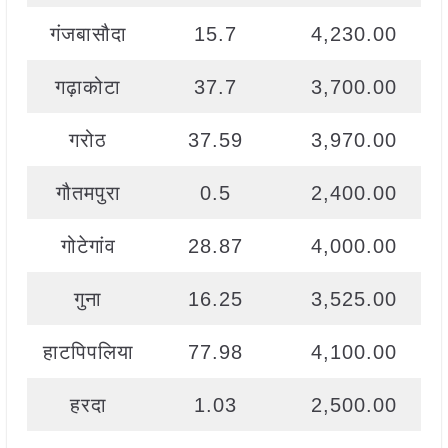
गंजबासौदा
15.7
4,230.00
गढ़ाकोटा
37.7
3,700.00
गरोठ
37.59
3,970.00
गौतमपुरा
0.5
2,400.00
गोटेगांव
28.87
4,000.00
गुना
16.25
3,525.00
हाटपिपलिया
77.98
4,100.00
हरदा
1.03
2,500.00