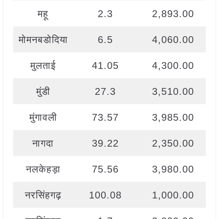
महू
2.3
2,893.00
मोमनबडोदिया
6.5
4,060.00
मुलताई
41.05
4,300.00
मुंडी
27.3
3,510.00
मुंगावली
73.57
3,985.00
नागदा
39.22
2,350.00
नलकेहड़ा
75.56
3,980.00
नरसिंहगढ़
100.08
1,000.00