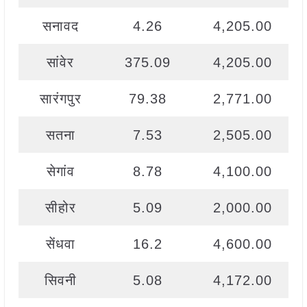
सनावद
4.26
4,205.00
सांवेर
375.09
4,205.00
सारंगपुर
79.38
2,771.00
सतना
7.53
2,505.00
सेगांव
8.78
4,100.00
सीहोर
5.09
2,000.00
सेंधवा
16.2
4,600.00
सिवनी
5.08
4,172.00