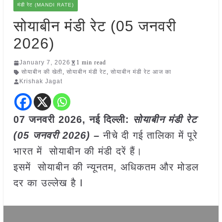
मंडी रेट (MANDI RATE)
सोयाबीन मंडी रेट (05 जनवरी
2026)
January 7, 2026
1 min read
सोयाबीन की खेती
,
सोयाबीन मंडी रेट
,
सोयाबीन मंडी रेट आज का
Krishak Jagat
07 जनवरी
2026, नई दिल्ली:
सोयाबीन मंडी रेट
(05 जनवरी 2026) –
नीचे दी गई तालिका में पूरे
भारत में सोयाबीन की मंडी दरें हैं।
इसमें सोयाबीन की न्यूनतम, अधिकतम और मोडल
दर का उल्लेख है I