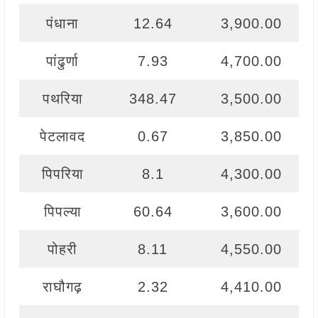
पंधाना
12.64
3,900.00
पांढुर्णा
7.93
4,700.00
पथरिया
348.47
3,500.00
पेटलावद
0.67
3,850.00
पिपरिया
8.1
4,300.00
पिपल्या
60.64
3,600.00
पोहरी
8.11
4,550.00
राघौगढ़
2.32
4,410.00