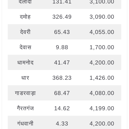
दलौदा
131.41
3,100.00
दमोह
326.49
3,090.00
देवरी
65.43
4,055.00
देवास
9.88
1,700.00
धामनोद
41.47
4,200.00
धार
368.23
1,426.00
गाडरवाड़ा
68.47
4,080.00
गैरतगंज
14.62
4,199.00
गंधवानी
4.33
4,200.00