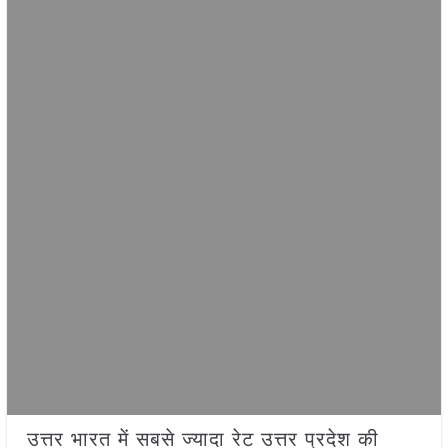
उत्तर भारत में सबसे ज्यादा रेट उत्तर प्रदेश
की