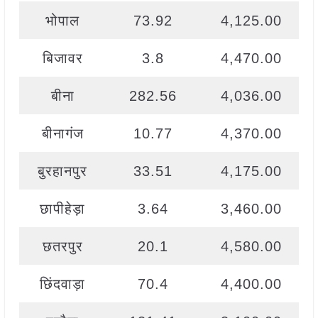
भोपाल
73.92
4,125.00
बिजावर
3.8
4,470.00
बीना
282.56
4,036.00
बीनागंज
10.77
4,370.00
बुरहानपुर
33.51
4,175.00
छापीहेड़ा
3.64
3,460.00
छतरपुर
20.1
4,580.00
छिंदवाड़ा
70.4
4,400.00