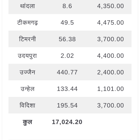
थांदला
8.6
4,350.00
टीकमगढ़
49.5
4,475.00
टिमरनी
56.38
3,700.00
उदयपुरा
2.02
4,400.00
उज्जैन
440.77
2,400.00
उन्हेल
133.44
1,101.00
विदिशा
195.54
3,700.00
कुल
17,024.20