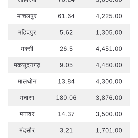
माचलपुर
61.64
4,225.00
महिदपुर
5.62
1,305.00
मक्सी
26.5
4,451.00
मकसूदनगढ़
9.05
4,480.00
मालथोन
13.84
4,300.00
मनासा
180.06
3,876.00
मनावर
14.37
3,500.00
मंदसौर
3.21
1,701.00