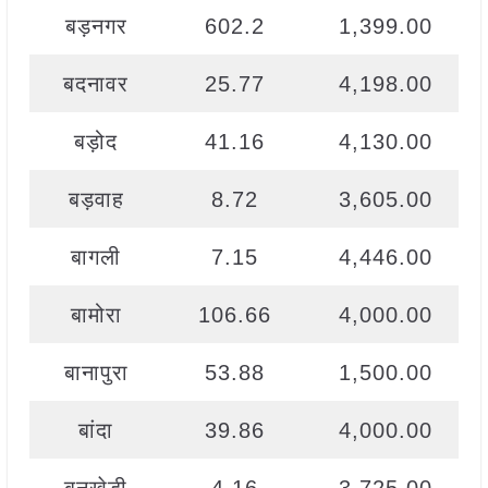
बड़नगर
602.2
1,399.00
बदनावर
25.77
4,198.00
बड़ोद
41.16
4,130.00
बड़वाह
8.72
3,605.00
बागली
7.15
4,446.00
बामोरा
106.66
4,000.00
बानापुरा
53.88
1,500.00
बांदा
39.86
4,000.00