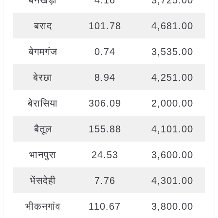
बनखेड़ी
4.16
3,725.00
बराद
101.78
4,681.00
बेगमगंज
0.74
3,535.00
बेरछा
8.94
4,251.00
बेरासिया
306.09
2,000.00
बैतूल
155.88
4,101.00
भानपुरा
24.53
3,600.00
भेंसदेही
7.76
4,301.00
भीकनगांव
110.67
3,800.00