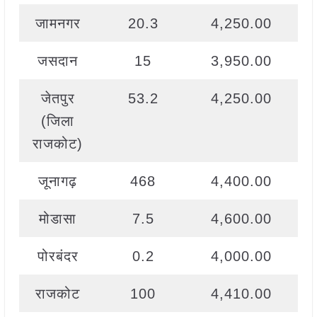
जामनगर
20.3
4,250.00
जसदान
15
3,950.00
जेतपुर
53.2
4,250.00
(जिला
राजकोट)
जूनागढ़
468
4,400.00
मोडासा
7.5
4,600.00
पोरबंदर
0.2
4,000.00
राजकोट
100
4,410.00