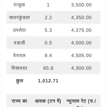
राजुला
1
3,500.00
सावरकुंडला
2.2
4,350.00
उपलेटा
5.3
4,375.00
वडाली
0.5
4,000.00
वेरावल
8.4
4,505.00
विसावदर
65.8
4,300.00
कुल
1,012.71
राज्य
का
आवक
(
टन
में
)
न्यूनतम
रेट
(
रु
./
अध