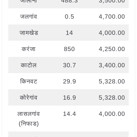
जालाना
488.3
3,500.00
जलगांव
0.5
4,700.00
जामखेड
14
4,000.00
करंजा
850
4,250.00
काटोल
30.7
3,400.00
किनवट
29.9
5,328.00
कोरेगांव
16.9
5,328.00
लासलगांव
14.4
4,000.00
(निफाड)