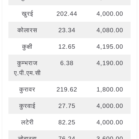
खुरई
202.44
4,000.00
कोलारस
23.34
4,080.00
कुक्षी
12.65
4,195.00
कुम्भराज
6.38
4,190.00
ए.पी.एम.सी
कुरावर
219.62
1,800.00
कुरवाई
27.75
4,000.00
लटेरी
82.25
4,000.00
लोहारदा
76.24
3,600.00