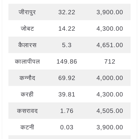
जीरापुर
32.22
3,900.00
जोबट
14.22
4,300.00
कैलारस
5.3
4,651.00
कालापीपल
149.86
712
कन्नौद
69.92
4,000.00
करही
39.81
4,300.00
कसरावद
1.76
4,505.00
कटनी
0.03
3,900.00