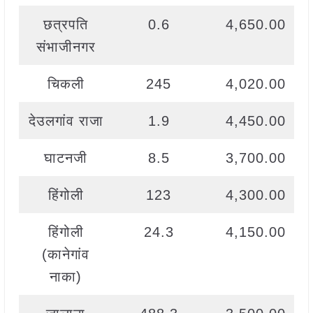
छत्रपति
0.6
4,650.00
संभाजीनगर
चिकली
245
4,020.00
देउलगांव राजा
1.9
4,450.00
घाटनजी
8.5
3,700.00
हिंगोली
123
4,300.00
हिंगोली
24.3
4,150.00
(कानेगांव
नाका)