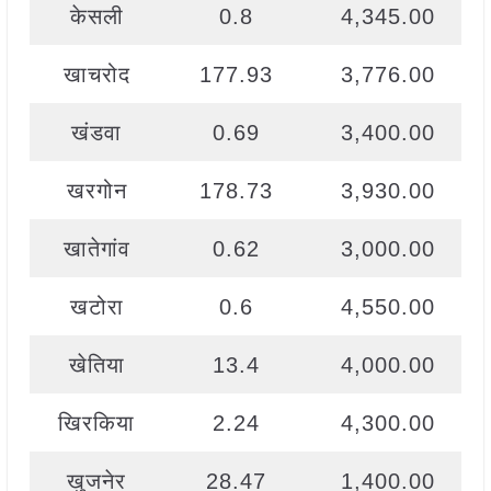
केसली
0.8
4,345.00
खाचरोद
177.93
3,776.00
खंडवा
0.69
3,400.00
खरगोन
178.73
3,930.00
खातेगांव
0.62
3,000.00
खटोरा
0.6
4,550.00
खेतिया
13.4
4,000.00
खिरकिया
2.24
4,300.00
खुजनेर
28.47
1,400.00