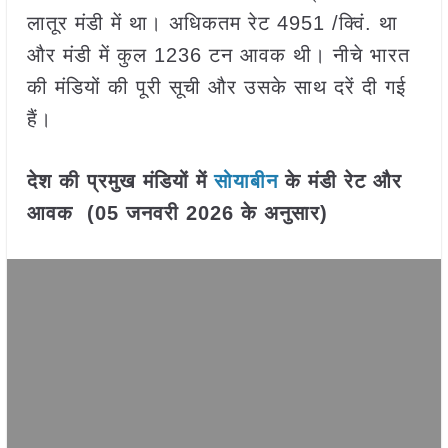
लातूर मंडी में था। अधिकतम रेट 4951 /क्विं. था
और मंडी में कुल 1236 टन आवक थी। नीचे भारत
की मंडियों की पूरी सूची और उसके साथ दरें दी गई
हैं।
देश की प्रमुख मंडियों में
सोयाबीन
के मंडी रेट और
आवक (05 जनवरी 2026 के अनुसार)