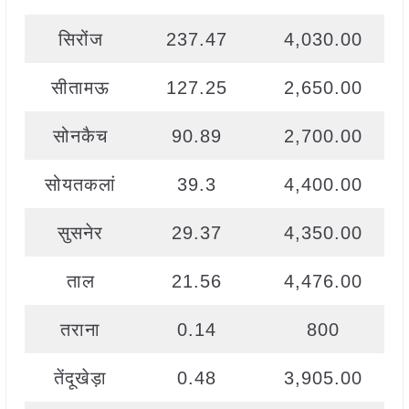
सिरोंज
237.47
4,030.00
सीतामऊ
127.25
2,650.00
सोनकैच
90.89
2,700.00
सोयतकलां
39.3
4,400.00
सुसनेर
29.37
4,350.00
ताल
21.56
4,476.00
तराना
0.14
800
तेंदूखेड़ा
0.48
3,905.00