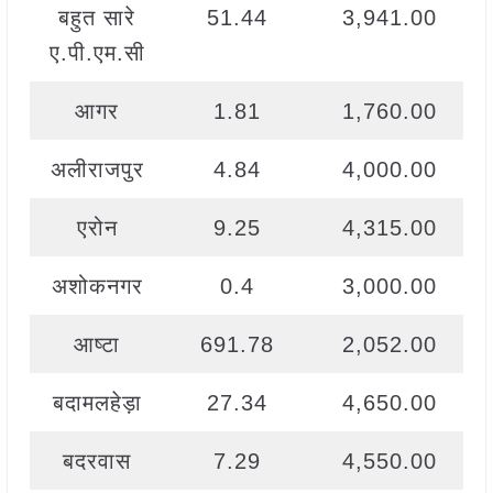
बहुत सारे
51.44
3,941.00
ए.पी.एम.सी
आगर
1.81
1,760.00
अलीराजपुर
4.84
4,000.00
एरोन
9.25
4,315.00
अशोकनगर
0.4
3,000.00
आष्टा
691.78
2,052.00
बदामलहेड़ा
27.34
4,650.00
बदरवास
7.29
4,550.00