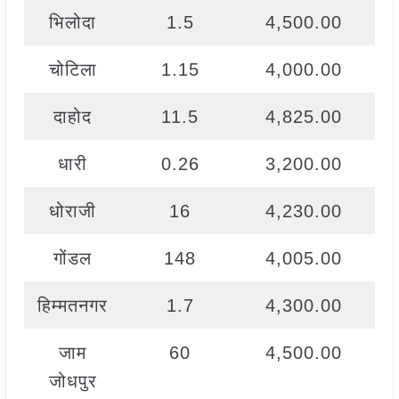
भिलोदा
1.5
4,500.00
चोटिला
1.15
4,000.00
दाहोद
11.5
4,825.00
धारी
0.26
3,200.00
धोराजी
16
4,230.00
गोंडल
148
4,005.00
हिम्मतनगर
1.7
4,300.00
जाम
60
4,500.00
जोधपुर