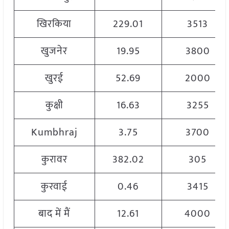
खिरकिया
229.01
3513
खुजनेर
19.95
3800
खुरई
52.69
2000
कुक्षी
16.63
3255
Kumbhraj
3.75
3700
कुरावर
382.02
305
कुरवाई
0.46
3415
बाद में मैं
12.61
4000