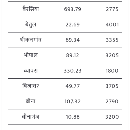
बैरसिया
693.79
2775
बेतुल
22.69
4001
भीकनगांव
69.34
3355
भोपाल
89.12
3205
ब्यावरा
330.23
1800
बिजावर
49.77
3705
बीना
107.32
2790
बीनागंज
10.88
3200