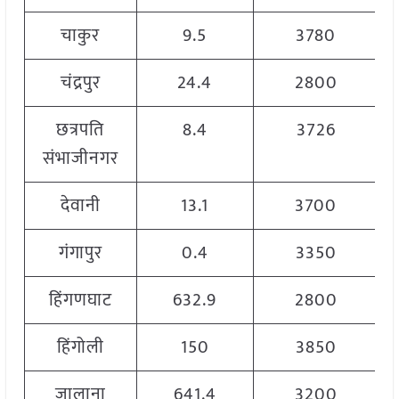
चाकुर
9.5
3780
चंद्रपुर
24.4
2800
छत्रपति
8.4
3726
संभाजीनगर
देवानी
13.1
3700
गंगापुर
0.4
3350
हिंगणघाट
632.9
2800
हिंगोली
150
3850
जालाना
641.4
3200