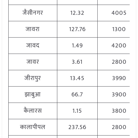
जैसीनगर
12.32
4005
जावरा
127.76
1300
जावद
1.49
4200
जावर
3.61
2800
जीरापुर
13.45
3990
झाबुआ
66.7
3900
कैलारस
1.15
3800
कालापीपल
237.56
2800