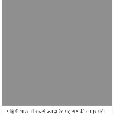
पश्चिमी भारत में सबसे ज्यादा रेट महाराष्ट्र की लातूर मंडी