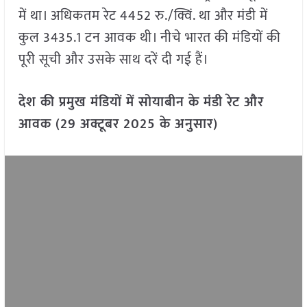
में था। अधिकतम रेट 4452 रु./क्विं. था और मंडी में
कुल 3435.1 टन आवक थी। नीचे भारत की मंडियों की
पूरी सूची और उसके साथ दरें दी गई हैं।
देश की प्रमुख मंडियों में सोयाबीन के मंडी रेट और
आवक (29 अक्टूबर 2025 के अनुसार)