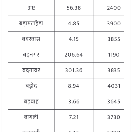
अष्ट
56.38
2400
बड़ामलहेड़ा
4.85
3900
बदरवास
4.15
3855
बड़नगर
206.64
1190
बदनावर
301.36
3835
बड़ोद
8.94
4031
बड़वाह
3.66
3645
बागली
7.21
3730