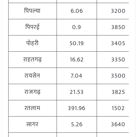
पिपल्या
6.06
3200
पिपरई
0.9
3850
पोहरी
50.19
3405
राहतगढ़
16.62
3350
रायसेन
7.04
3500
राजगढ़
21.53
3825
रतलाम
391.96
1502
सागर
5.26
3640