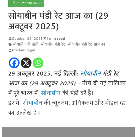
मंडी रेट (MANDI RATE)
सोयाबीन मंडी रेट आज का (29
अक्टूबर 2025)
October 29, 2025
1 min read
सोयाबीन की खेती
,
सोयाबीन मंडी रेट
,
सोयाबीन मंडी रेट आज का
Krishak Jagat
29 अक्टूबर 2025, नई दिल्ली:
सोयाबीन
मंडी रेट
आज का (29 अक्टूबर 2025) –
नीचे दी गई तालिका
में पूरे भारत में
सोयाबीन
की मंडी दरें हैं।
इसमें
सोयाबीन
की न्यूनतम, अधिकतम और मोडल दर
का उल्लेख है I