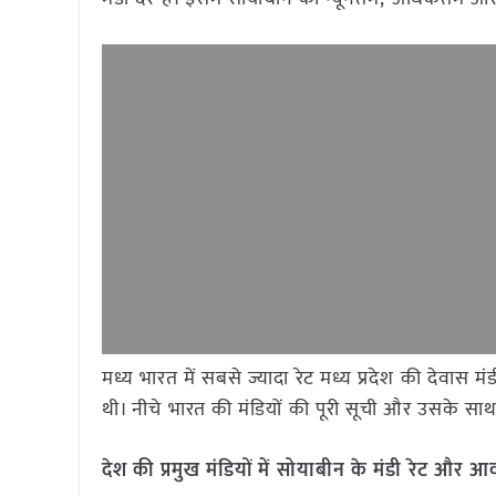
मध्य भारत में सबसे ज्यादा रेट मध्य प्रदेश की देवास
थी। नीचे भारत की मंडियों की पूरी सूची और उसके साथ द
देश की प्रमुख मंडियों में सोयाबीन के मंडी रेट औ