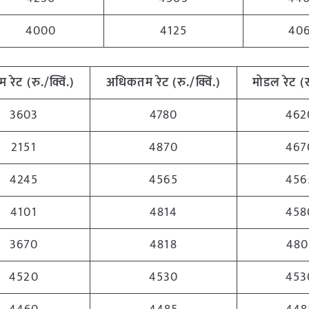
4000
4125
40
तम
रेट
(
रु
./
क्विं
.)
अधिकतम
रेट
(
रु
./
क्विं
.)
मोडल
रेट
(
3603
4780
462
2151
4870
467
4245
4565
456
4101
4814
458
3670
4818
480
4520
4530
453