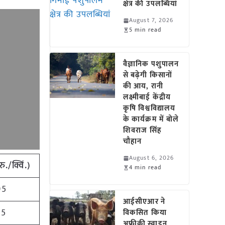
क्षेत्र की उपलब्धियां
August 7, 2026
5 min read
वैज्ञानिक पशुपालन
से बढ़ेगी किसानों
की आय, रानी
लक्ष्मीबाई केंद्रीय
कृषि विश्वविद्यालय
के कार्यक्रम में बोले
शिवराज सिंह
चौहान
August 6, 2026
रु
./
क्विं
.)
4 min read
95
आईसीएआर ने
75
विकसित किया
अफ्रीकी स्वाइन