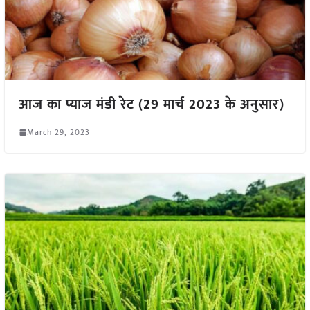
आज का प्याज मंडी रेट (29 मार्च 2023 के अनुसार)
March 29, 2023