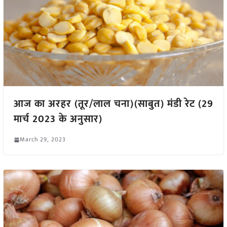
आज का अरहर (तूर/लाल चना)(साबुत) मंडी रेट (29
मार्च 2023 के अनुसार)
March 29, 2023