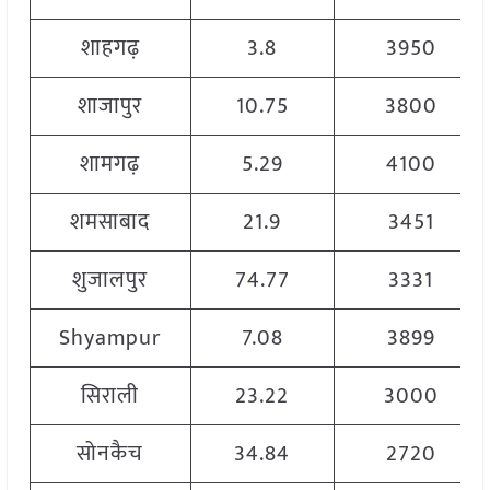
शाहगढ़
3.8
3950
शाजापुर
10.75
3800
शामगढ़
5.29
4100
शमसाबाद
21.9
3451
शुजालपुर
74.77
3331
Shyampur
7.08
3899
सिराली
23.22
3000
सोनकैच
34.84
2720