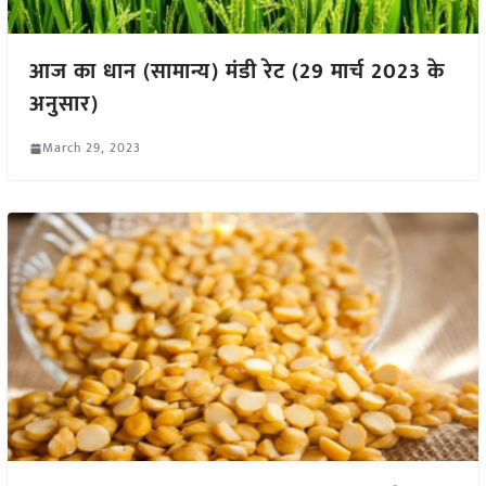
आज का धान (सामान्य) मंडी रेट (29 मार्च 2023 के
अनुसार)
March 29, 2023