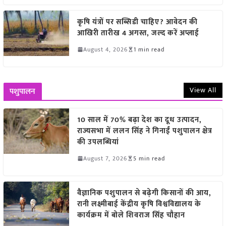
कृषि यंत्रों पर सब्सिडी चाहिए? आवेदन की
आखिरी तारीख 4 अगस्त, जल्द करें अप्लाई
August 4, 2026
1 min read
View All
पशुपालन
10 साल में 70% बढ़ा देश का दूध उत्पादन,
राज्यसभा में ललन सिंह ने गिनाईं पशुपालन क्षेत्र
की उपलब्धियां
August 7, 2026
5 min read
वैज्ञानिक पशुपालन से बढ़ेगी किसानों की आय,
रानी लक्ष्मीबाई केंद्रीय कृषि विश्वविद्यालय के
कार्यक्रम में बोले शिवराज सिंह चौहान