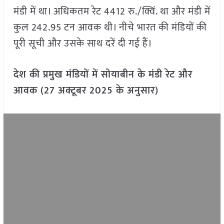
मंडी में था। अधिकतम रेट 4412 रु./क्विं. था और मंडी में
कुल 242.95 टन आवक थी। नीचे भारत की मंडियों की
पूरी सूची और उसके साथ दरें दी गई हैं।
देश की प्रमुख मंडियों में सोयाबीन के मंडी रेट और
आवक (27 अक्टूबर 2025 के अनुसार)