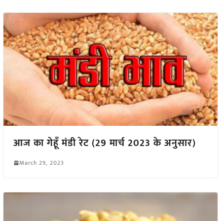
आज का गेहूँ मंडी रेट (29 मार्च 2023 के अनुसार)
March 29, 2023