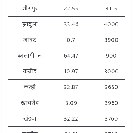
जीरापुर
22.55
4115
झाबुआ
33.46
4000
जोबट
0.7
3900
कालापीपल
64.47
900
कन्नोड
10.97
3000
करही
32.87
3650
खाचरौद
3.09
3960
खंडवा
32.22
3760