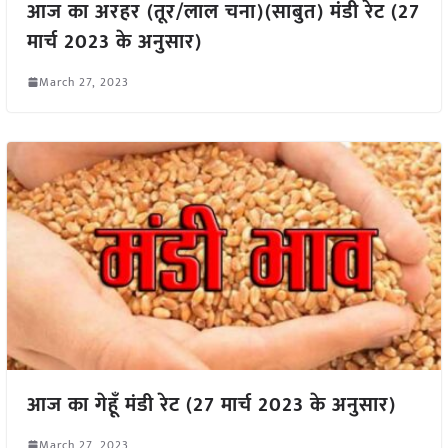
आज का अरहर (तूर/लाल चना)(साबुत) मंडी रेट (27
मार्च 2023 के अनुसार)
March 27, 2023
आज का गेहूँ मंडी रेट (27 मार्च 2023 के अनुसार)
March 27, 2023