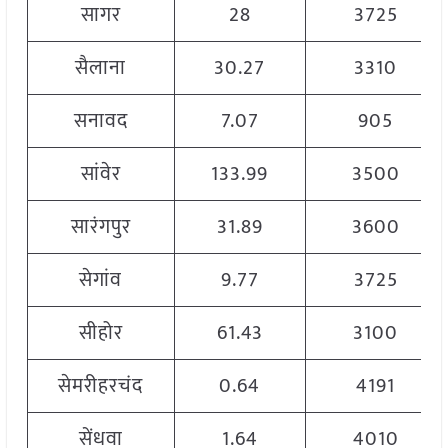
सागर
28
3725
सैलाना
30.27
3310
सनावद
7.07
905
सांवेर
133.99
3500
सारंगपुर
31.89
3600
सेगांव
9.77
3725
सीहोर
61.43
3100
सेमरीहरचंद
0.64
4191
सेंधवा
1.64
4010