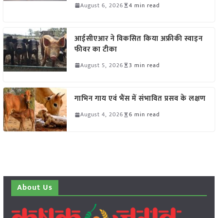
August 6, 2026
4 min read
आईसीएआर ने विकसित किया अफ्रीकी स्वाइन
फीवर का टीका
August 5, 2026
3 min read
गाभिन गाय एवं भैंस में संभावित प्रसव के लक्षण
August 4, 2026
6 min read
About Us