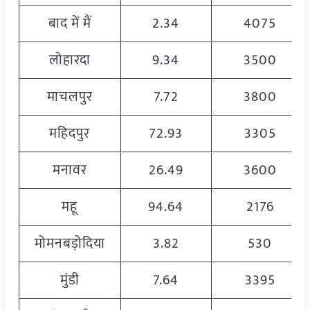
बाद में मैं
2.34
4075
लोहारदा
9.34
3500
माचलपुर
7.72
3800
महिदपुर
72.93
3305
मनावर
26.49
3600
महू
94.64
2176
मोमनबड़ोदिया
3.82
530
मुंडी
7.64
3395