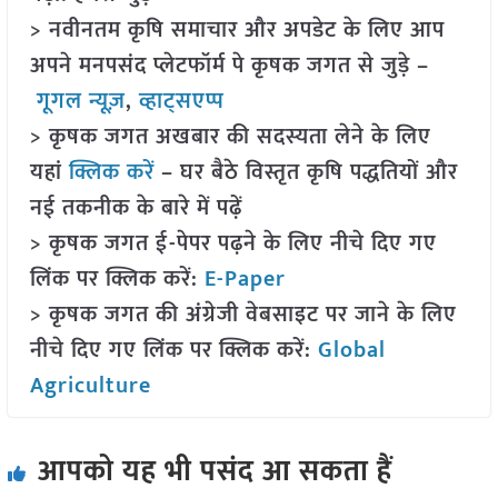
> नवीनतम कृषि समाचार और अपडेट के लिए आप
अपने मनपसंद प्लेटफॉर्म पे कृषक जगत से जुड़े –
गूगल न्यूज़
,
व्हाट्सएप्प
> कृषक जगत अखबार की सदस्यता लेने के लिए
यहां
क्लिक करें
– घर बैठे विस्तृत कृषि पद्धतियों और
नई तकनीक के बारे में पढ़ें
> कृषक जगत ई-पेपर पढ़ने के लिए नीचे दिए गए
लिंक पर क्लिक करें:
E-Paper
> कृषक जगत की अंग्रेजी वेबसाइट पर जाने के लिए
नीचे दिए गए लिंक पर क्लिक करें:
Global
Agriculture
आपको यह भी पसंद आ सकता हैं