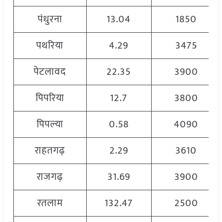
पंधुरना
13.04
1850
पथरिया
4.29
3475
पेटलावद
22.35
3900
पिपरिया
12.7
3800
पिपल्या
0.58
4090
राहतगढ़
2.29
3610
राजगढ़
31.69
3900
रतलाम
132.47
2500