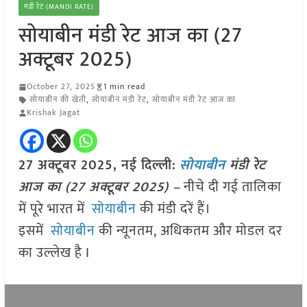
मंडी रेट (MANDI RATE)
सोयाबीन मंडी रेट आज का (27
अक्टूबर 2025)
October 27, 2025
1 min read
सोयाबीन की खेती
,
सोयाबीन मंडी रेट
,
सोयाबीन मंडी रेट आज का
Krishak Jagat
27 अक्टूबर 2025, नई दिल्ली:
सोयाबीन
मंडी रेट
आज का (27 अक्टूबर 2025) –
नीचे दी गई तालिका
में पूरे भारत में
सोयाबीन
की मंडी दरें हैं।
इसमें
सोयाबीन
की न्यूनतम, अधिकतम और मोडल दर
का उल्लेख है I