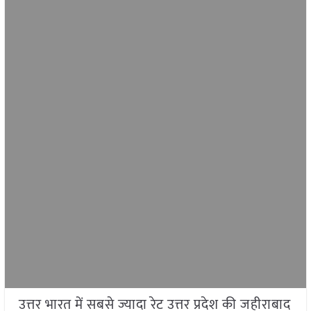
उत्तर भारत में सबसे ज्यादा रेट उत्तर प्रदेश की जहीराबाद