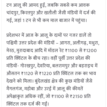
टन आलू की आमद हुई, जबकि सबसे कम आवक
चांदपुर, किरतपुर और खतौली जैसी मंडियों में दर्ज की
गई, जहां 1 टन से भी कम माल बाजार में पहुंचा।
प्रदेशभर में आज के आलू के दामों पर नजर डालें तो
पश्चिमी उत्तर प्रदेश की मंडियों – आगरा, अलीगढ़, मथुरा,
मेरठ, मुरादाबाद आदि में मॉडल रेट ₹1100 से ₹1200
प्रति क्विंटल के बीच रहा। वहीं पूर्वी उत्तर प्रदेश की
मंडियों- गोरखपुर, देवरिया, बलरामपुर और बहराइच में
औसतन ₹1120 से ₹1220 प्रति क्विंटल तक का भाव
देखने को मिला। बुंदेलखंड क्षेत्र की कुछ मंडियों जैसे
मैगलगंज, महोबा और उरई में आलू की कीमतें
अपेक्षाकृत अधिक रहीं, जो ₹1100 से ₹2150 प्रति
क्विंटल तक दर्ज की गईं।