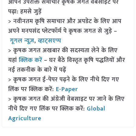
आपने उपरोक्त समाचार कृषक जगत वेबसाइट पर
पढ़ा: हमसे जुड़ें
> नवीनतम कृषि समाचार और अपडेट के लिए आप
अपने मनपसंद प्लेटफॉर्म पे कृषक जगत से जुड़े –
गूगल न्यूज़
,
व्हाट्सएप्प
> कृषक जगत अखबार की सदस्यता लेने के लिए
यहां
क्लिक करें
– घर बैठे विस्तृत कृषि पद्धतियों और
नई तकनीक के बारे में पढ़ें
> कृषक जगत ई-पेपर पढ़ने के लिए नीचे दिए गए
लिंक पर क्लिक करें:
E-Paper
> कृषक जगत की अंग्रेजी वेबसाइट पर जाने के लिए
नीचे दिए गए लिंक पर क्लिक करें:
Global
Agriculture