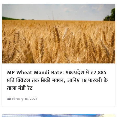
MP Wheat Mandi Rate: मध्यप्रदेश में ₹2,885
प्रति क्विंटल तक बिकी मक्का, जानिए 18 फरवरी के
ताजा मंडी रेट
February 18, 2026