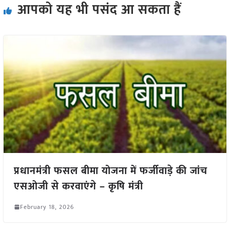
आपको यह भी पसंद आ सकता हैं
प्रधानमंत्री फसल बीमा योजना में फर्जीवाड़े की जांच
एसओजी से करवाएंगे – कृषि मंत्री
February 18, 2026