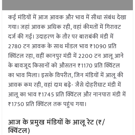
कई मंडियों में आज आवक और भाव में सीधा संबंध देखा
गया। जहां आवक अधिक रही, वहां कीमतों में गिरावट
दर्ज की गई। उदाहरण के तौर पर बाराबंकी मंडी में
2780 टन आवक के साथ मॉडल भाव ₹1090 प्रति
क्विंटल रहा, वहीं कानपुर मंडी में 2200 टन आलू आने
के बावजूद किसानों को औसतन ₹1170 प्रति क्विंटल
का भाव मिला। इसके विपरीत, जिन मंडियों में आलू की
आवक कम रही, वहां दाम बढ़े- जैसे दोहरीघाट मंडी में
आलू का भाव ₹1745 प्रति क्विंटल और नानपारा मंडी में
₹1750 प्रति क्विंटल तक पहुंच गया।
आज के प्रमुख मंडियों के आलू रेट (₹/
क्विंटल)