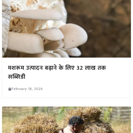
मशरूम उत्पादन बढ़ाने के लिए 32 लाख तक
सब्सिडी
February 18, 2026