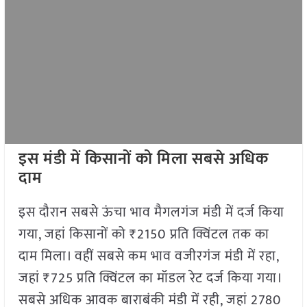
इस मंडी में किसानों को मिला सबसे अधिक
दाम
इस दौरान सबसे ऊंचा भाव मैगलगंज मंडी में दर्ज किया
गया, जहां किसानों को ₹2150 प्रति क्विंटल तक का
दाम मिला। वहीं सबसे कम भाव वजीरगंज मंडी में रहा,
जहां ₹725 प्रति क्विंटल का मॉडल रेट दर्ज किया गया।
सबसे अधिक आवक बाराबंकी मंडी में रही, जहां 2780