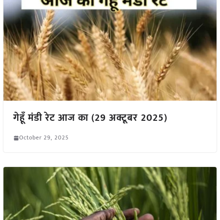
गेहूँ मंडी रेट आज का (29 अक्टूबर 2025)
October 29, 2025