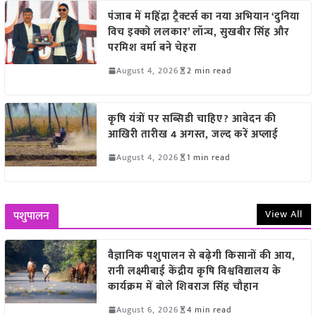
पंजाब में महिंद्रा ट्रैक्टर्स का नया अभियान ‘दुनिया
विच इक्को ललकार’ लॉन्च, सुखबीर सिंह और
परमिश वर्मा बने चेहरा
August 4, 2026
2 min read
कृषि यंत्रों पर सब्सिडी चाहिए? आवेदन की
आखिरी तारीख 4 अगस्त, जल्द करें अप्लाई
August 4, 2026
1 min read
View All
पशुपालन
वैज्ञानिक पशुपालन से बढ़ेगी किसानों की आय,
रानी लक्ष्मीबाई केंद्रीय कृषि विश्वविद्यालय के
कार्यक्रम में बोले शिवराज सिंह चौहान
August 6, 2026
4 min read