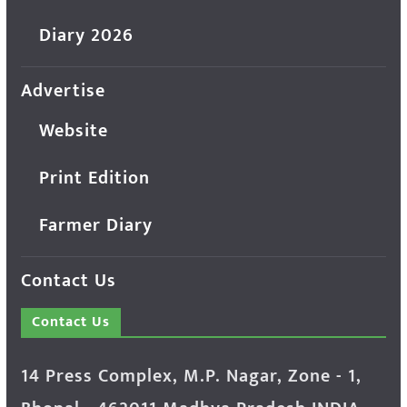
Diary 2026
Advertise
Website
Print Edition
Farmer Diary
Contact Us
Contact Us
14 Press Complex, M.P. Nagar, Zone - 1,