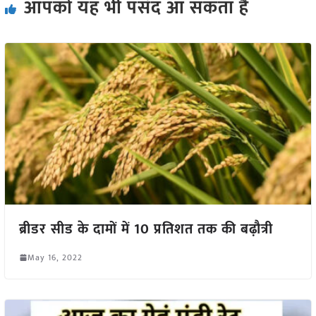
आपको यह भी पसंद आ सकता हैं
ब्रीडर सीड के दामों में 10 प्रतिशत तक की बढ़ौत्री
May 16, 2022