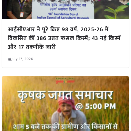
आईसीएआर ने पूरे किए 98 वर्ष, 2025-26 में
विकसित कीं 386 उन्नत फसल किस्में; 43 नई किस्में
और 17 तकनीकें जारी
July 17, 2026