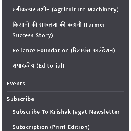
एग्रीकल्चर मशीन (Agriculture Machinery)
किसानों की सफलता की कहानी (Farmer
Success Story)
Reliance Foundation (रिलायंस फाउंडेशन)
संपादकीय (Editorial)
Events
Subscribe
Subscribe To Krishak Jagat Newsletter
Subscription (Print Edition)