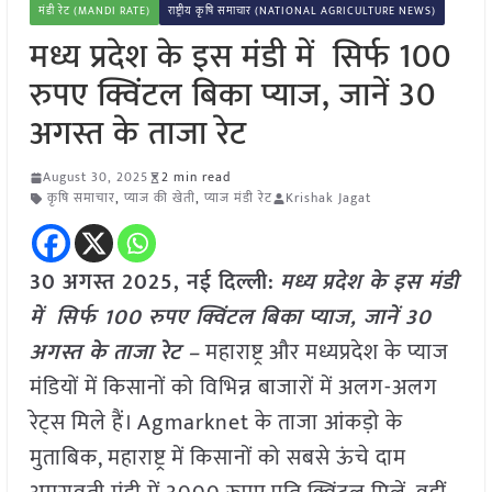
मंडी रेट (MANDI RATE)
राष्ट्रीय कृषि समाचार (NATIONAL AGRICULTURE NEWS)
मध्य प्रदेश के इस मंडी में सिर्फ 100
रुपए क्विंटल बिका प्याज, जानें 30
अगस्त के ताजा रेट
August 30, 2025
2 min read
कृषि समाचार
,
प्याज की खेती
,
प्याज मंडी रेट
Krishak Jagat
30 अगस्त 2025, नई दिल्ली:
मध्य प्रदेश के इस मंडी
में सिर्फ 100 रुपए क्विंटल बिका प्याज, जानें 30
अगस्त के ताजा रेट –
महाराष्ट्र और मध्यप्रदेश के प्याज
मंडियों में किसानों को विभिन्न बाजारों में अलग-अलग
रेट्स मिले हैं। Agmarknet के ताजा आंकड़ो के
मुताबिक, महाराष्ट्र में किसानों को सबसे ऊंचे दाम