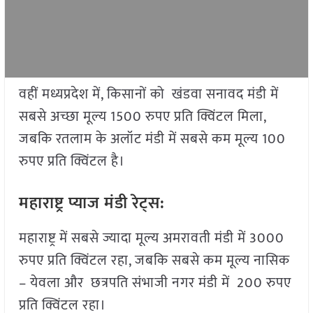
वहीं मध्यप्रदेश में, किसानों को खंडवा सनावद मंडी में
सबसे अच्छा मूल्य 1500 रुपए प्रति क्विंटल मिला,
जबकि रतलाम के अलॉट मंडी में सबसे कम मूल्य 100
रुपए प्रति क्विंटल है।
महाराष्ट्र प्याज मंडी रेट्स:
महाराष्ट्र में सबसे ज्यादा मूल्य अमरावती मंडी में 3000
रुपए प्रति क्विंटल रहा, जबकि सबसे कम मूल्य नासिक
– येवला और छत्रपति संभाजी नगर मंडी में 200 रुपए
प्रति क्विंटल रहा।