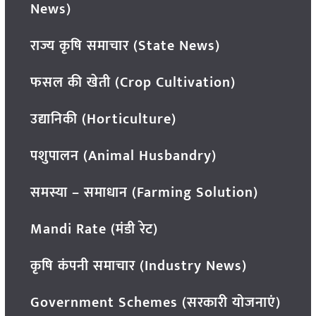
News)
राज्य कृषि समाचार (State News)
फसल की खेती (Crop Cultivation)
उद्यानिकी (Horticulture)
पशुपालन (Animal Husbandry)
समस्या – समाधान (Farming Solution)
Mandi Rate (मंडी रेट)
कृषि कंपनी समाचार (Industry News)
Government Schemes (सरकारी योजनाएं)