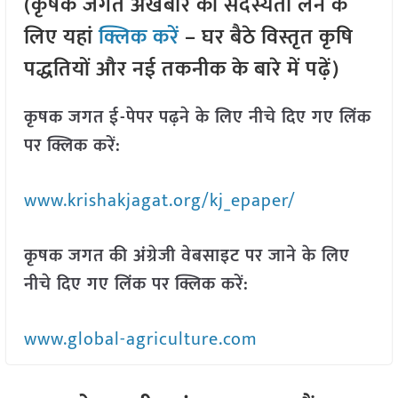
(कृषक जगत अखबार की सदस्यता लेने के
लिए यहां
क्लिक करें
– घर बैठे विस्तृत कृषि
पद्धतियों और नई तकनीक के बारे में पढ़ें)
कृषक जगत ई-पेपर पढ़ने के लिए नीचे दिए गए लिंक
पर क्लिक करें:
www.krishakjagat.org/kj_epaper/
कृषक जगत की अंग्रेजी वेबसाइट पर जाने के लिए
नीचे दिए गए लिंक पर क्लिक करें:
www.global-agriculture.com