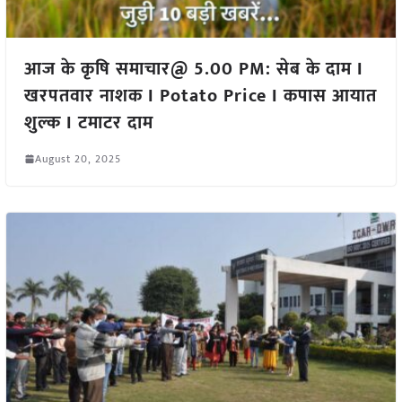
आज के कृषि समाचार@ 5.00 PM: सेब के दाम I
खरपतवार नाशक I Potato Price I कपास आयात
शुल्क I टमाटर दाम
August 20, 2025