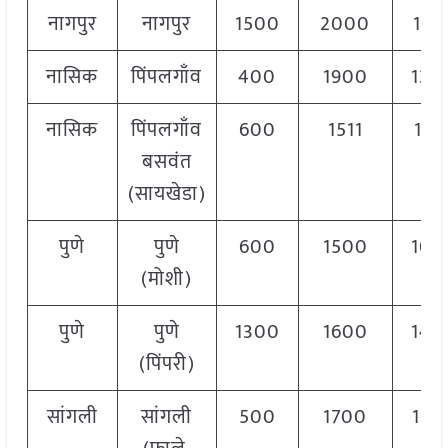
नागपुर
नागपुर
1500
2000
187
नासिक
पिंपलगाँव
400
1900
130
नासिक
पिंपलगाँव
600
1511
117
बसवंत
(सायखेडा)
पुणे
पुणे
600
1500
105
(मोशी)
पुणे
पुणे
1300
1600
145
(पिंपरी)
सांगली
सांगली
500
1700
110