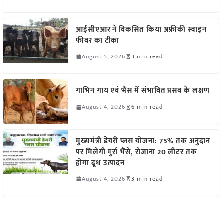
आईसीएआर ने विकसित किया अफ्रीकी स्वाइन
फीवर का टीका
August 5, 2026
3 min read
गाभिन गाय एवं भैंस में संभावित प्रसव के लक्षण
August 4, 2026
6 min read
मुख्यमंत्री डेयरी प्लस योजना: 75% तक अनुदान
पर मिलेंगी मुर्रा भैंसें, रोजाना 20 लीटर तक
होगा दूध उत्पादन
August 4, 2026
3 min read