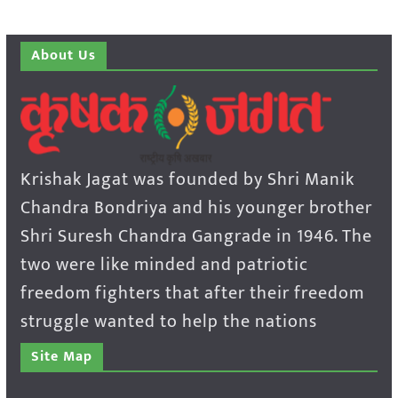
About Us
Krishak Jagat was founded by Shri Manik
Chandra Bondriya and his younger brother
Shri Suresh Chandra Gangrade in 1946. The
two were like minded and patriotic
freedom fighters that after their freedom
struggle wanted to help the nations
Site Map