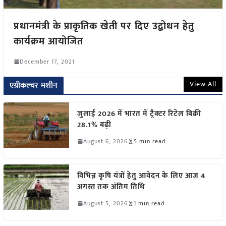
प्रधानमंत्री के प्राकृतिक खेती पर दिए उद्बोधन हेतु
कार्यक्रम आयोजित
December 17, 2021
View All
एग्रीकल्चर मशीन
जुलाई 2026 में भारत में ट्रैक्टर रिटेल बिक्री
28.1% बढ़ी
August 6, 2026
5 min read
विभिन्न कृषि यंत्रों हेतु आवेदन के लिए आज 4
अगस्त तक अंतिम तिथि
August 5, 2026
1 min read