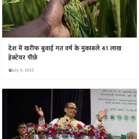
देश में खरीफ बुवाई गत वर्ष के मुकाबले 41 लाख
हेक्टेयर पीछे
July 9, 2022