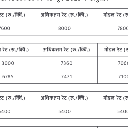
रेट (रु./क्विं.)
अधिकतम
रेट (रु./क्विं.)
मोडल रेट
(
र
7600
8000
780
म
रेट (रु./क्विं.)
अधिकतम
रेट (रु./क्विं.)
मोडल रेट
(
र
3000
7360
706
6785
7471
710
रेट (रु./क्विं.)
अधिकतम
रेट (रु./क्विं.)
मोडल रेट
(
र
5400
5400
540