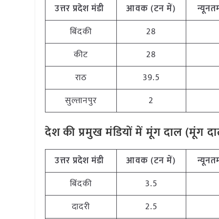
उत्तर
प्रदेश मंडी
आवक (टन
में)
न्यूनत
बिंदकी
28
कीट
28
राठ
39.5
सुल्तानपुर
2
देश की प्रमुख मंडियों में मूंग दाल (मूं
उत्तर प्रदेश मंडी
आवक (टन
में)
न्यूनत
बिंदकी
3.5
दादरी
2.5