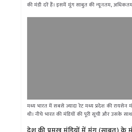
की मंडी दरें हैं। इसमें मूंग साबुत की न्यूनतम, अधि
मध्य भारत में सबसे ज्यादा रेट मध्य प्रदेश की रायसे
थी। नीचे भारत की मंडियों की पूरी सूची और उसके साथ द
देश की प्रमुख मंडियों में मूंग (साबुत) 