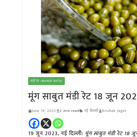
मंडी रेट (MANDI RATE)
मूंग साबुत मंडी रेट 18 जून 20
June 19, 2023
2 min read
नई दिल्ली
Krishak Jagat
19 जून 2023, नई दिल्ली:
मूंग साबुत मंडी रेट 18