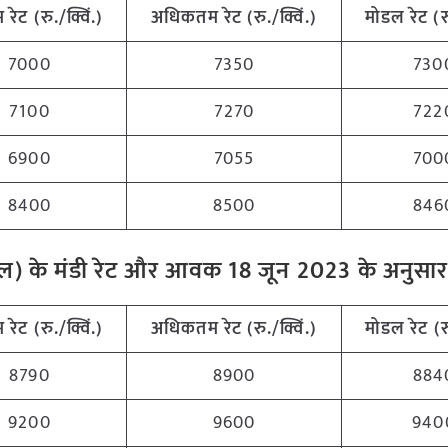
म
रेट (रु./क्विं.)
अधिकतम
रेट (रु./क्विं.)
मोडल रेट
(
र
7000
7350
730
7100
7270
722
6900
7055
700
8400
8500
846
ग दाल) के मंडी रेट और आवक 18 जून
2023 के अनुसा
म
रेट (रु./क्विं.)
अधिकतम
रेट (रु./क्विं.)
मोडल रेट
(
र
8790
8900
884
9200
9600
940