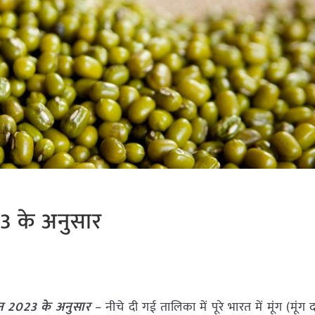
23 के अनुसार
 जून 2023 के अनुसार
– नीचे दी गई तालिका में पूरे भारत में मूंग (मूं