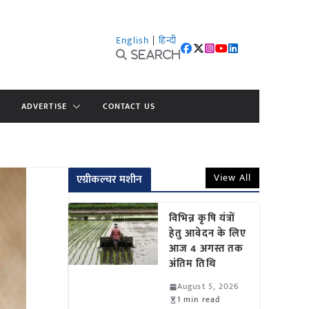
English
|
हिन्दी
Search
ADVERTISE
CONTACT US
View All
एग्रीकल्चर मशीन
विभिन्न कृषि यंत्रों
हेतु आवेदन के लिए
आज 4 अगस्त तक
अंतिम तिथि
August 5, 2026
1 min read