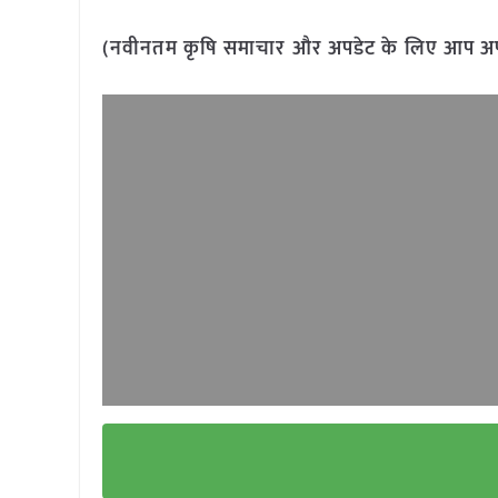
(नवीनतम कृषि समाचार और अपडेट के लिए आप अपने 