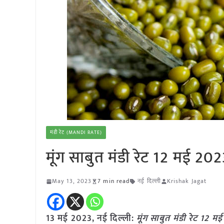
मंडी रेट (MANDI RATE)
मूंग साबुत मंडी रेट 12 मई 20
May 13, 2023
7 min read
नई दिल्ली
Krishak Jagat
13 मई 2023, नई दिल्ली:
मूंग साबुत मंडी रेट 12 