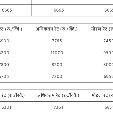
6665
6665
666
रेट (रु./क्विं.)
अधिकतम
रेट (रु./क्विं.)
मोडल रेट
(
र
6900
7765
745
8200
11000
950
7800
8200
800
6705
7200
695
म
रेट (रु./क्विं.)
अधिकतम
रेट (रु./क्विं.)
मोडल रेट
(
र
6301
7361
683