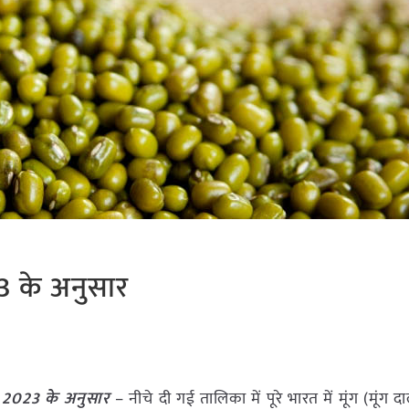
23 के अनुसार
मई 2023 के अनुसार
– नीचे दी गई तालिका में पूरे भारत में मूंग (मूंग 