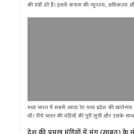
की मंडी दरें हैं। इसमें कपास की न्यूनतम, अधिकतम 
मध्य भारत में सबसे ज्यादा रेट मध्य प्रदेश की खातेग
थी। नीचे भारत की मंडियों की पूरी सूची और उसके साथ द
देश की प्रमुख मंडियों में मूंग (साबुत)