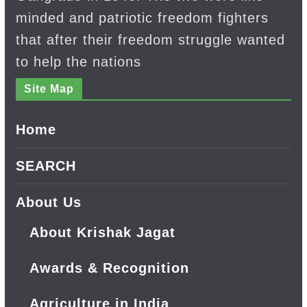
minded and patriotic freedom fighters
that after their freedom struggle wanted
to help the nations
Site Map
Home
SEARCH
About Us
About Krishak Jagat
Awards & Recognition
Agriculture in India