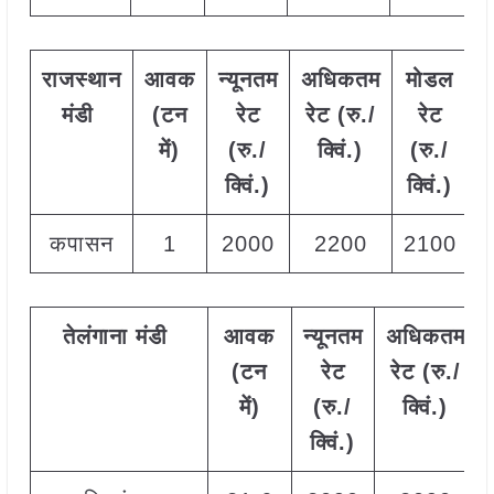
राजस्थान
आवक
न्यूनतम
अधिकतम
मोडल
मंडी
(टन
रेट
रेट (रु./
रेट
में)
(रु./
क्विं.)
(
रु./
क्विं.)
क्विं.)
कपासन
1
2000
2200
2100
तेलंगाना
मंडी
आवक
न्यूनतम
अधिकतम
(टन
रेट
रेट (रु./
में)
(रु./
क्विं.)
क्विं.)