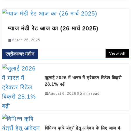
प्याज मंडी रेट आज का (26 मार्च 2025)
March 26, 2025
View All
एग्रीकल्चर मशीन
जुलाई 2026 में भारत में ट्रैक्टर रिटेल बिक्री
28.1% बढ़ी
August 6, 2026
5 min read
विभिन्न कृषि यंत्रों हेतु आवेदन के लिए आज 4