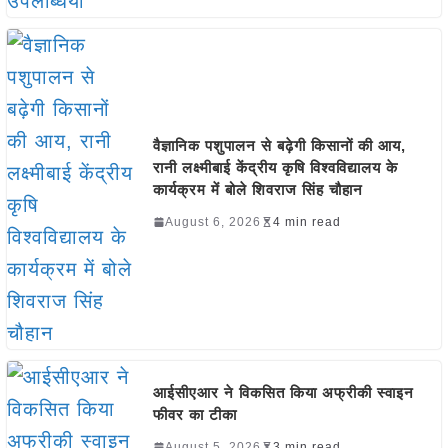
वैज्ञानिक पशुपालन से बढ़ेगी किसानों की आय,
रानी लक्ष्मीबाई केंद्रीय कृषि विश्वविद्यालय के
कार्यक्रम में बोले शिवराज सिंह चौहान
August 6, 2026
4 min read
आईसीएआर ने विकसित किया अफ्रीकी स्वाइन
फीवर का टीका
August 5, 2026
3 min read