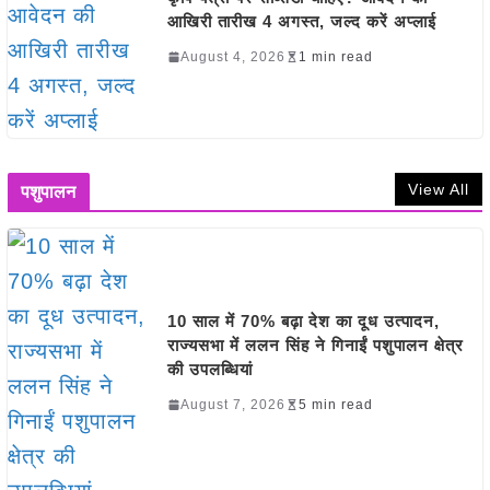
आखिरी तारीख 4 अगस्त, जल्द करें अप्लाई
August 4, 2026
1 min read
View All
पशुपालन
10 साल में 70% बढ़ा देश का दूध उत्पादन,
राज्यसभा में ललन सिंह ने गिनाईं पशुपालन क्षेत्र
की उपलब्धियां
August 7, 2026
5 min read