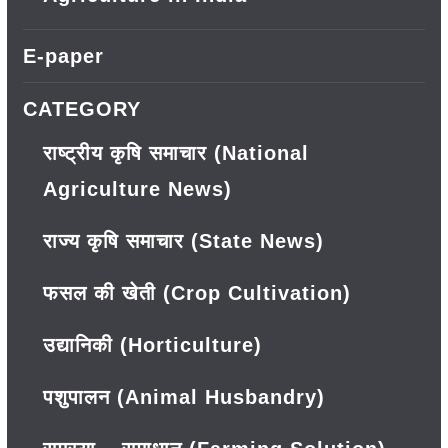
E-paper
CATEGORY
राष्ट्रीय कृषि समाचार (National
Agriculture News)
राज्य कृषि समाचार (State News)
फसल की खेती (Crop Cultivation)
उद्यानिकी (Horticulture)
पशुपालन (Animal Husbandry)