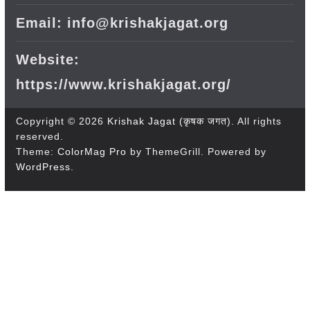
Email: info@krishakjagat.org
Website:
https://www.krishakjagat.org/
Copyright © 2026
Krishak Jagat (कृषक जगत)
. All rights
reserved.
Theme:
ColorMag Pro
by ThemeGrill. Powered by
WordPress
.