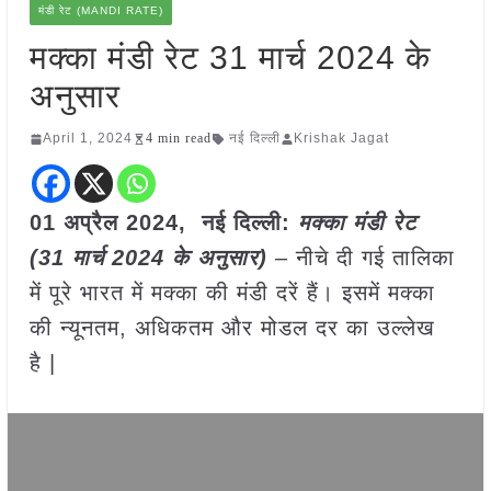
मंडी रेट (MANDI RATE)
मक्का मंडी रेट 31 मार्च 2024 के
अनुसार
April 1, 2024
4 min read
नई दिल्ली
Krishak Jagat
01 अप्रैल
2024, नई दिल्ली:
मक्का
मंडी रेट
(
31
मार्च
2024
के अनुसार)
– नीचे दी गई तालिका
में पूरे भारत में मक्का की मंडी दरें हैं। इसमें मक्का
की न्यूनतम, अधिकतम और मोडल दर का उल्लेख
है |