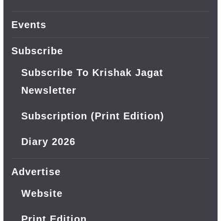
Events
Subscribe
Subscribe To Krishak Jagat
Newsletter
Subscription (Print Edition)
Diary 2026
Advertise
Website
Print Edition