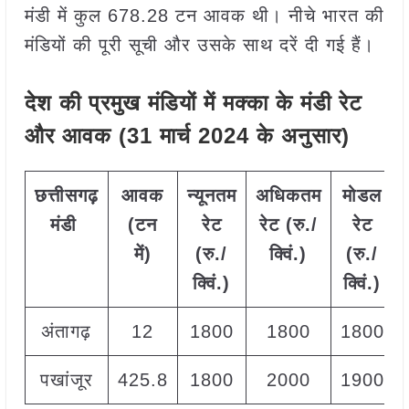
मंडी में कुल 678.28 टन आवक थी। नीचे भारत की
मंडियों की पूरी सूची और उसके साथ दरें दी गई हैं।
देश की प्रमुख मंडियों में मक्का
के मंडी रेट
और आवक (31 मार्च 2024 के अनुसार)
छत्तीसगढ़
आवक
न्यूनतम
अधिकतम
मोडल
मंडी
(टन
रेट
रेट (रु./
रेट
में)
(रु./
क्विं.)
(
रु./
क्विं.)
क्विं.)
अंतागढ़
12
1800
1800
1800
पखांजूर
425.8
1800
2000
1900