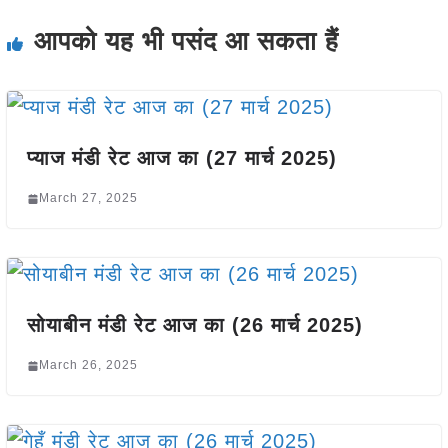
आपको यह भी पसंद आ सकता हैं
प्याज मंडी रेट आज का (27 मार्च 2025)
March 27, 2025
सोयाबीन मंडी रेट आज का (26 मार्च 2025)
March 26, 2025