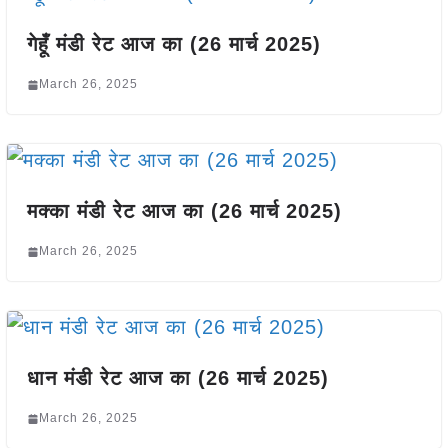
गेहूँ मंडी रेट आज का (26 मार्च 2025)
March 26, 2025
मक्का मंडी रेट आज का (26 मार्च 2025)
March 26, 2025
धान मंडी रेट आज का (26 मार्च 2025)
March 26, 2025