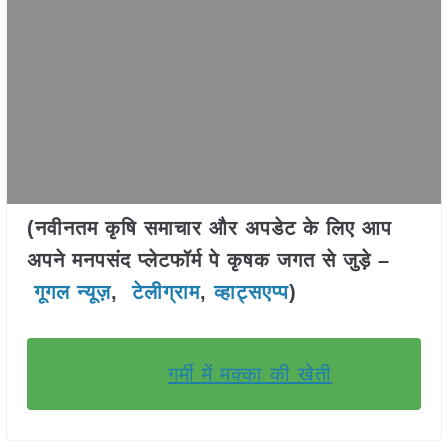
(नवीनतम कृषि समाचार और अपडेट के लिए आप
अपने मनपसंद प्लेटफॉर्म पे कृषक जगत से जुड़े –
गूगल न्यूज़
,
टेलीग्राम
,
व्हाट्सएप्प
)
गर्मी में मक्का की खेती