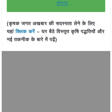
घोषणा
(कृषक जगत अखबार की सदस्यता लेने के लिए
यहां
क्लिक करें
– घर बैठे विस्तृत कृषि पद्धतियों और
नई तकनीक के बारे में पढ़ें)