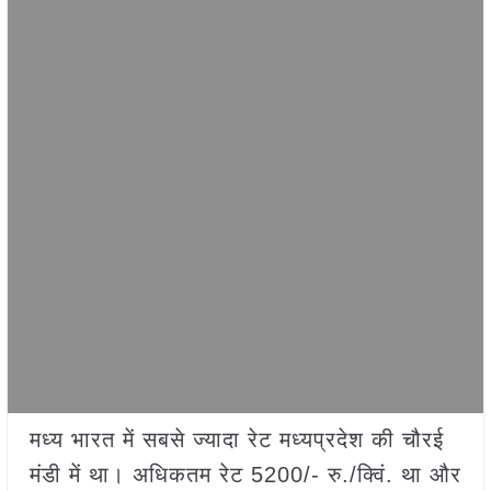
मध्य भारत में सबसे ज्यादा रेट मध्यप्रदेश की चौरई
मंडी में था। अधिकतम रेट 5200/- रु./क्विं. था और