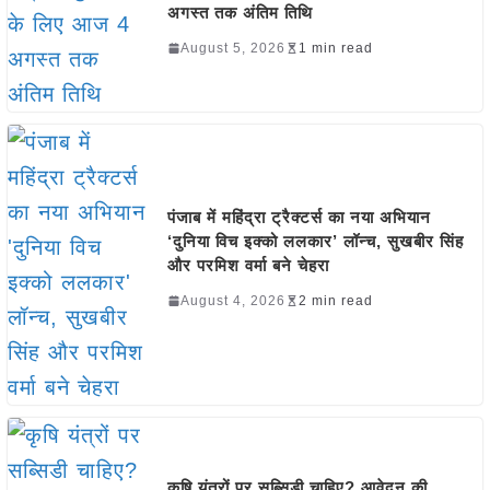
अगस्त तक अंतिम तिथि
August 5, 2026
1 min read
पंजाब में महिंद्रा ट्रैक्टर्स का नया अभियान
‘दुनिया विच इक्को ललकार’ लॉन्च, सुखबीर सिंह
और परमिश वर्मा बने चेहरा
August 4, 2026
2 min read
कृषि यंत्रों पर सब्सिडी चाहिए? आवेदन की