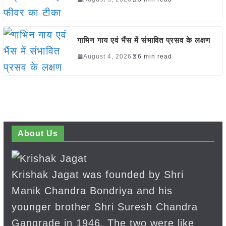
गाभिन गाय एवं भैंस में संभावित प्रसव के लक्षण
August 4, 2026
6 min read
About Us
Krishak Jagat was founded by Shri
Manik Chandra Bondriya and his
younger brother Shri Suresh Chandra
Gangrade in 1946. The two were like