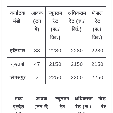
कर्नाटक
आवक
न्यूनतम
अधिकतम
मोडल
मंडी
(टन
रेट
रेट (रु./
रेट
में)
(रु./
क्विं.)
(
रु./
क्विं.)
क्विं.)
हलियाल
38
2280
2280
2280
कुश्तगी
47
2150
2150
2150
लिंगसुगुर
2
2250
2250
2250
मध्य
आवक
न्यूनतम
अधिकतम
मोडल
प्रदेश
(टन
में)
रेट
रेट (रु./
रेट