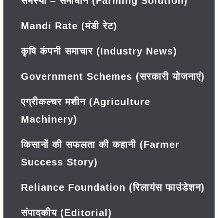
समस्या – समाधान (Farming Solution)
Mandi Rate (मंडी रेट)
कृषि कंपनी समाचार (Industry News)
Government Schemes (सरकारी योजनाएं)
एग्रीकल्चर मशीन (Agriculture
Machinery)
किसानों की सफलता की कहानी (Farmer
Success Story)
Reliance Foundation (रिलायंस फाउंडेशन)
संपादकीय (Editorial)