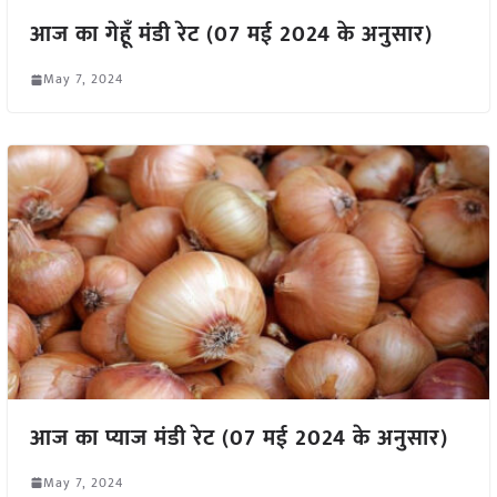
आज का गेहूँ मंडी रेट (07 मई 2024 के अनुसार)
May 7, 2024
आज का प्याज मंडी रेट (07 मई 2024 के अनुसार)
May 7, 2024