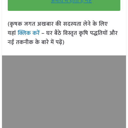
अभाव में होता है नष्ट
(कृषक जगत अखबार की सदस्यता लेने के लिए
यहां
क्लिक करें
– घर बैठे विस्तृत कृषि पद्धतियों और
नई तकनीक के बारे में पढ़ें)