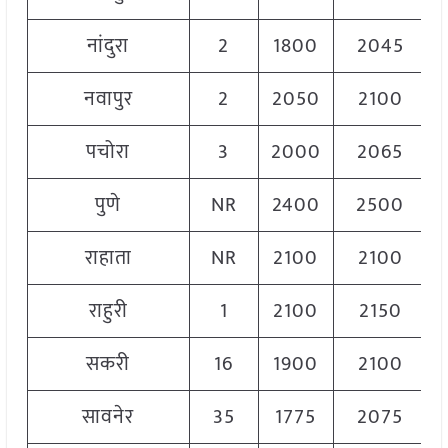
नांदुरा
2
1800
2045
नवापुर
2
2050
2100
पचोरा
3
2000
2065
पुणे
NR
2400
2500
राहाता
NR
2100
2100
राहुरी
1
2100
2150
सकरी
16
1900
2100
सावनेर
35
1775
2075