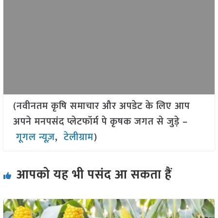
(नवीनतम कृषि समाचार और अपडेट के लिए आप
अपने मनपसंद प्लेटफॉर्म पे कृषक जगत से जुड़े –
गूगल न्यूज़
,
टेलीग्राम
)
आपको यह भी पसंद आ सकता हैं