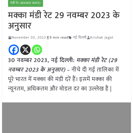
मंडी रेट (MANDI RATE)
मक्का मंडी रेट 29 नवम्बर 2023 के
अनुसार
November 30, 2023
9 min read
नई दिल्ली
Krishak Jagat
30 नवम्बर 2023, नई दिल्ली:
मक्का
मंडी रेट (
29
नवम्बर
2023
के अनुसार)
– नीचे दी गई तालिका में
पूरे भारत में मक्का की मंडी दरें हैं। इसमें मक्का की
न्यूनतम, अधिकतम और मोडल दर का उल्लेख है |