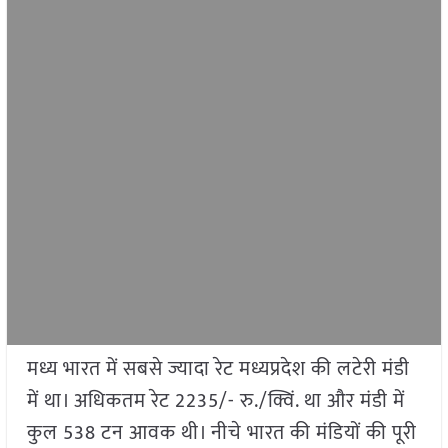
मध्य भारत में सबसे ज्यादा रेट मध्यप्रदेश की लटेरी मंडी
में था। अधिकतम रेट 2235/- रु./क्विं. था और मंडी में
कुल 538 टन आवक थी। नीचे भारत की मंडियों की पूरी