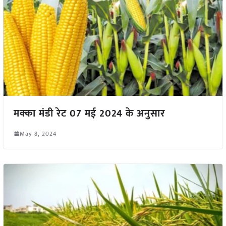
मक्का मंडी रेट 07 मई 2024 के अनुसार
May 8, 2024