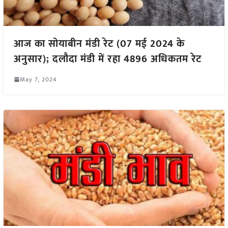
आज का सोयाबीन मंडी रेट (07 मई 2024 के
अनुसार); दलौदा मंडी में रहा 4896 अधिकतम रेट
May 7, 2024