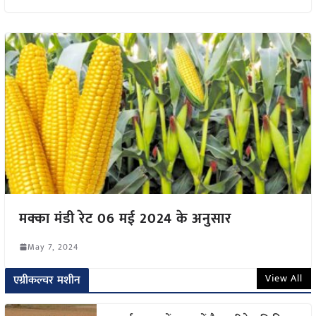
मक्का मंडी रेट 06 मई 2024 के अनुसार
May 7, 2024
View All
एग्रीकल्चर मशीन