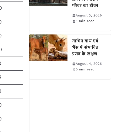
फीवर का टीका
0
August 5, 2026
0
3 min read
0
गाभिन गाय एवं
भैंस में संभावित
0
प्रसव के लक्षण
0
August 4, 2026
6 min read
2
0
0
0