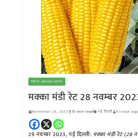
मंडी रेट (MANDI RATE)
मक्का मंडी रेट 28 नवम्बर 202
November 29, 2023
10 min read
नई दिल्ली
Krishak Jag
29 नवम्बर 2023, नई दिल्ली:
मक्का
मंडी रेट (
28 न