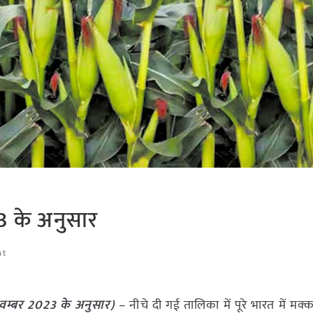
3 के अनुसार
at
वम्बर
2023
के अनुसार)
– नीचे दी गई तालिका में पूरे भारत में मक्क