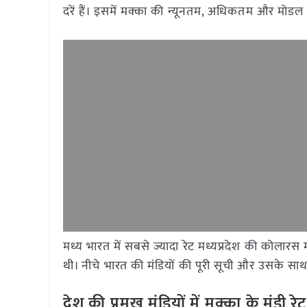
दरें हैं। इसमें मक्का की न्यूनतम, अधिकतम और मोडल 
मध्य भारत में सबसे ज्यादा रेट मध्यप्रदेश की कोलार
थी। नीचे भारत की मंडियों की पूरी सूची और उसके साथ द
देश की प्रमुख मंडियों में मक्का
के मंडी 