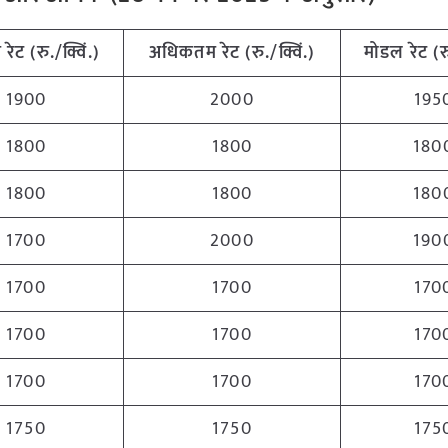
म
रेट
(
रु
./
क्विं
.)
अधिकतम
रेट
(
रु
./
क्विं
.)
मोडल
रेट
(
र
1900
2000
195
1800
1800
180
1800
1800
180
1700
2000
190
1700
1700
170
1700
1700
170
1700
1700
170
1750
1750
175