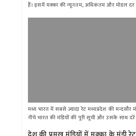
हैं। इसमें मक्का की न्यूनतम, अधिकतम और मोडल दर 
मध्य भारत में सबसे ज्यादा रेट मध्यप्रदेश की मन्दसौ
नीचे भारत की मंडियों की पूरी सूची और उसके साथ दरें 
देश की प्रमुख मंडियों में मक्का
के मंडी 