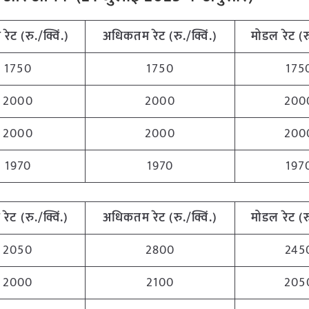
म
रेट (रु./क्विं.)
अधिकतम
रेट (रु./क्विं.)
मोडल रेट
(
र
1750
1750
175
2000
2000
200
2000
2000
200
1970
1970
197
म
रेट (रु./क्विं.)
अधिकतम
रेट (रु./क्विं.)
मोडल रेट
(
र
2050
2800
245
2000
2100
205