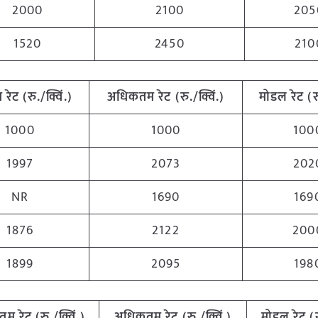
2000
2100
205
1520
2450
210
म
रेट (रु./क्विं.)
अधिकतम
रेट (रु./क्विं.)
मोडल रेट
(
र
1000
1000
100
1997
2073
202
NR
1690
169
1876
2122
200
1899
2095
198
ूनतम
रेट (रु./क्विं.)
अधिकतम
रेट (रु./क्विं.)
मोडल रेट
(