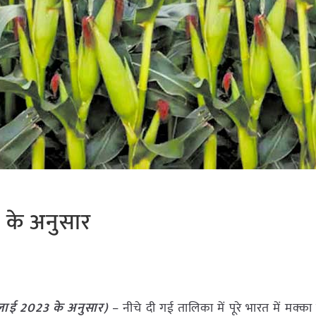
3 के अनुसार
लाई
2023
के अनुसार)
– नीचे दी गई तालिका में पूरे भारत में मक्का 