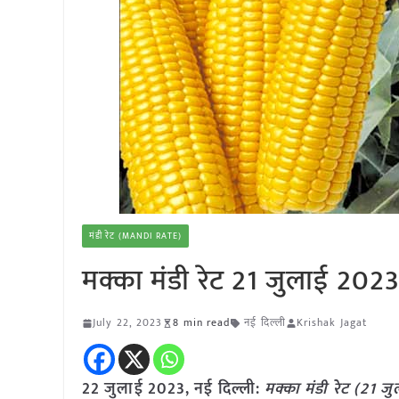
मंडी रेट (MANDI RATE)
मक्का मंडी रेट 21 जुलाई 202
July 22, 2023
8 min read
नई दिल्ली
Krishak Jagat
22 जुलाई 2023, नई दिल्ली:
मक्का
मंडी रेट (
21 जु