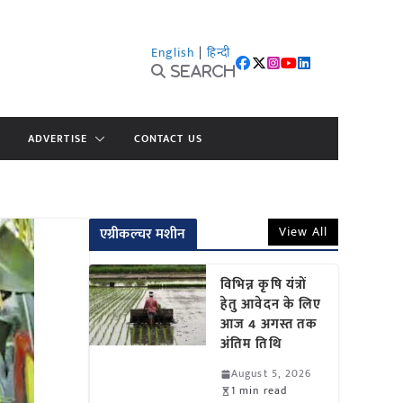
English
|
हिन्दी
Search
ADVERTISE
CONTACT US
View All
एग्रीकल्चर मशीन
विभिन्न कृषि यंत्रों
हेतु आवेदन के लिए
आज 4 अगस्त तक
अंतिम तिथि
August 5, 2026
1 min read