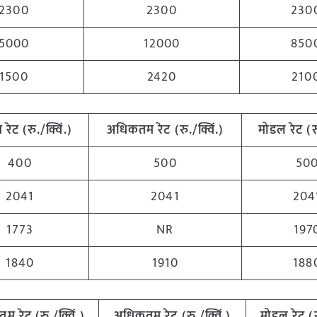
2300
2300
230
5000
12000
850
1500
2420
210
म
रेट (रु./क्विं.)
अधिकतम
रेट (रु./क्विं.)
मोडल रेट
(
र
400
500
50
2041
2041
204
1773
NR
197
1840
1910
188
ूनतम
रेट (रु./क्विं.)
अधिकतम
रेट (रु./क्विं.)
मोडल रेट
(