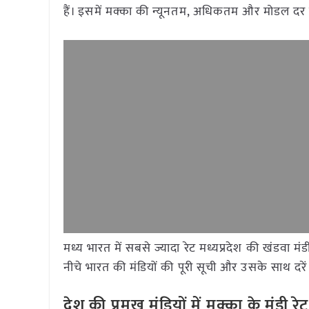
हैं। इसमें मक्का की न्यूनतम, अधिकतम और मोडल दर 
मध्य भारत में सबसे ज्यादा रेट मध्यप्रदेश की खंडवा 
नीचे भारत की मंडियों की पूरी सूची और उसके साथ दरें 
देश की प्रमुख मंडियों में मक्का
के मंडी 