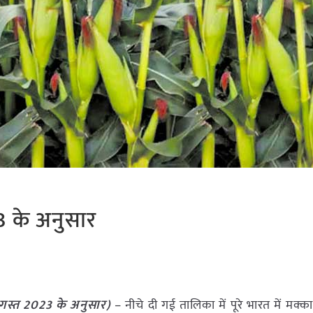
3 के अनुसार
गस्त
2023
के अनुसार)
– नीचे दी गई तालिका में पूरे भारत में मक्का 