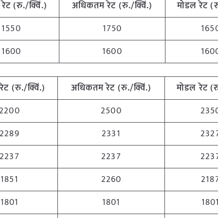
रेट (रु./क्विं.)
अधिकतम
रेट (रु./क्विं.)
मोडल रेट
(
र
1550
1750
165
1600
1600
160
रेट (रु./क्विं.)
अधिकतम
रेट (रु./क्विं.)
मोडल रेट
(
र
2200
2500
235
2289
2331
232
2237
2237
223
1851
2260
218
1801
1801
180