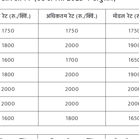
म
रेट (रु./क्विं.)
अधिकतम
रेट (रु./क्विं.)
मोडल रेट
(
र
1750
1750
175
1800
2000
190
1600
1700
165
1800
2000
190
2000
2000
200
2000
2000
200
1600
1800
165