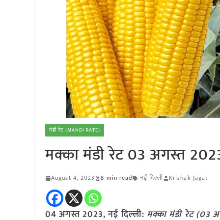
मंडी रेट (MANDI RATE)
मक्का मंडी रेट 03 अगस्त 202
August 4, 2023
8 min read
नई दिल्ली
Krishak Jagat
04 अगस्त 2023, नई दिल्ली:
मक्का
मंडी रेट (
03 अ