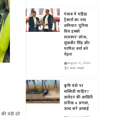
पंजाब में महिंद्रा
ट्रैक्टर्स का नया
अभियान ‘दुनिया
विच इक्को
ललकार’ लॉन्च,
सुखबीर सिंह और
परमिश वर्मा बने
चेहरा
August 4, 2026
2 min read
कृषि यंत्रों पर
सब्सिडी चाहिए?
आवेदन की आखिरी
तारीख 4 अगस्त,
जल्द करें अप्लाई
की मंडी दरें