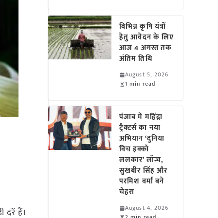
विभिन्न कृषि यंत्रों
हेतु आवेदन के लिए
आज 4 अगस्त तक
अंतिम तिथि
August 5, 2026
1 min read
पंजाब में महिंद्रा
ट्रैक्टर्स का नया
अभियान ‘दुनिया
विच इक्को
ललकार’ लॉन्च,
सुखबीर सिंह और
परमिश वर्मा बने
चेहरा
August 4, 2026
दरें हैं।
2 min read