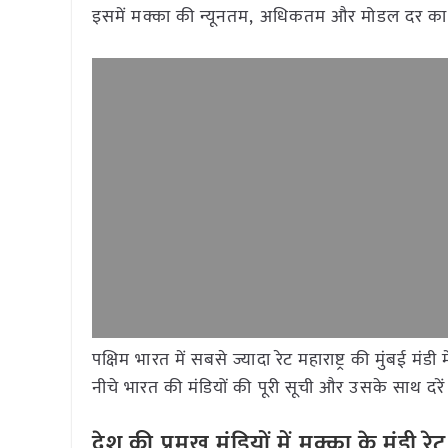
इसमें मक्का की न्यूनतम, अधिकतम और मोडल दर का 
पक्षिम भारत में सबसे ज्यादा रेट महाराष्ट्र की मुंबई 
नीचे भारत की मंडियों की पूरी सूची और उसके साथ दरें 
देश की प्रमुख मंडियों में मक्का के मंड