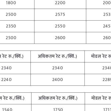
1800
2200
200
2500
2575
253
2350
2550
245
2500
2600
260
 रेट रु./क्विं.)
अधिकतम रेट रु./क्विं.)
मोडल रेट रु.
2340
2340
234
2240
2400
228
म रेट रु./क्विं.)
अधिकतम रेट रु./क्विं.)
मोडल रेट रु.
1540
1750
171