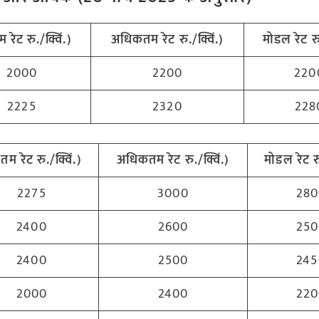
म रेट रु./क्विं.)
अधिकतम रेट रु./क्विं.)
मोडल रेट रु.
2000
2200
220
2225
2320
228
नतम रेट रु./क्विं.)
अधिकतम रेट रु./क्विं.)
मोडल रेट रु
2275
3000
280
2400
2600
250
2400
2500
245
2000
2400
220