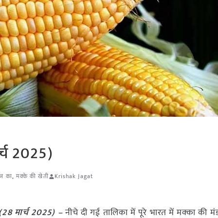
र्च 2025)
आज का
,
मक्के की खेती
Krishak Jagat
(28 मार्च 2025) –
नीचे दी गई तालिका में पूरे भारत में मक्का की मंडी 