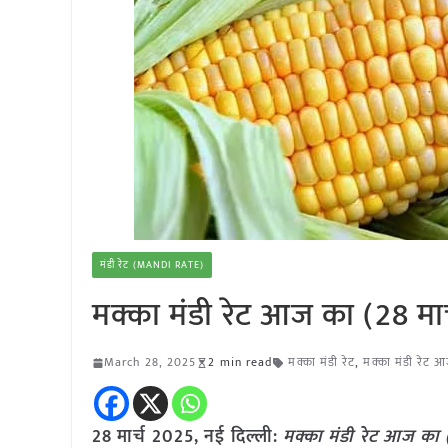
मंडी रेट (MANDI RATE)
मक्का मंडी रेट आज का (28 मा
March 28, 2025
2 min read
मक्का मंडी रेट
,
मक्का मंडी रेट 
28 मार्च 2025, नई दिल्ली:
मक्का मंडी रेट आज का 