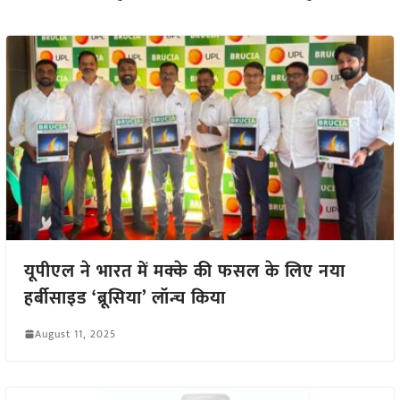
यूपीएल ने भारत में मक्के की फसल के लिए नया
हर्बीसाइड ‘ब्रूसिया’ लॉन्च किया
August 11, 2025