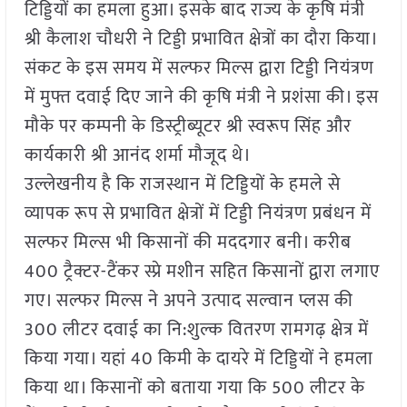
टिड्डियों का हमला हुआ। इसके बाद राज्य के कृषि मंत्री
श्री कैलाश चौधरी ने टिड्डी प्रभावित क्षेत्रों का दौरा किया।
संकट के इस समय में सल्फर मिल्स द्वारा टिड्डी नियंत्रण
में मुफ्त दवाई दिए जाने की कृषि मंत्री ने प्रशंसा की। इस
मौके पर कम्पनी के डिस्ट्रीब्यूटर श्री स्वरूप सिंह और
कार्यकारी श्री आनंद शर्मा मौजूद थे।
उल्लेखनीय है कि राजस्थान में टिड्डियों के हमले से
व्यापक रूप से प्रभावित क्षेत्रों में टिड्डी नियंत्रण प्रबंधन में
सल्फर मिल्स भी किसानों की मददगार बनी। करीब
400 ट्रैक्टर-टैंकर स्प्रे मशीन सहित किसानों द्वारा लगाए
गए। सल्फर मिल्स ने अपने उत्पाद सल्वान प्लस की
300 लीटर दवाई का नि:शुल्क वितरण रामगढ़ क्षेत्र में
किया गया। यहां 40 किमी के दायरे में टिड्डियों ने हमला
किया था। किसानों को बताया गया कि 500 लीटर के