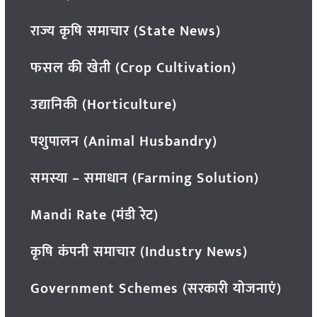
राज्य कृषि समाचार (State News)
फसल की खेती (Crop Cultivation)
उद्यानिकी (Horticulture)
पशुपालन (Animal Husbandry)
समस्या – समाधान (Farming Solution)
Mandi Rate (मंडी रेट)
कृषि कंपनी समाचार (Industry News)
Government Schemes (सरकारी योजनाएं)