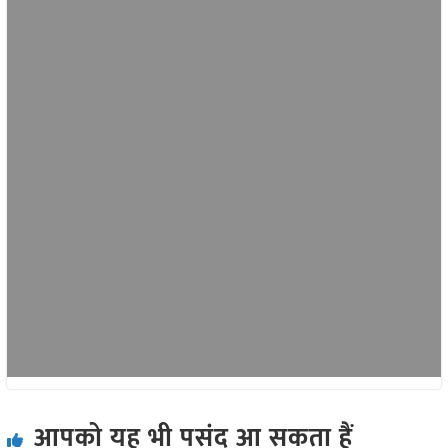
आपको यह भी पसंद आ सकता हैं