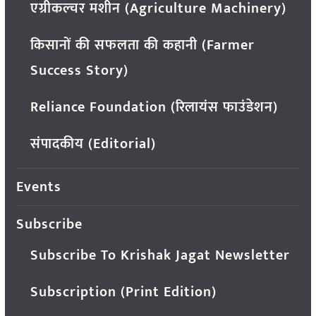
एग्रीकल्चर मशीन (Agriculture Machinery)
किसानों की सफलता की कहानी (Farmer
Success Story)
Reliance Foundation (रिलायंस फाउंडेशन)
संपादकीय (Editorial)
Events
Subscribe
Subscribe To Krishak Jagat Newsletter
Subscription (Print Edition)