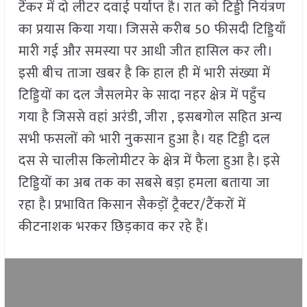
टैंकर में दो लीटर दवाई पर्याप्त है। रात को टिड्डी नियंत्रण
का प्रयास किया गया। जिससे करीब 50 फीसदी टिड्डियाँ
मारी गई और समस्या पर आधी जीत हासिल कर ली।
इसी बीच ताजा खबर है कि हाल ही में भारी संख्या में
टिड्डियों का दल जैसलमेर के सादा नहर क्षेत्र में पहुँच
गया है जिससे वहां अरंडी, जीरा , इसबगोल सहित अन्य
सभी फसलों को भारी नुकसान हुआ है। यह टिड्डी दल
दस से चालीस किलोमीटर के क्षेत्र में फैला हुआ है। इसे
टिड्डियों का अब तक का सबसे बड़ा हमला बताया जा
रहा है। प्रभावित किसान सैकड़ों ट्रैक्टर/टैंकरों में
कीटनाशक भरकर छिड़काव कर रहे हैं।