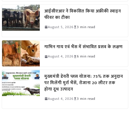
आईसीएआर ने विकसित किया अफ्रीकी स्वाइन
फीवर का टीका
August 5, 2026
3 min read
गाभिन गाय एवं भैंस में संभावित प्रसव के लक्षण
August 4, 2026
6 min read
मुख्यमंत्री डेयरी प्लस योजना: 75% तक अनुदान
पर मिलेंगी मुर्रा भैंसें, रोजाना 20 लीटर तक
होगा दूध उत्पादन
August 4, 2026
3 min read