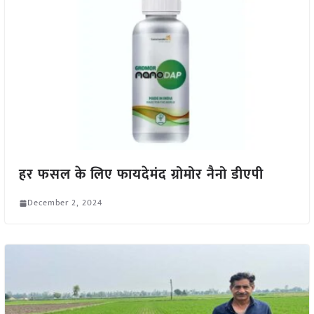
हर फसल के लिए फायदेमंद ग्रोमोर नैनो डीएपी
December 2, 2024