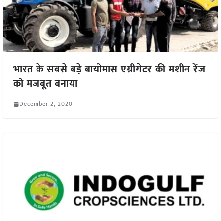
भारत के सबसे बड़े बायोमास एग्रीगेटर की मशीन रेंज
को मजबूत बनाया
December 2, 2020