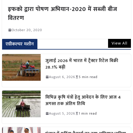
इफको द्वारा पोषण अभियान-2020 में सब्जी बीज
वितरण
October 20, 2020
View All
एग्रीकल्चर मशीन
जुलाई 2026 में भारत में ट्रैक्टर रिटेल बिक्री
28.1% बढ़ी
August 6, 2026
5 min read
विभिन्न कृषि यंत्रों हेतु आवेदन के लिए आज 4
अगस्त तक अंतिम तिथि
August 5, 2026
1 min read