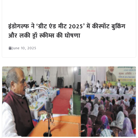
इंडोगल्फ ने ‘ग्रीट एंड मीट 2025’ में कीस्पॉट बुकिंग
और लकी ड्रॉ स्कीम्स की घोषणा
June 10, 2025