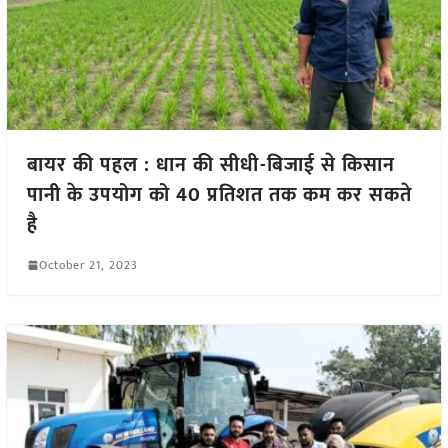
बायर की पहल : धान की सीधी-बिजाई से किसान
पानी के उपयोग को 40 प्रतिशत तक कम कर सकते
है
October 21, 2023