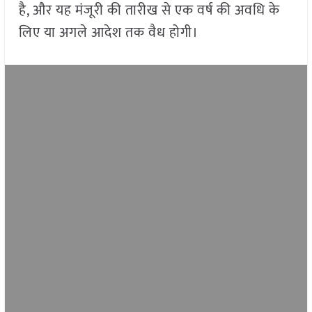
है, और यह मंजूरी की तारीख से एक वर्ष की अवधि के
लिए या अगले आदेश तक वैध होगी।