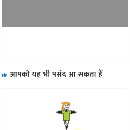
आपको यह भी पसंद आ सकता हैं