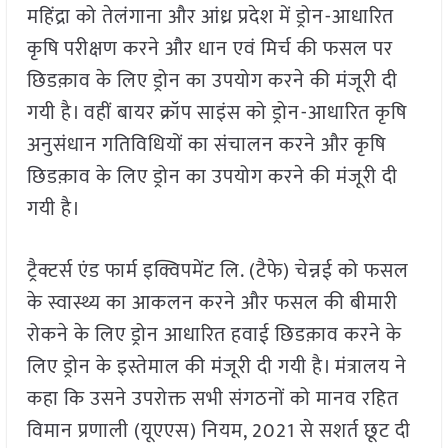
महिंद्रा को तेलंगाना और आंध्र प्रदेश में ड्रोन-आधारित
कृषि परीक्षण करने और धान एवं मिर्च की फसल पर
छिडक़ाव के लिए ड्रोन का उपयोग करने की मंजूरी दी
गयी है। वहीं बायर क्रॉप साइंस को ड्रोन-आधारित कृषि
अनुसंधान गतिविधियों का संचालन करने और कृषि
छिडक़ाव के लिए ड्रोन का उपयोग करने की मंजूरी दी
गयी है।
ट्रैक्टर्स एंड फार्म इक्विपमेंट लि. (टैफे) चेन्नई को फसल
के स्वास्थ्य का आकलन करने और फसल की बीमारी
रोकने के लिए ड्रोन आधारित हवाई छिडक़ाव करने के
लिए ड्रोन के इस्तेमाल की मंजूरी दी गयी है। मंत्रालय ने
कहा कि उसने उपरोक्त सभी संगठनों को मानव रहित
विमान प्रणाली (यूएएस) नियम, 2021 से सशर्त छूट दी