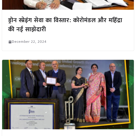
ड्रोन स्प्रेइंग सेवा का विस्तार: कोरोमंडल और महिंद्रा
की नई साझेदारी
December 22, 2024