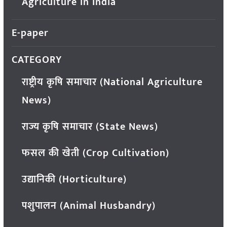
Agriculture in India
E-paper
CATEGORY
राष्ट्रीय कृषि समाचार (National Agriculture
News)
राज्य कृषि समाचार (State News)
फसल की खेती (Crop Cultivation)
उद्यानिकी (Horticulture)
पशुपालन (Animal Husbandry)