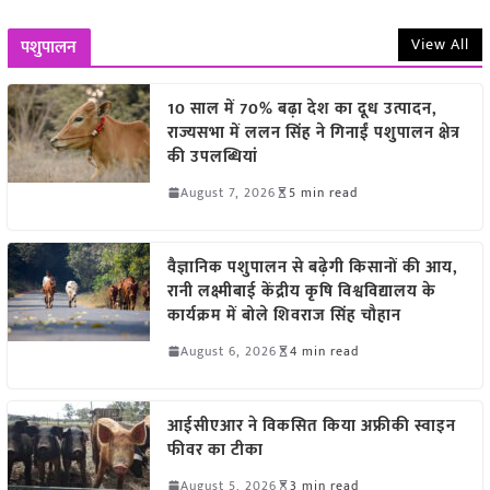
View All
पशुपालन
10 साल में 70% बढ़ा देश का दूध उत्पादन,
राज्यसभा में ललन सिंह ने गिनाईं पशुपालन क्षेत्र
की उपलब्धियां
August 7, 2026
5 min read
वैज्ञानिक पशुपालन से बढ़ेगी किसानों की आय,
रानी लक्ष्मीबाई केंद्रीय कृषि विश्वविद्यालय के
कार्यक्रम में बोले शिवराज सिंह चौहान
August 6, 2026
4 min read
आईसीएआर ने विकसित किया अफ्रीकी स्वाइन
फीवर का टीका
August 5, 2026
3 min read