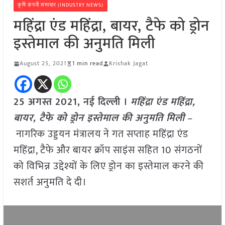
कृषि कंपनी समाचार (INDUSTRY NEWS)
महिंद्रा एंड महिंद्रा, बायर, टैफे को ड्रोन
इस्तेमाल की अनुमति मिली
August 25, 2021
1 min read
Krishak Jagat
25 अगस्त 2021, नई दिल्ली ।
महिंद्रा एंड महिंद्रा,
बायर, टैफे को ड्रोन इस्तेमाल की अनुमति मिली
–
नागरिक उड्डयन मंत्रालय ने गत सप्ताह महिंद्रा एंड
महिंद्रा, टैफे और बायर क्रॉप साइंस सहित 10 संगठनों
को विभिन्न उद्देश्यों के लिए ड्रोन का इस्तेमाल करने की
सशर्त अनुमति दे दी।