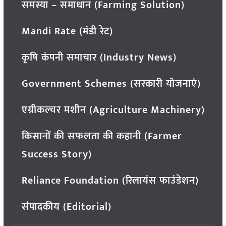
समस्या – समाधान (Farming Solution)
Mandi Rate (मंडी रेट)
कृषि कंपनी समाचार (Industry News)
Government Schemes (सरकारी योजनाएं)
एग्रीकल्चर मशीन (Agriculture Machinery)
किसानों की सफलता की कहानी (Farmer
Success Story)
Reliance Foundation (रिलायंस फाउंडेशन)
संपादकीय (Editorial)