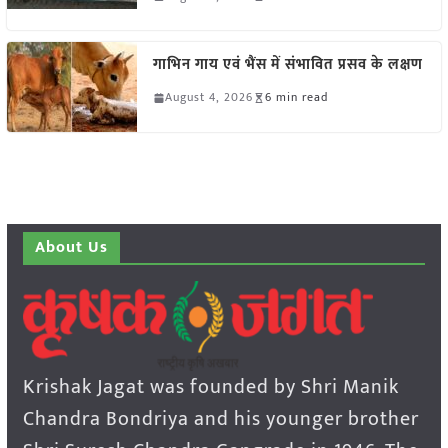
गाभिन गाय एवं भैंस में संभावित प्रसव के लक्षण
August 4, 2026
6 min read
About Us
Krishak Jagat was founded by Shri Manik
Chandra Bondriya and his younger brother