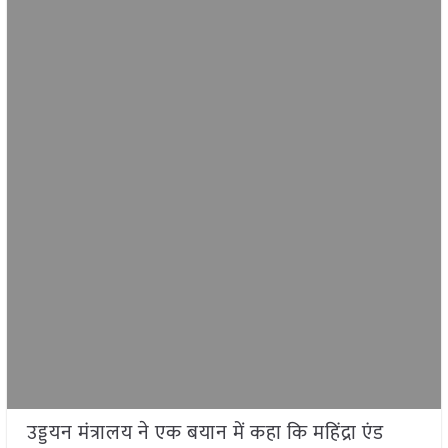
उड्डयन मंत्रालय ने एक बयान में कहा कि महिंद्रा एंड