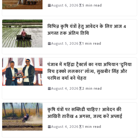
August 6, 2026
5 min read
विभिन्न कृषि यंत्रों हेतु आवेदन के लिए आज 4
अगस्त तक अंतिम तिथि
August 5, 2026
1 min read
पंजाब में महिंद्रा ट्रैक्टर्स का नया अभियान ‘दुनिया
विच इक्को ललकार’ लॉन्च, सुखबीर सिंह और
परमिश वर्मा बने चेहरा
August 4, 2026
2 min read
कृषि यंत्रों पर सब्सिडी चाहिए? आवेदन की
आखिरी तारीख 4 अगस्त, जल्द करें अप्लाई
August 4, 2026
1 min read