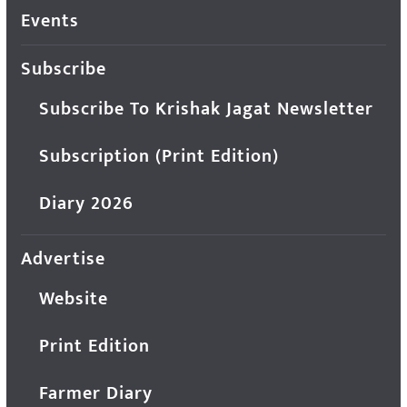
Events
Subscribe
Subscribe To Krishak Jagat Newsletter
Subscription (Print Edition)
Diary 2026
Advertise
Website
Print Edition
Farmer Diary