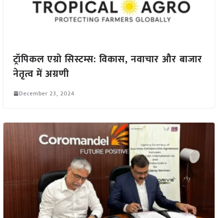
ट्रॉपिकल एग्रो सिस्टम्स: विकास, नवाचार और बाजार
नेतृत्व में अग्रणी
December 23, 2024