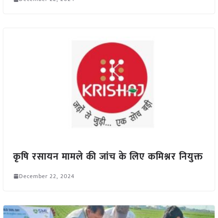
कृषि रसायन मामले की जांच के लिए कमिश्नर नियुक्त
December 22, 2024