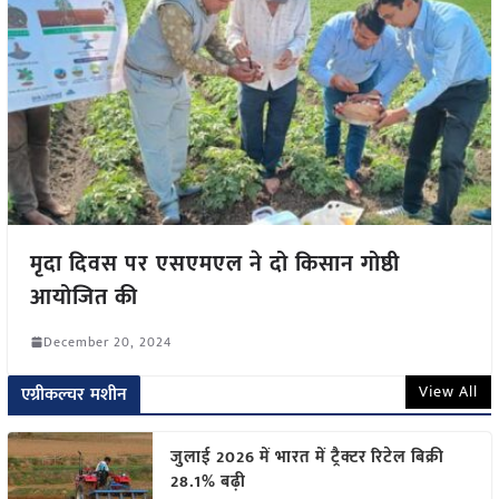
मृदा दिवस पर एसएमएल ने दो किसान गोष्ठी
आयोजित की
December 20, 2024
View All
एग्रीकल्चर मशीन
जुलाई 2026 में भारत में ट्रैक्टर रिटेल बिक्री
28.1% बढ़ी