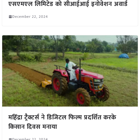
एसएमएल लिमिटेड को सीआईआई इनोवेशन अवार्ड
December 22, 2024
महिंद्रा ट्रैक्टर्स ने डिजिटल फिल्म प्रदर्शित करके
किसान दिवस मनाया
December 22, 2024