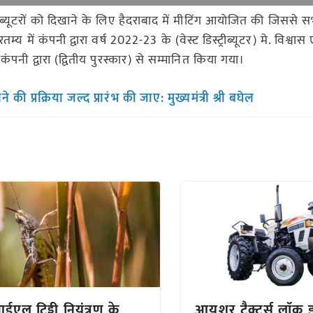
्ट्रीब्यूटरों को दिखाने के लिए हैदराबाद में मीटिंग आयोजित की जिससे 
ें कंपनी द्वारा वर्ष 2022-23 के (वेस्ट डिस्ट्रीब्यूटर) मे. विश्वास ए
नी द्वारा (द्वितीय पुरस्कार) से सम्मानित किया गया।
े की प्रक्रिया जल्द प्रारंभ की जाए: मुख्यमंत्री श्री बघेल
एल टिड्डी नियंत्रण के
आयशर ट्रैक्टर्स लाॅक ड