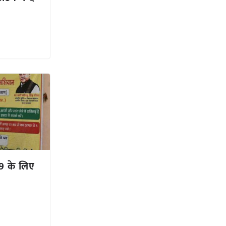
9 के लिए