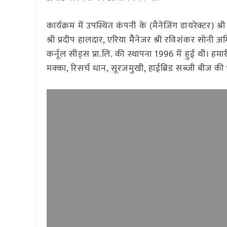
कार्यक्रम में उपस्थित कंपनी के (मैनेजिंग डायरेक्टर) श
श्री प्रदीप हालदार, एरिया मैैनेजर श्री रविशंकर सोनी अ
कर्नूल सीड्स प्रा.लि. की स्थापना 1996 में हुई थी। हमारी
मक्का, रिसर्च धान, सूरजमुखी, हाईब्रिड सब्जी बीज की