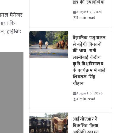
क्षेत्र की उपलब्धियां
August 7, 2026
रीजनल मैनेजर
5 min read
बताया कि
ान, हाईब्रिड
वैज्ञानिक पशुपालन
से बढ़ेगी किसानों
की आय, रानी
लक्ष्मीबाई केंद्रीय
कृषि विश्वविद्यालय
के कार्यक्रम में बोले
शिवराज सिंह
चौहान
August 6, 2026
4 min read
आईसीएआर ने
विकसित किया
अफ्रीकी स्वाइन