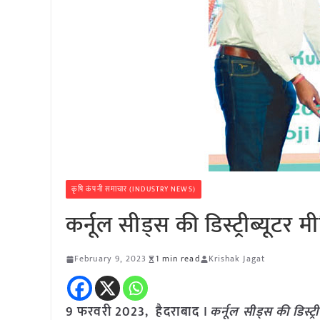
कृषि कंपनी समाचार (INDUSTRY NEWS)
कर्नूल सीड्स की डिस्ट्रीब्यूटर 
February 9, 2023
1 min read
Krishak Jagat
9 फरवरी 2023, हैदराबाद ।
कर्नूल सीड्स की डिस्ट्र