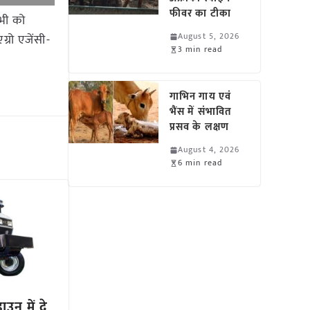
फीवर का टीका
सभी को
August 5, 2026
ग्रो एजेंसी-
3 min read
गाभिन गाय एवं
भैंस में संभावित
प्रसव के लक्षण
August 4, 2026
6 min read
ाउन में दे