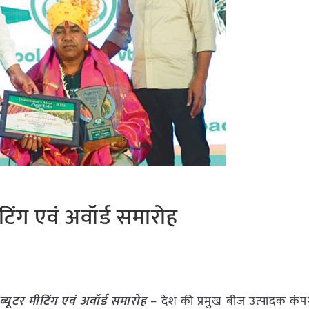
मीटिंग एवं अवॉर्ड समारोह
ीब्यूटर मीटिंग एवं अवॉर्ड समारोह
– देश की प्रमुख बीज उत्पादक कंपन