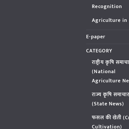
Recognition
Agriculture in
E-paper
CATEGORY
राष्ट्रीय कृषि समाच
(National
Agriculture N
राज्य कृषि समाचा
(State News)
फसल की खेती (
Cultivation)