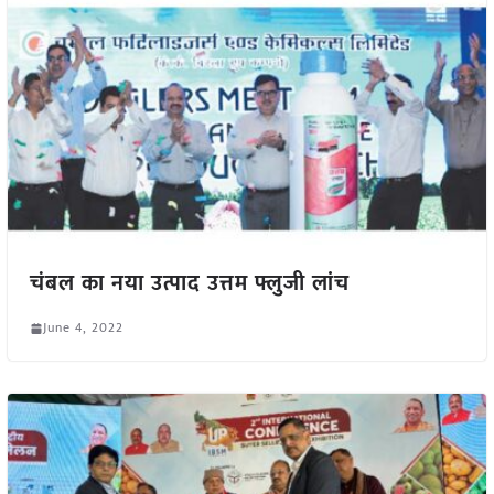
चंबल का नया उत्पाद उत्तम फ्लुजी लांच
June 4, 2022