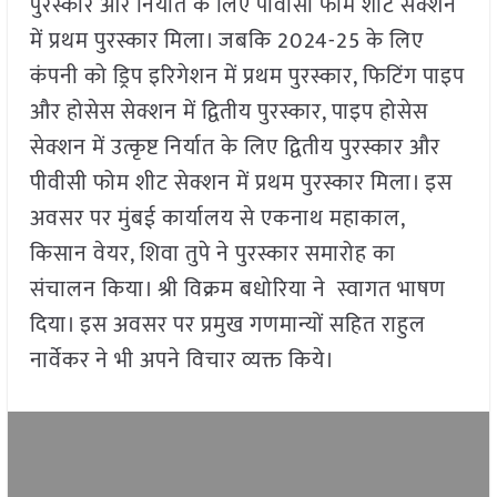
पुरस्कार और निर्यात के लिए पीवीसी फोम शीट सेक्शन
में प्रथम पुरस्कार मिला। जबकि 2024-25 के लिए
कंपनी को ड्रिप इरिगेशन में प्रथम पुरस्कार, फिटिंग पाइप
और होसेस सेक्शन में द्वितीय पुरस्कार, पाइप होसेस
सेक्शन में उत्कृष्ट निर्यात के लिए द्वितीय पुरस्कार और
पीवीसी फोम शीट सेक्शन में प्रथम पुरस्कार मिला। इस
अवसर पर मुंबई कार्यालय से एकनाथ महाकाल,
किसान वेयर, शिवा तुपे ने पुरस्कार समारोह का
संचालन किया। श्री विक्रम बधोरिया ने स्वागत भाषण
दिया। इस अवसर पर प्रमुख गणमान्यों सहित राहुल
नार्वेकर ने भी अपने विचार व्यक्त किये।