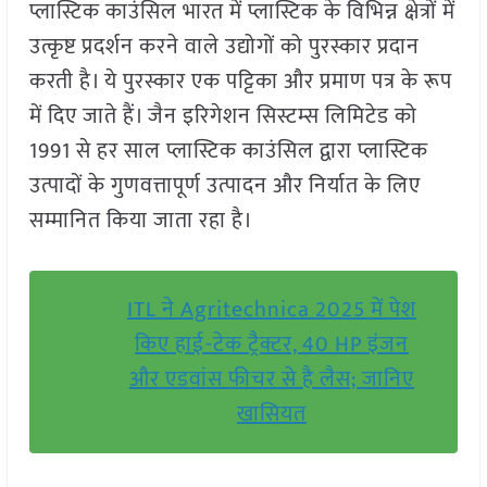
प्लास्टिक काउंसिल भारत में प्लास्टिक के विभिन्न क्षेत्रों में
उत्कृष्ट प्रदर्शन करने वाले उद्योगों को पुरस्कार प्रदान
करती है। ये पुरस्कार एक पट्टिका और प्रमाण पत्र के रूप
में दिए जाते हैं। जैन इरिगेशन सिस्टम्स लिमिटेड को
1991 से हर साल प्लास्टिक काउंसिल द्वारा प्लास्टिक
उत्पादों के गुणवत्तापूर्ण उत्पादन और निर्यात के लिए
सम्मानित किया जाता रहा है।
ITL ने Agritechnica 2025 में पेश
किए हाई-टेक ट्रैक्टर, 40 HP इंजन
और एडवांस फीचर से है लैस; जानिए
खासियत