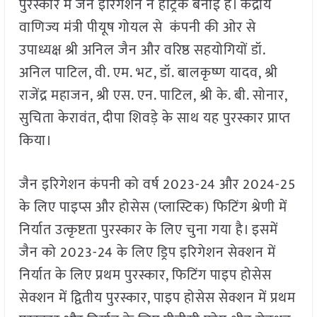
पुरस्कार में जैन इरिगेशन ने हैट्रिक बनाई है। केंद्रीय
वाणिज्य मंत्री पीयूष गोयल से कंपनी की ओर से
उपाध्यक्ष श्री अनिल जैन और वरिष्ठ सहयोगियों डॉ.
अनिल पाटिल, वी. एम. भट, डॉ. बालकृष्ण यादव, श्री
राजेंद्र महाजन, श्री एस. एन. पाटिल, श्री के. बी. सोनार,
सुचिता केरावंत, दीपा शिवड़े के साथ यह पुरस्कार प्राप्त
किया।
जैन इरिगेशन कंपनी को वर्ष 2023-24 और 2024-25
के लिए पाइप्स और होसेस (प्लास्टिक) फिटिंग श्रेणी में
निर्यात उत्कृष्टता पुरस्कार के लिए चुना गया है। इसमें
जैन को 2023-24 के लिए ड्रिप इरिगेशन सेक्शन में
निर्यात के लिए प्रथम पुरस्कार, फिटिंग पाइप होसेस
सेक्शन में द्वितीय पुरस्कार, पाइप होसेस सेक्शन में प्रथम