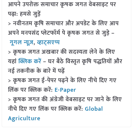
आपने उपरोक्त समाचार कृषक जगत वेबसाइट पर
पढ़ा: हमसे जुड़ें
> नवीनतम कृषि समाचार और अपडेट के लिए आप
अपने मनपसंद प्लेटफॉर्म पे कृषक जगत से जुड़े –
गूगल न्यूज़
,
व्हाट्सएप्प
> कृषक जगत अखबार की सदस्यता लेने के लिए
यहां
क्लिक करें
– घर बैठे विस्तृत कृषि पद्धतियों और
नई तकनीक के बारे में पढ़ें
> कृषक जगत ई-पेपर पढ़ने के लिए नीचे दिए गए
लिंक पर क्लिक करें:
E-Paper
> कृषक जगत की अंग्रेजी वेबसाइट पर जाने के लिए
नीचे दिए गए लिंक पर क्लिक करें:
Global
Agriculture