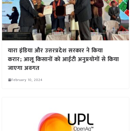
यारा इंडिया और उत्तरप्रदेश सरकार ने किया
करार; आलू किसानों को आईटी अनुप्रयोगों से किया
जाएगा अवगत
February 10, 2024