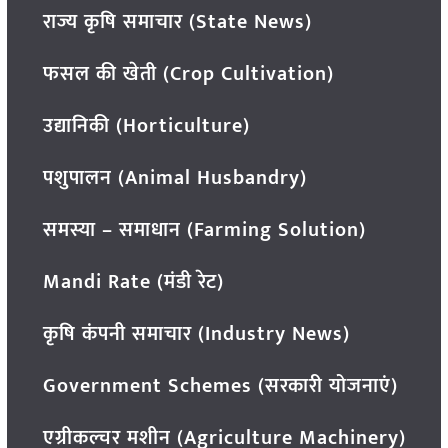
राज्य कृषि समाचार (State News)
फसल की खेती (Crop Cultivation)
उद्यानिकी (Horticulture)
पशुपालन (Animal Husbandry)
समस्या – समाधान (Farming Solution)
Mandi Rate (मंडी रेट)
कृषि कंपनी समाचार (Industry News)
Government Schemes (सरकारी योजनाएं)
एग्रीकल्चर मशीन (Agriculture Machinery)