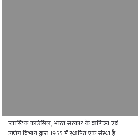
प्लास्टिक काउंसिल, भारत सरकार के वाणिज्य एवं
उद्योग विभाग द्वारा 1955 में स्थापित एक संस्था है।