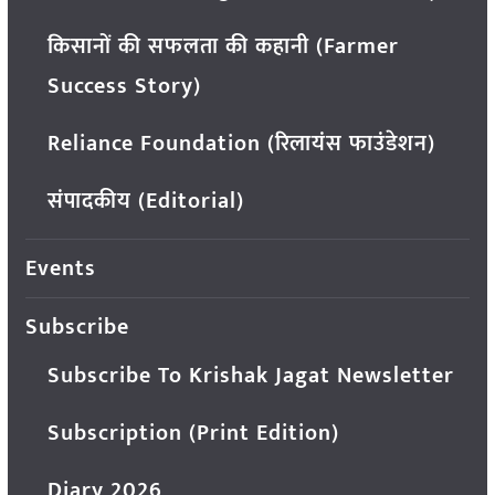
किसानों की सफलता की कहानी (Farmer
Success Story)
Reliance Foundation (रिलायंस फाउंडेशन)
संपादकीय (Editorial)
Events
Subscribe
Subscribe To Krishak Jagat Newsletter
Subscription (Print Edition)
Diary 2026