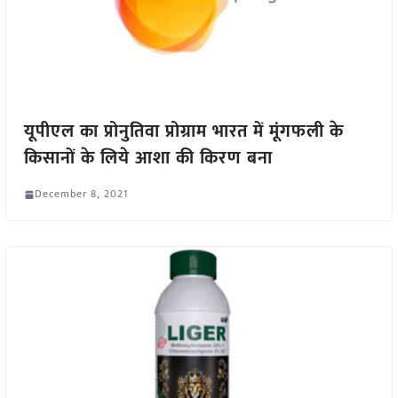
यूपीएल का प्रोनुतिवा प्रोग्राम भारत में मूंगफली के
किसानों के लिये आशा की किरण बना
December 8, 2021