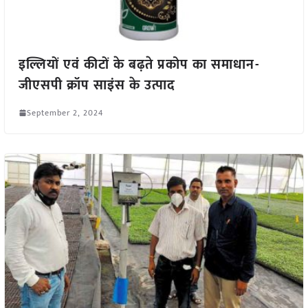
इल्लियों एवं कीटों के बढ़ते प्रकोप का समाधान-
जीएसपी क्रॉप साइंस के उत्पाद
September 2, 2024