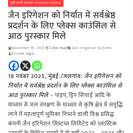
कृषि कंपनी समाचार (INDUSTRY NEWS)
जैन इरिगेशन को निर्यात में सर्वश्रेष्ठ
प्रदर्शन के लिए प्लेक्स काउंसिल से
आठ पुरस्कार मिले
November 18, 2025
2 min read
Jain Irrigation Systems
Krishak Jagat
18 नवंबर 2025,
मुंबई /जलगांव
:
जैन इरिगेशन को
निर्यात में सर्वश्रेष्ठ प्रदर्शन के लिए प्लेक्स काउंसिल से
आठ पुरस्कार मिले –
पाइप, ड्रिप सिंचाई आदि के
माध्यम से जल संरक्षण के माध्यम से कृषि क्षेत्र में समृद्धि
लाने में महत्वपूर्ण भूमिका निभाने वाली विश्व प्रसिद्ध
कंपनी जैन इरिगेशन सिस्टम्स लिमिटेड को प्लास्टिक