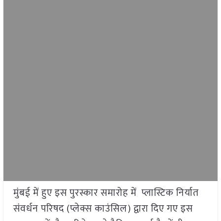
मुंबई में हुए इस पुरस्कार समारोह में प्लास्टिक निर्यात
संवर्धन परिषद (प्लेक्स काउंसिल) द्वारा दिए गए इस