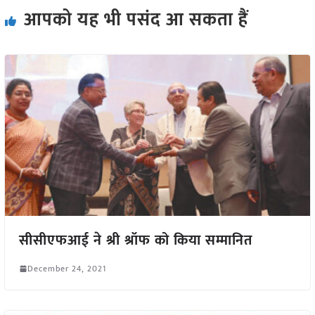
आपको यह भी पसंद आ सकता हैं
सीसीएफआई ने श्री श्रॉफ को किया सम्मानित
December 24, 2021