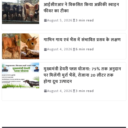
आईसीएआर ने विकसित किया अफ्रीकी स्वाइन
फीवर का टीका
August 5, 2026
3 min read
गाभिन गाय एवं भैंस में संभावित प्रसव के लक्षण
August 4, 2026
6 min read
मुख्यमंत्री डेयरी प्लस योजना: 75% तक अनुदान
पर मिलेंगी मुर्रा भैंसें, रोजाना 20 लीटर तक
होगा दूध उत्पादन
August 4, 2026
3 min read