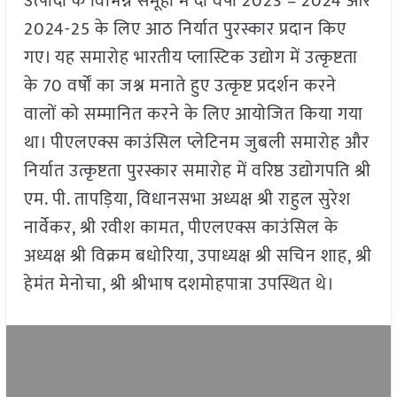
उत्पादों के विभिन्न समूहों में दो वर्षों 2023 – 2024 और
2024-25 के लिए आठ निर्यात पुरस्कार प्रदान किए
गए। यह समारोह भारतीय प्लास्टिक उद्योग में उत्कृष्टता
के 70 वर्षों का जश्न मनाते हुए उत्कृष्ट प्रदर्शन करने
वालों को सम्मानित करने के लिए आयोजित किया गया
था। पीएलएक्स काउंसिल प्लेटिनम जुबली समारोह और
निर्यात उत्कृष्टता पुरस्कार समारोह में वरिष्ठ उद्योगपति श्री
एम. पी. तापड़िया, विधानसभा अध्यक्ष श्री राहुल सुरेश
नार्वेकर, श्री रवीश कामत, पीएलएक्स काउंसिल के
अध्यक्ष श्री विक्रम बधोरिया, उपाध्यक्ष श्री सचिन शाह, श्री
हेमंत मेनोचा, श्री श्रीभाष दशमोहपात्रा उपस्थित थे।