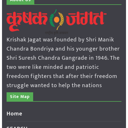
Krishak Jagat was founded by Shri Manik
Chandra Bondriya and his younger brother
Shri Suresh Chandra Gangrade in 1946. The
two were like minded and patriotic
freedom fighters that after their freedom
struggle wanted to help the nations
Site Map
Home