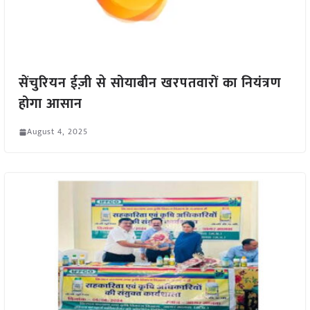
सेंचुरियन ईज़ी से सोयाबीन खरपतवारों का नियंत्रण
होगा आसान
August 4, 2025