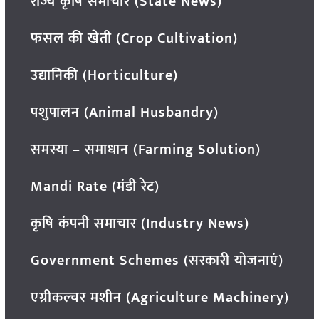
राज्य कृषि समाचार (State News)
फसल की खेती (Crop Cultivation)
उद्यानिकी (Horticulture)
पशुपालन (Animal Husbandry)
समस्या – समाधान (Farming Solution)
Mandi Rate (मंडी रेट)
कृषि कंपनी समाचार (Industry News)
Government Schemes (सरकारी योजनाएं)
एग्रीकल्चर मशीन (Agriculture Machinery)