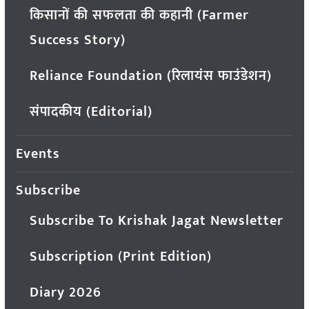
किसानों की सफलता की कहानी (Farmer
Success Story)
Reliance Foundation (रिलायंस फाउंडेशन)
संपादकीय (Editorial)
Events
Subscribe
Subscribe To Krishak Jagat Newsletter
Subscription (Print Edition)
Diary 2026