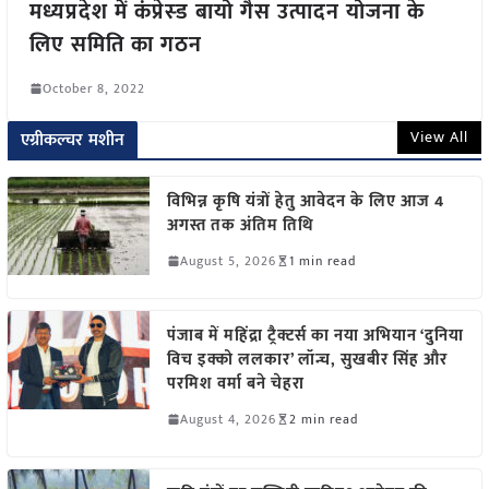
मध्यप्रदेश में कंप्रेस्ड बायो गैस उत्पादन योजना के
लिए समिति का गठन
October 8, 2022
View All
एग्रीकल्चर मशीन
विभिन्न कृषि यंत्रों हेतु आवेदन के लिए आज 4
अगस्त तक अंतिम तिथि
August 5, 2026
1 min read
पंजाब में महिंद्रा ट्रैक्टर्स का नया अभियान ‘दुनिया
विच इक्को ललकार’ लॉन्च, सुखबीर सिंह और
परमिश वर्मा बने चेहरा
August 4, 2026
2 min read