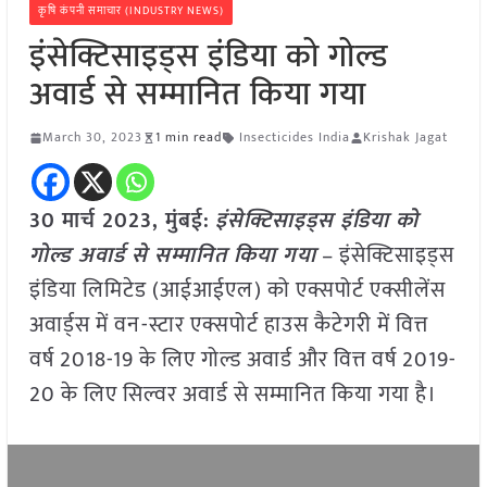
कृषि कंपनी समाचार (INDUSTRY NEWS)
इंसेक्टिसाइड्स इंडिया को गोल्ड
अवार्ड से सम्मानित किया गया
March 30, 2023
1 min read
Insecticides India
Krishak Jagat
30 मार्च 2023, मुंबई:
इंसेक्टिसाइड्स इंडिया को
गोल्ड अवार्ड से सम्मानित किया गया
– इंसेक्टिसाइड्स
इंडिया लिमिटेड (आईआईएल) को एक्सपोर्ट एक्सीलेंस
अवार्ड्स में वन-स्टार एक्सपोर्ट हाउस कैटेगरी में वित्त
वर्ष 2018-19 के लिए गोल्ड अवार्ड और वित्त वर्ष 2019-
20 के लिए सिल्वर अवार्ड से सम्मानित किया गया है।