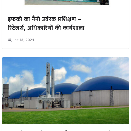
इफको का नैनो उर्वरक प्रशिक्षण –
रिटेलर्स, अधिकारियों की कार्यशाला
June 18, 2024