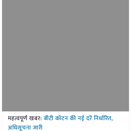
महत्वपूर्ण खबर:
बीटी कॉटन की नई दरें निर्धारित,
अधिसूचना जारी