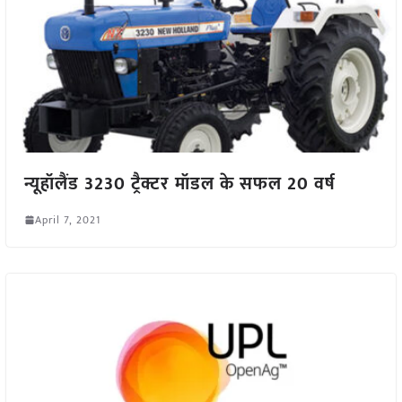
न्यूहॉलैंड 3230 ट्रैक्टर मॉडल के सफल 20 वर्ष
April 7, 2021