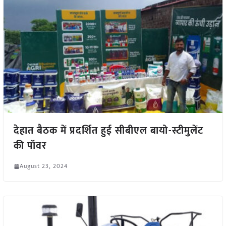
देहात बैठक में प्रदर्शित हुई सीबीएल बायो-स्टीमुलेंट
की पॉवर
August 23, 2024