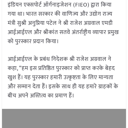
इंडियन एक्सपोर्ट ऑर्गनाइजेशन (FIEO) द्वारा किया
गया था। भारत सरकार की वाणिज्य और उद्योग राज्य
मंत्री सुश्री अनुप्रिया पटेल ने श्री राजेश अग्रवाल एमडी
आईआईएल और श्रीकांत सतवे अंतर्राष्ट्रीय व्यापार प्रमुख
को पुरस्कार प्रदान किया।
आईआईएल के प्रबंध निदेशक श्री राजेश अग्रवाल ने
कहा, “हम इस प्रतिष्ठित पुरस्कार को प्राप्त करके बेहद
खुश हैं। यह पुरस्कार हमारी उत्कृष्टता के लिए मान्यता
और सम्मान देता हैं। इसके साथ ही यह हमारे ग्राहकों के
बीच अपने अस्तित्व का प्रमाण हैं।