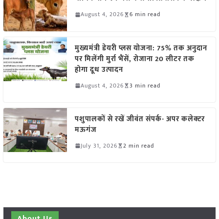
August 4, 2026
6 min read
मुख्यमंत्री डेयरी प्लस योजना: 75% तक अनुदान
पर मिलेंगी मुर्रा भैंसें, रोजाना 20 लीटर तक
होगा दूध उत्पादन
August 4, 2026
3 min read
पशुपालकों से रखें जीवंत संपर्क- अपर कलेक्टर
मऊगंज
July 31, 2026
2 min read
About Us