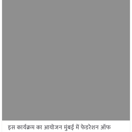
इस कार्यक्रम का आयोजन मुंबई में फेडरेशन ऑफ