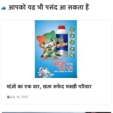
आपको यह भी पसंद आ सकता हैं
मांज़ो का एक वार, खत्म सफेद मक्खी परिवार
July 14, 2021