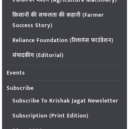
एग्रीकल्चर मशीन (Agriculture Machinery)
किसानों की सफलता की कहानी (Farmer
Success Story)
Reliance Foundation (रिलायंस फाउंडेशन)
संपादकीय (Editorial)
Events
Subscribe
Subscribe To Krishak Jagat Newsletter
Subscription (Print Edition)