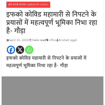
कृषि कंपनी समाचार (INDUSTRY NEWS)
इफको कोविड महामारी से निपटने के
प्रयासों में महत्वपूर्ण भूमिका निभा रहा
है- गौड़ा
April 25, 2020
1 min read
iffco
Krishak Jagat
इफको कोविड महामारी से निपटने के प्रयासों में
महत्वपूर्ण भूमिका निभा रहा है- गौड़ा