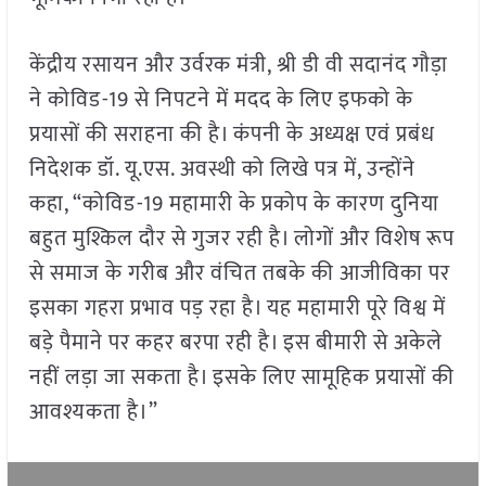
केंद्रीय रसायन और उर्वरक मंत्री, श्री डी वी सदानंद गौड़ा
ने कोविड-19 से निपटने में मदद के लिए इफको के
प्रयासों की सराहना की है। कंपनी के अध्यक्ष एवं प्रबंध
निदेशक डॉ. यू.एस. अवस्थी को लिखे पत्र में, उन्होंने
कहा, “कोविड-19 महामारी के प्रकोप के कारण दुनिया
बहुत मुश्किल दौर से गुजर रही है। लोगों और विशेष रूप
से समाज के गरीब और वंचित तबके की आजीविका पर
इसका गहरा प्रभाव पड़ रहा है। यह महामारी पूरे विश्व में
बड़े पैमाने पर कहर बरपा रही है। इस बीमारी से अकेले
नहीं लड़ा जा सकता है। इसके लिए सामूहिक प्रयासों की
आवश्यकता है।”