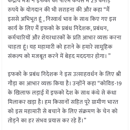
केंद्रीय मंत्री ने इफको की पीएम केयर्स में 25 करोड़
रुपये के योगदान की भी सराहना की और कहा “मैं
इससे अभिभूत हूं , निस्वार्थ भाव के साथ किए गए इस
कार्य के लिए मैं इफको के प्रबंध निदेशक, प्रबंधन,
कर्मचारियों और शेयरधारकों के प्रति आभार व्यक्त करना
चाहता हूं। यह महामारी को हराने के हमारे सामूहिक
संकल्प को मजबूत करने में बेहद मददगार होगा। ”
इफको के प्रबंध निदेशक ने इस उत्साहवर्धन के लिए श्री
गौड़ा का आभार व्यक्त किया है। उन्होंने कहा “कोविड-19
के खिलाफ लड़ाई में इफको देश के साथ कंधे से कंधा
मिलाकर खड़ा है। हम किसानों सहित पूरे ग्रामीण भारत
को इस महामारी से बचाने के लिए संक्रमण के चेन को
तोड़ने का हर संभव प्रयास कर रहे हैं।”