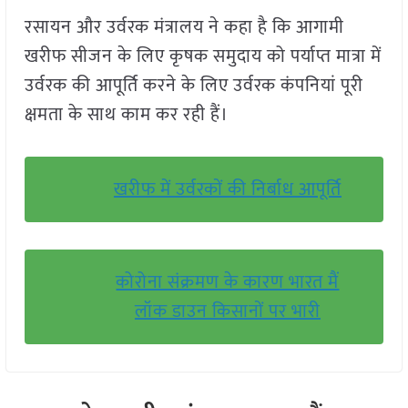
रसायन और उर्वरक मंत्रालय ने कहा है कि आगामी
खरीफ सीजन के लिए कृषक समुदाय को पर्याप्त मात्रा में
उर्वरक की आपूर्ति करने के लिए उर्वरक कंपनियां पूरी
क्षमता के साथ काम कर रही हैं।
खरीफ में उर्वरकों की निर्बाध आपूर्ति
कोरोना संक्रमण के कारण भारत मैं
लॉक डाउन किसानों पर भारी