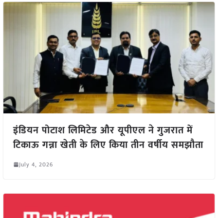
इंडियन पोटाश लिमिटेड और यूपीएल ने गुजरात में
टिकाऊ गन्ना खेती के लिए किया तीन वर्षीय समझौता
July 4, 2026