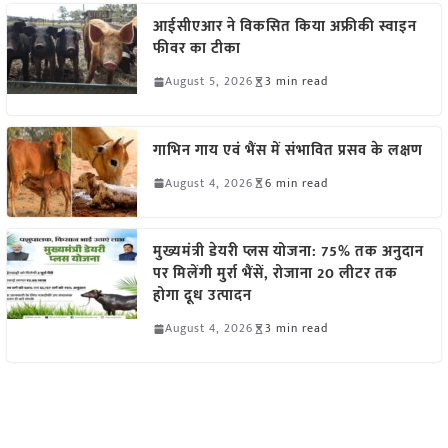
आईसीएआर ने विकसित किया अफ्रीकी स्वाइन
फीवर का टीका
August 5, 2026
3 min read
गाभिन गाय एवं भैंस में संभावित प्रसव के लक्षण
August 4, 2026
6 min read
मुख्यमंत्री डेयरी प्लस योजना: 75% तक अनुदान
पर मिलेंगी मुर्रा भैंसें, रोजाना 20 लीटर तक
होगा दूध उत्पादन
August 4, 2026
3 min read