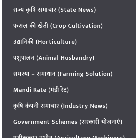
राज्य कृषि समाचार (State News)
फसल की खेती (Crop Cultivation)
उद्यानिकी (Horticulture)
पशुपालन (Animal Husbandry)
समस्या – समाधान (Farming Solution)
Mandi Rate (मंडी रेट)
कृषि कंपनी समाचार (Industry News)
Government Schemes (सरकारी योजनाएं)