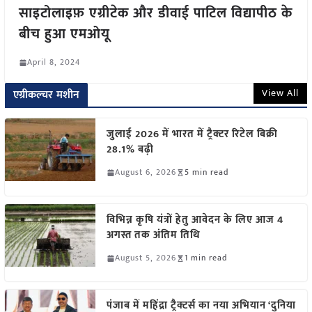
साइटोलाइफ़ एग्रीटेक और डीवाई पाटिल विद्यापीठ के
बीच हुआ एमओयू
April 8, 2024
View All
एग्रीकल्चर मशीन
जुलाई 2026 में भारत में ट्रैक्टर रिटेल बिक्री
28.1% बढ़ी
August 6, 2026
5 min read
विभिन्न कृषि यंत्रों हेतु आवेदन के लिए आज 4
अगस्त तक अंतिम तिथि
August 5, 2026
1 min read
पंजाब में महिंद्रा ट्रैक्टर्स का नया अभियान ‘दुनिया