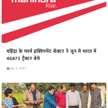
महिंद्रा के फार्म इक्विपमेंट सेक्टर ने जून में भारत में
46875 ट्रैक्टर बेचे
July 5, 2021