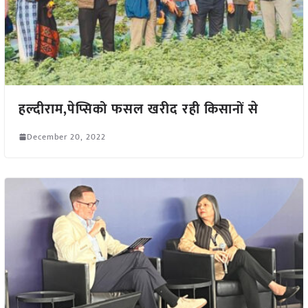
हल्दीराम,पेप्सिको फसल खरीद रही किसानों से
December 20, 2022