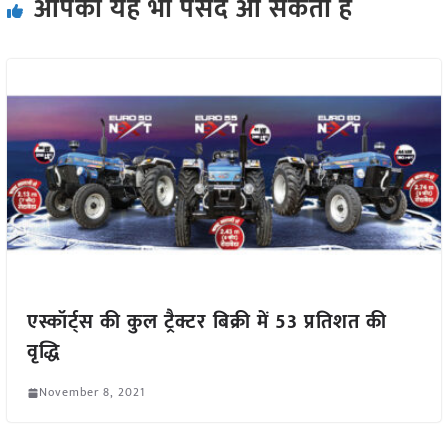
आपको यह भी पसंद आ सकता हैं
एस्कॉर्ट्स की कुल ट्रैक्टर बिक्री में 53 प्रतिशत की
वृद्धि
November 8, 2021