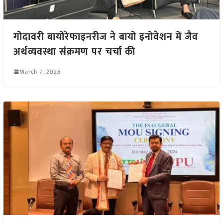
गोदावरी बायोरेफाइनरीज ने बायो इनोवेशन में जैव
अर्थव्यवस्था संक्रमण पर चर्चा की
March 7, 2026