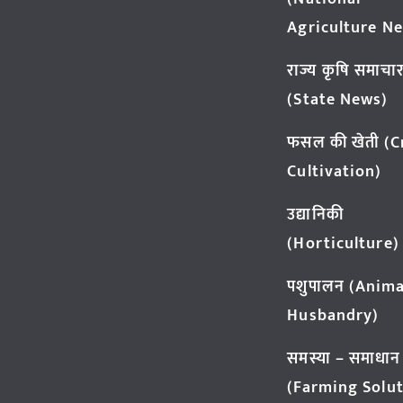
Agriculture N
राज्य कृषि समाचा
(State News)
फसल की खेती (
Cultivation)
उद्यानिकी
(Horticulture)
पशुपालन (Anima
Husbandry)
समस्या – समाधान
(Farming Solut