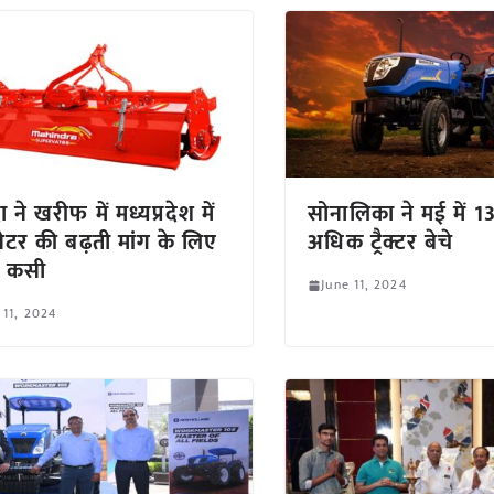
्रा ने खरीफ में मध्यप्रदेश में
सोनालिका ने मई में 13
वेटर की बढ़ती मांग के लिए
अधिक ट्रैक्टर बेचे
 कसी
June 11, 2024
 11, 2024