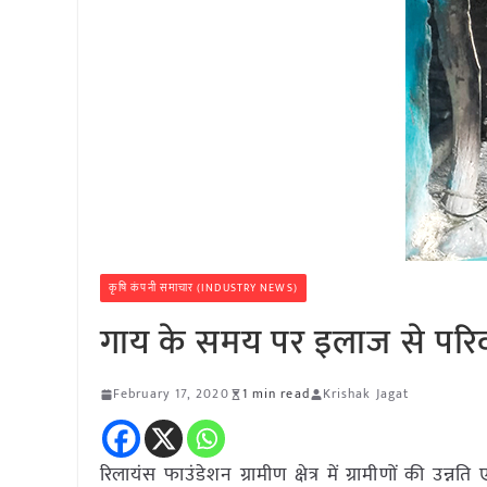
कृषि कंपनी समाचार (INDUSTRY NEWS)
गाय के समय पर इलाज से परिव
February 17, 2020
1 min read
Krishak Jagat
रिलायंस फाउंडेशन ग्रामीण क्षेत्र में ग्रामीणों की उन