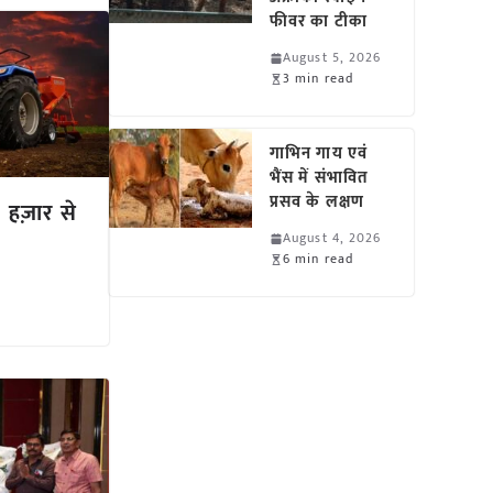
फीवर का टीका
August 5, 2026
3 min read
गाभिन गाय एवं
भैंस में संभावित
प्रसव के लक्षण
 हज़ार से
August 4, 2026
6 min read