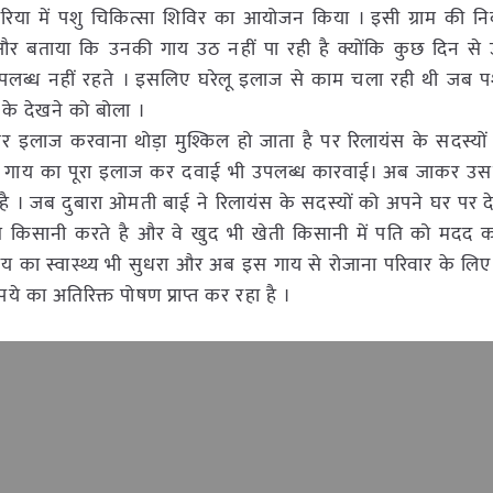
ारिया में पशु चिकित्सा शिविर का आयोजन किया । इसी ग्राम की निव
र बताया कि उनकी गाय उठ नहीं पा रही है क्योंकि कुछ दिन से उ
 उपलब्ध नहीं रहते । इसलिए घरेलू इलाज से काम चला रही थी जब प
 के देखने को बोला ।
र इलाज करवाना थोड़ा मुश्किल हो जाता है पर रिलायंस के सदस्यों क
र गाय का पूरा इलाज कर दवाई भी उपलब्ध कारवाई। अब जाकर उसक
है । जब दुबारा ओमती बाई ने रिलायंस के सदस्यों को अपने घर पर द
किसानी करते है और वे खुद भी खेती किसानी में पति को मदद क
 का स्वास्थ्य भी सुधरा और अब इस गाय से रोजाना परिवार के लि
े का अतिरिक्त पोषण प्राप्त कर रहा है ।