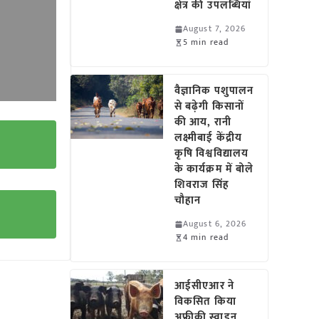
क्षेत्र की उपलब्धियां
August 7, 2026
5 min read
वैज्ञानिक पशुपालन
से बढ़ेगी किसानों
की आय, रानी
लक्ष्मीबाई केंद्रीय
कृषि विश्वविद्यालय
के कार्यक्रम में बोले
शिवराज सिंह
चौहान
August 6, 2026
4 min read
आईसीएआर ने
विकसित किया
अफ्रीकी स्वाइन