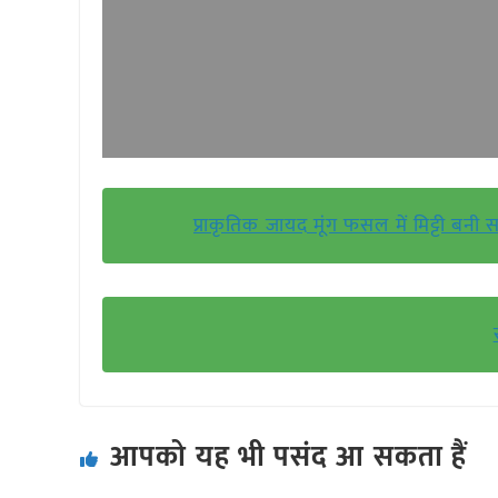
प्राकृतिक जायद मूंग फसल में मिट्टी बनी 
आपको यह भी पसंद आ सकता हैं