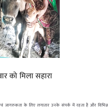
ार को मिला सहारा
्नति एवं जागरुकता के लिए लगातार उनके संपर्क में रहता है और विभिन्