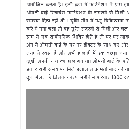
आयोजित करता है। इसी क्रम में फाउंडेशन ने ग्राम झ
ओमती बाई रिलायंस फाउंडेशन के सदस्यों से मिली औ
समस्या दिख रही थी । चूंकि गाँव में पशु चिकित्सक
बारे मे पता चला तो वह तुरंत सदस्यों से मिली और चल
ग्राम मे जब सार्वजनिक शिविर होते हैं तो घर-घर जाक
अंत मे ओमती बाई के घर पर डॉक्टर के साथ गए औ
तरह से स्वस्थ है और अभी हाल ही में एक बछड़ा जना 
खुशी अपनी गाय का हाल बताया। ओमती बाई के पति 
प्रकार सही समय पर मिले इलाज से ओमती बाई की गाय
दूध मिलता है जिसके कारण महीने मे परिवार 1800 रूपय