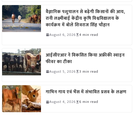
वैज्ञानिक पशुपालन से बढ़ेगी किसानों की आय,
रानी लक्ष्मीबाई केंद्रीय कृषि विश्वविद्यालय के
कार्यक्रम में बोले शिवराज सिंह चौहान
August 6, 2026
4 min read
आईसीएआर ने विकसित किया अफ्रीकी स्वाइन
फीवर का टीका
August 5, 2026
3 min read
गाभिन गाय एवं भैंस में संभावित प्रसव के लक्षण
August 4, 2026
6 min read