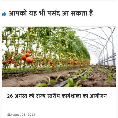
आपको यह भी पसंद आ सकता हैं
26 अगस्त को राज्य स्तरीय कार्यशाला का आयोजन
August 23, 2025