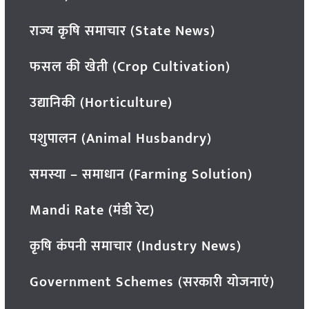
राज्य कृषि समाचार (State News)
फसल की खेती (Crop Cultivation)
उद्यानिकी (Horticulture)
पशुपालन (Animal Husbandry)
समस्या – समाधान (Farming Solution)
Mandi Rate (मंडी रेट)
कृषि कंपनी समाचार (Industry News)
Government Schemes (सरकारी योजनाएं)