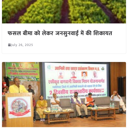
फसल बीमा को लेकर जनसुनवाई में की शिकायत
July 26, 2025