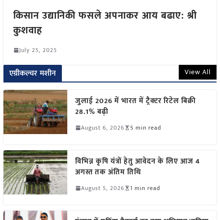
किसान उद्यानिकी फसले अपनाकर आय बढाए: श्री
कुशवाह
July 25, 2025
View All
एग्रीकल्चर मशीन
जुलाई 2026 में भारत में ट्रैक्टर रिटेल बिक्री
28.1% बढ़ी
August 6, 2026
5 min read
विभिन्न कृषि यंत्रों हेतु आवेदन के लिए आज 4
अगस्त तक अंतिम तिथि
August 5, 2026
1 min read