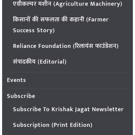
एग्रीकल्चर मशीन (Agriculture Machinery)
किसानों की सफलता की कहानी (Farmer
Success Story)
Reliance Foundation (रिलायंस फाउंडेशन)
संपादकीय (Editorial)
Events
Subscribe
Subscribe To Krishak Jagat Newsletter
Subscription (Print Edition)