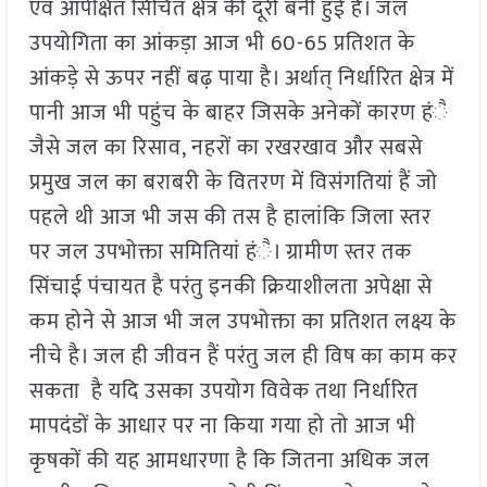
एवं आपेक्षित सिंचित क्षेत्र की दूरी बनी हुई है। जल
उपयोगिता का आंकड़ा आज भी 60-65 प्रतिशत के
आंकड़े से ऊपर नहीं बढ़ पाया है। अर्थात् निर्धारित क्षेत्र में
पानी आज भी पहुंच के बाहर जिसके अनेकों कारण हंै
जैसे जल का रिसाव, नहरों का रखरखाव और सबसे
प्रमुख जल का बराबरी के वितरण में विसंगतियां हैं जो
पहले थी आज भी जस की तस है हालांकि जिला स्तर
पर जल उपभोक्ता समितियां हंै। ग्रामीण स्तर तक
सिंचाई पंचायत है परंतु इनकी क्रियाशीलता अपेक्षा से
कम होने से आज भी जल उपभोक्ता का प्रतिशत लक्ष्य के
नीचे है। जल ही जीवन हैं परंतु जल ही विष का काम कर
सकता है यदि उसका उपयोग विवेक तथा निर्धारित
मापदंडों के आधार पर ना किया गया हो तो आज भी
कृषकों की यह आमधारणा है कि जितना अधिक जल