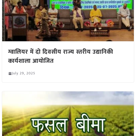
ग्वालियर में दो दिवसीय राज्य स्तरीय उद्यानिकी
कार्यशाला आयोजित
July 29, 2025