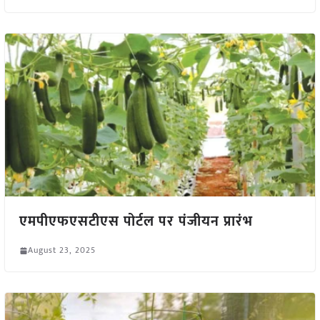
एमपीएफएसटीएस पोर्टल पर पंजीयन प्रारंभ
August 23, 2025