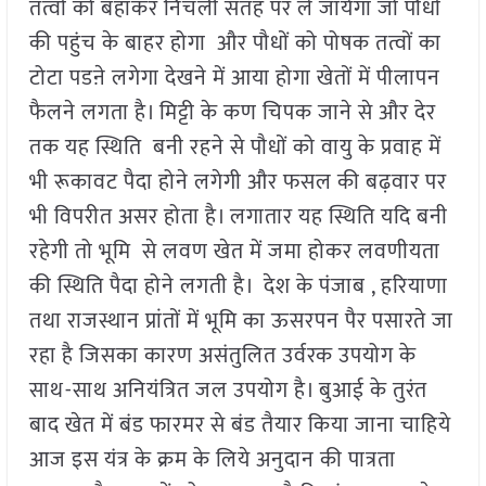
तत्वों को बहाकर निचली सतह पर ले जायेगा जो पौधों
की पहुंच के बाहर होगा और पौधों को पोषक तत्वों का
टोटा पडऩे लगेगा देखने में आया होगा खेतों में पीलापन
फैलने लगता है। मिट्टी के कण चिपक जाने से और देर
तक यह स्थिति बनी रहने से पौधों को वायु के प्रवाह में
भी रूकावट पैदा होने लगेगी और फसल की बढ़वार पर
भी विपरीत असर होता है। लगातार यह स्थिति यदि बनी
रहेगी तो भूमि से लवण खेत में जमा होकर लवणीयता
की स्थिति पैदा होने लगती है। देश के पंजाब , हरियाणा
तथा राजस्थान प्रांतों में भूमि का ऊसरपन पैर पसारते जा
रहा है जिसका कारण असंतुलित उर्वरक उपयोग के
साथ-साथ अनियंत्रित जल उपयोग है। बुआई के तुरंत
बाद खेत में बंड फारमर से बंड तैयार किया जाना चाहिये
आज इस यंत्र के क्रम के लिये अनुदान की पात्रता