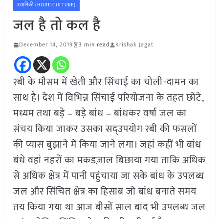
उद्यानिकी (HORTICULTURE)
जल है तो कल है
December 14, 2019
3 min read
Krishak Jagat
रबी के मौसम में खेती और सिंचाई का चोली-दामन का
साथ है। देश में विभिन्न सिंचाई परियोजना के तहत छोटे,
मध्यम तथा बड़े – बड़े बांध – बांधकर वर्षा जल का
संचय किया जाकर उसका सद्उपयोग रबी की फसलों
की प्यास बुझाने में किया जाने लगा। जहां कहीं भी बांध
बंधे वहां नहरों का मकडज़ाल बिछाया गया ताकि अधिक
से अधिक क्षेत्र में पानी पहुंचाया जा सके बांध के उपलब्ध
जल और सिंचित क्षेत्र का हिसाब जो बांध बनाते समय
तय किया गया था आज बीसों साल बाद भी उपलब्ध जल