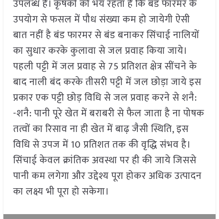
उपलब्ध है। कृषकों को भय रहता है कि बंड फारमर के
उपयोग से फसल में पौध संख्या कम हो जायेगी ऐसी
बात नहीं है बंड फारमर से बंड बनाकर सिंचाई नालियों
का सुधार करके कुलावा से जल प्रवाह किया जाये।
पहली पट्टी में जल प्रवाह से 75 प्रतिशत क्षेत्र सींचने के
बाद नाली बंद करके तीसरी पट्टी में जल छोड़ा जाये इस
प्रकार एक पट्टी छोड़ विधि से जल प्रवाह करने से शनै:
-शनै: पानी पूरे खेत में बराबरी से फैल जाता है ना पोषक
तत्वों का रिसाव ना ही खेत में बाढ़ जैसी स्थिति, इस
विधि से उपज में 10 प्रतिशत तक की वृद्धि संभव है।
सिंचाई केवल क्रांतिक अवस्था पर ही की जाये जिससे
पानी कम लगेगा और उद्देश्य पूरा होकर अधिक उत्पादन
का लक्ष्य भी पूरा हो सकेगा।