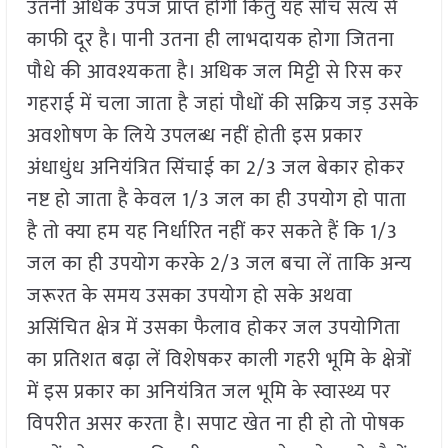
उतनी अधिक उपज प्राप्त होगी किंतु यह सोच सत्य से
काफी दूर है। पानी उतना ही लाभदायक होगा जितना
पौधे की आवश्यकता है। अधिक जल मिट्टी से रिस कर
गहराई में चला जाता है जहां पौधों की सक्रिय जड़ उसके
अवशोषण के लिये उपलब्ध नहीं होती इस प्रकार
अंधाधुंध अनियंत्रित सिंचाई का 2/3 जल बेकार होकर
नष्ट हो जाता है केवल 1/3 जल का ही उपयोग हो पाता
है तो क्या हम यह निर्धारित नहीं कर सकते हैं कि 1/3
जल का ही उपयोग करके 2/3 जल बचा लें ताकि अन्य
जरूरत के समय उसका उपयोग हो सके अथवा
असिंचित क्षेत्र में उसका फैलाव होकर जल उपयोगिता
का प्रतिशत बढ़ा लें विशेषकर काली गहरी भूमि के क्षेत्रों
में इस प्रकार का अनियंत्रित जल भूमि के स्वास्थ्य पर
विपरीत असर करता है। सपाट खेत ना ही हो तो पोषक