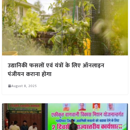
उद्यानिकी फसलों एवं यंत्रों के लिए ऑनलाइन
पंजीयन कराना होगा
August 8, 2025