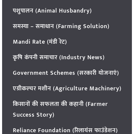
पशुपालन (Animal Husbandry)
समस्या – समाधान (Farming Solution)
Mandi Rate (मंडी रेट)
कृषि कंपनी समाचार (Industry News)
Government Schemes (सरकारी योजनाएं)
एग्रीकल्चर मशीन (Agriculture Machinery)
किसानों की सफलता की कहानी (Farmer
Success Story)
Reliance Foundation (रिलायंस फाउंडेशन)