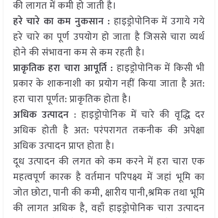
की लागत में कमी हो जाती है।
हरे चारे का कम नुकसान :
हाइड्रोपोनिक में उगाये गये
हरे चारे का पूर्ण उपयोग हो जाता है जिससे चारा व्यर्थ
होने की संभावना कम से कम रहती है।
प्राकृतिक हरा चारा आपूर्ति :
हाइड्रोपोनिक में किसी भी
प्रकार के शाकनाशी का प्रयोग नहीं किया जाता है अत:
हरा चारा पूर्णत: प्राकृतिक होता है।
अधिक उत्पादन
: हाइड्रोपोनिक में चारे की वृद्धि दर
अधिक होती है अत: परंपरागत तकनीक की अपेक्षा
अधिक उत्पादन प्राप्त होता है।
दूध उत्पादन की लगत को कम करने में हरा चारा एक
महत्वपूर्ण कारक है वर्तमान परिपक्ष्य में जहां भूमि का
जोत छोटा, पानी की कमी, क्षारीय पानी,श्रमिक तथा भूमि
की लागत अधिक है, वहाँ हाइड्रोपोनिक चारा उत्पादन