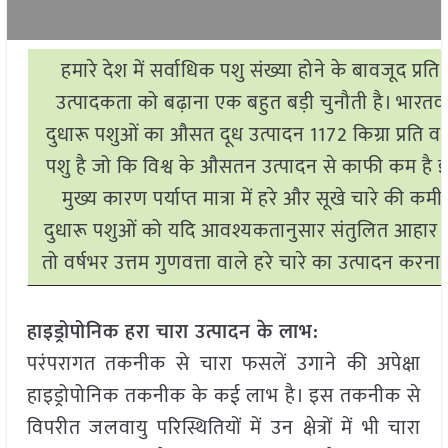
हमारे देश में सर्वाधिक पशु संख्या होने के बावजूद प्रति
उत्पादकता को बढ़ाना एक बहुत बड़ी चुनौती है। भारतवर्ष
दुधारू पशुओं का औसत दूध उत्पादन 1172 किग्रा प्रति वर्ष
पशु है जो कि विश्व के औसतन उत्पादन से काफी कम है
मुख्य कारण पर्याप्त मात्रा में हरे और सूखे चारे की कमी 
दुधारू पशुओं को यदि आवश्यकतानुसार संतुलित आहार दे
तो वर्षभर उत्तम गुणवत्ता वाले हरे चारे का उत्पादन करना
हाइड्रोपोनिक हरा चारा उत्पादन के लाभ:
परंपरागत तकनीक से चारा फसलें उगाने की अपेक्षा
हाइड्रोपोनिक तकनीक के कई लाभ है। इस तकनीक से
विपरीत जलवायु परिस्थितियों में उन क्षेत्रों में भी चारा