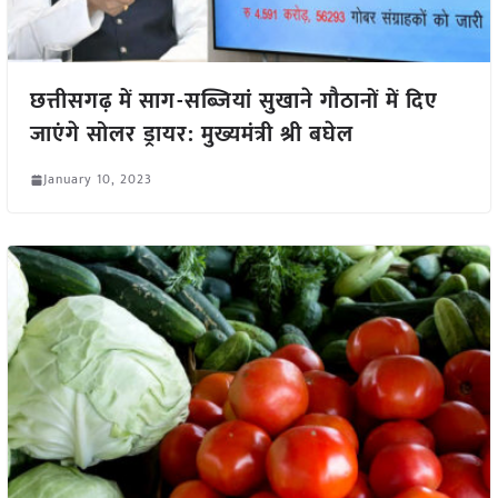
छत्तीसगढ़ में साग-सब्जियां सुखाने गौठानों में दिए
जाएंगे सोलर ड्रायर: मुख्यमंत्री श्री बघेल
January 10, 2023