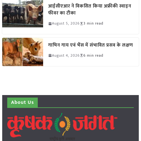
आईसीएआर ने विकसित किया अफ्रीकी स्वाइन
फीवर का टीका
August 5, 2026
3 min read
गाभिन गाय एवं भैंस में संभावित प्रसव के लक्षण
August 4, 2026
6 min read
About Us