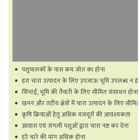
पशुपालकों के पास कम जोत का होना
हरा चारा उत्पादन के लिए उपजाऊ भूमि उपलब्ध न ह
सिंचाई, भूमि की तैयारी के लिए सीमित संसाधन होना
खनन और तटीय क्षेत्रों में चारा उत्पादन के लिए सीमित
कृषि क्रियाओं हेतु अधिक मजदूरों की आवश्यकता
आवारा एवं जंगली पशुओं द्वारा चारा नष्ट कर देना
हरे चारे की मांग अधिक होना