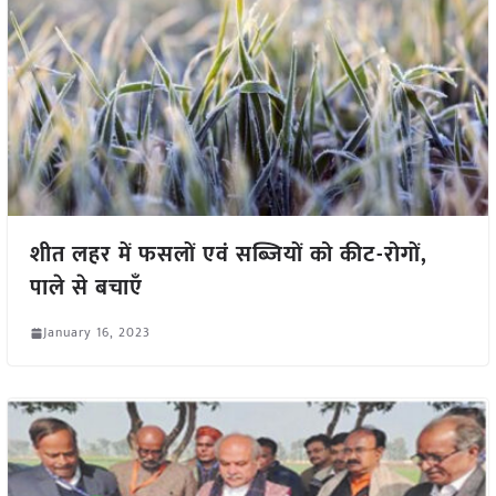
शीत लहर में फसलों एवं सब्जियों को कीट-रोगों,
पाले से बचाएँ
January 16, 2023