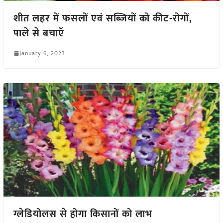
शीत लहर में फसलों एवं सब्जियों को कीट-रोगों,
पाले से बचाएँ
January 6, 2023
ग्लेडियोलस से होगा किसानों को लाभ