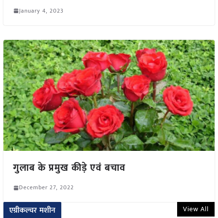
January 4, 2023
गुलाब के प्रमुख कीड़े एवं बचाव
December 27, 2022
View All
एग्रीकल्चर मशीन