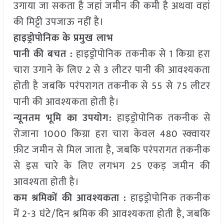
उगाया जा सकता है जहां जमीन की कमी है अथवा वहां
की मिट्टी उपजाऊ नहीं है।
हाइड्रोपोनिक के प्रमुख लाभ
पानी की बचत :
हाइड्रोपोनिक तकनीक से 1 किग्रा हरा
चारा उगाने के लिए 2 से 3 लीटर पानी की आवश्यकता
होती है जबकि परंपरागत तकनीक से 55 से 75 लीटर
पानी की आवश्यकता होती है।
न्यूनतम भूमि का उपयोग:
हाइड्रोपोनिक तकनीक से
रोजाना 1000 किग्रा हरा चारा केवल 480 स्क्वायर
फ़ीट जमीन से मिल जाता है, जबकि परंपरागत तकनीक
से इस चारे के लिए लगभग 25 एकड़ जमीन की
आवश्यता होती है।
कम श्रमिकों की आवश्यकता :
हाइड्रोपोनिक तकनीक
में 2-3 घंटे/दिन श्रमिक की आवश्यकता होती है, जबकि