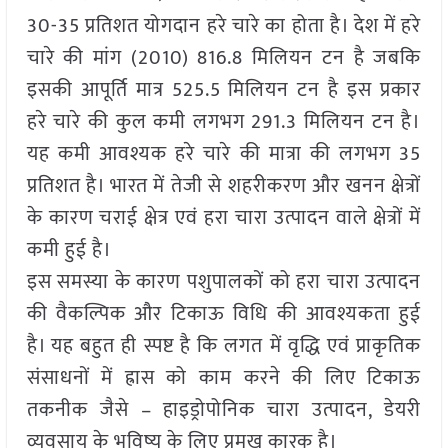
30-35 प्रतिशत योगदान हरे चारे का होता है। देश में हरे
चारे की मांग (2010) 816.8 मिलियन टन है जबकि
इसकी आपूर्ति मात्र 525.5 मिलियन टन है इस प्रकार
हरे चारे की कुल कमी लगभग 291.3 मिलियन टन है।
यह कमी आवश्यक हरे चारे की मात्रा की लगभग 35
प्रतिशत है। भारत में तेजी से शहरीकरण और खनन क्षेत्रों
के कारण चराई क्षेत्र एवं हरा चारा उत्पादन वाले क्षेत्रों में
कमी हुई है।
इस समस्या के कारण पशुपालकों को हरा चारा उत्पादन
की वैकल्पिक और टिकाऊ विधि की आवश्यकता हुई
है। यह बहुत ही स्पष्ट है कि लगत में वृद्धि एवं प्राकृतिक
संसाधनों में ह्रास को काम करने की लिए टिकाऊ
तकनीक जैसे – हाइड्रोपोनिक चारा उत्पादन, डेयरी
व्यवसाय के भविष्य के लिए प्रमुख कारक है।