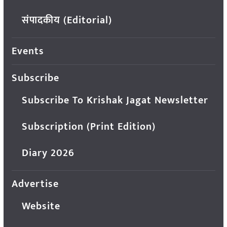
संपादकीय (Editorial)
Events
Subscribe
Subscribe To Krishak Jagat Newsletter
Subscription (Print Edition)
Diary 2026
Advertise
Website