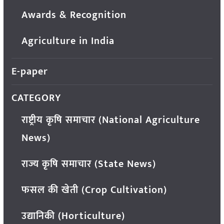
Awards & Recognition
Agriculture in India
E-paper
CATEGORY
राष्ट्रीय कृषि समाचार (National Agriculture
News)
राज्य कृषि समाचार (State News)
फसल की खेती (Crop Cultivation)
उद्यानिकी (Horticulture)