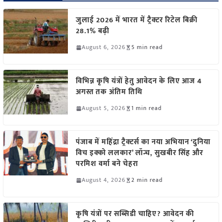
जुलाई 2026 में भारत में ट्रैक्टर रिटेल बिक्री
28.1% बढ़ी
August 6, 2026
5 min read
विभिन्न कृषि यंत्रों हेतु आवेदन के लिए आज 4
अगस्त तक अंतिम तिथि
August 5, 2026
1 min read
पंजाब में महिंद्रा ट्रैक्टर्स का नया अभियान ‘दुनिया
विच इक्को ललकार’ लॉन्च, सुखबीर सिंह और
परमिश वर्मा बने चेहरा
August 4, 2026
2 min read
कृषि यंत्रों पर सब्सिडी चाहिए? आवेदन की