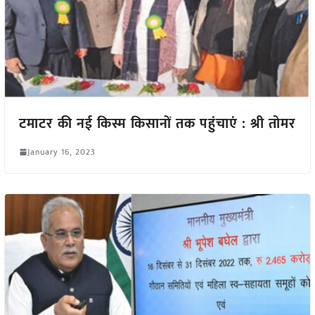
टमाटर की नई किस्म किसानों तक पहुंचाएं : श्री तोमर
January 16, 2023