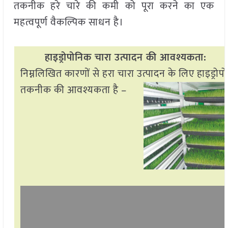
तकनीक हरे चारे की कमी को पूरा करने का एक
महत्वपूर्ण वैकल्पिक साधन है।
हाइड्रोपोनिक चारा उत्पादन की आवश्यकता:
निम्नलिखित कारणों से हरा चारा उत्पादन के लिए
हाइड्रो
तकनीक की आवश्यकता है –