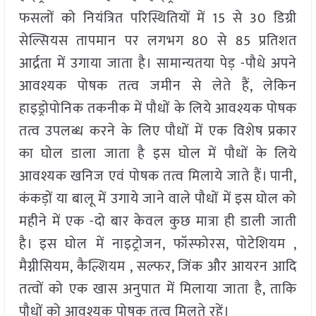
फसलों को नियंत्रित परिस्थितियों में 15 से 30 डिग्री
सेल्सियस तापमान पर लगभग 80 से 85 प्रतिशत
आर्द्रता में उगाया जाता है। सामान्यतया पेड़ -पौधे अपने
आवश्यक पोषक तत्व जमीन से लेते हैं, लेकिन
हाइड्रोपोनिक तकनीक में पौधों के लिये आवश्यक पोषक
तत्व उपलब्ध करने के लिए पौधों में एक विशेष प्रकार
का घोल डाला जाता है इस घोल में पौधों के लिये
आवश्यक खनिज एवं पोषक तत्व मिलाये जाते हैं। पानी,
कंकड़ों या बालू में उगाये जाने वाले पौधों में इस घोल को
महीने में एक -दो बार केवल कुछ मात्रा ही डाली जाती
है। इस घोल में नाइट्रोजन, फॉस्फोरस, पोटेशियम ,
मैग्नीसियम, कैल्शियम , सल्फर, जिंक और आयरन आदि
तत्वों को एक खास अनुपात में मिलाया जाता है, ताकि
पौधों को आवश्यक पोषक तत्व मिलते रहें।