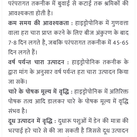
परंपरागत तकनीक में बुवाई से कटाई तक श्रमिकों की
आवश्यकता होती है।
कम समय की आवश्यकता :
हाइड्रोपोनिक में गुणवत्ता
वाला हरा चारा प्राप्त करने के लिए बीज अंकुरण के बाद
7-8 दिन लगते है, जबकि परंपरागत तकनीक में 45-65
दिन लगते हैं।
वर्ष पर्यन्त चारा उत्पादन :
हाइड्रोपोनिक तकनीक के
द्वारा मांग के अनुसार वर्ष पर्यन्त हरा चारा उत्पादन किया
जा सकें।
चारे के पोषक मूल्य में वृद्धि :
हाइड्रोपोनिक में अतिरिक्त
पोषक तत्व आदि डालकर चारे के पोषक मूल्य में वृद्धि
संभव है।
दूध उत्पादन में वृद्धि :
दुधारू पशुओं में डेन की मात्रा की
भरपाई हरे चारे से की जा सकती है जिससे दूध उत्पादन