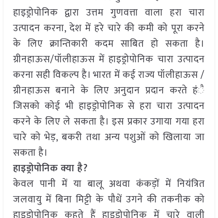
हाइड्रोपोनिक द्वारा उत्तम गुणवत्ता वाला हरा चारा
उत्पादन करना, देश में हरे चारे की कमी को पूरा करने
के लिए क्रान्तिकारी कदम साबित हो सकता है।
ग्रीनहाऊस/पॉलीहाऊस में हाइड्रोपोनिक चारा उत्पादन
करना सही विकल्प है। भारत में कई राज्य पॉलीहाऊस /
ग्रीनहाऊस बनाने के लिए अनुदान प्रदान करते हंै
जिसको कोई भी हाइड्रोपोनिक से हरा चारा उत्पादन
करने के लिए ले सकता है। इस प्रकार उगाया गया हरा
चारे को भेड़, बकरी तथा अन्य पशुओं को खिलाया जा
सकता है।
हाइड्रोपोनिक क्या है?
केवल पानी में या बालू अथवा कंकड़ों में नियंत्रित
जलवायु में बिना मिट्टी के पौधें उगने की तकनीक को
हाइड्रोपोनिक कहते हैं हाइड्रोपोनिक में चारे वाली