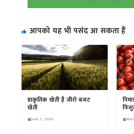
आपको यह भी पसंद आ सकता हैं
प्राकृतिक खेती है जीरो बजट
निमा
खेती
निःशु
June 5, 2020
Marc