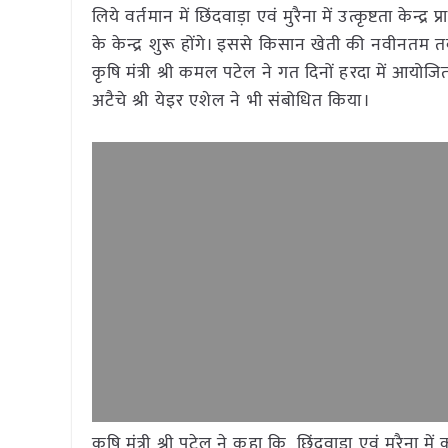
लिये वर्तमान में छिंदवाड़ा एवं मुरैना में उत्कृष्टता के
के केन्द्र शुरू होंगे। इससे किसान खेती की नवीनतम
कृषि मंत्री श्री कमल पटेल ने गत दिनों हरदा में आयोज
अटैचे श्री येइर एशेल ने भी संबोधित किया।
कृषि मंत्री श्री पटेल ने कहा कि छिंदवाड़ा एवं मुरैना में क