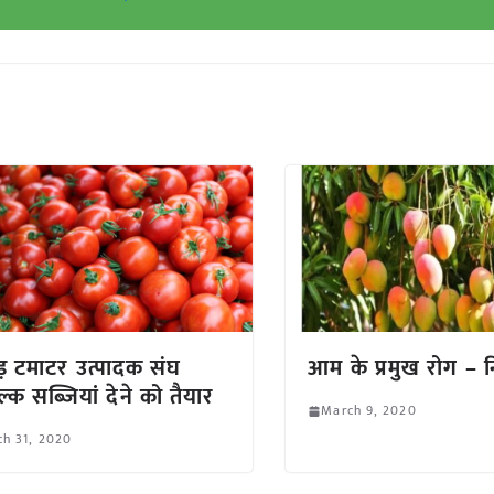
ड़ टमाटर उत्पादक संघ
आम के प्रमुख रोग – न
ल्क सब्जियां देने को तैयार
March 9, 2020
h 31, 2020