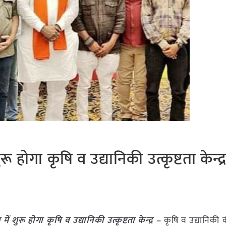
होगा कृषि व उद्यानिकी उत्कृष्टता केन्द्
शुरू होगा कृषि व उद्यानिकी उत्कृष्टता केन्द्र –
कृषि व उद्यानिकी 