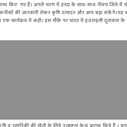
न्द्र प्रारम्भ किए गए हैं। अगले चरण में हरदा के साथ-साथ नीमच जिले मे
 तकनीकों की जानकारी लेकर कृषि उत्पादन और आय बढ़ा सकेंगे।यह बा
ित एक कार्यक्रम में कही। इस मौके पर भारत में इजराइली दूतावास के 
ृषि व उद्यानिकी की खेती के लिये उत्कृष्टता केन्द्र प्रारम्भ किये हैं । अ