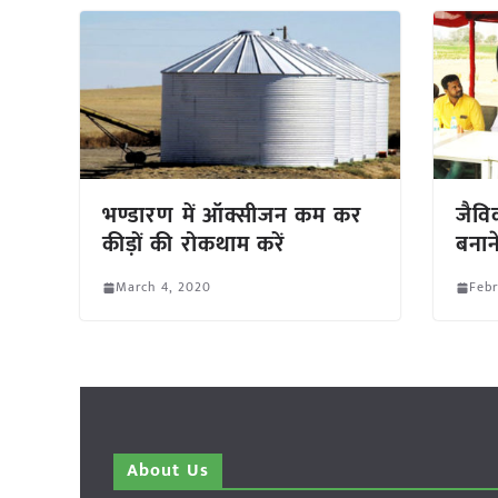
भण्डारण में ऑक्सीजन कम कर
जैवि
कीड़ों की रोकथाम करें
बनान
March 4, 2020
Febr
About Us