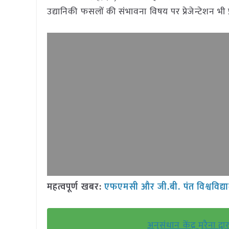
उद्यानिकी फसलों की संभावना विषय पर प्रेजेन्टेशन भी प
महत्वपूर्ण खबर:
एफएमसी और जी.बी. पंत विश्वविद्
अनुसंधान केंद्र मुरैन