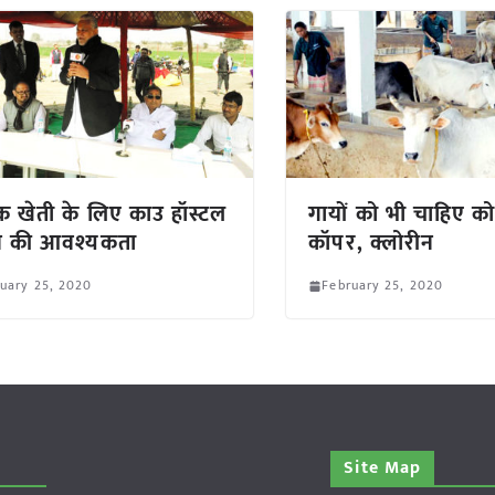
क खेती के लिए काउ हॉस्टल
गायों को भी चाहिए को
े की आवश्यकता
कॉपर, क्लोरीन
uary 25, 2020
February 25, 2020
Site Map