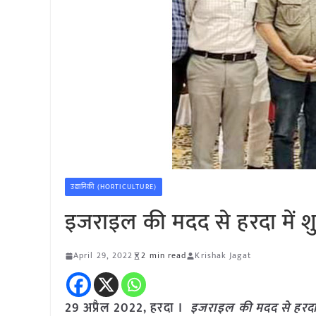
उद्यानिकी (HORTICULTURE)
इजराइल की मदद से हरदा में शुरू 
April 29, 2022
2 min read
Krishak Jagat
29 अप्रैल 2022, हरदा ।
इजराइल की मदद से हरदा में 