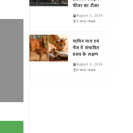
फीवर का टीका
August 5, 2026
3 min read
गाभिन गाय एवं
भैंस में संभावित
प्रसव के लक्षण
August 4, 2026
6 min read