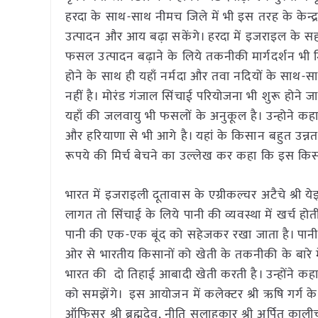
हरदा के साथ-साथ नीमच जिले में भी इस तरह के केन्द
उत्पादन और आय बढ़ा सकेंगे। हरदा में इजराइल के सहयोग स
फसल उत्पादन बढ़ाने के लिये तकनीकी मार्गदर्शन भी म
होने के साथ ही यहाँ नर्मदा और तवा नदियों के साथ-
नहीं है। मोरंड गंजाल सिंचाई परियोजना भी शुरू होने 
यहाँ की जलवायु भी फसलों के अनुकूल है। उन्होने कहा कि
और हरियाणा से भी आगे है। यहां के किसान बहुत उन्नत ह
रूपये की मिर्च बेचने का उल्लेख कर कहा कि इस किसा
भारत में इजराइली दूतावास के एग्रीकल्चर अटैचे श्री 
लागत तो सिंचाई के लिये पानी की व्यवस्था में खर्च होती
पानी की एक-एक बूंद को सहेजकर रखा जाता है। पानी क
ओर से भारतीय किसानों को खेती के तकनीकी के बारे
भारत की दो तिहाई आबादी खेती करती है। उन्होंने कहा
को समझेंगे। इस आयोजन में कलेक्टर श्री ऋषि गर्ग क
ऑफिसर श्री ब्रह्मदेव, नीति सलाहकार श्री अर्पित काली