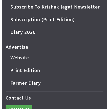
Subscribe To Krishak Jagat Newsletter
Subscription (Print Edition)
Diary 2026
Advertise
Website
Print Edition
Farmer Diary
Contact Us