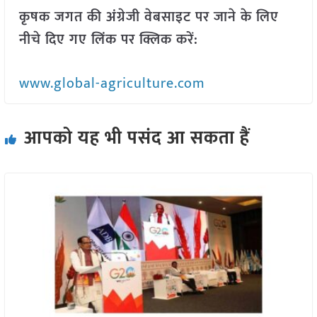
कृषक जगत की अंग्रेजी वेबसाइट पर जाने के लिए
नीचे दिए गए लिंक पर क्लिक करें:
www.global-agriculture.com
आपको यह भी पसंद आ सकता हैं