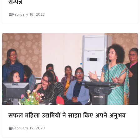
सम्पन्न
February 16, 2023
सफल महिला उद्यमियों ने साझा किए अपने अनुभव
February 15, 2023