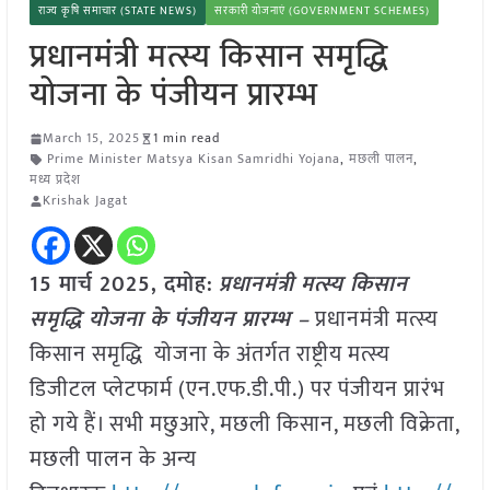
राज्य कृषि समाचार (STATE NEWS)
सरकारी योजनाएं (GOVERNMENT SCHEMES)
प्रधानमंत्री मत्स्य किसान समृद्धि
योजना के पंजीयन प्रारम्भ
March 15, 2025
1 min read
Prime Minister Matsya Kisan Samridhi Yojana
,
मछली पालन
,
मध्य प्रदेश
Krishak Jagat
15 मार्च 2025,
दमोह
:
प्रधानमंत्री मत्स्य किसान
समृद्धि योजना के पंजीयन प्रारम्भ –
प्रधानमंत्री मत्स्य
किसान समृद्धि योजना के अंतर्गत राष्ट्रीय मत्स्य
डिजीटल प्लेटफार्म (एन.एफ.डी.पी.) पर पंजीयन प्रारंभ
हो गये हैं। सभी मछुआरे, मछली किसान, मछली विक्रेता,
मछली पालन के अन्य