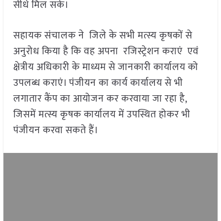
सीधे मिल सके।
सहायक संचालक ने जिले के सभी मत्स्य कृषकों से
अनुरोध किया है कि वह अपना रजिस्ट्रेशन कराएं एवं
क्षेत्रीय अधिकारी के माध्यम से जानकारी कार्यालय को
उपलब्ध कराएं। पंजीयन का कार्य कार्यालय से भी
लगातार कैंप का आयोजन कर करवाया जा रहा है,
जिसमें मत्स्य कृषक कार्यालय में उपस्थित होकर भी
पंजीयन करवा सकते हैं।