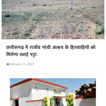
छत्तीसगढ़ में राजीव गांधी आश्रय के हितग्राहियों को
मिलेगा स्थाई पट्टा
February 15, 2023