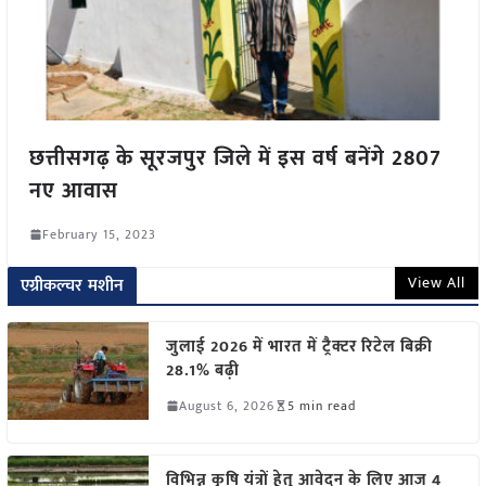
छत्तीसगढ़ के सूरजपुर जिले में इस वर्ष बनेंगे 2807
नए आवास
February 15, 2023
View All
एग्रीकल्चर मशीन
जुलाई 2026 में भारत में ट्रैक्टर रिटेल बिक्री
28.1% बढ़ी
August 6, 2026
5 min read
विभिन्न कृषि यंत्रों हेतु आवेदन के लिए आज 4