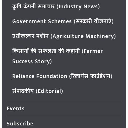
कृषि कंपनी समाचार (Industry News)
Government Schemes (सरकारी योजनाएं)
एग्रीकल्चर मशीन (Agriculture Machinery)
किसानों की सफलता की कहानी (Farmer
Success Story)
Reliance Foundation (रिलायंस फाउंडेशन)
संपादकीय (Editorial)
Events
Subscribe