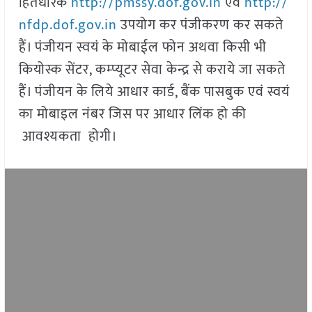
हितधारक
http://pmssy.dof.gov.in
एवं
http://
nfdp.dof.gov.in
उपयोग कर पंजीकरण कर सकते
हैं। पंजीयन स्वयं के मोबाईल फोन अथवा किसी भी
कियोस्क सेंटर, कम्प्यूटर सेवा केन्द्र से कराये जा सकते
हैं। पंजीयन के लिये आधार कार्ड, बैंक पासबुक एवं स्वयं
का मोबाइल नंबर जिस पर आधार लिंक हो की
आवश्यकता होगी।