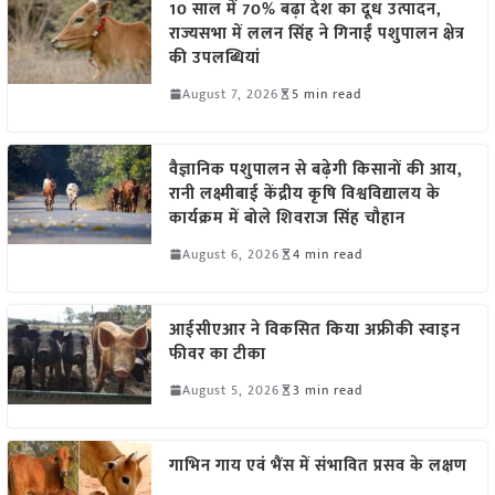
10 साल में 70% बढ़ा देश का दूध उत्पादन,
राज्यसभा में ललन सिंह ने गिनाईं पशुपालन क्षेत्र
की उपलब्धियां
August 7, 2026
5 min read
वैज्ञानिक पशुपालन से बढ़ेगी किसानों की आय,
रानी लक्ष्मीबाई केंद्रीय कृषि विश्वविद्यालय के
कार्यक्रम में बोले शिवराज सिंह चौहान
August 6, 2026
4 min read
आईसीएआर ने विकसित किया अफ्रीकी स्वाइन
फीवर का टीका
August 5, 2026
3 min read
गाभिन गाय एवं भैंस में संभावित प्रसव के लक्षण