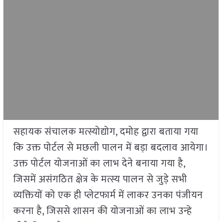
सहायक संचालक मत्स्योद्योग, दमोह द्वारा बताया गया
कि उक्त पोर्टल से मछली पालन में बड़ा बदलाव आयेगा।
उक्त पोर्टल योजनाओं का लाभ देने बनाया गया है,
जिसमें असंगठित क्षेत्र के मत्स्य पालन से जुड़े सभी
व्यक्तियों को एक ही प्लेटफार्म में लाकर उनका पंजीयन
करना है, जिससे शासन की योजनाओं का लाभ उन्हे