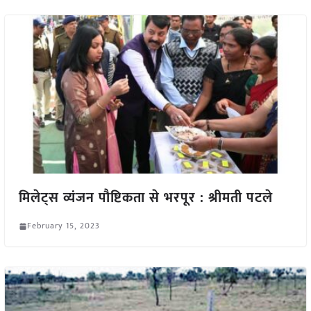
मिलेट्स व्यंजन पौष्टिकता से भरपूर : श्रीमती पटले
February 15, 2023