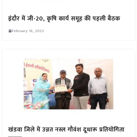
इंदौर में जी-20, कृषि कार्य समूह की पहली बैठक
February 16, 2023
खंडवा जिले में उन्नत नस्ल गौवंश दूधारू प्रतियोगिता