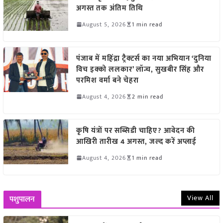
अगस्त तक अंतिम तिथि
August 5, 2026
1 min read
पंजाब में महिंद्रा ट्रैक्टर्स का नया अभियान ‘दुनिया
विच इक्को ललकार’ लॉन्च, सुखबीर सिंह और
परमिश वर्मा बने चेहरा
August 4, 2026
2 min read
कृषि यंत्रों पर सब्सिडी चाहिए? आवेदन की
आखिरी तारीख 4 अगस्त, जल्द करें अप्लाई
August 4, 2026
1 min read
View All
पशुपालन