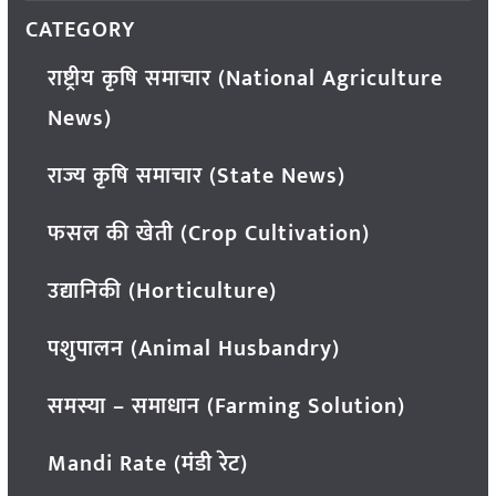
CATEGORY
राष्ट्रीय कृषि समाचार (National Agriculture
News)
राज्य कृषि समाचार (State News)
फसल की खेती (Crop Cultivation)
उद्यानिकी (Horticulture)
पशुपालन (Animal Husbandry)
समस्या – समाधान (Farming Solution)
Mandi Rate (मंडी रेट)