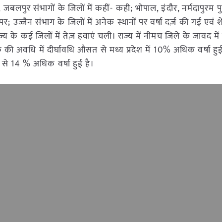
, जबलपुर संभागों के जिलों में कहीं- कही; भोपाल, इंदौर, नर्मदापुरम प
 पर; उज्जैन संभाग के जिलों में अनेक स्थानों पर वर्षा दर्ज़ की गई एवं
ज्य के कई जिलों में तेज़ हवाएं चली। राज्य में नीमच जिले के जावद में
की अवधि में दीर्घावधि औसत से मध्य प्रदेश में 10% अधिक वर्षा हुई है
 से 14 % अधिक वर्षा हुई है।