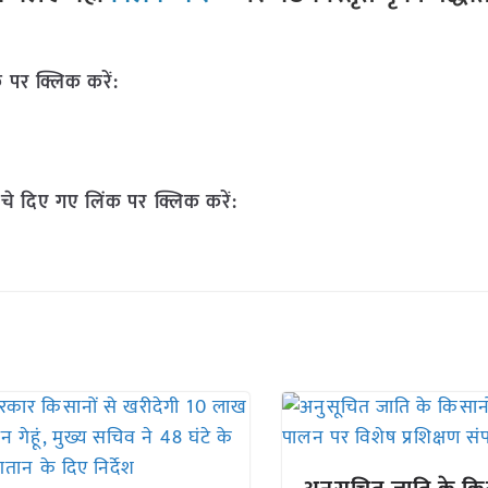
 पर क्लिक करें:
चे दिए गए लिंक पर क्लिक करें: