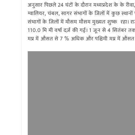
अनुसार पिछले 24 घंटों के दौरान मध्यप्रदेश के के रीवा
ग्वालियर, चंबल, सागर संभागों के जिलों में कुछ स्थानों
संभागों के जिलों में मौसम मौसम मुख्यतः शुष्क रहा। रा
110.0 मि मी वर्षा दर्ज़ की गई। 1 जून से 4 सितंबर तक 
मप्र में औसत से 7 % अधिक और पश्चिमी मप्र में औसत