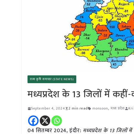
राज्य कृषि समाचार (STATE NEWS)
मध्यप्रदेश के 13 जिलों में कहीं
September 4, 2024
2 min read
monsoon
,
मध्य प्रदेश
Kri
04 सितम्बर 2024, इंदौर:
मध्यप्रदेश के 13 जिलों मे