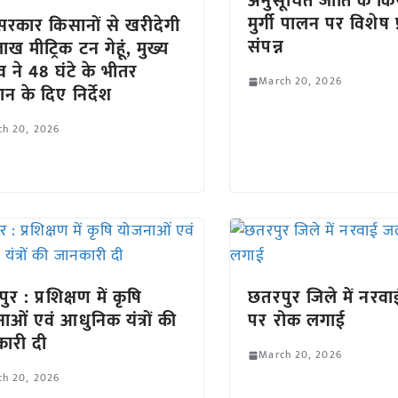
अनुसूचित जाति के कि
मुर्गी पालन पर विशेष प
रकार किसानों से खरीदेगी
संपन्न
ख मीट्रिक टन गेहूं, मुख्य
 ने 48 घंटे के भीतर
March 20, 2026
ान के दिए निर्देश
ch 20, 2026
र : प्रशिक्षण में कृषि
छतरपुर जिले में नरव
ाओं एवं आधुनिक यंत्रों की
पर रोक लगाई
ारी दी
March 20, 2026
ch 20, 2026