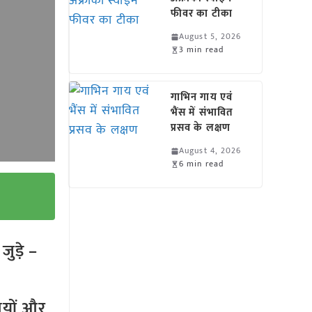
फीवर का टीका
August 5, 2026
3 min read
गाभिन गाय एवं
भैंस में संभावित
प्रसव के लक्षण
August 4, 2026
6 min read
ुड़े –
तियों और