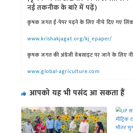
नई तकनीक के बारे में पढ़ें)
कृषक जगत ई-पेपर पढ़ने के लिए नीचे दिए गए लिंक
www.krishakjagat.org/kj_epaper/
कृषक जगत की अंग्रेजी वेबसाइट पर जाने के लिए नी
www.global-agriculture.com
आपको यह भी पसंद आ सकता हैं