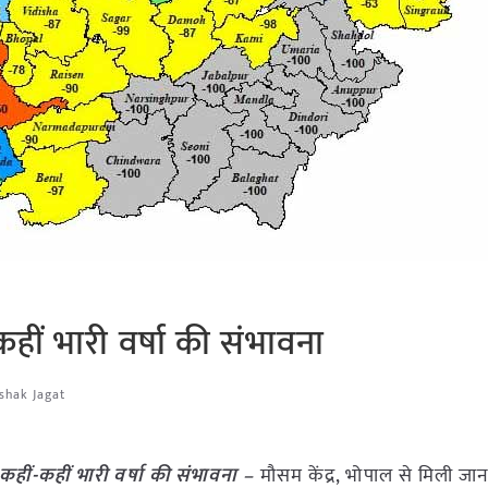
-कहीं भारी वर्षा की संभावना
shak Jagat
ं कहीं-कहीं भारी वर्षा की संभावना –
मौसम केंद्र, भोपाल से मिली जा