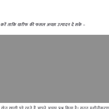
ार्य करें ताकि खरीफ की फसल अच्छा उत्पादन दे सके –
ेत खाली पड़े रहते हैं आपने अच्छा प्रश्न किया है। सतत मशीनीकर