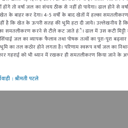
ोंगे तो वर्षा जल का संचय ठीक से नहीं हो पायेगा। ढाल होने से वर्
खेत के बाहर कर देगा। 4-5 वर्षों के बाद खेतों में हल्का समतलीक
ं है कि खेत के ऊपरी सतह की भूमि हटा दी जाये। उल्लेखनीय है क
हल्का समतलीकरण करने से टीले कट जाते हंै। ढाल में उस कटी मिट्ट
चाई जल का व्यापक फैलाव तथा पोषक तत्वों का पूरा-पूरा बढ़वार
धोभूमि का तल कठोर होने लगता है। परिणाम स्वरूप वर्षा जल का निथा
के प्रकार गहराई को भी ध्यान में रखकर ही समतलीकरण किया जाने के अ
वाही : श्रीमती पटले