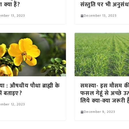
 क्या हैं?
संस्तुति पर भी अनुसंधा
ember 13, 2023
December 13, 2023
या : औषधीय पौधा ब्राह्मी के
समस्या- इस मौसम की
 में बताइए?
फसल गेहूं से अच्छे उत
लिये क्या-क्या जरूरी ह
ember 12, 2023
December 9, 2023