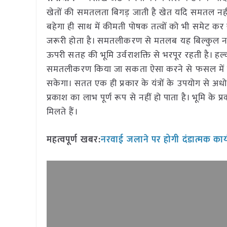
खेतों की समतलता बिगड़ जाती है खेत यदि समतल नहीं ह
बहेगा ही साथ में कीमती पोषक तत्वों को भी समेट कर 
जरूरी होता है। समतलीकरण से मतलब यह बिल्कुल नही
ऊपरी सतह की भूमि उर्वराशक्ति से भरपूर रहती है। 
समतलीकरण किया जा सकता ऐसा करने से फसल में सिं
सकेगा। सतत एक ही प्रकार के यंत्रों के उपयोग से अ
प्रकाश का लाभ पूर्ण रूप से नहीं हो पाता है। भूमि 
मिलते हैं।
महत्वपूर्ण खबर:
नरवाई जलाने पर होगी दंडात्मक कार्य