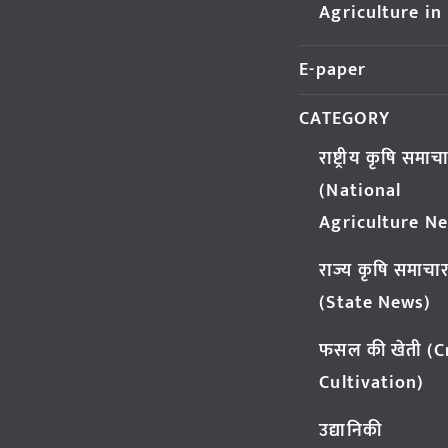
Agriculture in
E-paper
CATEGORY
राष्ट्रीय कृषि समाच
(National
Agriculture N
राज्य कृषि समाचा
(State News)
फसल की खेती (
Cultivation)
उद्यानिकी