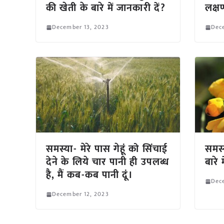
की खेती के बारे में जानकारी दें?
लक्षण
December 13, 2023
Dec
समस्या- मेरे पास गेहूं को सिंचाई
समस्
देने के लिये चार पानी ही उपलब्ध
बारे
है, मैं कब-कब पानी दूं।
Dec
December 12, 2023