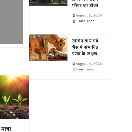
फीवर का टीका
August 5, 2026
3 min read
गाभिन गाय एवं
भैंस में संभावित
प्रसव के लक्षण
August 4, 2026
6 min read
ात्रा