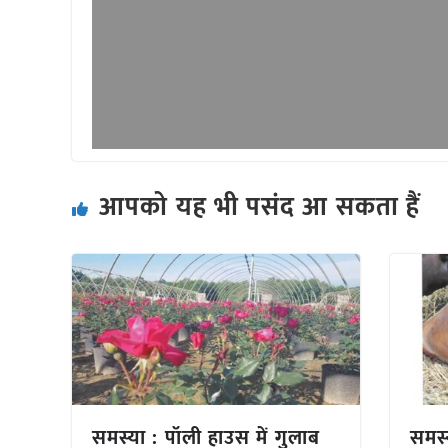
आपको यह भी पसंद आ सकता हैं
समस्या : पॉली हाउस में गुलाब
समस्