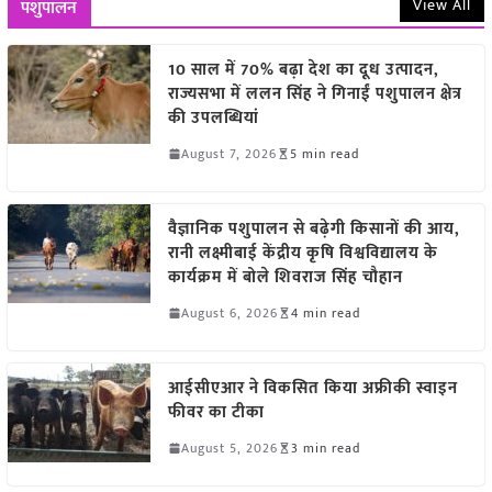
View All
पशुपालन
10 साल में 70% बढ़ा देश का दूध उत्पादन,
राज्यसभा में ललन सिंह ने गिनाईं पशुपालन क्षेत्र
की उपलब्धियां
August 7, 2026
5 min read
वैज्ञानिक पशुपालन से बढ़ेगी किसानों की आय,
रानी लक्ष्मीबाई केंद्रीय कृषि विश्वविद्यालय के
कार्यक्रम में बोले शिवराज सिंह चौहान
August 6, 2026
4 min read
आईसीएआर ने विकसित किया अफ्रीकी स्वाइन
फीवर का टीका
August 5, 2026
3 min read