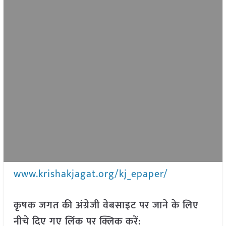
www.krishakjagat.org/kj_epaper/
कृषक जगत की अंग्रेजी वेबसाइट पर जाने के लिए
नीचे दिए गए लिंक पर क्लिक करें: