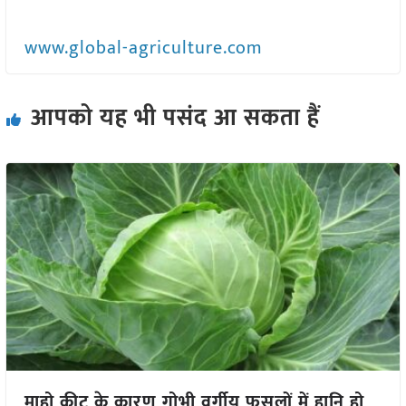
www.global-agriculture.com
आपको यह भी पसंद आ सकता हैं
माहो कीट के कारण गोभी वर्गीय फसलों में हानि हो