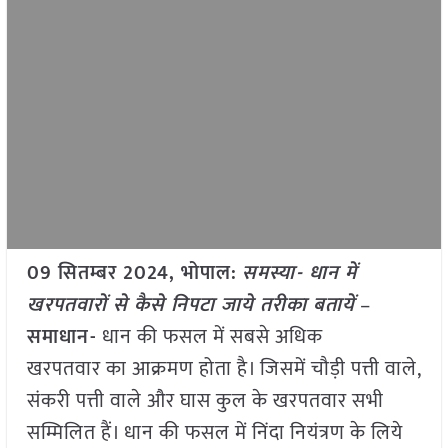
09 सितम्बर 2024, भोपाल:
समस्या- धान में
खरपतवारों से कैसे निपटा जाये तरीका बतायें
–
समाधान-
धान की फसल में सबसे अधिक
खरपतवार का आक्रमण होता है। जिसमें चौड़ी पत्ती वाले,
संकरी पत्ती वाले और घास कुल के खरपतवार सभी
सम्मिलित हैं। धान की फसल में निंदा नियंत्रण के लिये