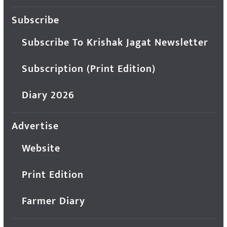
Subscribe
Subscribe To Krishak Jagat Newsletter
Subscription (Print Edition)
Diary 2026
Advertise
Website
Print Edition
Farmer Diary