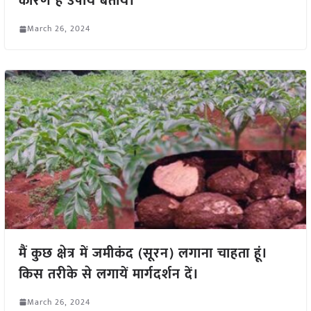
कारण है उपाय बतायें।
March 26, 2024
मैं कुछ क्षेत्र में जमीकंद (सूरन) लगाना चाहता हूं।
किस तरीके से लगायें मार्गदर्शन दें।
March 26, 2024