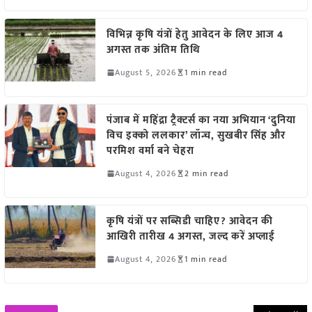
विभिन्न कृषि यंत्रों हेतु आवेदन के लिए आज 4
अगस्त तक अंतिम तिथि
August 5, 2026
1 min read
पंजाब में महिंद्रा ट्रैक्टर्स का नया अभियान ‘दुनिया
विच इक्को ललकार’ लॉन्च, सुखबीर सिंह और
परमिश वर्मा बने चेहरा
August 4, 2026
2 min read
कृषि यंत्रों पर सब्सिडी चाहिए? आवेदन की
आखिरी तारीख 4 अगस्त, जल्द करें अप्लाई
August 4, 2026
1 min read