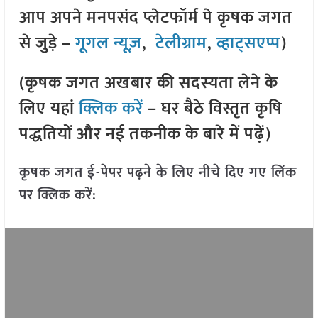
आप अपने मनपसंद प्लेटफॉर्म पे कृषक जगत
से जुड़े –
गूगल न्यूज़
,
टेलीग्राम
,
व्हाट्सएप्प
)
(कृषक जगत अखबार की सदस्यता लेने के
लिए यहां
क्लिक करें
– घर बैठे विस्तृत कृषि
पद्धतियों और नई तकनीक के बारे में पढ़ें)
कृषक जगत ई-पेपर पढ़ने के लिए नीचे दिए गए लिंक
पर क्लिक करें: