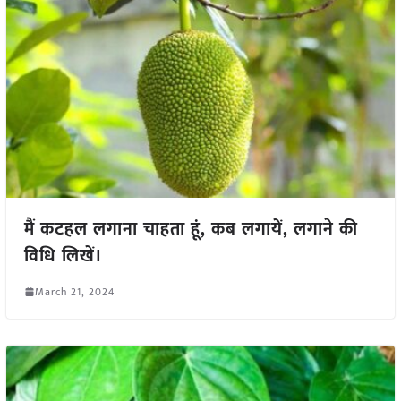
मैं कटहल लगाना चाहता हूं, कब लगायें, लगाने की
विधि लिखें।
March 21, 2024