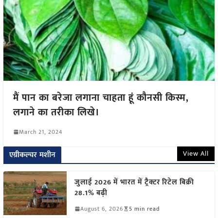
मैं पान का बरेजा लगाना चाहता हूं कौनसी किस्म,
लगाने का तरीका लिखे।
March 21, 2024
View All
एग्रीकल्चर मशीन
जुलाई 2026 में भारत में ट्रैक्टर रिटेल बिक्री
28.1% बढ़ी
August 6, 2026
5 min read