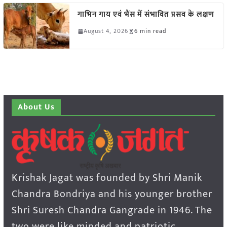
गाभिन गाय एवं भैंस में संभावित प्रसव के लक्षण
August 4, 2026
6 min read
About Us
Krishak Jagat was founded by Shri Manik
Chandra Bondriya and his younger brother
Shri Suresh Chandra Gangrade in 1946. The
two were like minded and patriotic