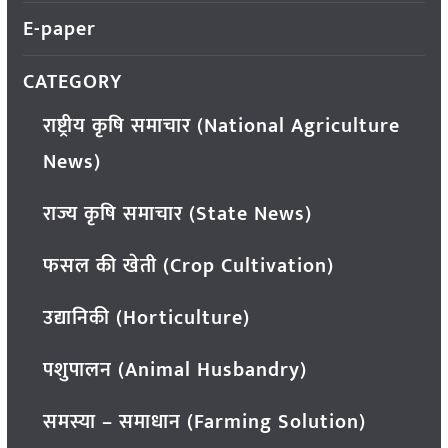
E-paper
CATEGORY
राष्ट्रीय कृषि समाचार (National Agriculture
News)
राज्य कृषि समाचार (State News)
फसल की खेती (Crop Cultivation)
उद्यानिकी (Horticulture)
पशुपालन (Animal Husbandry)
समस्या – समाधान (Farming Solution)