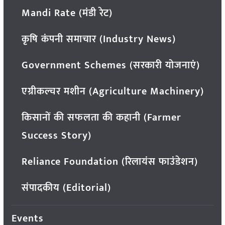
Mandi Rate (मंडी रेट)
कृषि कंपनी समाचार (Industry News)
Government Schemes (सरकारी योजनाएं)
एग्रीकल्चर मशीन (Agriculture Machinery)
किसानों की सफलता की कहानी (Farmer
Success Story)
Reliance Foundation (रिलायंस फाउंडेशन)
संपादकीय (Editorial)
Events