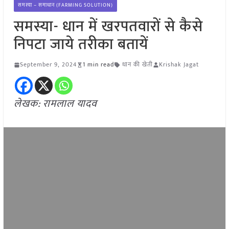
समस्या – समाधान (FARMING SOLUTION)
समस्या- धान में खरपतवारों से कैसे
निपटा जाये तरीका बतायें
September 9, 2024
1 min read
धान की खेती
Krishak Jagat
लेखक: रामलाल यादव