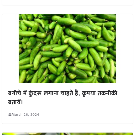
बगीचे में कुंदरू लगाना चाहते हैं, कृपया तकनीकी
बतायें।
March 26, 2024