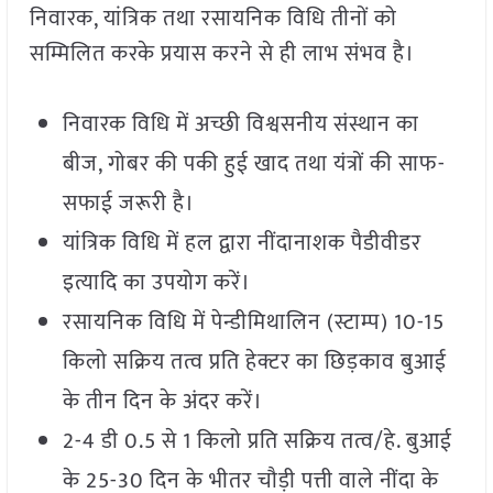
निवारक, यांत्रिक तथा रसायनिक विधि तीनों को
सम्मिलित करके प्रयास करने से ही लाभ संभव है।
निवारक विधि में अच्छी विश्वसनीय संस्थान का
बीज, गोबर की पकी हुई खाद तथा यंत्रों की साफ-
सफाई जरूरी है।
यांत्रिक विधि में हल द्वारा नींदानाशक पैडीवीडर
इत्यादि का उपयोग करें।
रसायनिक विधि में पेन्डीमिथालिन (स्टाम्प) 10-15
किलो सक्रिय तत्व प्रति हेक्टर का छिड़काव बुआई
के तीन दिन के अंदर करें।
2-4 डी 0.5 से 1 किलो प्रति सक्रिय तत्व/हे. बुआई
के 25-30 दिन के भीतर चौड़ी पत्ती वाले नींदा के