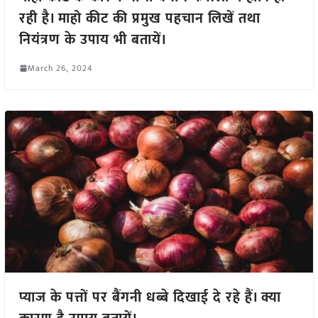
रही है। माहो कीट की प्रमुख पहचान लिखें तथा
नियंत्रण के उपाय भी बतायें।
March 26, 2024
प्याज के पत्तों पर बैंगनी धब्बे दिखाई दे रहे हैं। क्या