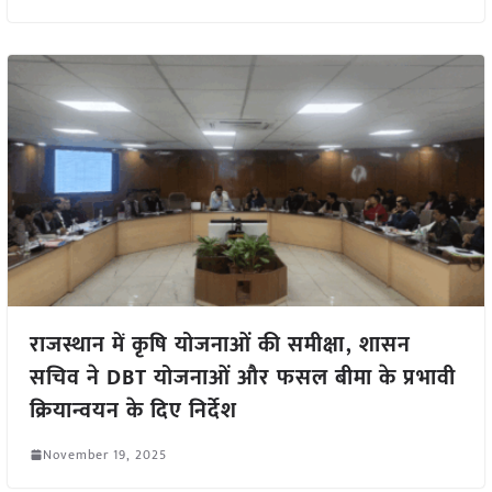
राजस्थान में कृषि योजनाओं की समीक्षा, शासन
सचिव ने DBT योजनाओं और फसल बीमा के प्रभावी
क्रियान्वयन के दिए निर्देश
November 19, 2025