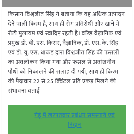
किसान विश्वजीत सिंह ने बताया कि यह अधिक उत्पादन
देने वाली किस्म है, साथ ही रोग प्रतिरोधी और खाने में
रोटी मुलायम एवं स्वादिष्ट रहती है। वरिष्ठ वैज्ञानिक एवं
प्रमुख डॉ. बी. एस. किरार, वैज्ञानिक, डॉ. एस. के. सिंह
एवं डॉ. यू. एस. धाकड़ द्वारा विश्वजीत सिंह की फसलों
का अवलोकन किया गया और फसल से अवांछनीय
पौधों को निकालने की सलाह दी गयी, साथ ही किस्म
की पैदावार 22 से 25 क्विंटल प्रति एकड़ मिलने की
संभावना बताई।
गेहूं में खरपतवार प्रबंधन समस्यायें एवं
निदान