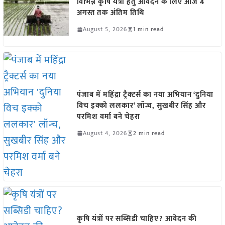
विभिन्न कृषि यंत्रों हेतु आवेदन के लिए आज 4
अगस्त तक अंतिम तिथि
August 5, 2026
1 min read
पंजाब में महिंद्रा ट्रैक्टर्स का नया अभियान ‘दुनिया
विच इक्को ललकार’ लॉन्च, सुखबीर सिंह और
परमिश वर्मा बने चेहरा
August 4, 2026
2 min read
कृषि यंत्रों पर सब्सिडी चाहिए? आवेदन की