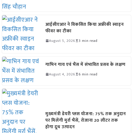
आईसीएआर ने विकसित किया अफ्रीकी स्वाइन
फीवर का टीका
August 5, 2026
3 min read
गाभिन गाय एवं भैंस में संभावित प्रसव के लक्षण
August 4, 2026
6 min read
मुख्यमंत्री डेयरी प्लस योजना: 75% तक अनुदान
पर मिलेंगी मुर्रा भैंसें, रोजाना 20 लीटर तक
होगा दूध उत्पादन