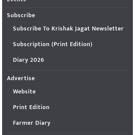
Subscribe
Subscribe To Krishak Jagat Newsletter
Subscription (Print Edition)
Diary 2026
Advertise
Website
Print Edition
Farmer Diary