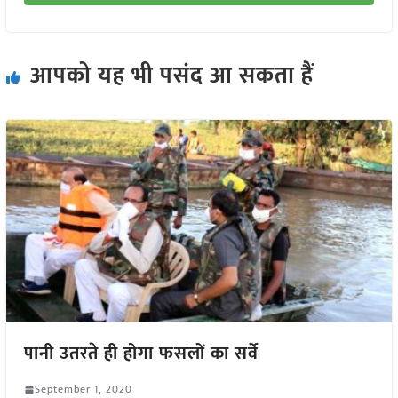
आपको यह भी पसंद आ सकता हैं
पानी उतरते ही होगा फसलों का सर्वे
September 1, 2020