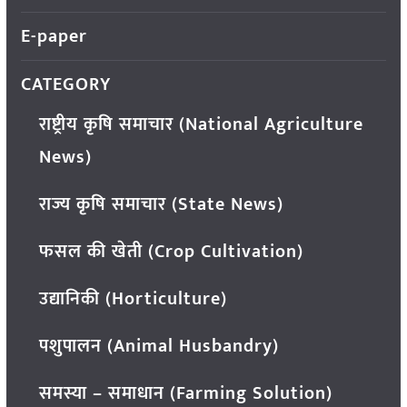
E-paper
CATEGORY
राष्ट्रीय कृषि समाचार (National Agriculture
News)
राज्य कृषि समाचार (State News)
फसल की खेती (Crop Cultivation)
उद्यानिकी (Horticulture)
पशुपालन (Animal Husbandry)
समस्या – समाधान (Farming Solution)