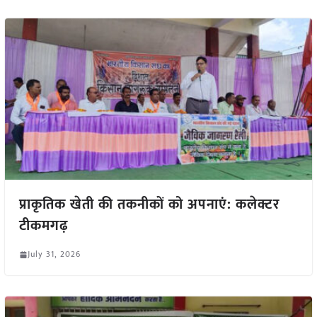
प्राकृतिक खेती की तकनीकों को अपनाएं: कलेक्टर
टीकमगढ़
July 31, 2026