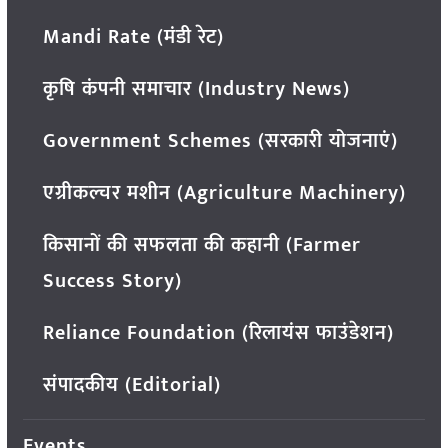
Mandi Rate (मंडी रेट)
कृषि कंपनी समाचार (Industry News)
Government Schemes (सरकारी योजनाएं)
एग्रीकल्चर मशीन (Agriculture Machinery)
किसानों की सफलता की कहानी (Farmer
Success Story)
Reliance Foundation (रिलायंस फाउंडेशन)
संपादकीय (Editorial)
Events