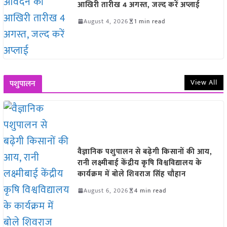
आखिरी तारीख 4 अगस्त, जल्द करें अप्लाई
August 4, 2026
1 min read
View All
पशुपालन
वैज्ञानिक पशुपालन से बढ़ेगी किसानों की आय,
रानी लक्ष्मीबाई केंद्रीय कृषि विश्वविद्यालय के
कार्यक्रम में बोले शिवराज सिंह चौहान
August 6, 2026
4 min read