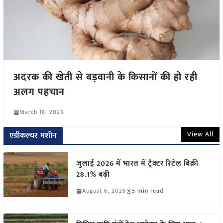
अदरक की खेती से बड़वानी के किसानों की हो रही
अलग पहचान
March 18, 2023
View All
एग्रीकल्चर मशीन
जुलाई 2026 में भारत में ट्रैक्टर रिटेल बिक्री
28.1% बढ़ी
August 6, 2026
5 min read