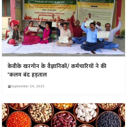
केवीके खरगोन के वैज्ञानिकों/ कर्मचारियों ने की
‘कलम बंद हड़ताल
September 24, 2025