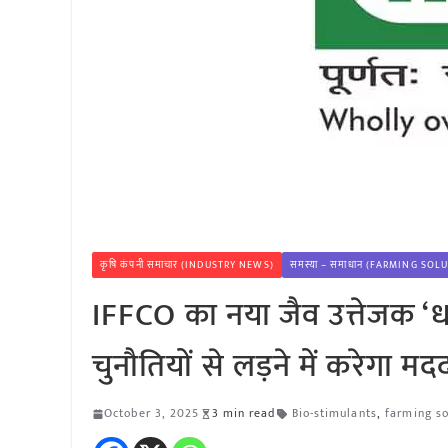
कृषि कंपनी समाचार (INDUSTRY NEWS)
समस्या – समाधान (FARMING SOL
IFFCO का नया जैव उत्तेजक ‘ध
चुनौतियों से लड़ने में करेगा मद
October 3, 2025
3 min read
Bio-stimulants
,
farming so