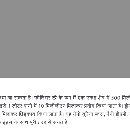
या जा सकता है। फ़ोलियर स्प्रे के रूप में एक एकड़ क्षेत्र में 500 म
ं इसे 1 लीटर पानी में 10 मिलीलीटर मिलाकर प्रयोग किया जाता है। ड्रोन स
िलाकर छिड़काव किया जाता है। यह नैनो यूरिया प्लस, नैनो डीएपी, 
साइड्स के साथ पूरी तरह से संगत है।