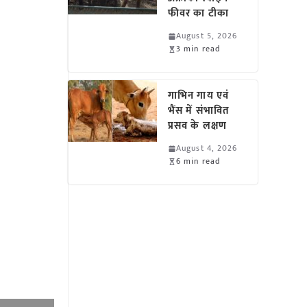
फीवर का टीका
August 5, 2026
3 min read
गाभिन गाय एवं
भैंस में संभावित
प्रसव के लक्षण
August 4, 2026
6 min read