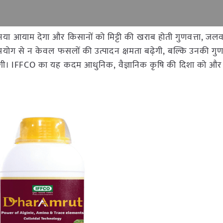
 नया आयाम देगा और किसानों को मिट्टी की खराब होती गुणवत्ता, जलवा
उपयोग से न केवल फसलों की उत्पादन क्षमता बढ़ेगी, बल्कि उनकी गुण
व होगी। IFFCO का यह कदम आधुनिक, वैज्ञानिक कृषि की दिशा को औ