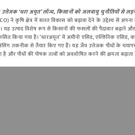
उत्तेजक ‘धरा
अमृत’ लॉन्च, किसानों को जलवायु चुनौतियों से लड़ने
 ने कृषि क्षेत्र में सतत विकास को बढ़ावा देने के उद्देश्य से अप
है। यह उत्पाद विशेष रूप से किसानों की फसलों की पैदावार बढ़ाने और
विकसित किया गया है। ‘धारअमृत’ में अमीनो एसिड, एल्जिनिक एसिड, क
रोसेसिंग तकनीक से तैयार किए गए हैं। यह जैव उत्तेजक पौधों के चया
 है और पौधों की पोषक तत्वों को अवशोषित करने की क्षमता बढ़ाता 