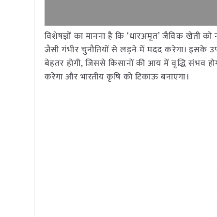
विशेषज्ञों का मानना है कि ‘धारअमृत’ जैविक खेती को
जैसी गंभीर चुनौतियों से लड़ने में मदद करेगा। इसके 
बेहतर होगी, जिससे किसानों की आय में वृद्धि संभ
करेगा और भारतीय कृषि को टिकाऊ बनाएगा।