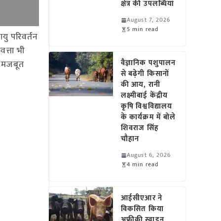
क्षेत्र की उपलब्धियां
August 7, 2026
5 min read
यु परिवर्तन
वत्ता भी
वैज्ञानिक पशुपालन
र मजबूत
से बढ़ेगी किसानों
की आय, रानी
लक्ष्मीबाई केंद्रीय
कृषि विश्वविद्यालय
के कार्यक्रम में बोले
शिवराज सिंह
चौहान
August 6, 2026
4 min read
आईसीएआर ने
विकसित किया
अफ्रीकी स्वाइन