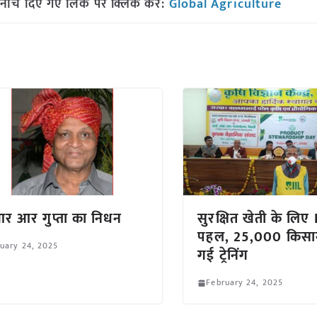
नीचे दिए गए लिंक पर क्लिक करें:
Global Agriculture
 आर आर गुप्ता का निधन
सुरक्षित खेती के लिए 
पहल, 25,000 किसानो
uary 24, 2025
गई ट्रेनिंग
February 24, 2025