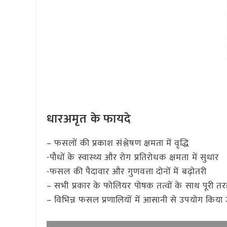
धारअमृत के फायदे
– फसलों की प्रकाश संश्लेषण क्षमता में वृद्धि
-पौधों के स्वास्थ्य और रोग प्रतिरोधक क्षमता में सुधार
-फसल की पैदावार और गुणवत्ता दोनों में बढ़ोतरी
– सभी प्रकार के फोलियर पोषक तत्वों के साथ पूरी त
– विभिन्न फसल प्रणालियों में आसानी से उपयोग किया