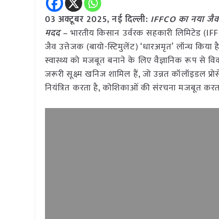
03 अक्टूबर
2025, नई दिल्ली:
IFFCO का नया जैव 
मदद –
भारतीय किसान उर्वरक सहकारी लिमिटेड (IFFCO)
जैव उत्तेजक (बायो-स्टिमुलेंट) ‘धारअमृत’ लॉन्च किया 
स्वास्थ्य को मजबूत बनाने के लिए वैज्ञानिक रूप से 
जरूरी सूक्ष्म खनिज शामिल हैं, जो उन्नत कॉलॉइडल प्
नियंत्रित करता है, कोशिकाओं की संरचना मजबूत करता