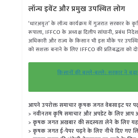
लॉन्च इवेंट और प्रमुख उपस्थित लोग
‘धारअमृत’ के लॉन्च कार्यक्रम में गुजरात सरकार के कृ
रूपाला, IFFCO के अध्यक्ष दिलीप सांघानी, प्रबंध निद
अधिकारी और राज्य के किसान भी इस मौके पर उपस्थित थ
को सशक्त बनाने के लिए IFFCO की प्रतिबद्धता को द
किसानों की बल्ले-बल्ले: सरकार ने ब
आपने उपरोक्त समाचार कृषक जगत वेबसाइट पर पढ़ा: 
> नवीनतम कृषि समाचार और अपडेट के लिए आप अपने
> कृषक जगत अखबार की सदस्यता लेने के लिए यह
> कृषक जगत ई-पेपर पढ़ने के लिए नीचे दिए गए लि