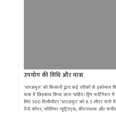
उपयोग की विधि और मात्रा
‘धारअमृत’ को किसानों द्वारा कई तरीकों से इस्तेमाल कि
मात्रा में छिड़काव किया जाना चाहिए। ड्रिप फर्टिगेशन मे
लिए 500 मिलीलीटर ‘धारअमृत’ को 9.5 लीटर पानी में म
नैनो कॉपर, फोलियर न्यूट्रिएंट्स, कीटनाशक और फंगी