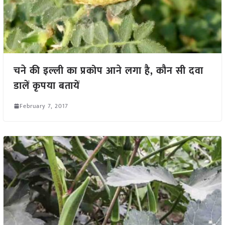
चने की इल्ली का प्रकोप आने लगा है, कौन सी दवा
डालें कृपया बतायें
February 7, 2017