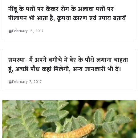
नींबू के पत्तों पर केंकर रोग के अलावा पत्तों पर
पीलापन भी आता है, कृपया कारण एवं उपाय बतायें
February 13, 2017
समस्या- मैं अपने बगीचे में बेर के पौधे लगाना चाहता
हूं, अच्छी पौध कहां मिलेगी, अन्य जानकारी भी दें।
February 7, 2017