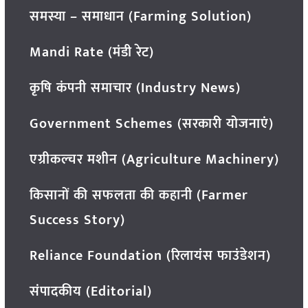
समस्या – समाधान (Farming Solution)
Mandi Rate (मंडी रेट)
कृषि कंपनी समाचार (Industry News)
Government Schemes (सरकारी योजनाएं)
एग्रीकल्चर मशीन (Agriculture Machinery)
किसानों की सफलता की कहानी (Farmer
Success Story)
Reliance Foundation (रिलायंस फाउंडेशन)
संपादकीय (Editorial)