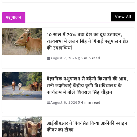
View All
पशुपालन
10 साल में 70% बढ़ा देश का दूध उत्पादन,
राज्यसभा में ललन सिंह ने गिनाईं पशुपालन क्षेत्र
की उपलब्धियां
August 7, 2026
5 min read
वैज्ञानिक पशुपालन से बढ़ेगी किसानों की आय,
रानी लक्ष्मीबाई केंद्रीय कृषि विश्वविद्यालय के
कार्यक्रम में बोले शिवराज सिंह चौहान
August 6, 2026
4 min read
आईसीएआर ने विकसित किया अफ्रीकी स्वाइन
फीवर का टीका