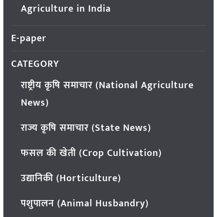
Agriculture in India
E-paper
CATEGORY
राष्ट्रीय कृषि समाचार (National Agriculture
News)
राज्य कृषि समाचार (State News)
फसल की खेती (Crop Cultivation)
उद्यानिकी (Horticulture)
पशुपालन (Animal Husbandry)