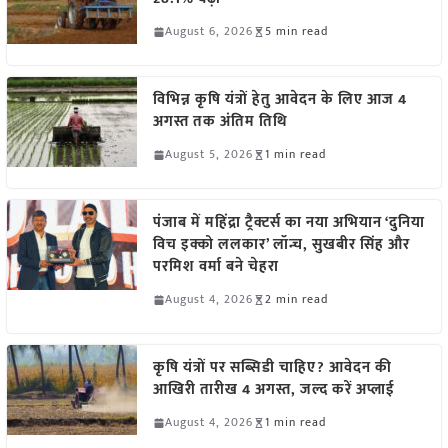
August 6, 2026
5 min read
विभिन्न कृषि यंत्रों हेतु आवेदन के लिए आज 4
अगस्त तक अंतिम तिथि
August 5, 2026
1 min read
पंजाब में महिंद्रा ट्रैक्टर्स का नया अभियान ‘दुनिया
विच इक्को ललकार’ लॉन्च, सुखबीर सिंह और
परमिश वर्मा बने चेहरा
August 4, 2026
2 min read
कृषि यंत्रों पर सब्सिडी चाहिए? आवेदन की
आखिरी तारीख 4 अगस्त, जल्द करें अप्लाई
August 4, 2026
1 min read