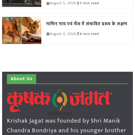
August 5, 2026
3 min read
गाभिन गाय एवं भैंस में संभावित प्रसव के लक्षण
August 4, 2026
6 min read
About Us
Krishak Jagat was founded by Shri Manik
Chandra Bondriya and his younger brother