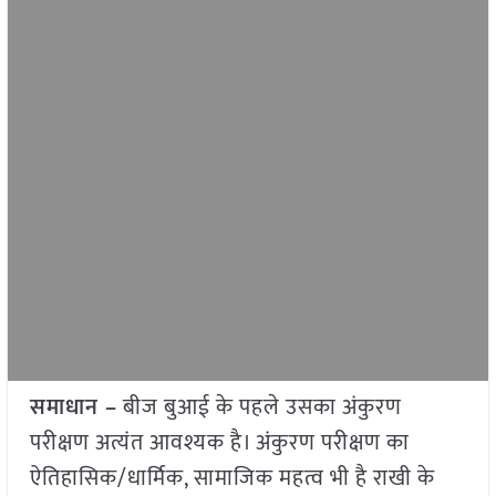
समाधान –
बीज बुआई के पहले उसका अंकुरण
परीक्षण अत्यंत आवश्यक है। अंकुरण परीक्षण का
ऐतिहासिक/धार्मिक, सामाजिक महत्व भी है राखी के