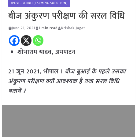
समस्या – समाधान (FARMING SOLUTION)
बीज अंकुरण परीक्षण की सरल विधि
June 21, 2021
1 min read
Krishak Jagat
शोभाराम यादव, अमपाटन
21 जून 2021, भोपाल ।
बीज बुआई के पहले उसका
अंकुरण परीक्षण क्यों आवश्यक है तथा सरल विधि
बतायें ?