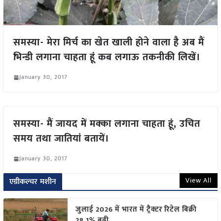
समस्या- मेरा मिर्च का खेत खाली होने वाला है अब मैं
भिन्डी लगाना चाहता हूं कब लगाऊ तकनीकी लिखें।
January 30, 2017
समस्या- मैं जायद में मक्का लगाना चाहता हूं, उचित
समय तथा जातियां बतायें।
January 30, 2017
View All
एग्रीकल्चर मशीन
जुलाई 2026 में भारत में ट्रैक्टर रिटेल बिक्री
28.1% बढ़ी