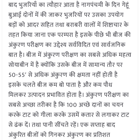
बाद भुजरियाँ का त्यौहार आता है नागपंचमी के दिन गेहूं
बुआई दोनों में की जाकर भुजरियों पर उसका उपयोग
बड़ों को आदर सहित तथा बराबरी वालों में शिष्टाचार के
तहत किया जाना एक परम्परा है इसके पीछे भी बीज की
अंकुरण परीक्षण का उद्देश्य सर्वविदित एवं सार्वजनिक
बात है। बीज में अंकुरण परीक्षण का सबसे अधिक महत्व
सोयाबीन में है क्योंकि उसके बीज में सामान्य तौर पर
50-55′ से अधिक अंकुरण की क्षमता नहीं होती है
इसके चलते बीज कम बो पाता है और कम पौध
मिलकर उत्पादन प्रभावित होता है। अंकुरण परीक्षण का
सबसे अच्छा तरीका है कि 100 अच्छे दानों का चयन
करके टाट को गीला करके उसमें कतार से लगाकर टाट
से ढंक दें। तथा पानी सींचते रहें। एक सप्ताह बाद
अंकुरित बीजों को गिनकर अंकुरण का प्रतिशत