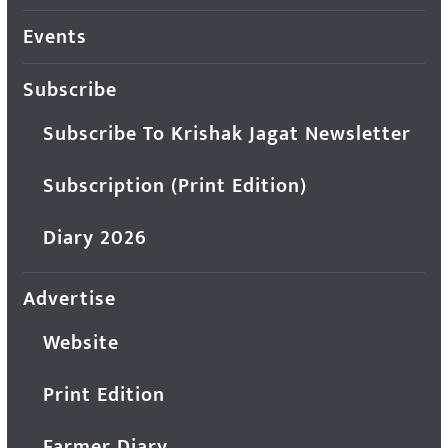
Events
Subscribe
Subscribe To Krishak Jagat Newsletter
Subscription (Print Edition)
Diary 2026
Advertise
Website
Print Edition
Farmer Diary