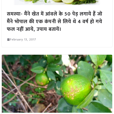
समस्या- मैंने खेत में आंवले के 50 पेड़ लगाये हैं जो
मैंने भोपाल की एक कंपनी से लिये थे 4 वर्ष हो गये
फल नहीं आये, उपाय बतायें।
February 13, 2017