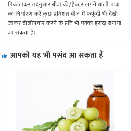
निकालकर तदनुसार बीज की/हेक्टर लगने वाली मात्रा
का निर्धारण करें कुछ प्रतिशत बीज में फफूंदी भी देखी
जाकर बीजोपचार करने के प्रति भी पक्का इरादा बनाया
जा सकता है।
आपको यह भी पसंद आ सकता हैं