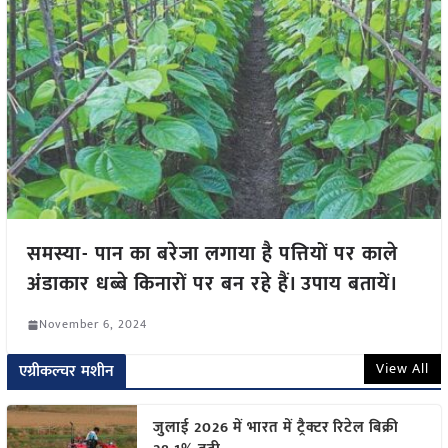
समस्या- पान का बरेजा लगाया है पत्तियों पर काले
अंडाकार धब्बे किनारों पर बन रहे हैं। उपाय बतायें।
November 6, 2024
View All
एग्रीकल्चर मशीन
जुलाई 2026 में भारत में ट्रैक्टर रिटेल बिक्री