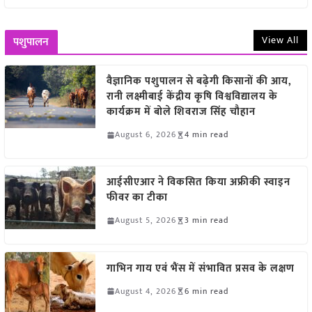
View All
पशुपालन
वैज्ञानिक पशुपालन से बढ़ेगी किसानों की आय,
रानी लक्ष्मीबाई केंद्रीय कृषि विश्वविद्यालय के
कार्यक्रम में बोले शिवराज सिंह चौहान
August 6, 2026
4 min read
आईसीएआर ने विकसित किया अफ्रीकी स्वाइन
फीवर का टीका
August 5, 2026
3 min read
गाभिन गाय एवं भैंस में संभावित प्रसव के लक्षण
August 4, 2026
6 min read