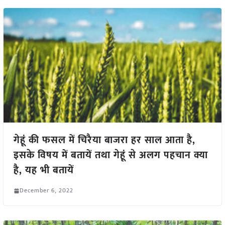
गेहूं की फसल में चिरैया बाजरा हर साल आता है,
इसके विषय में बतायें तथा गेहूं से अलग पहचान क्या
है, यह भी बतायें
December 6, 2022