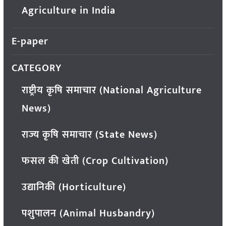
Agriculture in India
E-paper
CATEGORY
राष्ट्रीय कृषि समाचार (National Agriculture
News)
राज्य कृषि समाचार (State News)
फसल की खेती (Crop Cultivation)
उद्यानिकी (Horticulture)
पशुपालन (Animal Husbandry)