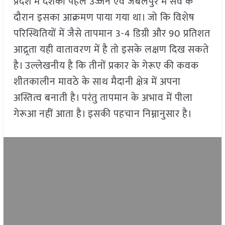
प्रदेश में दशकों पहले उज्जैन एवं जबलपुर में सर्वे के
दौरान इसका आक्रमण पाया गया था। जो कि विशेष
परिस्थितियों में जैसे तापमान 3-4 डिग्री और 90 प्रतिशत
आद्र्रता यही वातावरण में है तो इसके लक्षण दिख सकते
है। उल्लेखनीय है कि तीनों प्रकार के गेरूए की कवक
शीतकालीन मावठे के साथ मैदानी क्षेत्र में अपना
अस्तित्व बनाती है। परंतु तापमान के अभाव में पीला
गेरूआ नहीं आता है। इसकी पहचान निम्नानुसार है।