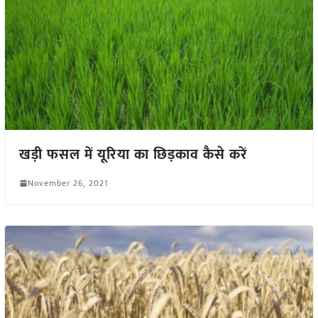
खड़ी फसल में यूरिया का छिड़काव कैसे करें
November 26, 2021