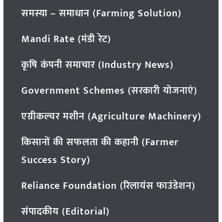
समस्या – समाधान (Farming Solution)
Mandi Rate (मंडी रेट)
कृषि कंपनी समाचार (Industry News)
Government Schemes (सरकारी योजनाएं)
एग्रीकल्चर मशीन (Agriculture Machinery)
किसानों की सफलता की कहानी (Farmer
Success Story)
Reliance Foundation (रिलायंस फाउंडेशन)
संपादकीय (Editorial)