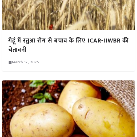
गेहूं में रतुआ रोग से बचाव के लिए ICAR-IIWBR की
चेतावनी
March 12, 2025