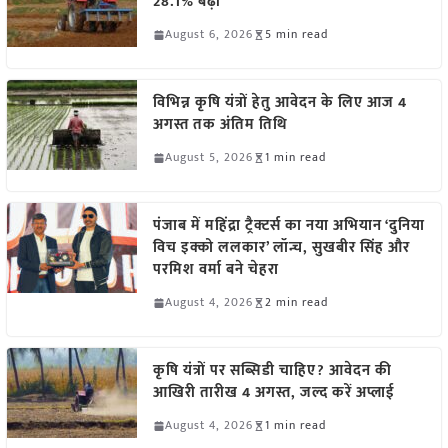
28.1% बढ़ी
August 6, 2026
5 min read
विभिन्न कृषि यंत्रों हेतु आवेदन के लिए आज 4
अगस्त तक अंतिम तिथि
August 5, 2026
1 min read
पंजाब में महिंद्रा ट्रैक्टर्स का नया अभियान ‘दुनिया
विच इक्को ललकार’ लॉन्च, सुखबीर सिंह और
परमिश वर्मा बने चेहरा
August 4, 2026
2 min read
कृषि यंत्रों पर सब्सिडी चाहिए? आवेदन की
आखिरी तारीख 4 अगस्त, जल्द करें अप्लाई
August 4, 2026
1 min read