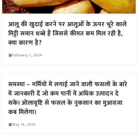
आलू की खुदाई करने पर आलुओं के ऊपर भूरे काले
मिट्टी समान धब्बे हैं जिससे कीमत कम मिल रही है,
क्या कारण है?
February 1, 2024
समस्या – गर्मियों में लगाई जाने वाली फसलों के बारे
में जानकारी दें जो कम पानी में अधिक उत्पादन दे
सके। ओलावृष्टि से फसल के नुकसान का मुआवजा
कब मिलेगा।
May 16, 2016