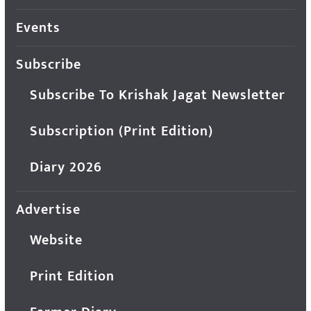
Events
Subscribe
Subscribe To Krishak Jagat Newsletter
Subscription (Print Edition)
Diary 2026
Advertise
Website
Print Edition