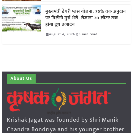
मुख्यमंत्री डेयरी प्लस योजना: 75% तक अनुदान
पर मिलेंगी मुर्रा भैंसें, रोजाना 20 लीटर तक
होगा दूध उत्पादन
August 4, 2026
3 min read
About Us
Krishak Jagat was founded by Shri Manik
Chandra Bondriya and his younger brother