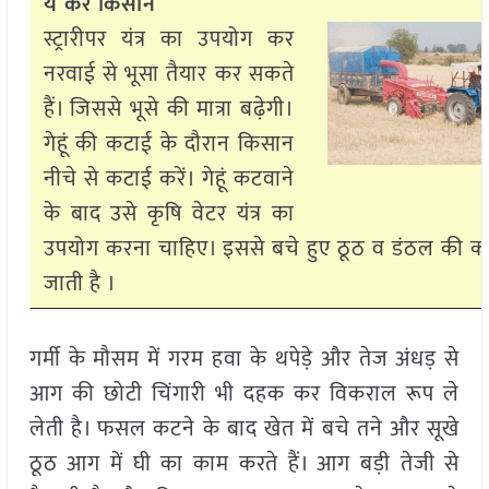
ये करें किसान
स्ट्रारीपर यंत्र का उपयोग कर
नरवाई से भूसा तैयार कर सकते
हैं। जिससे भूसे की मात्रा बढ़ेगी।
गेहूं की कटाई के दौरान किसान
नीचे से कटाई करें। गेहूं कटवाने
के बाद उसे कृषि वेटर यंत्र का
उपयोग करना चाहिए। इससे बचे हुए ठूठ व डंठल की कट
जाती है ।
गर्मी के मौसम में गरम हवा के थपेड़े और तेज अंधड़ से
आग की छोटी चिंगारी भी दहक कर विकराल रूप ले
लेती है। फसल कटने के बाद खेत में बचे तने और सूखे
ठूठ आग में घी का काम करते हैं। आग बड़ी तेजी से