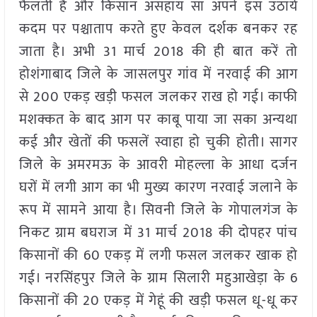
फैलती है और किसान असहाय सा अपने इस उठाये
कदम पर पश्चाताप करते हुए केवल दर्शक बनकर रह
जाता है। अभी 31 मार्च 2018 की ही बात करें तो
होशंगाबाद जिले के जासलपुर गांव में नरवाई की आग
से 200 एकड़ खड़ी फसल जलकर राख हो गई। काफी
मशक्कत के बाद आग पर काबू पाया जा सका अन्यथा
कई और खेतों की फसलें स्वाहा हो चुकी होती। सागर
जिले के अमरमऊ के आवरी मोहल्ला के आधा दर्जन
घरों में लगी आग का भी मुख्य कारण नरवाई जलाने के
रूप में सामने आया है। सिवनी जिले के गोपालगंज के
निकट ग्राम बघराज में 31 मार्च 2018 की दोपहर पांच
किसानों की 60 एकड़ में लगी फसल जलकर खाक हो
गई। नरसिंहपुर जिले के ग्राम सिलारी महुआखेड़ा के 6
किसानों की 20 एकड़ में गेहूं की खड़ी फसल धू-धू कर