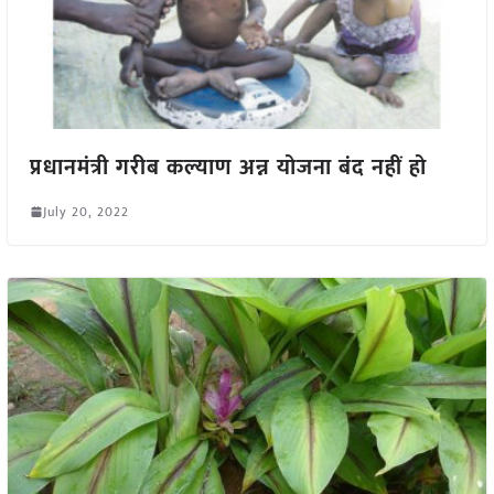
प्रधानमंत्री गरीब कल्याण अन्न योजना बंद नहीं हो
July 20, 2022