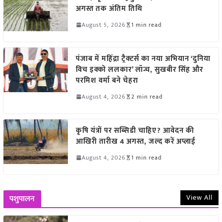
अगस्त तक अंतिम तिथि
August 5, 2026
1 min read
पंजाब में महिंद्रा ट्रैक्टर्स का नया अभियान ‘दुनिया
विच इक्को ललकार’ लॉन्च, सुखबीर सिंह और
परमिश वर्मा बने चेहरा
August 4, 2026
2 min read
कृषि यंत्रों पर सब्सिडी चाहिए? आवेदन की
आखिरी तारीख 4 अगस्त, जल्द करें अप्लाई
August 4, 2026
1 min read
View All
पशुपालन