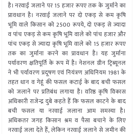
है। नरवाई जलाने पर 15 हजार रूपए तक के जुर्माने का
प्रावधान है। नरवाई जलाने पर दो एकड़ से कम कृषि
भूमि वाले किसान को 2500 रूपये, दो एकड़ से ज्यादा
व पांच एकड़ से कम कृषि भूमि वाले को पांच हजार और
पांच एकड़ से ज्यादा कृषि भूमि वाले को 15 हजार रूपए
तक का जुर्माना करने का प्रावधान है। यह जुर्माना
पर्यावरण क्षतिपूर्ति के रूप में है। नेशनल ग्रीन ट्रिब्यूनल
ने भी पर्यावरण प्रदूषण एवं नियंत्रण अधिनियम 1981 के
तहत धान व गेहूं की फसल कटाई के बाद बची फसल
को जलाने पर प्रतिबंध लगाया है। वरिष्ठ कृषि विकास
अधिकारी राजेन्द्र दुबे कहते हैं कि फसल काटने के बाद
बची फसल या नरवाई जलाना आम समस्या है।
अधिकतर जगह किसान श्रम व पैसा बचाने के लिए
नरवाई जला देते हैं, लेकिन नरवाई जलाने से जमीन की