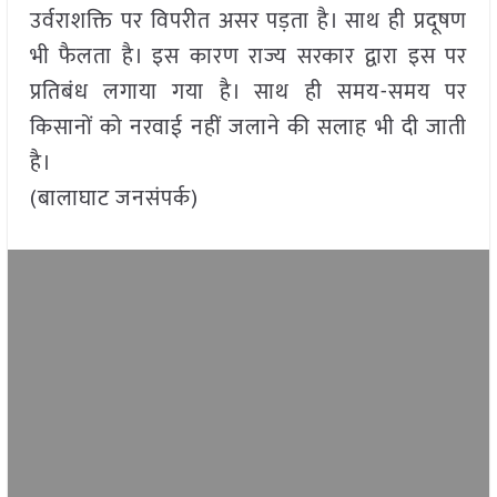
उर्वराशक्ति पर विपरीत असर पड़ता है। साथ ही प्रदूषण
भी फैलता है। इस कारण राज्य सरकार द्वारा इस पर
प्रतिबंध लगाया गया है। साथ ही समय-समय पर
किसानों को नरवाई नहीं जलाने की सलाह भी दी जाती
है।
(बालाघाट जनसंपर्क)