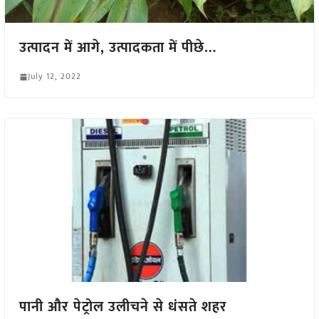
उत्पादन में आगे, उत्पादकता में पीछे…
July 12, 2022
पानी और पेट्रोल उलीचने से धंसते शहर