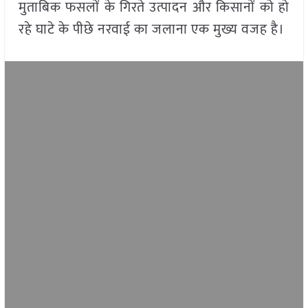
मुताबिक फसलों के गिरते उत्पादन और किसानों को हो
रहे घाटे के पीछे नरवाई का जलाना एक मुख्य वजह है।