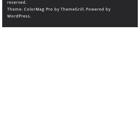
reserved.
Theme:
ColorMag Pro
by ThemeGrill. Powered by
WordPress
.