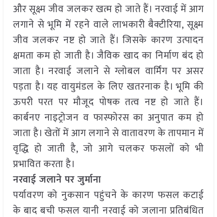
और सूक्ष्म जीव जलकर खत्म हो जाते हैं। नरवाई में आग
लगाने से भूमि में रहने वाले लाभकारी बैक्टीरिया, सूक्ष्म
जीव जलकर नष्ट हो जाते हैं। जिसके कारण उत्पादन
क्षमता कम हो जाती है। जैविक खाद का निर्माण बंद हो
जाता है। नरवाई जलाने से ग्लोबल वार्मिंग पर असर
पड़ता है। यह वायुमंडल के लिए खतरनाक है। भूमि की
ऊपरी परत पर मौजूद पोषक तत्व नष्ट हो जाते हैं।
कार्बनए नाइट्रोजन व फास्फोरस का अनुपात कम हो
जाता है। खेतों में आग लगाने से वातावरण के तापमान में
वृद्धि हो जाती है, जो आगे चलकर फसलों को भी
प्रभावित करता है।
नरवाई जलाने पर जुर्माना
पर्यावरण को नुकसान पहुंचने के कारण फसल कटाई
के बाद बची फसल यानी नरवाई को जलाना प्रतिबंधित