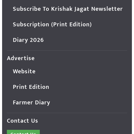
Subscribe To Krishak Jagat Newsletter
Subscription (Print Edition)
Diary 2026
Advertise
Website
Print Edition
Farmer Diary
Contact Us