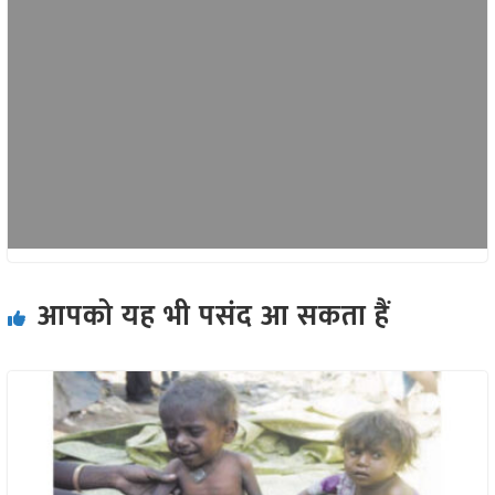
आपको यह भी पसंद आ सकता हैं