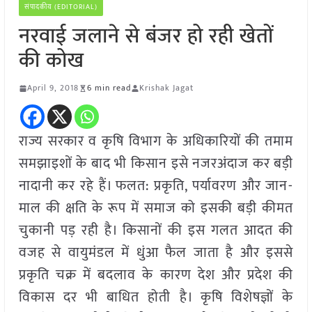
संपादकीय (EDITORIAL)
नरवाई जलाने से बंजर हो रही खेतों
की कोख
April 9, 2018
6 min read
Krishak Jagat
राज्य सरकार व कृषि विभाग के अधिकारियों की तमाम
समझाइशों के बाद भी किसान इसे नजरअंदाज कर बड़ी
नादानी कर रहे हैं। फलत: प्रकृति, पर्यावरण और जान-
माल की क्षति के रूप में समाज को इसकी बड़ी कीमत
चुकानी पड़ रही है। किसानों की इस गलत आदत की
वजह से वायुमंडल में धुंआ फैल जाता है और इससे
प्रकृति चक्र में बदलाव के कारण देश और प्रदेश की
विकास दर भी बाधित होती है। कृषि विशेषज्ञों के