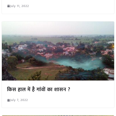
July 11, 2022
किस हाल में है गांवों का शासन ?
July 7, 2022