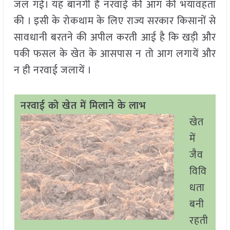
जल गई। यह बानगी है नरवाई की आग की भयावहता
की । इसी के रोकथाम के लिए राज्य सरकार किसानों से
सावधानी बरतने की अपील करती आई है कि खड़ी और
पकी फसल के खेत के आसपास न तो आग लगायें और
न ही नरवाई जलायें ।
नरवाई को खेत में मिलाने के लाभ
खेत
में
जैव
विवि
धता
बनी
रहती