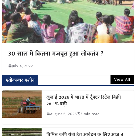
30 साल में कितना मजबूत हुआ लोकतंत्र ?
July 4, 2022
View All
एग्रीकल्चर मशीन
जुलाई 2026 में भारत में ट्रैक्टर रिटेल बिक्री
28.1% बढ़ी
August 6, 2026
5 min read
विभिन्न कृषि यंत्रों हेतु आवेदन के लिए आज 4