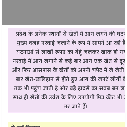
प्रदेश के अनेक स्थानों से खेतों में आग लगने की घट
मुख्य वजह नरवाई जलाने के रूप में सामने आ रही है
घटनाओं से लाखों रूपए का गेहूं जलकर खाक हो गया
नरवाई में आग लगाने से कई बार आग एक खेत से दूस
और फिर आसपास के खेतों को अपनी चपेट में ले लेती 
बार खेत-खलिहान से होते हुए आग की लपटें लोगों के
तक भी पहुंच जाती है और बड़े हादसे का सबब बन जाती
साथ ही खेतों की उर्वरा के लिए उपयोगी मित्र कीट भ
मर जाते हैं।