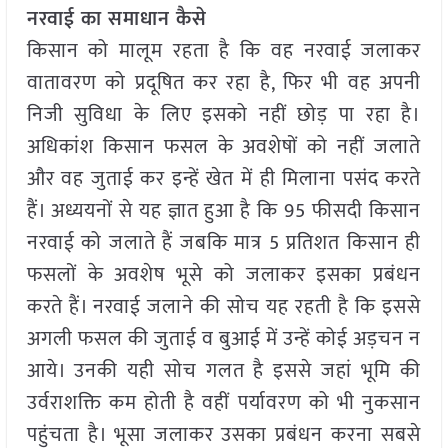
नरवाई का समाधान कैसे
किसान को मालूम रहता है कि वह नरवाई जलाकर
वातावरण को प्रदूषित कर रहा है, फिर भी वह अपनी
निजी सुविधा के लिए इसको नहीं छोड़ पा रहा है।
अधिकांश किसान फसल के अवशेषों को नहीं जलाते
और वह जुताई कर इन्हें खेत में ही मिलाना पसंद करते
हैं। अध्ययनों से यह ज्ञात हुआ है कि 95 फीसदी किसान
नरवाई को जलाते हैं जबकि मात्र 5 प्रतिशत किसान ही
फसलों के अवशेष भूसे को जलाकर इसका प्रबंधन
करते हैं। नरवाई जलाने की सोच यह रहती है कि इससे
अगली फसल की जुताई व बुआई में उन्हें कोई अड़चन न
आये। उनकी यही सोच गलत है इससे जहां भूमि की
उर्वराशक्ति कम होती है वहीं पर्यावरण को भी नुकसान
पहुंचता है। भूसा जलाकर उसका प्रबंधन करना सबसे