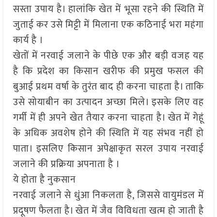
सस्ता उपाय है। हालांकि खेत में भूसा रहने की स्थिति में
जुताई कर उसे मिट्टी में मिलाना एक कठिनाई भरा महंगा
कार्य है ।
खेतों में नरवाई जलाने के पीछे एक और बड़ी वजह यह
है कि प्रदेश का किसान खरीफ की प्रमुख फसल की
बुआई प्रथम वर्षा के तुरंत बाद ही करना चाहता है। ताकि
उसे सोयाबीन का उत्पादन अच्छा मिले। इसके लिए वह
गर्मी में ही अपने खेत तैयार करना चाहता है। खेत में गेहूं
के अधिक अवशेष होने की स्थिति में यह संभव नहीं हो
पाता। इसलिए किसान अपेक्षाकृत सरल उपाय नरवाई
जलाने की प्रक्रिया अपनाता है ।
ये होता है नुकसान
नरवाई जलाने से धुंआ निकलता है, जिससे वायुमंडल में
प्रदूषण फैलता है। खेत में जैव विविधता खत्म हो जाती है