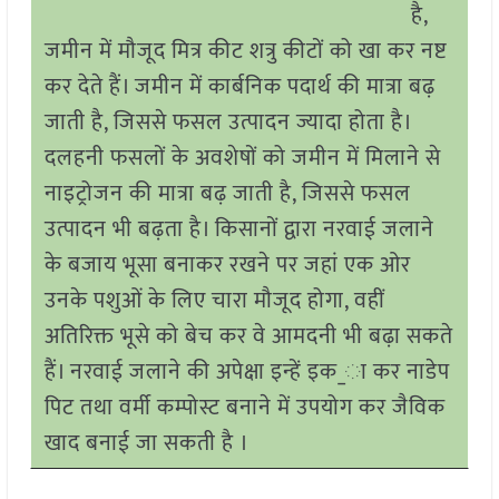
है,
जमीन में मौजूद मित्र कीट शत्रु कीटों को खा कर नष्ट
कर देते हैं। जमीन में कार्बनिक पदार्थ की मात्रा बढ़
जाती है, जिससे फसल उत्पादन ज्यादा होता है।
दलहनी फसलों के अवशेषों को जमीन में मिलाने से
नाइट्रोजन की मात्रा बढ़ जाती है, जिससे फसल
उत्पादन भी बढ़ता है। किसानों द्वारा नरवाई जलाने
के बजाय भूसा बनाकर रखने पर जहां एक ओर
उनके पशुओं के लिए चारा मौजूद होगा, वहीं
अतिरिक्त भूसे को बेच कर वे आमदनी भी बढ़ा सकते
हैं। नरवाई जलाने की अपेक्षा इन्हें इक_ा कर नाडेप
पिट तथा वर्मी कम्पोस्ट बनाने में उपयोग कर जैविक
खाद बनाई जा सकती है ।