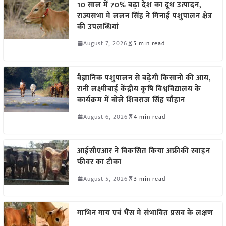
10 साल में 70% बढ़ा देश का दूध उत्पादन,
राज्यसभा में ललन सिंह ने गिनाईं पशुपालन क्षेत्र
की उपलब्धियां
August 7, 2026
5 min read
वैज्ञानिक पशुपालन से बढ़ेगी किसानों की आय,
रानी लक्ष्मीबाई केंद्रीय कृषि विश्वविद्यालय के
कार्यक्रम में बोले शिवराज सिंह चौहान
August 6, 2026
4 min read
आईसीएआर ने विकसित किया अफ्रीकी स्वाइन
फीवर का टीका
August 5, 2026
3 min read
गाभिन गाय एवं भैंस में संभावित प्रसव के लक्षण