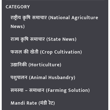
CATEGORY
राष्ट्रीय कृषि समाचार (National Agriculture
News)
राज्य कृषि समाचार (State News)
फसल की खेती (Crop Cultivation)
उद्यानिकी (Horticulture)
पशुपालन (Animal Husbandry)
समस्या – समाधान (Farming Solution)
Mandi Rate (मंडी रेट)