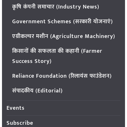
कृषि कंपनी समाचार (Industry News)
Government Schemes (सरकारी योजनाएं)
एग्रीकल्चर मशीन (Agriculture Machinery)
किसानों की सफलता की कहानी (Farmer
Success Story)
Reliance Foundation (रिलायंस फाउंडेशन)
संपादकीय (Editorial)
Events
Subscribe