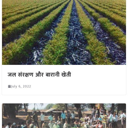
जल संरक्षण और बारानी खेती
July 6, 2022