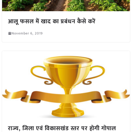
आलू फसल में खाद का प्रबंधन कैसे करें
November 6, 2019
राज्य, जिला एवं विकासखंड स्तर पर होगी गोपाल