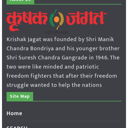
Krishak Jagat was founded by Shri Manik
Chandra Bondriya and his younger brother
Shri Suresh Chandra Gangrade in 1946. The
two were like minded and patriotic
freedom fighters that after their freedom
struggle wanted to help the nations
Site Map
Home