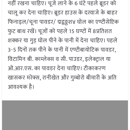
नहीं रखना चाहिए। चूजे लाने के 6 घंटे पहले ब्रूडर को
चालू कर देना चाहिए। ब्रूडर हाउस के दरवाजे के बाहर
फिनाइल/चूना पावडर/ द्मद्वठ्ठश४ घोल का एण्टीसेप्टिक
फुट बाथ रखें। चूजों को पहले 15 घण्टों में 8प्रतिशत
शक्कर या गुड़ घोल पीने के पानी में देना चाहिए। पहले
3-5 दिनों तक पीने के पानी में एण्टीबायोटिक पावडर,
विटामिन बी. काम्लेक्स व सी. पाउडर, इलेक्ट्राल या
ओ.आर.एस. का पावडर देना चाहिए। टीकाकरण
खासकर मरेक्स, रानीखेत और गुम्बोरो बीमारी के अति
आवश्यक है।