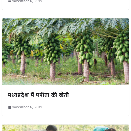
November 6, 2019
मध्यप्रदेश में पपीता की खेती
November 6, 2019