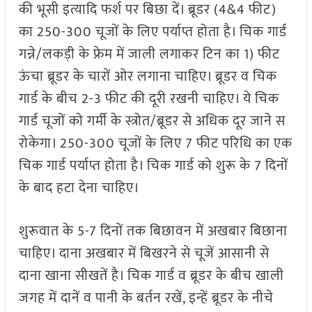
की भूसी इत्यादि फर्श पर बिछा दें। ब्रूडर (4&4 फीट)
का 250-300 चूजों के लिए पर्याप्त होता है। चिक गार्ड
गन्ने/लकड़ी के फ्रेम में जाली लगाकर टिन का 1) फीट
ऊंचा ब्रूडर के चारों ओर लगाना चाहिए। ब्रूडर व चिक
गार्ड के बीच 2-3 फीट की दूरी रखनी चाहिए। ये चिक
गार्ड चूजों को गर्मी के स्त्रोत/ब्रूडर से अधिक दूर जाने स
रोकेगा। 250-300 चूजों के लिए 7 फीट परिधि का एक
चिक गार्ड पर्याप्त होता है। चिक गार्ड को शुरू के 7 दिनों
के बाद हटा देना चाहिए।
शुरूवात के 5-7 दिनों तक बिछावन में अखबार बिछाना
चाहिए। दाना अखबार में बिखरने से चूजें आसानी से
दाना खाना सीखतें है। चिक गार्ड व ब्रूडर के बीच खाली
जगह में दानें व पानी के बर्तन रखें, इन्हें ब्रूडर के नीचे