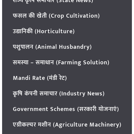
राज्य कृषि समाचार (State News)
फसल की खेती (Crop Cultivation)
उद्यानिकी (Horticulture)
पशुपालन (Animal Husbandry)
समस्या – समाधान (Farming Solution)
Mandi Rate (मंडी रेट)
कृषि कंपनी समाचार (Industry News)
Government Schemes (सरकारी योजनाएं)
एग्रीकल्चर मशीन (Agriculture Machinery)