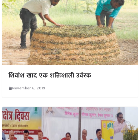
शिवांश खाद एक शक्तिशाली उर्वरक
November 6, 2019