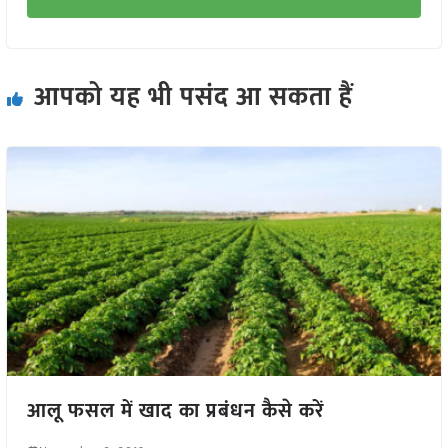
आपको यह भी पसंद आ सकता हैं
आलू फसल में खाद का प्रबंधन कैसे करें