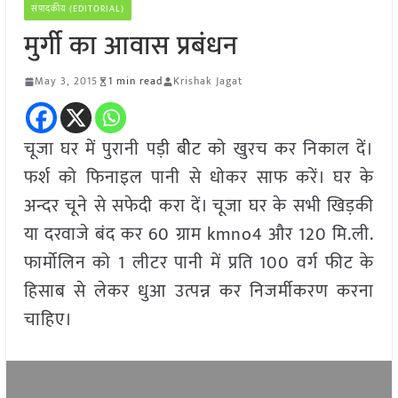
संपादकीय (EDITORIAL)
मुर्गी का आवास प्रबंधन
May 3, 2015
1 min read
Krishak Jagat
चूजा घर में पुरानी पड़ी बीेट को खुरच कर निकाल दें।
फर्श को फिनाइल पानी से धोकर साफ करें। घर के
अन्दर चूने से सफेदी करा दें। चूजा घर के सभी खिड़की
या दरवाजे बंद कर 60 ग्राम kmno4 और 120 मि.ली.
फार्मोलिन को 1 लीटर पानी में प्रति 100 वर्ग फीट के
हिसाब से लेकर धुआ उत्पन्न कर निजर्मीकरण करना
चाहिए।