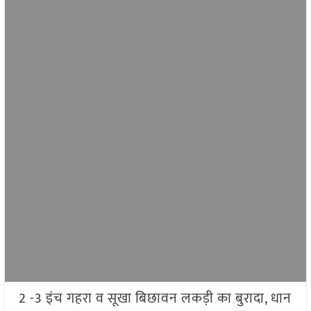
2 -3 इंच गहरा व सूखा बिछावन लकड़ी का बुरादा, धान