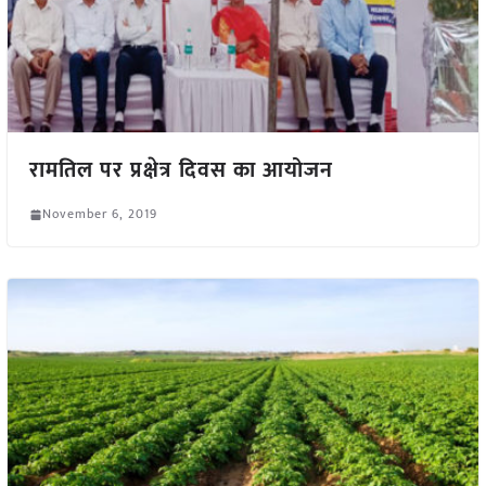
रामतिल पर प्रक्षेत्र दिवस का आयोजन
November 6, 2019