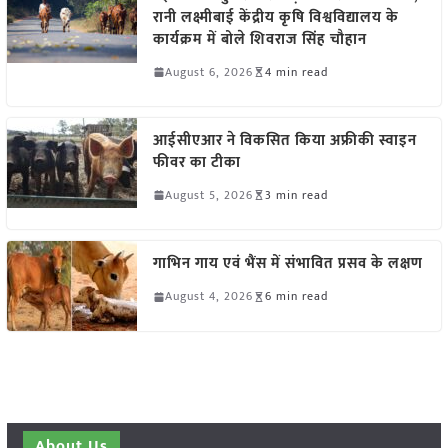
रानी लक्ष्मीबाई केंद्रीय कृषि विश्वविद्यालय के
कार्यक्रम में बोले शिवराज सिंह चौहान
August 6, 2026
4 min read
आईसीएआर ने विकसित किया अफ्रीकी स्वाइन
फीवर का टीका
August 5, 2026
3 min read
गाभिन गाय एवं भैंस में संभावित प्रसव के लक्षण
August 4, 2026
6 min read
About Us