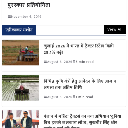
पुरस्कार प्रतियोगिता
November 6, 2019
View All
एग्रीकल्चर मशीन
जुलाई 2026 में भारत में ट्रैक्टर रिटेल बिक्री
28.1% बढ़ी
August 6, 2026
5 min read
विभिन्न कृषि यंत्रों हेतु आवेदन के लिए आज 4
अगस्त तक अंतिम तिथि
August 5, 2026
1 min read
पंजाब में महिंद्रा ट्रैक्टर्स का नया अभियान ‘दुनिया
विच इक्को ललकार’ लॉन्च, सुखबीर सिंह और