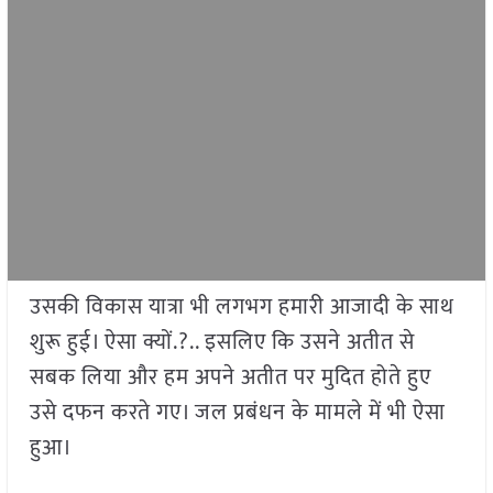
उसकी विकास यात्रा भी लगभग हमारी आजादी के साथ
शुरू हुई। ऐसा क्यों.?.. इसलिए कि उसने अतीत से
सबक लिया और हम अपने अतीत पर मुदित होते हुए
उसे दफन करते गए। जल प्रबंधन के मामले में भी ऐसा
हुआ।