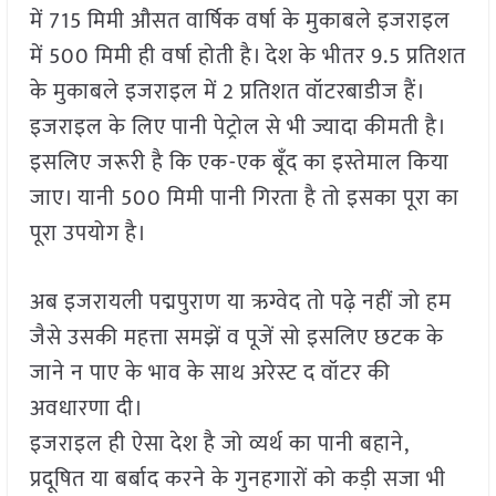
में 715 मिमी औसत वार्षिक वर्षा के मुकाबले इजराइल
में 500 मिमी ही वर्षा होती है। देश के भीतर 9.5 प्रतिशत
के मुकाबले इजराइल में 2 प्रतिशत वॉटरबाडीज हैं।
इजराइल के लिए पानी पेट्रोल से भी ज्यादा कीमती है।
इसलिए जरूरी है कि एक-एक बूँद का इस्तेमाल किया
जाए। यानी 500 मिमी पानी गिरता है तो इसका पूरा का
पूरा उपयोग है।
अब इजरायली पद्मपुराण या ऋग्वेद तो पढ़े नहीं जो हम
जैसे उसकी महत्ता समझें व पूजें सो इसलिए छटक के
जाने न पाए के भाव के साथ अरेस्ट द वॉटर की
अवधारणा दी।
इजराइल ही ऐसा देश है जो व्यर्थ का पानी बहाने,
प्रदूषित या बर्बाद करने के गुनहगारों को कड़ी सजा भी