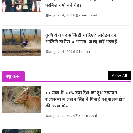
परमिश वर्मा बने चेहरा
August 4, 2026
2 min read
कृषि यंत्रों पर सब्सिडी चाहिए? आवेदन की
आखिरी तारीख 4 अगस्त, जल्द करें अप्लाई
August 4, 2026
1 min read
View All
पशुपालन
10 साल में 70% बढ़ा देश का दूध उत्पादन,
राज्यसभा में ललन सिंह ने गिनाईं पशुपालन क्षेत्र
की उपलब्धियां
August 7, 2026
5 min read