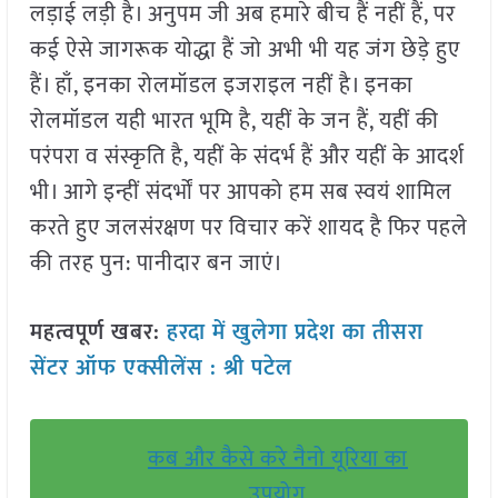
लड़ाई लड़ी है। अनुपम जी अब हमारे बीच हैं नहीं हैं, पर
कई ऐसे जागरूक योद्धा हैं जो अभी भी यह जंग छेड़े हुए
हैं। हाँ, इनका रोलमॉडल इजराइल नहीं है। इनका
रोलमॉडल यही भारत भूमि है, यहीं के जन हैं, यहीं की
परंपरा व संस्कृति है, यहीं के संदर्भ हैं और यहीं के आदर्श
भी। आगे इन्हीं संदर्भों पर आपको हम सब स्वयं शामिल
करते हुए जलसंरक्षण पर विचार करें शायद है फिर पहले
की तरह पुन: पानीदार बन जाएं।
महत्वपूर्ण खबर:
हरदा में खुलेगा प्रदेश का तीसरा
सेंटर ऑफ एक्सीलेंस : श्री पटेल
कब और कैसे करे नैनो यूरिया का
उपयोग