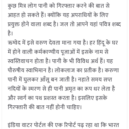
कुछ मित्र लोग पानी को गिरफ्तार करने की बात से
आहत हो सकते हैं। क्योंकि यह अपराधियों के लिए
प्रयुक्त होने वाला शब्द है। जल तो आपने यहां पवित्र शब्द
है।
ऋग्वेद में इसे वरुण देवता माना गया है। हर हिंदू के घर
में होने वाली कर्मकाण्यीय पूजाओं में इसके नाम से
स्वस्तिवाचन होता है। पानी के भी विविध अर्थ हैं। यह
पौरुषीय स्वाभिमान है। लोकलाज का प्रतीक है। करुणा
पानी में घुलकर आँसू बन जाती है। नहाते समय सप्त
नदियों के स्मरण से ही पानी अमृत का रूप धर लेता है
और स्वर्ग का पथ प्रशस्त करता है। इसलिए इसके
गिरफ्तारी की बात नहीं होनी चाहिए।
इंडिया वाटर पोर्टल की एक रिपोर्ट पढ़ रहा था कि भारत