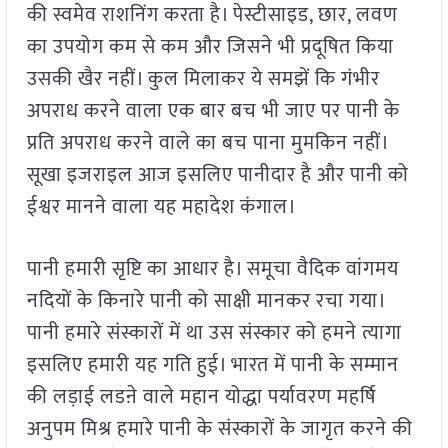
की स्वमेव राशनिंग करता है। पेस्टीसाइड, छार, लवण
का उपयोग कम से कम और जिसने भी प्रदूषित किया
उसकी खैर नहीं। कुल मिलाकर ये समझें कि गंभीर
अपराध करने वाला एक बार बच भी जाए पर पानी के
प्रति अपराध करने वाले का बच पाना मुमकिन नहीं।
सूखा इजराइल आज इसलिए पानीदार है और पानी को
ईश्वर मानने वाला यह महादेश कंगाल।
पानी हमारी सृष्टि का आधार है। समूचा वैदिक वांगमय
नदियों के किनारे पानी को साक्षी मानकर रचा गया।
पानी हमारे संस्कारों में था उस संस्कार को हमने त्यागा
इसलिए हमारी यह गति हुई। भारत में पानी के सम्मान
की लड़ाई लडऩे वाले महान योद्धा पर्यावरण महर्षि
अनुपम मिश्र हमारे पानी के संस्कारों के जागृत करने की