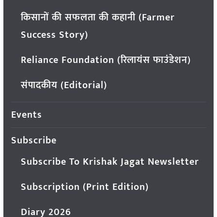
किसानों की सफलता की कहानी (Farmer
Success Story)
Reliance Foundation (रिलायंस फाउंडेशन)
संपादकीय (Editorial)
Events
Subscribe
Subscribe To Krishak Jagat Newsletter
Subscription (Print Edition)
Diary 2026