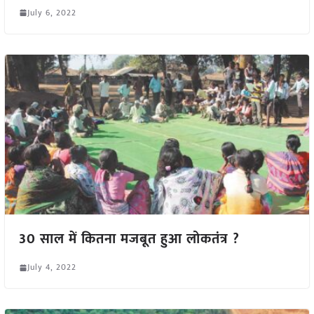
July 6, 2022
30 साल में कितना मजबूत हुआ लोकतंत्र ?
July 4, 2022