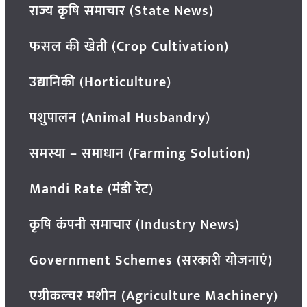
राज्य कृषि समाचार (State News)
फसल की खेती (Crop Cultivation)
उद्यानिकी (Horticulture)
पशुपालन (Animal Husbandry)
समस्या – समाधान (Farming Solution)
Mandi Rate (मंडी रेट)
कृषि कंपनी समाचार (Industry News)
Government Schemes (सरकारी योजनाएं)
एग्रीकल्चर मशीन (Agriculture Machinery)