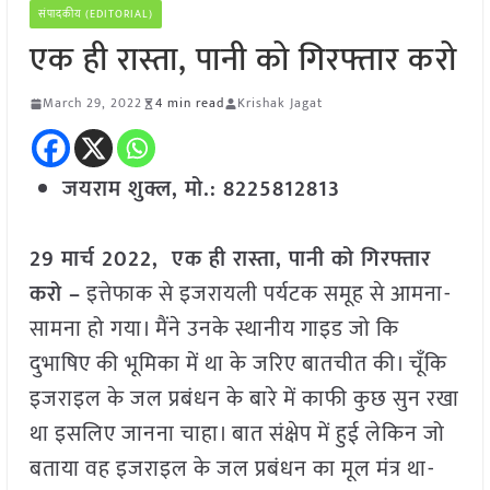
संपादकीय (EDITORIAL)
एक ही रास्ता, पानी को गिरफ्तार करो
March 29, 2022
4 min read
Krishak Jagat
जयराम शुक्ल, मो.: 8225812813
29 मार्च 2022, एक ही रास्ता, पानी को गिरफ्तार
करो –
इत्तेफाक से इजरायली पर्यटक समूह से आमना-
सामना हो गया। मैंने उनके स्थानीय गाइड जो कि
दुभाषिए की भूमिका में था के जरिए बातचीत की। चूँकि
इजराइल के जल प्रबंधन के बारे में काफी कुछ सुन रखा
था इसलिए जानना चाहा। बात संक्षेप में हुई लेकिन जो
बताया वह इजराइल के जल प्रबंधन का मूल मंत्र था-