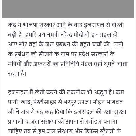
केंद्र में भाजपा सरकार आने के बाद इजरायल से दोस्ती
बढ़ी है। हमारे प्रधानमंत्री नरेन्द्र मोदीजी इजराइल हो
आए और वहां के जल प्रबंधन की बहुत चर्चा की। पानी
के प्रबंधन को सीखने के नाम पर प्रदेश सरकारों के
मंत्रियों और अफसरों का प्रतिनिधि मंडल वहां घूमने जाता
रहता है।
इजराइल में खेती करने की तकनीक भी अद्भुत है। कम
पानी, खाद, पेस्टीसाइड से भरपूर उपज। मोहन भागवत
जी ने जब से यह कह दिया कि इजराइल की रक्षा-सुरक्षा
प्रणाली व जल संरक्षण को अपना रोलमॉडल बनाना
चाहिए तब से हम जल संरक्षण और डिफेंस स्ट्रैटजी के