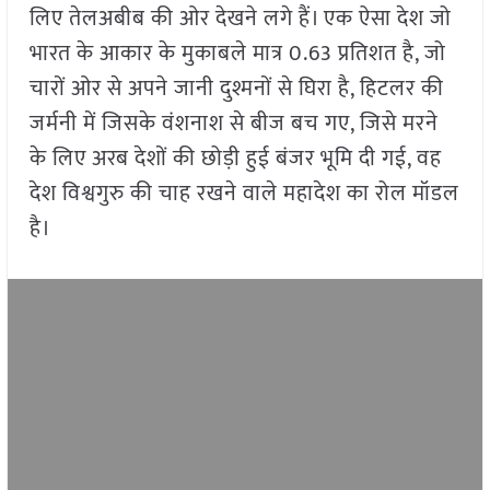
लिए तेलअबीब की ओर देखने लगे हैं। एक ऐसा देश जो
भारत के आकार के मुकाबले मात्र 0.63 प्रतिशत है, जो
चारों ओर से अपने जानी दुश्मनों से घिरा है, हिटलर की
जर्मनी में जिसके वंशनाश से बीज बच गए, जिसे मरने
के लिए अरब देशों की छोड़ी हुई बंजर भूमि दी गई, वह
देश विश्वगुरु की चाह रखने वाले महादेश का रोल मॉडल
है।