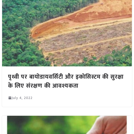
पृथ्वी पर बायोडायवर्सिटी और इकोसिस्टम की सुरक्षा
के लिए संरक्षण की आवश्यकता
July 4, 2022