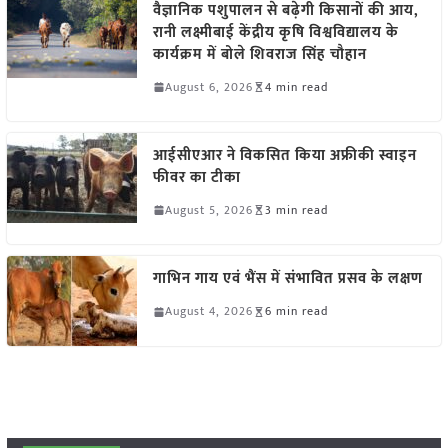
वैज्ञानिक पशुपालन से बढ़ेगी किसानों की आय,
रानी लक्ष्मीबाई केंद्रीय कृषि विश्वविद्यालय के
कार्यक्रम में बोले शिवराज सिंह चौहान
August 6, 2026
4 min read
आईसीएआर ने विकसित किया अफ्रीकी स्वाइन
फीवर का टीका
August 5, 2026
3 min read
गाभिन गाय एवं भैंस में संभावित प्रसव के लक्षण
August 4, 2026
6 min read