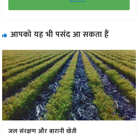
आपको यह भी पसंद आ सकता हैं
जल संरक्षण और बारानी खेती