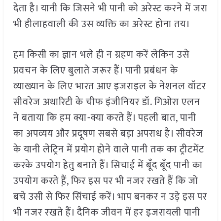
देता है। यानी कि जिसने भी पानी को अरेस्ट करने में जरा
भी हीलाहवाली की उस व्यक्ति का अरेस्ट होना तय।
हम किसी का ज्ञान भले ही न ग्रहण करें लेकिन उसे
प्रवचन के लिए बुलाते जरूर हैं। पानी प्रबंधन के
व्याख्यान के लिए भारत आए इजराइल के नेशनल वॉटर
सीवरेज अथारिटी के चीफ इंजीनियर डॉ. गिओरा एलन
ने बताया कि हम क्या-क्या करते हैं। पहली बात, पानी
का अपव्यय और प्रदूषण सबसे बड़ा अपराध है। सीवरेज
के यानी लेट्रिन में प्रयोग होने वाले पानी तक का ट्रीटमेंट
करके उपयोग हेतु बनाते हैं। सिचाई में बूँद बूँद पानी का
उपयोग करते ह़ैं, फिर इस पर भी नजर रखते हैं कि जो
बचे उसी से फिर सिंचाई करें। भाप बनकर न उड़े इस पर
भी नजर रखते हैं। दैनिक जीवन में हर इजरायली पानी