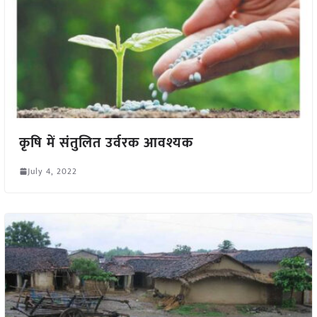
कृषि में संतुलित उर्वरक आवश्यक
July 4, 2022