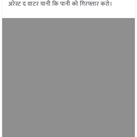
अरेस्ट द वाटर यानी कि पानी को गिरफ्तार करो।