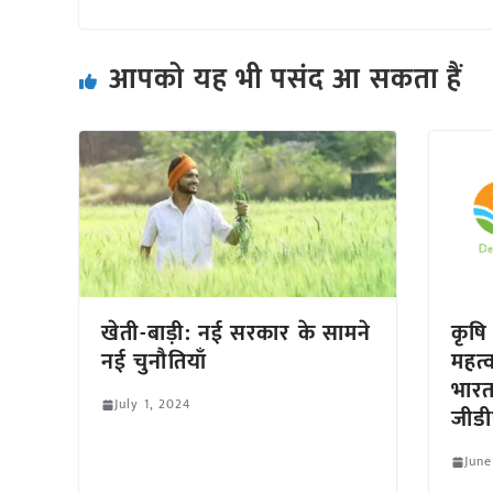
आपको यह भी पसंद आ सकता हैं
खेती-बाड़ी: नई सरकार के सामने
कृषि
नई चुनौतियाँ
महत्
भारत
July 1, 2024
जीडी
June