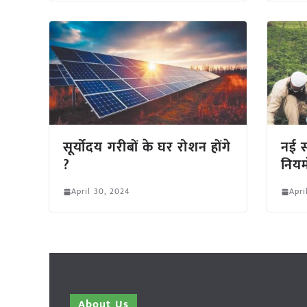
सूर्योदय गरीबों के घर रोशन होंगे
नई स
?
नियमो
April 30, 2024
Apri
About Us