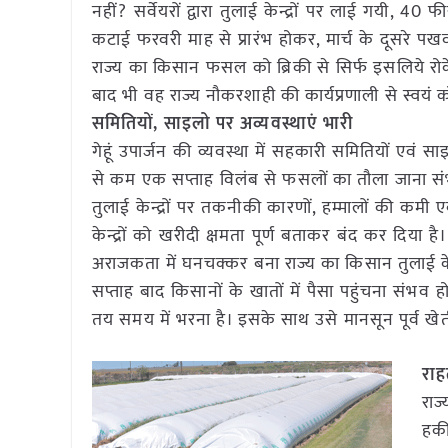
नहीं? सर्वेयरों द्वारा तुलाई केन्द्रों पर लाई गयी,
कटाई फरवरी माह से प्रारंभ होकर, मार्च के दूसरे पख
राज्य का किसान फसल को ब्रिकी से सिर्फ इसलिये रो
बाद भी वह राज्य नौकरशाही की कार्यप्रणाली से स्वयं
समितियों, साइलो पर अव्यवस्थाएं भारी
गेहूं उपार्जन की व्यवस्था में सहकारी समितियों एवं
से कम एक सप्ताह विलंब से फसलों का तौला जाना संभव 
तुलाई केन्द्रों पर तकनीकी कारणों, हम्मालों की कमी 
केन्द्रों को खरीदी क्षमता पूर्ण बताकर बंद कर दिय
अराजकता में घनचक्कर बना राज्य का किसान तुलाई 
सप्ताह बाद किसानों के खातों में पैसा पहुंचना संभव ह
तय समय में भरना है। इसके साथ उसे मानसून पूर्व खेत
राह
राज
हकी