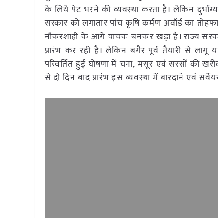
के लिये पेट भरने की व्यवस्था करता है। लेकिन दुर्
सरकार को लगातार पांच कृषि कर्मण अवॉर्ड का तोहफा 
नौकरशाही के आगे याचक बनकर खड़ा है। राज्य सरका
प्रारंभ कर रही है। लेकिन बगैर पूर्व तैयारी से ला
परिवर्तित हुई घोषणा में चना, मसूर एवं सरसों की खर
से दो दिन बाद प्रारंभ इस व्यवस्था में बारदाने एवं सर