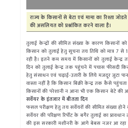
राज्य के किसानों से बेटा एवं मामा का रिश्ता जोडऩे
की असलियत को प्रश्नांकित करने वाला है।
तुलाई केन्द्रों की सीमित संख्या के कारण किसानों 
किसान को तुलाई हेतु सूचना तय तिथि को मात्र 7 से 1
रही है। इतने कम समय में किसानों को तुलाई केन्द्
दिन को तुलाई केन्द्र तक पहुंचने में पचास फीसदी 
हेतु संसाधन एवं चढ़ाई-उतारी के लिये मजदूर जुटा प
वास्ता नहीं है कि किसान बिक्री केन्द्र तक कैसे पहुंचता ह
किसानों की परेशानी न आना भी एक किसान बेटे की अस
सर्वेयर के इंतजार में बीतता दिन
फसल परीक्षण हेतु तय सर्वेयरों की सीमित संख्या होन
सर्वेयर की परिक्षण रिर्पोंट के बगैर तुलाई का प्रावधा
की इस सरकारी मशीनरी के आगे बेबस नजर आ रहा है। 