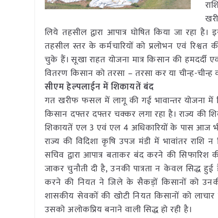
राश
खरी
लिये तहसील द्वारा आपात्र घोषित किया जा रहा है। 
तहसील स्तर के कर्मचारियों को प्रलोभन एवं रिश्वत
चुके हैं। सूखा राहत योजना मात्र किसान की हमदर्द
वितरण किसान को तरसा – तरसा कर या चीन्ह-चीन्ह क
सीएम हेल्पलाईन में शिकायतें बंद
गत खरीफ फसल में लागू की गई भावान्तर योजना में व
किसान दफ्तर दफ्तर चक्कर लगा रहा है। राज्य की 
शिकायतें एल 3 एवं एल 4 अधिकारियों के पास आज भी लं
राज्य की विदिशा कृषि उपज मंडी में भावांतर राशि 
सचिव द्वारा आपात्र बताकर बंद करने की सिफारिश 
जाकर चुनौती दी है, उनकी पात्रता न केवल सिद्ध हुई
करने की नियत ने जिले के सैकड़ों किसानों को उन
शासकीय सेवकों की खोटी नियत किसानों को लाचार ब
उसको अलोकप्रिय बनाने वाली सिद्ध हो रही है।