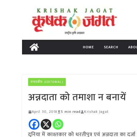
Skip
to
content
HOME
SEARCH
ABO
संपादकीय (EDITORIAL)
अन्नदाता को तमाशा न बनायें
April 30, 2018
5 min read
Krishak Jagat
दुनिया में काश्तकार को धरतीपुत्र एवं अन्नदाता का दर्जा