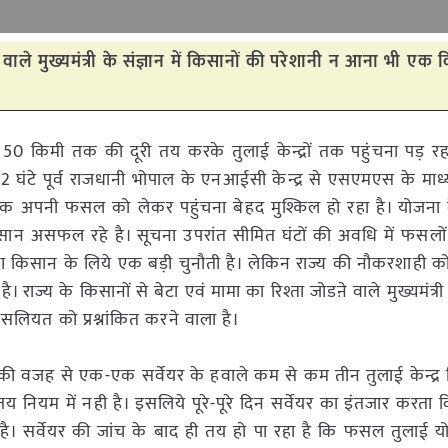
 वाले मुख्यमंत्री के संज्ञान में किसानों की परेशानी न आना भी एक 
को 50 किमी तक की दूरी तय करके तुलाई केन्द्रों तक पहुंचना पड़ र
2 घंटे पूर्व राजधानी भोपाल के एनआईसी केन्द्र से एसएमएस के माध्
र तक अपनी फसल को लेकर पहुंचना बेहद मुश्किल हो रहा है। योजना
किसान असफल रहे है। सूचना उपरांत सीमित घंटों की अवधि में फसलो
ाना किसान के लिये एक बड़ी चुनौती है। लेकिन राज्य की नौकरशाही 
ै। राज्य के किसानों से बेटा एवं मामा का रिश्ता जोडऩे वाले मुख्यमंत्री क
लियत को प्रश्नांकित करने वाला है।
े की वजह से एक-एक सर्वेयर के हवाले कम से कम तीन तुलाई केन्द्र 
न तय नियम में नही है। इसलिये पूरे-पूरे दिन सर्वेयर का इंतजार करता 
सर्वेयर की जांच के बाद ही तय हो पा रहा है कि फसल तुलाई योग