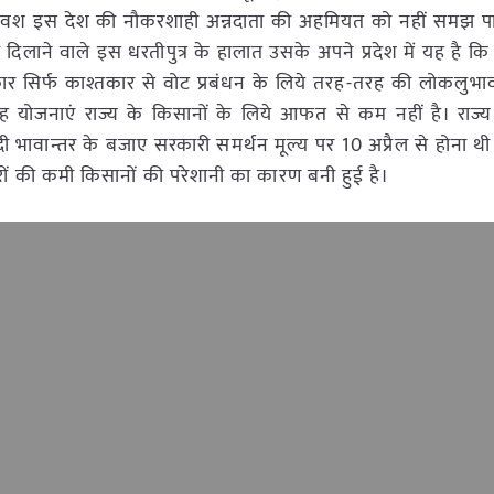
भाग्यवश इस देश की नौकरशाही अन्नदाता की अहमियत को नहीं समझ पा र
दिलाने वाले इस धरतीपुत्र के हालात उसके अपने प्रदेश में यह है क
र सिर्फ काश्तकार से वोट प्रबंधन के लिये तरह-तरह की लोकलुभा
गू यह योजनाएं राज्य के किसानों के लिये आफत से कम नहीं है। राज
ीदी भावान्तर के बजाए सरकारी समर्थन मूल्य पर 10 अप्रैल से होना 
्वेयरों की कमी किसानों की परेशानी का कारण बनी हुई है।