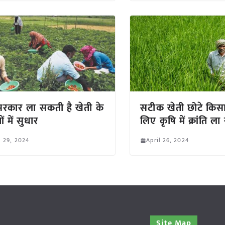
रकार ला सकती है खेती के
सटीक खेती छोटे किसा
ं में सुधार
लिए कृषि में क्रांति ला 
l 29, 2024
April 26, 2024
Site Map