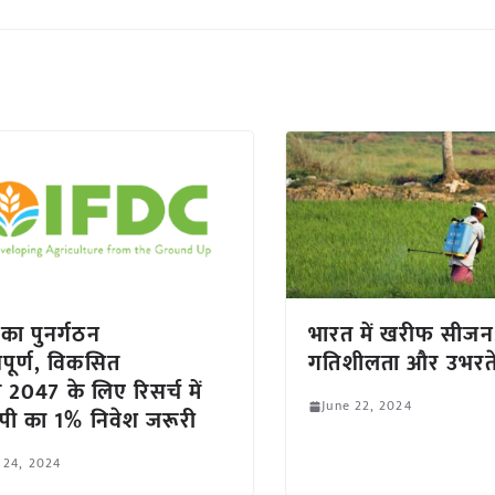
 का पुनर्गठन
भारत में खरीफ सीज
वपूर्ण, विकसित
गतिशीलता और उभरते परि
 2047 के लिए रिसर्च में
June 22, 2024
पी का 1% निवेश जरूरी
 24, 2024