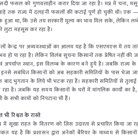
 40 फीसदी फसल को गुणवत्ताहीन करार दिया जा रहा है। मप्र में चना,
वाड़े तक राज्य में दलहनी फसलों की कटाई पूर्ण हो चुकी थी। एक — 
के हुआ था, कि उसे तय सरकारी मूल्य का भाव मिल सके, लेकिन लम्ब
 को लुटा महसूस कर रहा है।
 साइलों केन्द्र पर अव्यवस्थाओं का आलम यह है कि एसएमएस में तय त
हो पा रहा है। लेकिन विलंब सूचना किसानों तक प्रेषित नहीं की जा र
एवं अपर्याप्त स्थान, इस विलम्ब के कारण बने हुये है। जबकि राज्य क
ा है। इनसे सबंधित किसानों को अब सहकारी समितियों के पास भेजा जा
के बाद भुगतान के लिये भी भटक रहा है। सहकारी समितियों से तु
ो रहा है। जबकि यह समय किसानों के घरों में मांगलिक कार्यों का है,
ी के सभी कामों को निपटाना भी हैं।
त भी रिश्वत के रास्ते
्य में सूखा राहत के वितरण को जिस उदारता से प्रचारित किया जा र
कत यह है कि प्रशासन द्वारा अनेकों बैरियर के माध्यम से किसानों 