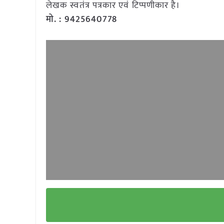
लेखक स्वतंत्र पत्रकार एवं टिप्पणीकार है।
मो. : 9425640778