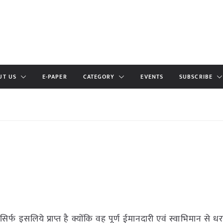
UT US
E-PAPER
CATEGORY
EVENTS
SUBSCRIBE
 सिर्फ इसलिये प्राप्त है क्योंकि वह पूर्ण ईमानदारी एवं स्वाभिमान से 