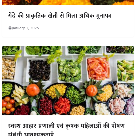
गेंदे की प्राकृतिक खेती से मिला अधिक मुनाफा
January 1, 2025
स्वस्थ आहार प्रणाली एवं कृषक महिलाओं की पोषण
संबंधी आवश्यकताएँ