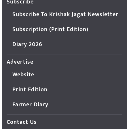
Subscribe
Subscribe To Krishak Jagat Newsletter
Subscription (Print Edition)
Diary 2026
Advertise
Website
Print Edition
Farmer Diary
Contact Us