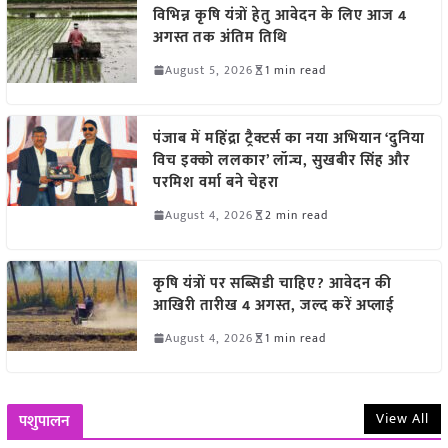
विभिन्न कृषि यंत्रों हेतु आवेदन के लिए आज 4
अगस्त तक अंतिम तिथि
August 5, 2026
1 min read
पंजाब में महिंद्रा ट्रैक्टर्स का नया अभियान ‘दुनिया
विच इक्को ललकार’ लॉन्च, सुखबीर सिंह और
परमिश वर्मा बने चेहरा
August 4, 2026
2 min read
कृषि यंत्रों पर सब्सिडी चाहिए? आवेदन की
आखिरी तारीख 4 अगस्त, जल्द करें अप्लाई
August 4, 2026
1 min read
View All
पशुपालन