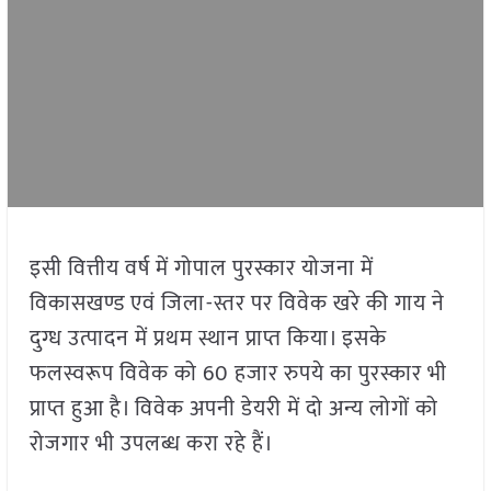
इसी वित्तीय वर्ष में गोपाल पुरस्कार योजना में
विकासखण्ड एवं जिला-स्तर पर विवेक खरे की गाय ने
दुग्ध उत्पादन में प्रथम स्थान प्राप्त किया। इसके
फलस्वरूप विवेक को 60 हजार रुपये का पुरस्कार भी
प्राप्त हुआ है। विवेक अपनी डेयरी में दो अन्य लोगों को
रोजगार भी उपलब्ध करा रहे हैं।