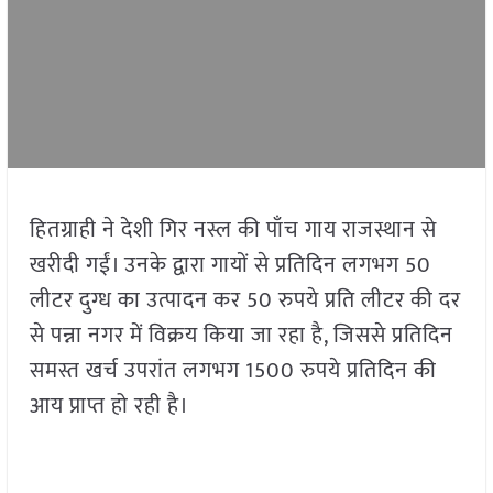
हितग्राही ने देशी गिर नस्ल की पाँच गाय राजस्थान से
खरीदी गईं। उनके द्वारा गायों से प्रतिदिन लगभग 50
लीटर दुग्ध का उत्पादन कर 50 रुपये प्रति लीटर की दर
से पन्ना नगर में विक्रय किया जा रहा है, जिससे प्रतिदिन
समस्त खर्च उपरांत लगभग 1500 रुपये प्रतिदिन की
आय प्राप्त हो रही है।