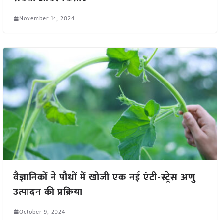
November 14, 2024
वैज्ञानिकों ने पौधों में खोजी एक नई एंटी-स्ट्रेस अणु
उत्पादन की प्रक्रिया
October 9, 2024