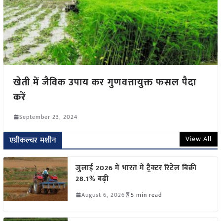
खेती में जैविक उपाय कर गुणवत्तायुक्त फसल पैदा
करें
September 23, 2024
View All
एग्रीकल्चर मशीन
जुलाई 2026 में भारत में ट्रैक्टर रिटेल बिक्री
28.1% बढ़ी
August 6, 2026
5 min read