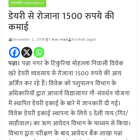
संपादकीय (EDITORIAL)
डेयरी से रोजाना 1500 रुपये की
कमाई
December 2, 2018
1 min read
Krishak Jagat
पन्ना।
पन्ना नगर के टिकुरिया मोहल्ला निवासी विवेक
खरे डेयरी व्यवसाय से रोजाना 1500 रुपये की आय
अर्जित कर रहे हैं। विवेक को पशुपालन विभाग के
अधिकारियों द्वारा आचार्य विद्यासागर गौ-संवर्धन योजना
में स्थापित डेयरी इकाई के बारे में जानकारी दी गई।
विवेक डेयरी इकाई स्थापना के लिये 5 देशी गाय (गिर/
साहीवाल) का ऋण आवेदन विभाग के माध्यम से किया।
विभाग द्वारा परीक्षण के बाद आवेदन बैंक शाखा पन्ना