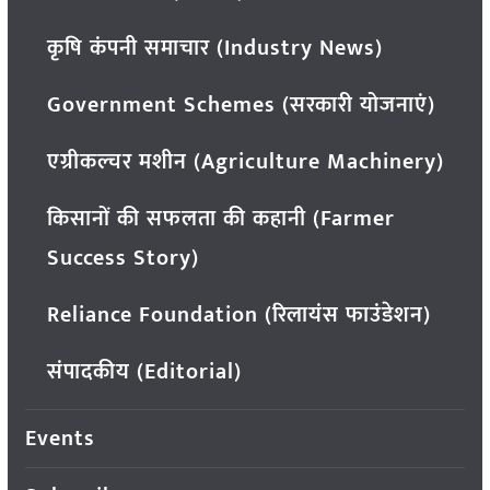
कृषि कंपनी समाचार (Industry News)
Government Schemes (सरकारी योजनाएं)
एग्रीकल्चर मशीन (Agriculture Machinery)
किसानों की सफलता की कहानी (Farmer
Success Story)
Reliance Foundation (रिलायंस फाउंडेशन)
संपादकीय (Editorial)
Events