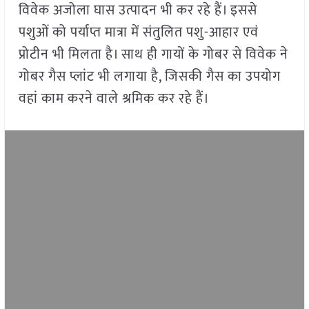
विवेक अजोला घास उत्पादन भी कर रहे हैं। इससे
पशुओं को पर्याप्त मात्रा में संतुलित पशु-आहार एवं
प्रोटीन भी मिलता है। साथ ही गायों के गोबर से विवेक ने
गोबर गैस प्लांट भी लगाया है, जिसकी गैस का उपयोग
वहां काम करने वाले श्रमिक कर रहे हैं।