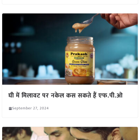
घी में मिलावट पर नकेल कस सकते हैं एफ.पी.ओ
September 27, 2024