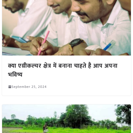
क्या एग्रीकल्चर क्षेत्र में बनाना चाहते है आप अपना
भविष्य
September 25, 2024