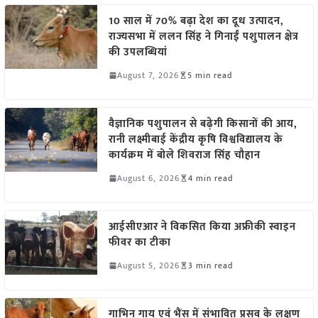
10 साल में 70% बढ़ा देश का दूध उत्पादन,
राज्यसभा में ललन सिंह ने गिनाईं पशुपालन क्षेत्र
की उपलब्धियां
August 7, 2026
5 min read
वैज्ञानिक पशुपालन से बढ़ेगी किसानों की आय,
रानी लक्ष्मीबाई केंद्रीय कृषि विश्वविद्यालय के
कार्यक्रम में बोले शिवराज सिंह चौहान
August 6, 2026
4 min read
आईसीएआर ने विकसित किया अफ्रीकी स्वाइन
फीवर का टीका
August 5, 2026
3 min read
गाभिन गाय एवं भैंस में संभावित प्रसव के लक्षण