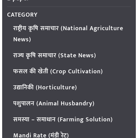
CATEGORY
राष्ट्रीय कृषि समाचार (National Agriculture
News)
राज्य कृषि समाचार (State News)
फसल की खेती (Crop Cultivation)
उद्यानिकी (Horticulture)
पशुपालन (Animal Husbandry)
समस्या – समाधान (Farming Solution)
Mandi Rate (मंडी रेट)