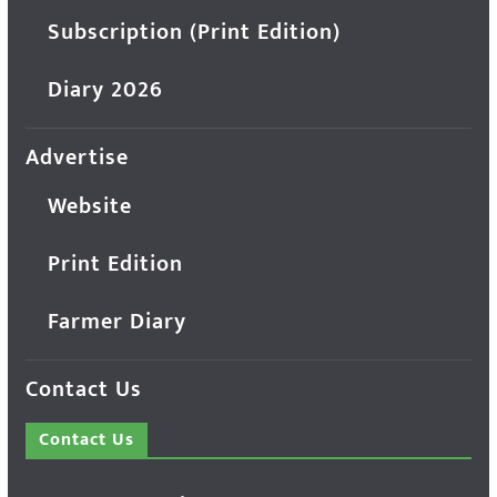
Subscription (Print Edition)
Diary 2026
Advertise
Website
Print Edition
Farmer Diary
Contact Us
Contact Us