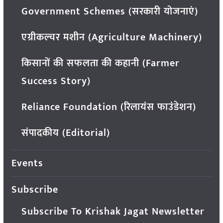
Government Schemes (सरकारी योजनाएं)
एग्रीकल्चर मशीन (Agriculture Machinery)
किसानों की सफलता की कहानी (Farmer
Success Story)
Reliance Foundation (रिलायंस फाउंडेशन)
संपादकीय (Editorial)
Events
Subscribe
Subscribe To Krishak Jagat Newsletter