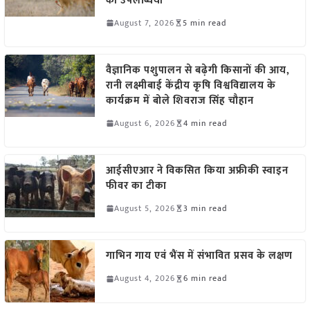
की उपलब्धियां
August 7, 2026
5 min read
वैज्ञानिक पशुपालन से बढ़ेगी किसानों की आय,
रानी लक्ष्मीबाई केंद्रीय कृषि विश्वविद्यालय के
कार्यक्रम में बोले शिवराज सिंह चौहान
August 6, 2026
4 min read
आईसीएआर ने विकसित किया अफ्रीकी स्वाइन
फीवर का टीका
August 5, 2026
3 min read
गाभिन गाय एवं भैंस में संभावित प्रसव के लक्षण
August 4, 2026
6 min read