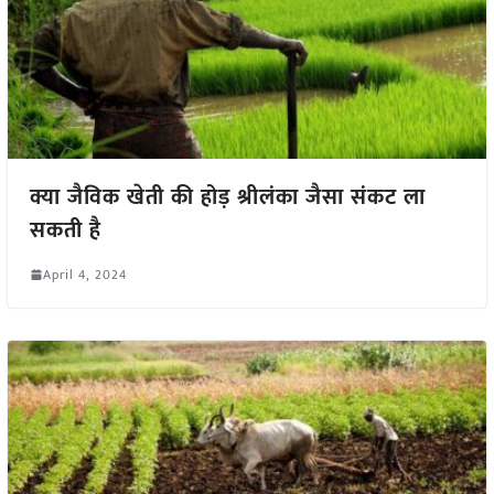
क्या जैविक खेती की होड़ श्रीलंका जैसा संकट ला
सकती है
April 4, 2024