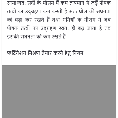
सामान्यत: सर्दी के मौसम में कम तापमान में जड़ें पोषक
तत्वों का उद्ग्रहण कम करती हैं अत: घोल की सघनता
को बढ़ा कर रखते हैं तथा गर्मियों के मौसम में जब
पोषक तत्वों का उद्ग्रहण स्वत: ही बढ़ जाता है तब
इसकी सघनता को कम रखते हैं।
फर्टिगेशन मिश्रण तैयार करने हेतु नियम