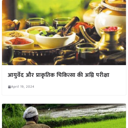
आयुर्वेद और प्राकृतिक चिकित्सा की अग्नि परीक्षा
April 19, 2024