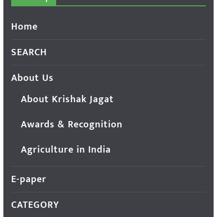
Home
SEARCH
About Us
About Krishak Jagat
Awards & Recognition
Agriculture in India
E-paper
CATEGORY