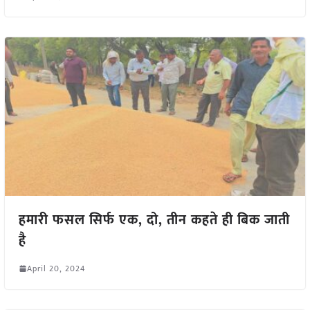
हमारी फसल सिर्फ एक, दो, तीन कहते ही बिक जाती
है
April 20, 2024