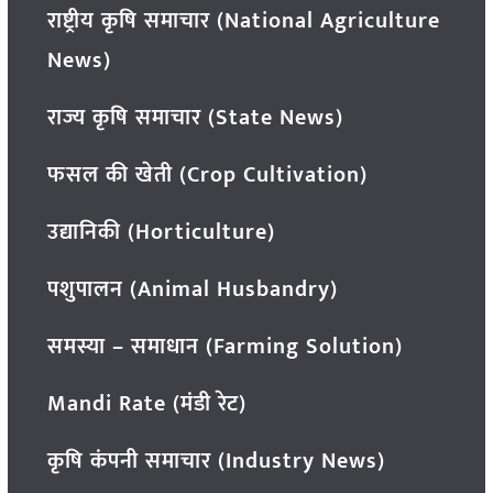
राष्ट्रीय कृषि समाचार (National Agriculture
News)
राज्य कृषि समाचार (State News)
फसल की खेती (Crop Cultivation)
उद्यानिकी (Horticulture)
पशुपालन (Animal Husbandry)
समस्या – समाधान (Farming Solution)
Mandi Rate (मंडी रेट)
कृषि कंपनी समाचार (Industry News)