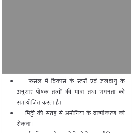
फसल में विकास के स्तरों एवं जलवायु के
अनुसार पोषक तत्वों की मात्रा तथा सघनता को
समायोजित करता है।
मिट्टी की सतह से अमोनिया के वाष्पीकरण को
रोकना।