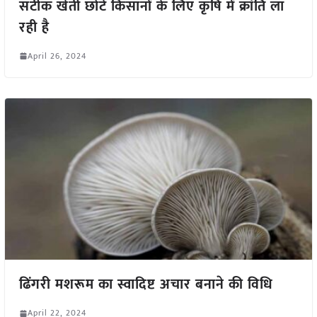
सटीक खेती छोटे किसानों के लिए कृषि में क्रांति ला
रही है
April 26, 2024
ढिंगरी मशरूम का स्वादिष्ट अचार बनाने की विधि
April 22, 2024