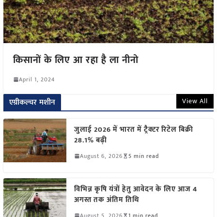
किसानों के लिए आ रहा है ला नीनो
April 1, 2024
View All
एग्रीकल्चर मशीन
जुलाई 2026 में भारत में ट्रैक्टर रिटेल बिक्री
28.1% बढ़ी
August 6, 2026
5 min read
विभिन्न कृषि यंत्रों हेतु आवेदन के लिए आज 4
अगस्त तक अंतिम तिथि
August 5, 2026
1 min read