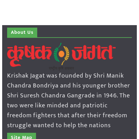
About Us
Krishak Jagat was founded by Shri Manik
Chandra Bondriya and his younger brother
Shri Suresh Chandra Gangrade in 1946. The
two were like minded and patriotic
freedom fighters that after their freedom
struggle wanted to help the nations
Site Map