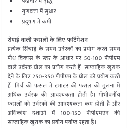
पैदावार में वृद्धि
गुणवत्ता में सुधार
प्रदूषण में कमी
रोपाई वाली फसलों के लिए फर्टिगेशन
प्रत्येक सिंचाई के समय उर्वरकों का प्रयोग करते समय
पौध विकास के स्तर के आधार पर 50-100 पीपीएम
वाले उर्वरक घोल का प्रयोग करते हैं। साप्ताहिक खुराक
देने के लिए 250-350 पीपीएम के घोल को प्रयोग करते
हैं। मिर्च की फसल में टमाटर की फसल की तुलना में
अधिक उर्वरक की आवश्यकता होती है। गोभीवर्गीय
फसलों को उर्वरकों की आवश्यकता कम होती है और
अधिकांश दशाओं में 100-150 पीपीएमएन की
साप्ताहिक खुराक का प्रयोग पर्याप्त रहता है।