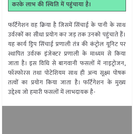
करके लाभ की स्थिति में पहुंचाया है।
फर्टिगेशन वह क्रिया है जिसमें सिंचाई के पानी के साथ
उर्वरकों का सीधा प्रयोग कर जड़ तक उनको पहुंचाते हैं।
यह कार्य ड्रिप सिंचाई प्रणाली तंत्र की कंट्रोल यूनिट पर
स्थापित उर्वरक इंजेक्टर प्रणाली के माध्यम से किया
जाता है। इस विधि से बागवानी फसलों में नाइट्रोजन,
फॉस्फोरस तथा पोटेशियम साथ ही अन्य सूक्ष्म पोषक
तत्वों का प्रयोग किया जाता है। फर्टिगेशन के मुख्य
उद्देश्य जो हमारी फसलों में लाभदायक है-