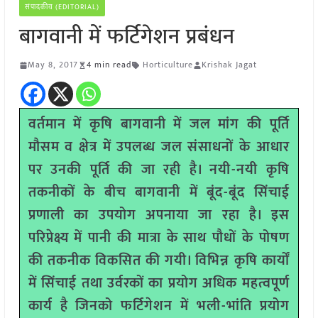
संपादकीय (EDITORIAL)
बागवानी में फर्टिगेशन प्रबंधन
May 8, 2017
4 min read
Horticulture
Krishak Jagat
वर्तमान में कृषि बागवानी में जल मांग की पूर्ति
मौसम व क्षेत्र में उपलब्ध जल संसाधनों के आधार
पर उनकी पूर्ति की जा रही है। नयी-नयी कृषि
तकनीकों के बीच बागवानी में बूंद-बूंद सिंचाई
प्रणाली का उपयोग अपनाया जा रहा है। इस
परिप्रेक्ष्य में पानी की मात्रा के साथ पौधों के पोषण
की तकनीक विकसित की गयी। विभिन्न कृषि कार्यों
में सिंचाई तथा उर्वरकों का प्रयोग अधिक महत्वपूर्ण
कार्य है जिनको फर्टिगेशन में भली-भांति प्रयोग