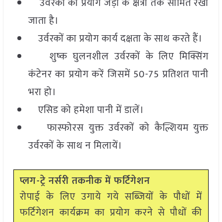
उर्वरकों का प्रयोग जड़ों के क्षेत्रों तक सीमित रखा
जाता है।
उर्वरकों का प्रयोग कार्य दक्षता के साथ करते हैं।
शुष्क घुलनशील उर्वरकों के लिए मिक्सिंग
कंटेनर का प्रयोग करें जिसमें 50-75 प्रतिशत पानी
भरा हो।
एसिड को हमेशा पानी में डालें।
फास्फोरस युक्त उर्वरकों को कैल्शियम युक्त
उर्वरकों के साथ न मिलायें।
प्लग-ट्रे नर्सरी तकनीक में फर्टिगेशन
रोपाई के लिए उगाये गये सब्जियों के पौधों में
फर्टिगेशन कार्यक्रम
का प्रयोग करने से पौधों की