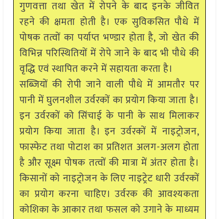
गुणवत्ता तथा खेत में रोपने के बाद इनके जीवित
रहने की क्षमता होती है। एक सुविकसित पौधे में
पोषक तत्वों का पर्याप्त भण्डार होता है, जो खेत की
विभिन्न परिस्थितियों में रोपे जाने के बाद भी पौधे की
वृद्धि एवं स्थापित करने में सहायता करता है।
सब्जियों की रोपी जाने वाली पौधे में आमतौर पर
पानी में घुलनशील उर्वरकों का प्रयोग किया जाता है।
इन उर्वरकों को सिंचाई के पानी के साथ मिलाकर
प्रयोग किया जाता है। इन उर्वरकों में नाइट्रोजन,
फास्फेट तथा पोटाश का प्रतिशत अलग-अलग होता
है और सूक्ष्म पोषक तत्वों की मात्रा में अंतर होता है।
किसानों को नाइट्रोजन के लिए नाइट्रेट धारी उर्वरकों
का प्रयोग करना चाहिए। उर्वरक की आवश्यकता
कोशिका के आकार तथा फसल को उगाने के माध्यम