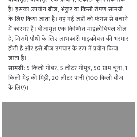
है। इसका उपयोग बीज, अंकुर या किसी रोपण सामग्री
के लिए किया जाता है। यह नई जड़ों को फंगस से बचाने
में कारगर है। बीजामृत एक किण्वित माइक्रोबियल घोल
है, जिसमें पौधों के लिए लाभकारी माइक्रोबस की भरमार
होती है और इसे बीज उपचार के रूप में प्रयोग किया
जाता है।
सामग्री
: 5 किलो गोबर, 5 लीटर गोमूत्र, 50 ग्राम चूना, 1
किलो मेड़ की मिट्टी, 20 लीटर पानी (100 किलो बीज
के लिए)।