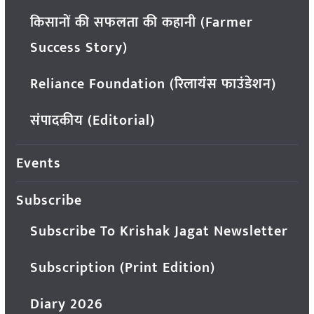
किसानों की सफलता की कहानी (Farmer
Success Story)
Reliance Foundation (रिलायंस फाउंडेशन)
संपादकीय (Editorial)
Events
Subscribe
Subscribe To Krishak Jagat Newsletter
Subscription (Print Edition)
Diary 2026