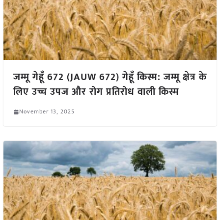
जम्मू गेहूँ 672 (JAUW 672) गेहूँ किस्म: जम्मू क्षेत्र के
लिए उच्च उपज और रोग प्रतिरोध वाली किस्म
November 13, 2025