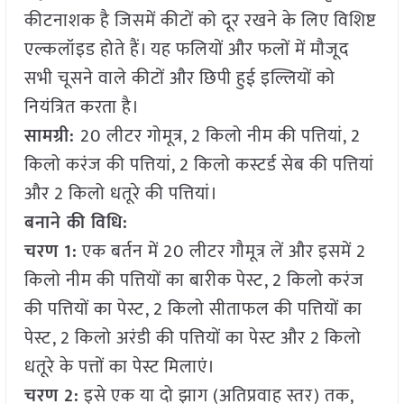
कीटनाशक है जिसमें कीटों को दूर रखने के लिए विशिष्ट
एल्कलॉइड होते हैं। यह फलियों और फलों में मौजूद
सभी चूसने वाले कीटों और छिपी हुई इल्लियों को
नियंत्रित करता है।
सामग्री:
20 लीटर गोमूत्र, 2 किलो नीम की पत्तियां, 2
किलो करंज की पत्तियां, 2 किलो कस्टर्ड सेब की पत्तियां
और 2 किलो धतूरे की पत्तियां।
बनाने की विधि:
चरण 1:
एक बर्तन में 20 लीटर गौमूत्र लें और इसमें 2
किलो नीम की पत्तियों का बारीक पेस्ट, 2 किलो करंज
की पत्तियों का पेस्ट, 2 किलो सीताफल की पत्तियों का
पेस्ट, 2 किलो अरंडी की पत्तियों का पेस्ट और 2 किलो
धतूरे के पत्तों का पेस्ट मिलाएं।
चरण 2:
इसे एक या दो झाग (अतिप्रवाह स्तर) तक,