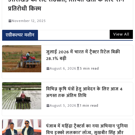
प्रतिरोधी किस्म
November 12, 2025
View All
एग्रीकल्चर मशीन
जुलाई 2026 में भारत में ट्रैक्टर रिटेल बिक्री
28.1% बढ़ी
August 6, 2026
5 min read
विभिन्न कृषि यंत्रों हेतु आवेदन के लिए आज 4
अगस्त तक अंतिम तिथि
August 5, 2026
1 min read
पंजाब में महिंद्रा ट्रैक्टर्स का नया अभियान ‘दुनिया
विच इक्को ललकार’ लॉन्च, सुखबीर सिंह और