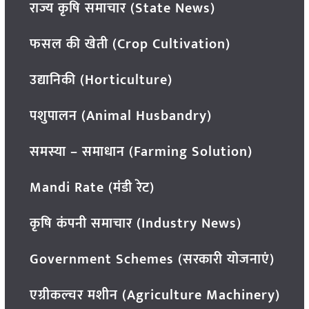
राज्य कृषि समाचार (State News)
फसल की खेती (Crop Cultivation)
उद्यानिकी (Horticulture)
पशुपालन (Animal Husbandry)
समस्या – समाधान (Farming Solution)
Mandi Rate (मंडी रेट)
कृषि कंपनी समाचार (Industry News)
Government Schemes (सरकारी योजनाएं)
एग्रीकल्चर मशीन (Agriculture Machinery)