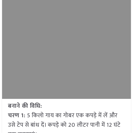
बनाने की विधि:
चरण 1:
5 किलो गाय का गोबर एक कपड़े में लें और
उसे टेप से बांध दें। कपड़े को 20 लीटर पानी में 12 घंटे