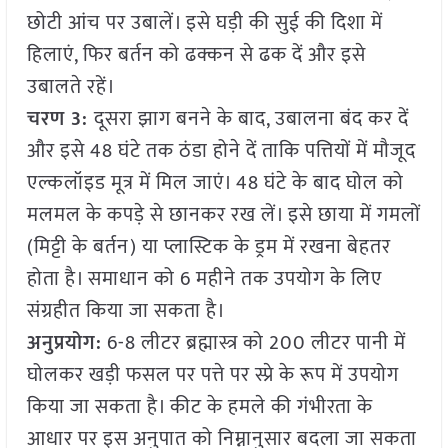
छोटी आंच पर उबालें। इसे घड़ी की सुई की दिशा में
हिलाएं, फिर बर्तन को ढक्कन से ढक दें और इसे
उबालते रहें।
चरण 3:
दूसरा झाग बनने के बाद, उबालना बंद कर दें
और इसे 48 घंटे तक ठंडा होने दें ताकि पत्तियों में मौजूद
एल्कलॉइड मूत्र में मिल जाएं। 48 घंटे के बाद घोल को
मलमल के कपड़े से छानकर रख लें। इसे छाया में गमलों
(मिट्टी के बर्तन) या प्लास्टिक के ड्रम में रखना बेहतर
होता है। समाधान को 6 महीने तक उपयोग के लिए
संग्रहीत किया जा सकता है।
अनुप्रयोग:
6-8 लीटर ब्रह्मास्त्र को 200 लीटर पानी में
घोलकर खड़ी फसल पर पत्ते पर स्प्रे के रूप में उपयोग
किया जा सकता है। कीट के हमले की गंभीरता के
आधार पर इस अनुपात को निम्नानुसार बदला जा सकता