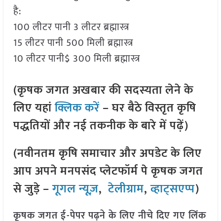
है:
100 लीटर पानी 3 लीटर ब्रह्मास्त्र
15 लीटर पानी 500 मिली ब्रह्मास्त्र
10 लीटर पानी$ 300 मिली ब्रह्मास्त्र
(कृषक जगत अखबार की सदस्यता लेने के
लिए यहां
क्लिक करें
– घर बैठे विस्तृत कृषि
पद्धतियों और नई तकनीक के बारे में पढ़ें)
(नवीनतम कृषि समाचार और अपडेट के लिए
आप अपने मनपसंद प्लेटफॉर्म पे कृषक जगत
से जुड़े –
गूगल न्यूज़
,
टेलीग्राम
,
व्हाट्सएप्प
)
कृषक जगत ई-पेपर पढ़ने के लिए नीचे दिए गए लिंक