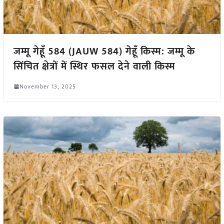
जम्मू गेहूँ 584 (JAUW 584) गेहूँ किस्म: जम्मू के
सिंचित क्षेत्रों में स्थिर फसल देने वाली किस्म
November 13, 2025