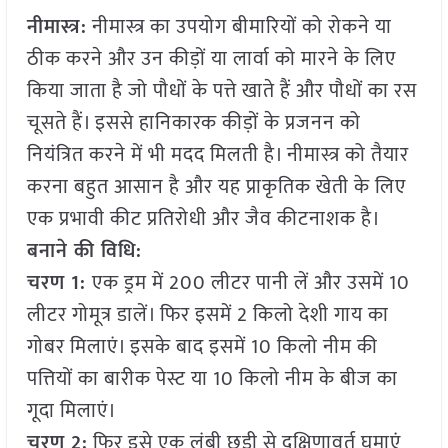
नीमास्त्र:
नीमास्त्र का उपयोग बीमारियों को रोकने या
ठीक करने और उन कीड़ों या लार्वा को मारने के लिए
किया जाता है जो पौधों के पत्ते खाते हैं और पौधों का रस
चूसते हैं। इससे हानिकारक कीड़ों के प्रजनन को
नियंत्रित करने में भी मदद मिलती है। नीमास्त्र को तैयार
करना बहुत आसान है और यह प्राकृतिक खेती के लिए
एक प्रभावी कीट प्रतिरोधी और जैव कीटनाशक है।
बनाने की विधि:
चरण 1:
एक ड्रम में 200 लीटर पानी लें और उसमें 10
लीटर गोमूत्र डालें। फिर इसमें 2 किलो देशी गाय का
गोबर मिलाएं। इसके बाद इसमें 10 किलो नीम की
पत्तियों का बारीक पेस्ट या 10 किलो नीम के बीज का
गूदा मिलाएं।
चरण 2:
फिर इसे एक लंबी छड़ी से दक्षिणावर्त घुमाएं