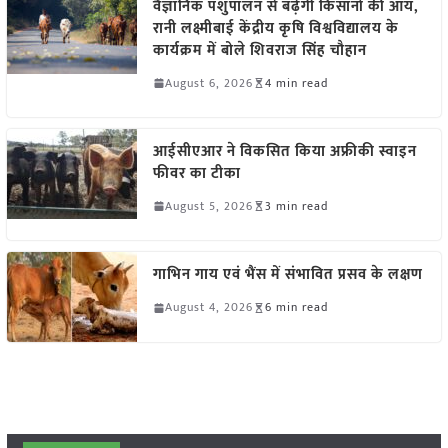
वैज्ञानिक पशुपालन से बढ़ेगी किसानों की आय,
रानी लक्ष्मीबाई केंद्रीय कृषि विश्वविद्यालय के
कार्यक्रम में बोले शिवराज सिंह चौहान
August 6, 2026
4 min read
आईसीएआर ने विकसित किया अफ्रीकी स्वाइन
फीवर का टीका
August 5, 2026
3 min read
गाभिन गाय एवं भैंस में संभावित प्रसव के लक्षण
August 4, 2026
6 min read