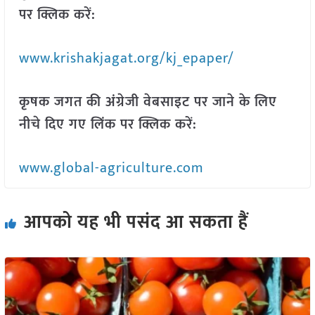
पर क्लिक करें:
www.krishakjagat.org/kj_epaper/
कृषक जगत की अंग्रेजी वेबसाइट पर जाने के लिए
नीचे दिए गए लिंक पर क्लिक करें:
www.global-agriculture.com
आपको यह भी पसंद आ सकता हैं