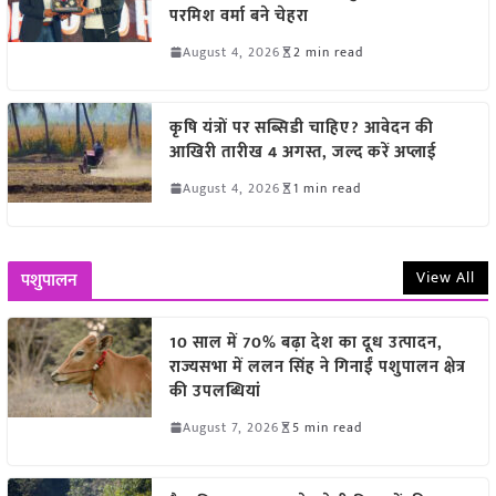
परमिश वर्मा बने चेहरा
August 4, 2026
2 min read
कृषि यंत्रों पर सब्सिडी चाहिए? आवेदन की
आखिरी तारीख 4 अगस्त, जल्द करें अप्लाई
August 4, 2026
1 min read
View All
पशुपालन
10 साल में 70% बढ़ा देश का दूध उत्पादन,
राज्यसभा में ललन सिंह ने गिनाईं पशुपालन क्षेत्र
की उपलब्धियां
August 7, 2026
5 min read