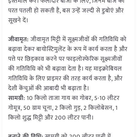
इस्तेमाल करें। फलीदार बीजों के लिए, जिनमें बीज की
परत पतली हो सकती है, बस उन्हें जल्दी से डुबोएं और
सूखने दें।
जीवामृत:
जीवामृत मिट्टी में सूक्ष्मजीवों की गतिविधि को
बढ़ावा देकर बायोस्टिमुलेंट के रूप में कार्य करता है और
पत्ते पर छिड़काव करने पर फाइलोस्फेरिक सूक्ष्मजीवों
की गतिविधि को भी बढ़ावा देता है। यह माइक्रोबियल
गतिविधि के लिए प्राइमर की तरह कार्य करता है, और
देशी केंचुओं की आबादी भी बढ़ाता है।
सामग्री
: 10 किलो ताजा गाय का गोबर, 5-10 लीटर
गोमूत्र, 50 ग्राम चूना, 2 किलो गुड़, 2 किलोबेसन, 1
किलो शुद्ध मिट्टी और 200 लीटर पानी।
बनाने की विधि:
सामग्री को 200 लीटर पानी में