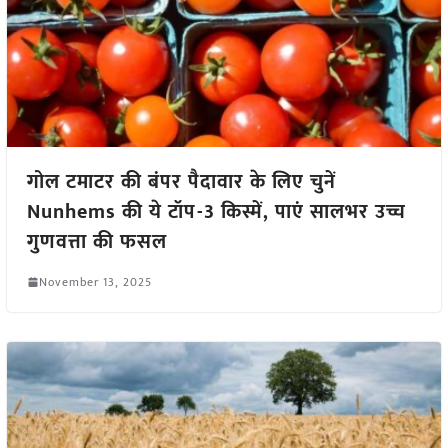
गोल टमाटर की बंपर पैदावार के लिए चुनें
Nunhems की ये टॉप-3 किस्में, पाएं सालभर उच्च
गुणवत्ता की फसल
November 13, 2025