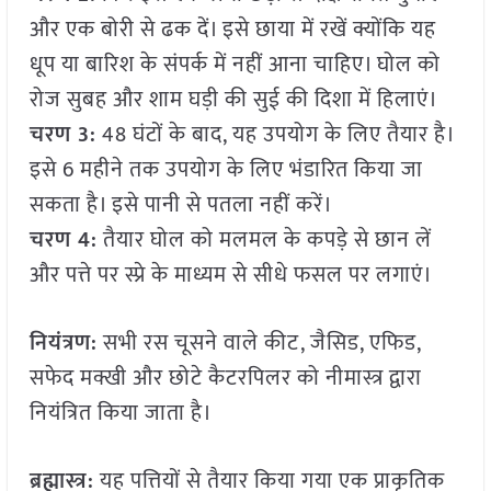
और एक बोरी से ढक दें। इसे छाया में रखें क्योंकि यह
धूप या बारिश के संपर्क में नहीं आना चाहिए। घोल को
रोज सुबह और शाम घड़ी की सुई की दिशा में हिलाएं।
चरण 3:
48 घंटों के बाद, यह उपयोग के लिए तैयार है।
इसे 6 महीने तक उपयोग के लिए भंडारित किया जा
सकता है। इसे पानी से पतला नहीं करें।
चरण 4:
तैयार घोल को मलमल के कपड़े से छान लें
और पत्ते पर स्प्रे के माध्यम से सीधे फसल पर लगाएं।
नियंत्रण:
सभी रस चूसने वाले कीट, जैसिड, एफिड,
सफेद मक्खी और छोटे कैटरपिलर को नीमास्त्र द्वारा
नियंत्रित किया जाता है।
ब्रह्मास्त्र:
यह पत्तियों से तैयार किया गया एक प्राकृतिक