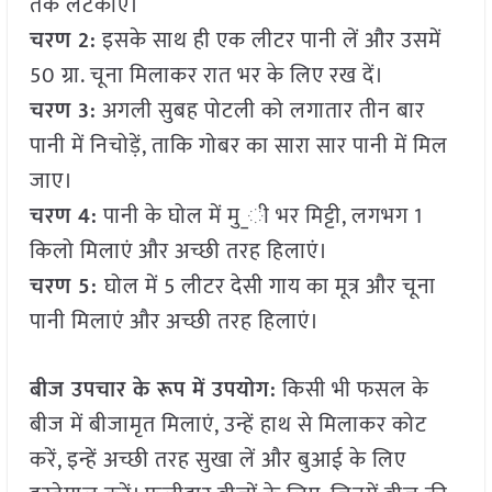
तक लटकाएं।
चरण 2:
इसके साथ ही एक लीटर पानी लें और उसमें
50 ग्रा. चूना मिलाकर रात भर के लिए रख दें।
चरण 3:
अगली सुबह पोटली को लगातार तीन बार
पानी में निचोड़ें, ताकि गोबर का सारा सार पानी में मिल
जाए।
चरण 4:
पानी के घोल में मु_ी भर मिट्टी, लगभग 1
किलो मिलाएं और अच्छी तरह हिलाएं।
चरण 5:
घोल में 5 लीटर देसी गाय का मूत्र और चूना
पानी मिलाएं और अच्छी तरह हिलाएं।
बीज उपचार के रूप में उपयोग:
किसी भी फसल के
बीज में बीजामृत मिलाएं, उन्हें हाथ से मिलाकर कोट
करें, इन्हें अच्छी तरह सुखा लें और बुआई के लिए