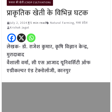
फसल की खेती (CROP CULTIVATION)
प्राकृतिक खेती के विभिन्न घटक
July 2, 2024
5 min read
Natural Farming
,
मध्य प्रदेश
Krishak Jagat
लेखक- डॉ. राजेश कुमार, कृषि विज्ञान केन्द्र,
मुरादाबाद
वैशाली वर्मा, सी एस आजाद यूनिवर्सिटी ऑफ
एग्रीकल्चर एंड टेक्नोलॉजी, कानपुर