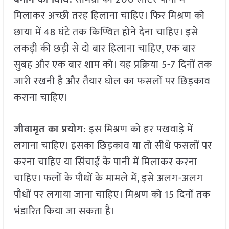
मिलाकर अच्छी तरह हिलाना चाहिए। फिर मिश्रण को
छाया में 48 घंटे तक किण्वित होने देना चाहिए। इसे
लकड़ी की छड़ी से दो बार हिलाना चाहिए, एक बार
सुबह और एक बार शाम को। यह प्रक्रिया 5-7 दिनों तक
जारी रखनी है और तैयार घोल का फसलों पर छिड़काव
कराना चाहिए।
जीवामृत का प्रयोग:
इस मिश्रण को हर पखवाड़े में
लगाना चाहिए। इसका छिड़काव या तो सीधे फसलों पर
करना चाहिए या सिंचाई के पानी में मिलाकर करना
चाहिए। फलों के पौधों के मामले में, इसे अलग-अलग
पौधों पर लगाया जाना चाहिए। मिश्रण को 15 दिनों तक
भंडारित किया जा सकता है।