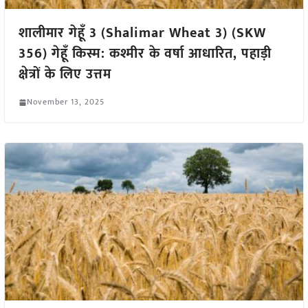
शालीमार गेहूँ 3 (Shalimar Wheat 3) (SKW
356) गेहूँ किस्म: कश्मीर के वर्षा आधारित, पहाड़ी
क्षेत्रों के लिए उत्तम
November 13, 2025