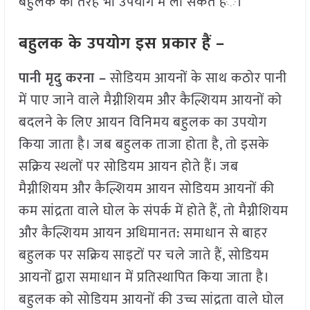
बहुलक की तरह भी उपयोग में ला सकते हंै।
बहुलक के उपयोग इस प्रकार हैं –
पानी मृदु करना –
सोडियम आयनों के साथ कठोर पानी
में पाए जाने वाले मैग्नीशियम और कैल्शियम आयनों को
बदलने के लिए आयन विनिमय बहुलक का उपयोग
किया जाता है। जब बहुलक ताजा होता है, तो इसके
सक्रिय स्थलों पर सोडियम आयन होते हैं। जब
मैग्नीशियम और कैल्शियम आयन सोडियम आयनों की
कम सांद्रता वाले घोल के संपर्क में होते हैं, तो मैग्नीशियम
और कैल्शियम आयन अधिमानत: समाधान से बाहर
बहुलक पर सक्रिय साइटों पर चले जाते हैं, सोडियम
आयनों द्वारा समाधान में प्रतिस्थापित किया जाता है।
बहुलक को सोडियम आयनों की उच्च सांद्रता वाले घोल