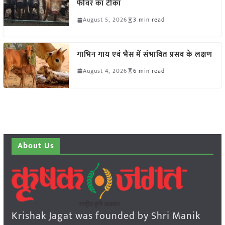
फीवर का टीका
August 5, 2026
3 min read
गाभिन गाय एवं भैंस में संभावित प्रसव के लक्षण
August 4, 2026
6 min read
About Us
Krishak Jagat was founded by Shri Manik