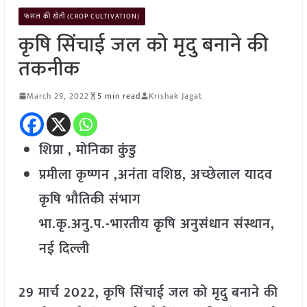
फसल की खेती (CROP CULTIVATION)
कृषि सिंचाई जल को मृदु बनाने की
तकनीक
March 29, 2022
5 min read
Krishak Jagat
शिप्रा , मोनिका कुंडु
प्रमीला कृष्णन ,अनंता वशिष्ठ,
अच्छेलाल यादव
कृषि भौतिकी संभाग
भा.कृ.अनु.प.-भारतीय कृषि अनुसंधान संस्थान,
नई दिल्ली
29 मार्च 2022, कृषि सिंचाई जल को मृदु बनाने की