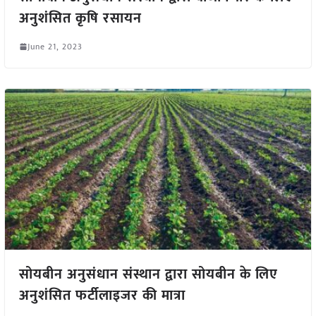
अनुशंसित कृषि रसायन
June 21, 2023
सोयबीन अनुसंधान संस्थान द्वारा सोयबीन के लिए
अनुशंसित फर्टीलाइजर की मात्रा