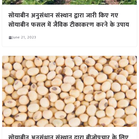
सोयाबीन अनुसंधान संस्थान द्वारा जारी किए गए
सोयाबीन फसल में जैविक टीकाकरण करने के उपाय
June 21, 2023
सोयाबीन अनुसंधान संस्थान द्वारा बीजोपचार के लिए