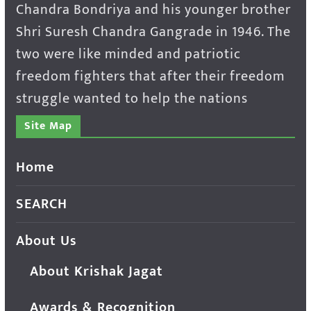
Chandra Bondriya and his younger brother
Shri Suresh Chandra Gangrade in 1946. The
two were like minded and patriotic
freedom fighters that after their freedom
struggle wanted to help the nations
Site Map
Home
SEARCH
About Us
About Krishak Jagat
Awards & Recognition