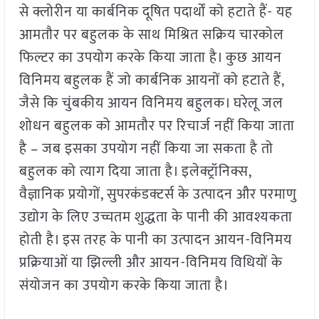
से क्लोरीन या कार्बनिक दूषित पदार्थों को हटाते हैं- यह
आमतौर पर बहुलक के साथ मिश्रित सक्रिय चारकोल
फिल्टर का उपयोग करके किया जाता है। कुछ आयन
विनिमय बहुलक हैं जो कार्बनिक आयनों को हटाते हैं,
जैसे कि चुंबकीय आयन विनिमय बहुलक। घरेलू जल
शोधन बहुलक को आमतौर पर रिचार्ज नहीं किया जाता
है – जब इसका उपयोग नहीं किया जा सकता है तो
बहुलक को त्याग दिया जाता है। इलेक्ट्रॉनिक्स,
वैज्ञानिक प्रयोगों, सुपरकंडक्टर्स के उत्पादन और परमाणु
उद्योग के लिए उच्चतम शुद्धता के पानी की आवश्यकता
होती है। इस तरह के पानी का उत्पादन आयन-विनिमय
प्रक्रियाओं या झिल्ली और आयन-विनिमय विधियों के
संयोजन का उपयोग करके किया जाता है।