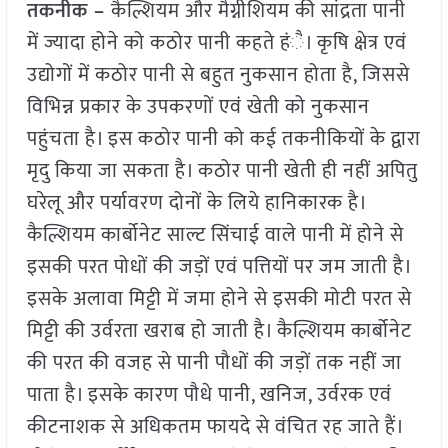
तकनीक –
कैल्शियम और मैग्नीशियम की सांद्रता पानी
में ज्यादा होने को कठोर पानी कहते हंै। कृषि क्षेत्र एवं
उद्योगों में कठोर पानी से बहुत नुकसान होता है, जिससे
विभिन्न प्रकार के उपकरणों एवं खेती को नुकसान
पहुंचता है। इस कठोर पानी को कई तकनीकियों के द्वारा
मृदु किया जा सकता है। कठोर पानी खेती ही नहीं अपितु
घरेलू और पर्यावरण दोनों के लिये हानिकारक है।
कैल्शियम कार्बोनेट साल्ट सिंचाई वाले पानी में होने से
इसकी परत पोधों की जड़ों एवं पत्तियों पर जम जाती है।
इसके अलावा मिट्टी में जमा होने से इसकी मोटी परत से
मिट्टी की उर्वरता खराब हो जाती है। कैल्शियम कार्बोनेट
की परत की वजह से पानी पौधों की जड़ों तक नहीं जा
पाता है। इसके कारण पौधे पानी, खनिज, उर्वरक एवं
कीटनाशक से अधिकतम फायदे से वंचित रह जाते हैं।