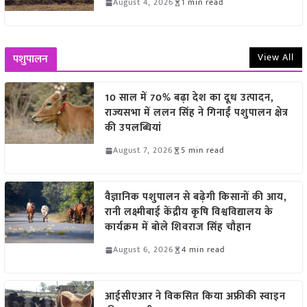
August 4, 2026
1 min read
View All
पशुपालन
10 साल में 70% बढ़ा देश का दूध उत्पादन,
राज्यसभा में ललन सिंह ने गिनाईं पशुपालन क्षेत्र
की उपलब्धियां
August 7, 2026
5 min read
वैज्ञानिक पशुपालन से बढ़ेगी किसानों की आय,
रानी लक्ष्मीबाई केंद्रीय कृषि विश्वविद्यालय के
कार्यक्रम में बोले शिवराज सिंह चौहान
August 6, 2026
4 min read
आईसीएआर ने विकसित किया अफ्रीकी स्वाइन