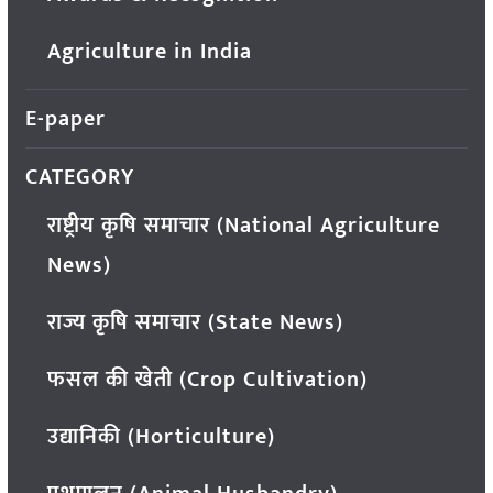
Agriculture in India
E-paper
CATEGORY
राष्ट्रीय कृषि समाचार (National Agriculture
News)
राज्य कृषि समाचार (State News)
फसल की खेती (Crop Cultivation)
उद्यानिकी (Horticulture)