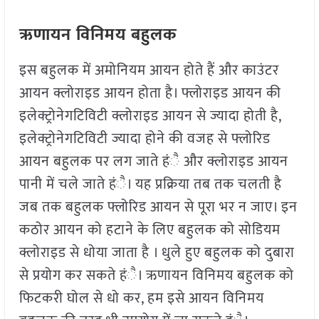
ऋणायन विनिमय बहुलक
इस बहुलक में अमोनियम आयन होते हैं और काउंटर
आयन क्लोराइड आयन होता है। फ्लोराइड आयन की
इलेक्ट्रोनेगटिविटी क्लोराइड आयन से ज्यादा होती है,
इलेक्ट्रोनेगटिविटी ज्यादा होने की वजह से फ्लोरिड
आयन बहुलक पर लग जाते हंै और क्लोराइड आयन
पानी में चले जाते हंै। यह प्रक्रिया तब तक चलती है
जब तक बहुलक फ्लोरिड आयन से पूरा भर न जाए। इन
कठोर आयन को हटाने के लिए बहुलक को सोडियम
क्लोराइड से धोया जाता है । धुले हुए बहुलक को दुबारा
से प्रयोग कर सकते हंै। ऋणायन विनिमय बहुलक को
फिटकरी घोल से धो कर, हम इसे आयन विनिमय