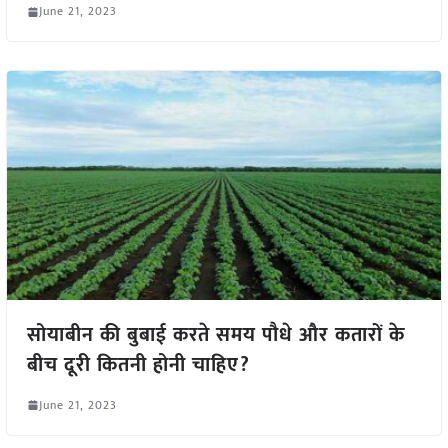
June 21, 2023
सोयाबीन की बुबाई करते समय पौधे और कतारों के
बीच दूरी कितनी होनी चाहिए?
June 21, 2023