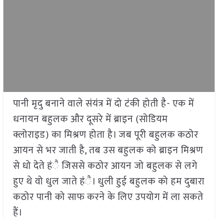
पानी मृदु बनाने वाले संयंत्र में दो टंकी होती है- एक में
धनायन बहुलक और दूसरे में ब्राइन (सोडियम
क्लोराइड) का मिश्रण होता है। जब पूरी बहुलक कठोर
आयन से भर जाती है, तब उस बहुलक को ब्राइन मिश्रण
से धो देते हंै जिससे कठोर आयन जो बहुलक से लगे
हुए थे वो धुल जाते हंै। धुली हुई बहुलक को हम दुबारा
कठोर पानी को साफ करने के लिए उपयोग में ला सकते
हैं।