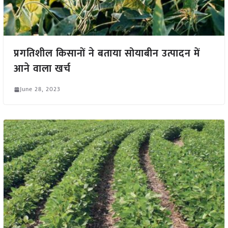
प्रगतिशील किसानों ने बताया सोयाबीन उत्पादन में
आने वाला खर्च
June 28, 2023