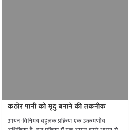
कठोर पानी को मृदु बनाने की तकनीक
आयन-विनिमय बहुलक प्रक्रिया एक उत्क्रमणीय