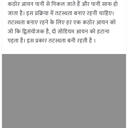
कठोर आयन पानी से निकल जाते हैं और पानी साफ हो
जाता है। इस प्रक्रिया में तटस्थता बनाए रहनी चाहिए।
तटस्थता बनाए रहने के लिए हर एक कठोर आयन को
जो कि द्विसंयोजक है, दो सोडियम आयन को हटाना
पड़ता है। इस प्रकार तटस्थता बनी रहती है ।