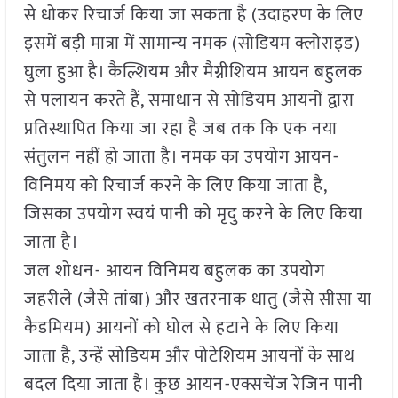
से धोकर रिचार्ज किया जा सकता है (उदाहरण के लिए
इसमें बड़ी मात्रा में सामान्य नमक (सोडियम क्लोराइड)
घुला हुआ है। कैल्शियम और मैग्नीशियम आयन बहुलक
से पलायन करते हैं, समाधान से सोडियम आयनों द्वारा
प्रतिस्थापित किया जा रहा है जब तक कि एक नया
संतुलन नहीं हो जाता है। नमक का उपयोग आयन-
विनिमय को रिचार्ज करने के लिए किया जाता है,
जिसका उपयोग स्वयं पानी को मृदु करने के लिए किया
जाता है।
जल शोधन- आयन विनिमय बहुलक का उपयोग
जहरीले (जैसे तांबा) और खतरनाक धातु (जैसे सीसा या
कैडमियम) आयनों को घोल से हटाने के लिए किया
जाता है, उन्हें सोडियम और पोटेशियम आयनों के साथ
बदल दिया जाता है। कुछ आयन-एक्सचेंज रेजिन पानी