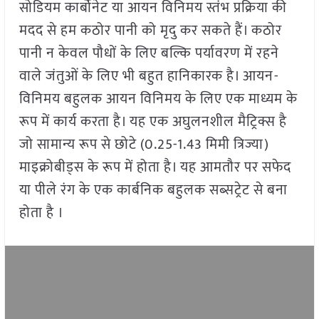
सोडियम कार्बोनेट या आयन विनिमय स्तंभ प्रक्रिया की
मदद से हम कठोर पानी को मृदु कर सकते हैं। कठोर
पानी न केवल पौधों के लिए बल्कि पर्यावरण में रहने
वाले जंतुओं के लिए भी बहुत हानिकारक है। आयन-
विनिमय बहुलक आयन विनिमय के लिए एक माध्यम के
रूप में कार्य करता है। यह एक अघुलनशील मैट्रिक्स है
जो सामान्य रूप से छोटे (0.25-1.43 मिमी त्रिज्या)
माइक्रोबीड्स के रूप में होता है। यह आमतौर पर सफेद
या पीले रंग के एक कार्बनिक बहुलक सब्सट्रेट से बना
होता है ।