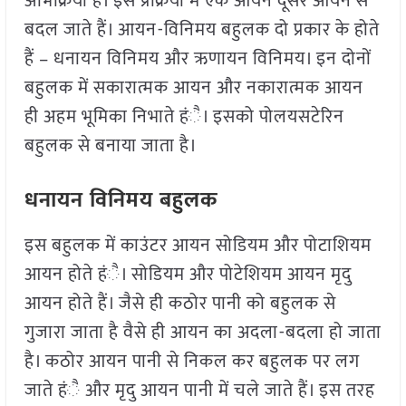
अभिक्रिया है। इस प्रक्रिया मेंं एक आयन दूसरे आयन से
बदल जाते हैं। आयन-विनिमय बहुलक दो प्रकार के होते
हैं – धनायन विनिमय और ऋणायन विनिमय। इन दोनों
बहुलक में सकारात्मक आयन और नकारात्मक आयन
ही अहम भूमिका निभाते हंै। इसको पोलयसटेरिन
बहुलक से बनाया जाता है।
धनायन विनिमय बहुलक
इस बहुलक में काउंटर आयन सोडियम और पोटाशियम
आयन होते हंै। सोडियम और पोटेशियम आयन मृदु
आयन होते हैं। जैसे ही कठोर पानी को बहुलक से
गुजारा जाता है वैसे ही आयन का अदला-बदला हो जाता
है। कठोर आयन पानी से निकल कर बहुलक पर लग
जाते हंै और मृदु आयन पानी में चले जाते हैं। इस तरह