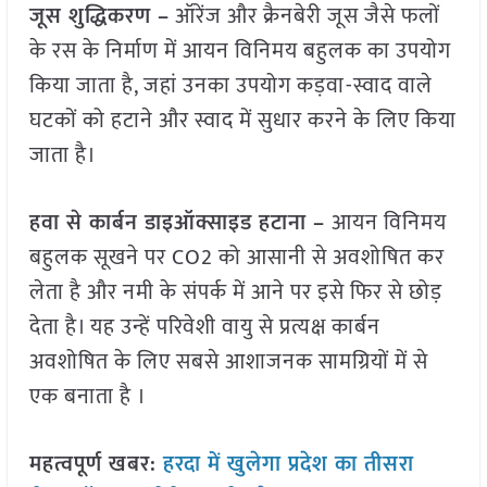
जूस शुद्धिकरण –
ऑरेंज और क्रैनबेरी जूस जैसे फलों
के रस के निर्माण में आयन विनिमय बहुलक का उपयोग
किया जाता है, जहां उनका उपयोग कड़वा-स्वाद वाले
घटकों को हटाने और स्वाद में सुधार करने के लिए किया
जाता है।
हवा से कार्बन डाइऑक्साइड हटाना –
आयन विनिमय
बहुलक सूखने पर CO2 को आसानी से अवशोषित कर
लेता है और नमी के संपर्क में आने पर इसे फिर से छोड़
देता है। यह उन्हें परिवेशी वायु से प्रत्यक्ष कार्बन
अवशोषित के लिए सबसे आशाजनक सामग्रियों में से
एक बनाता है ।
महत्वपूर्ण खबर:
हरदा में खुलेगा प्रदेश का तीसरा