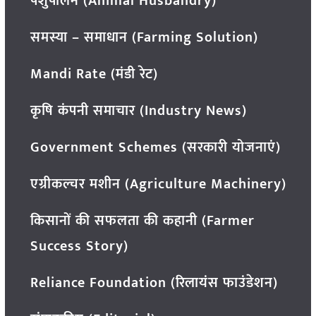
पशुपालन (Animal Husbandry)
समस्या – समाधान (Farming Solution)
Mandi Rate (मंडी रेट)
कृषि कंपनी समाचार (Industry News)
Government Schemes (सरकारी योजनाएं)
एग्रीकल्चर मशीन (Agriculture Machinery)
किसानों की सफलता की कहानी (Farmer
Success Story)
Reliance Foundation (रिलायंस फाउंडेशन)