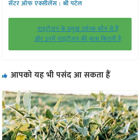
सेंटर ऑफ एक्सीलेंस : श्री पटेल
नाइट्रोजन के प्रमुख उर्वरक कौन से हैं
और उनमें नाइट्रोजन की मात्रा कितनी है
आपको यह भी पसंद आ सकता हैं