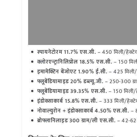
स्पायनेटोरम 11.7% एस.सी.
– 450 मिली/हेक्टे
क्लोरएन्ट्रानिलिप्रोल 18.5% एस.सी.
– 150 मिली
इमामेक्टिन बेंजोएट 1.90% ई.सी.
– 425 मिली/ह
फ्लूबेंडियामाइड 20% डब्ल्यू.जी.
– 250-300 ग्रा
फ्लूबेंडियामाइड 39.35% एस.सी.
– 150 मिली/ह
इंडोक्साकार्ब 15.8% एस.सी.
– 333 मिली/हेक्टे
नोवाल्युरोन + इंडोक्साकार्ब 4.50% एस.सी.
– 8
ब्रोफ्लानिलाइड 300 ग्राम/ली एस.सी.
– 42-62 ग