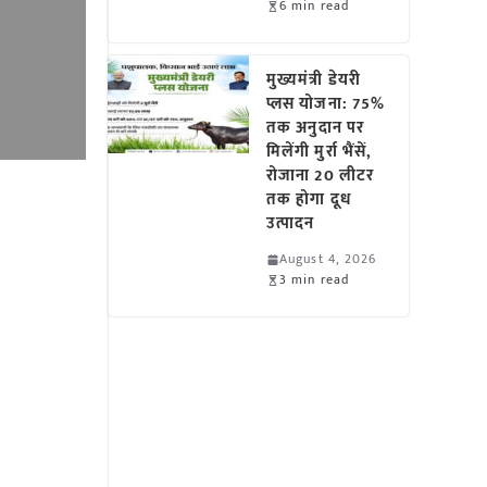
6 min read
मुख्यमंत्री डेयरी
प्लस योजना: 75%
तक अनुदान पर
मिलेंगी मुर्रा भैंसें,
रोजाना 20 लीटर
तक होगा दूध
उत्पादन
August 4, 2026
3 min read