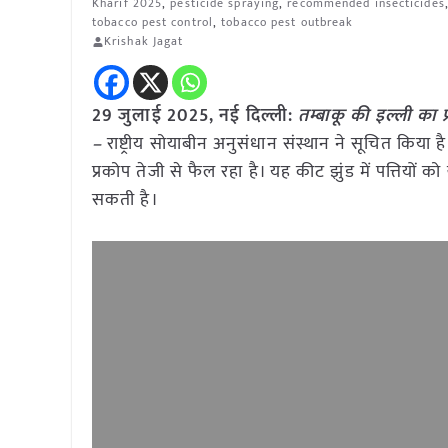
Kharif 2025
,
pesticide spraying
,
recommended insecticides
tobacco pest control
,
tobacco pest outbreak
Krishak Jagat
29 जुलाई 2025, नई दिल्ली:
तम्बाकू की इल्ली का 
–
राष्ट्रीय सोयाबीन अनुसंधान संस्थान ने सूचित किया है
प्रकोप तेजी से फैल रहा है। यह कीट झुंड में पत्तिय
सकती है।