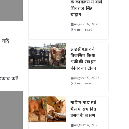
के कार्यक्रम में बोले
शिवराज सिंह
चौहान
August 6, 2026
4 min read
। यदि
आईसीएआर ने
विकसित किया
अफ्रीकी स्वाइन
फीवर का टीका
़काव करें:
August 5, 2026
3 min read
गाभिन गाय एवं
भैंस में संभावित
प्रसव के लक्षण
August 4, 2026