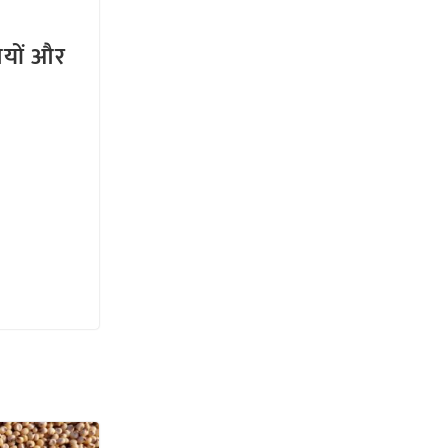
तियों और