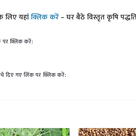
े लिए यहां
क्लिक करें
– घर बैठे विस्तृत कृषि पद्ध
 पर क्लिक करें:
चे दिए गए लिंक पर क्लिक करें: