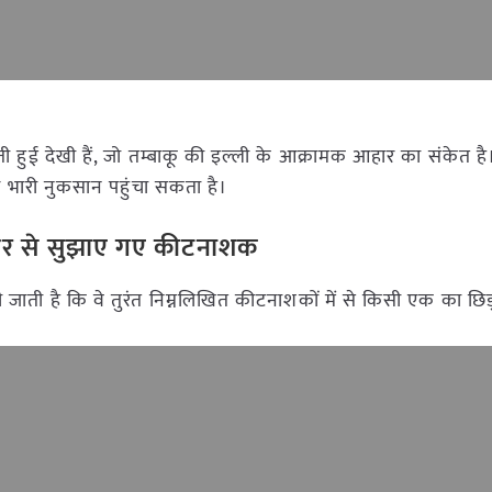
ती हुई देखी हैं, जो तम्बाकू की इल्ली के आक्रामक आहार का संकेत है
र भारी नुकसान पहुंचा सकता है।
ी ओर से सुझाए गए कीटनाशक
जाती है कि वे तुरंत निम्नलिखित कीटनाशकों में से किसी एक का छिड