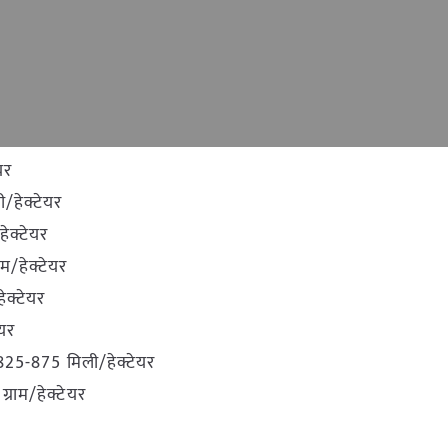
यर
/हेक्टेयर
ेक्टेयर
म/हेक्टेयर
ेक्टेयर
यर
25-875 मिली/हेक्टेयर
्राम/हेक्टेयर