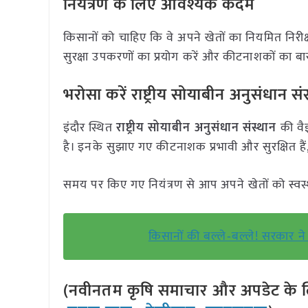
नियंत्रण के लिए आवश्यक कदम
किसानों को चाहिए कि वे अपने खेतों का नियमित निरीक्ष
सुरक्षा उपकरणों का प्रयोग करें और कीटनाशकों का बार
भरोसा करें राष्ट्रीय सोयाबीन अनुसंधान 
इंदौर स्थित
राष्ट्रीय सोयाबीन अनुसंधान संस्थान
की वै
है। इनके सुझाए गए कीटनाशक प्रभावी और सुरक्षित हैं,
समय पर किए गए नियंत्रण से आप अपने खेतों को स्वस्
किसानों की बल्ले‑बल्ले! सरकार ने
(नवीनतम कृषि समाचार और अपडेट के लि