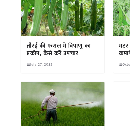
तौरई की फसल में विषाणु का
मटर 
प्रकोप, कैसे करें उपचार
कमाय
July 27, 2023
Octo