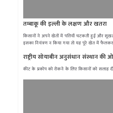
तम्बाकू की इल्ली के लक्षण और खतरा
किसानों ने अपने खेतों में पत्तियाँ चटकती हुई और सूख
इसका नियंत्रण न किया गया तो यह पूरे खेत में फैलक
राष्ट्रीय सोयाबीन अनुसंधान संस्थान क
कीट के प्रकोप को रोकने के लिए किसानों को सलाह दी 