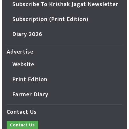
Subscribe To Krishak Jagat Newsletter
Subscription (Print Edition)
Diary 2026
Advertise
Website
Print Edition
Farmer Diary
Contact Us
Contact Us