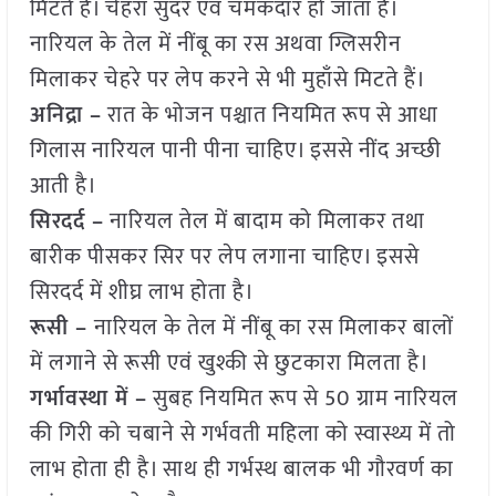
मिटते हैं। चेहरा सुंदर एवं चमकदार हो जाता है।
नारियल के तेल में नींबू का रस अथवा ग्लिसरीन
मिलाकर चेहरे पर लेप करने से भी मुहाँसे मिटते हैं।
अनिद्रा –
रात के भोजन पश्चात नियमित रूप से आधा
गिलास नारियल पानी पीना चाहिए। इससे नींद अच्छी
आती है।
सिरदर्द –
नारियल तेल में बादाम को मिलाकर तथा
बारीक पीसकर सिर पर लेप लगाना चाहिए। इससे
सिरदर्द में शीघ्र लाभ होता है।
रूसी –
नारियल के तेल में नींबू का रस मिलाकर बालों
में लगाने से रूसी एवं खुश्की से छुटकारा मिलता है।
गर्भावस्था में –
सुबह नियमित रूप से 50 ग्राम नारियल
की गिरी को चबाने से गर्भवती महिला को स्वास्थ्य में तो
लाभ होता ही है। साथ ही गर्भस्थ बालक भी गौरवर्ण का