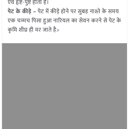
एवं हृष्ट-पुष्ट होता है।
पेट के कीड़े –
पेट में कीड़े होने पर सुबह नाश्ते के समय
एक चम्मच पिसा हुआ नारियल का सेवन करने से पेट के
कृमि शीघ्र ही मर जाते है>