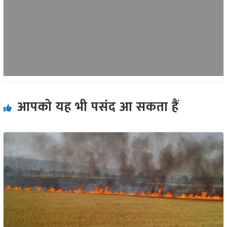
आपको यह भी पसंद आ सकता हैं