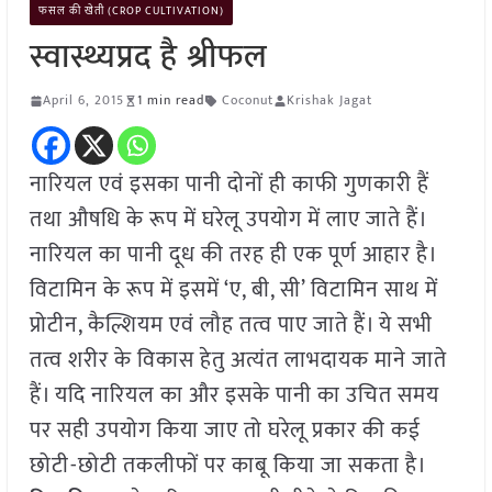
फसल की खेती (CROP CULTIVATION)
स्वास्थ्यप्रद है श्रीफल
April 6, 2015
1 min read
Coconut
Krishak Jagat
नारियल एवं इसका पानी दोनों ही काफी गुणकारी हैं
तथा औषधि के रूप में घरेलू उपयोग में लाए जाते हैं।
नारियल का पानी दूध की तरह ही एक पूर्ण आहार है।
विटामिन के रूप में इसमें ‘ए, बी, सी’ विटामिन साथ में
प्रोटीन, कैल्शियम एवं लौह तत्व पाए जाते हैं। ये सभी
तत्व शरीर के विकास हेतु अत्यंत लाभदायक माने जाते
हैं। यदि नारियल का और इसके पानी का उचित समय
पर सही उपयोग किया जाए तो घरेलू प्रकार की कई
छोटी-छोटी तकलीफों पर काबू किया जा सकता है।