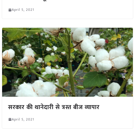
April 5, 2021
सरकार की थानेदारी से त्रस्त बीज व्यापार
April 5, 2021