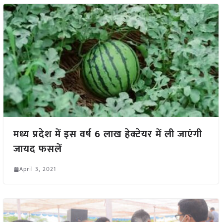
मध्य प्रदेश में इस वर्ष 6 लाख हेक्टेयर में ली जाएंगी
जायद फसलें
April 3, 2021