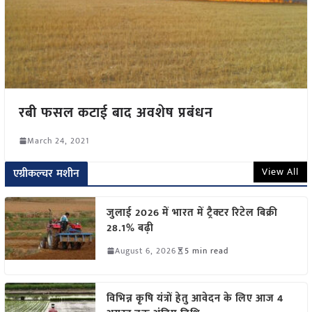
रबी फसल कटाई बाद अवशेष प्रबंधन
March 24, 2021
View All
एग्रीकल्चर मशीन
जुलाई 2026 में भारत में ट्रैक्टर रिटेल बिक्री
28.1% बढ़ी
August 6, 2026
5 min read
विभिन्न कृषि यंत्रों हेतु आवेदन के लिए आज 4