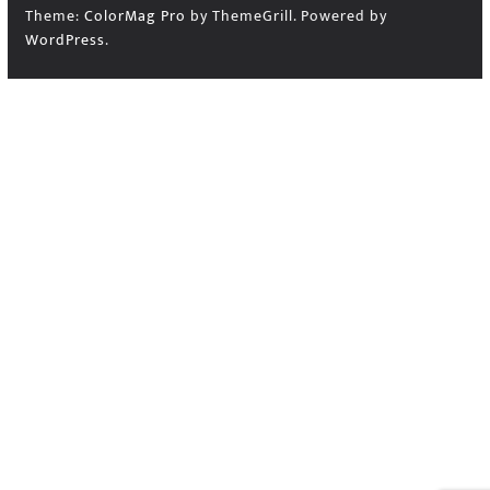
Theme:
ColorMag Pro
by ThemeGrill. Powered by
WordPress
.