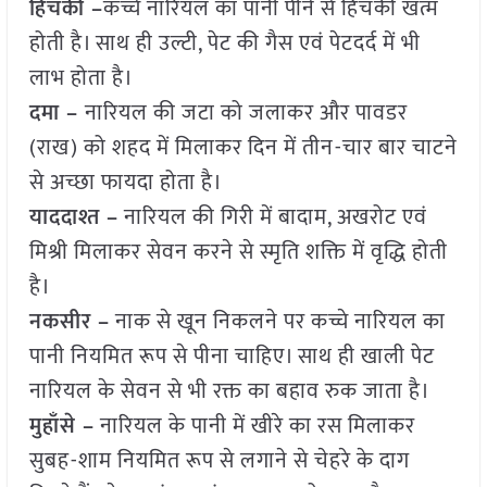
हिचकी –
कच्चे नारियल का पानी पीने से हिचकी खत्म
होती है। साथ ही उल्टी, पेट की गैस एवं पेटदर्द में भी
लाभ होता है।
दमा –
नारियल की जटा को जलाकर और पावडर
(राख) को शहद में मिलाकर दिन में तीन-चार बार चाटने
से अच्छा फायदा होता है।
याददाश्त –
नारियल की गिरी में बादाम, अखरोट एवं
मिश्री मिलाकर सेवन करने से स्मृति शक्ति में वृद्धि होती
है।
नकसीर –
नाक से खून निकलने पर कच्चे नारियल का
पानी नियमित रूप से पीना चाहिए। साथ ही खाली पेट
नारियल के सेवन से भी रक्त का बहाव रुक जाता है।
मुहाँसे –
नारियल के पानी में खीरे का रस मिलाकर
सुबह-शाम नियमित रूप से लगाने से चेहरे के दाग