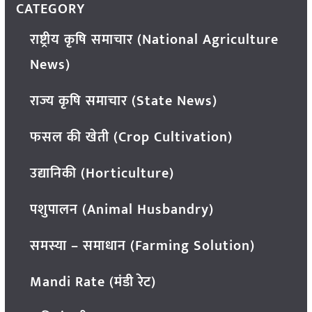
CATEGORY
राष्ट्रीय कृषि समाचार (National Agriculture
News)
राज्य कृषि समाचार (State News)
फसल की खेती (Crop Cultivation)
उद्यानिकी (Horticulture)
पशुपालन (Animal Husbandry)
समस्या – समाधान (Farming Solution)
Mandi Rate (मंडी रेट)