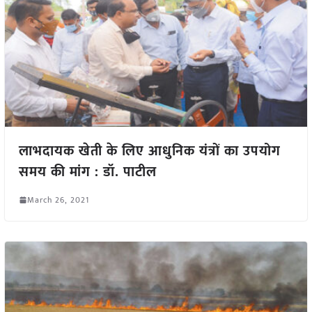
लाभदायक खेती के लिए आधुनिक यंत्रों का उपयोग
समय की मांग : डॉ. पाटील
March 26, 2021