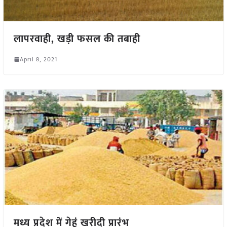
लापरवाही, खड़ी फसल की तबाही
April 8, 2021
मध्य प्रदेश में गेहूं खरीदी प्रारंभ