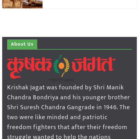
About Us
Krishak Jagat was founded by Shri Manik
Chandra Bondriya and his younger brother
Shri Suresh Chandra Gangrade in 1946. The
two were like minded and patriotic
freedom fighters that after their freedom
struggle wanted to help the nations