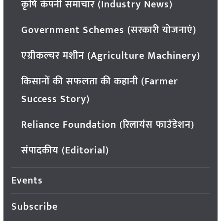
कृषि कंपनी समाचार (Industry News)
Government Schemes (सरकारी योजनाएं)
एग्रीकल्चर मशीन (Agriculture Machinery)
किसानों की सफलता की कहानी (Farmer
Success Story)
Reliance Foundation (रिलायंस फाउंडेशन)
संपादकीय (Editorial)
Events
Subscribe