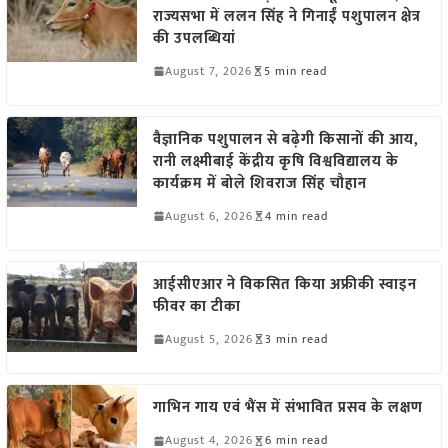
राज्यसभा में ललन सिंह ने गिनाईं पशुपालन क्षेत्र
की उपलब्धियां
August 7, 2026
5 min read
वैज्ञानिक पशुपालन से बढ़ेगी किसानों की आय,
रानी लक्ष्मीबाई केंद्रीय कृषि विश्वविद्यालय के
कार्यक्रम में बोले शिवराज सिंह चौहान
August 6, 2026
4 min read
आईसीएआर ने विकसित किया अफ्रीकी स्वाइन
फीवर का टीका
August 5, 2026
3 min read
गाभिन गाय एवं भैंस में संभावित प्रसव के लक्षण
August 4, 2026
6 min read