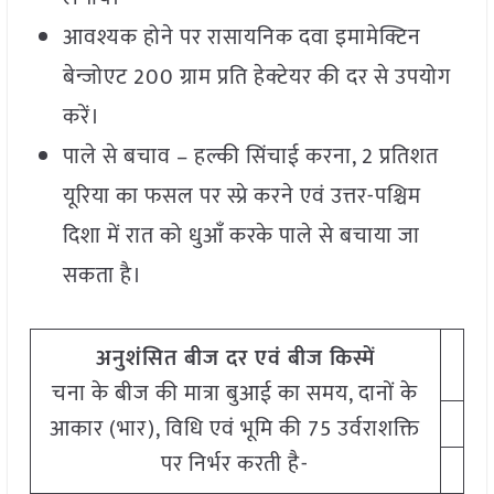
आवश्यक होने पर रासायनिक दवा इमामेक्टिन
बेन्जोएट 200 ग्राम प्रति हेक्टेयर की दर से उपयोग
करें।
पाले से बचाव – हल्की सिंचाई करना, 2 प्रतिशत
यूरिया का फसल पर स्प्रे करने एवं उत्तर-पश्चिम
दिशा में रात को धुआँ करके पाले से बचाया जा
सकता है।
अनुशंसित बीज दर एवं बीज किस्में
चना के बीज की मात्रा बुआई का समय, दानों के
आकार (भार), विधि एवं भूमि की 75 उर्वराशक्ति
पर निर्भर करती है-