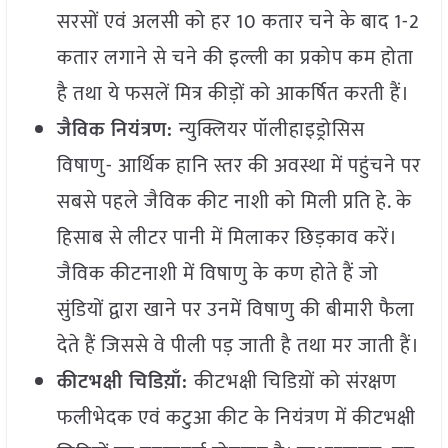
सरसों एवं अलसी को हर 10 कतार चने के बाद 1-2
कतार लगाने से चने की इल्ली का प्रकोप कम होता
है तथा ये फसलें मित्र कीड़ों को आकर्षित करती हैं।
जैविक नियंत्रण:
न्युक्लियर पॉलीहाइड्रोसिस
विषाणु- आर्थिक हानि स्तर की अवस्था में पहुंचने पर
सबसे पहले जैविक कीट नाशी को मिली प्रति हे. के
हिसाब से लीटर पानी में मिलाकर छिड़काव करें।
जैविक कीटनाशी में विषाणु के कण होते हैं जो
सुंडियों द्वारा खाने पर उनमें विषाणु की बीमारी फैला
देते हैं जिससे वे पीली पड़ जाती है तथा मर जाती हैं।
कीटभक्षी चिडिय़ाँ:
कीटभक्षी चिडिय़ों को संरक्षण
फलीभेदक एवं कटुआ कीट के नियंत्रण में कीटभक्षी