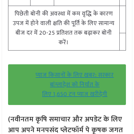
पिछेती बोनी की अवस्था में कम वृद्धि के कारण
उपज में होने वाली क्षति की पूर्ति के लिए सामान्य
बीज दर में 20-25 प्रतिशत तक बढ़ाकर बोनी
करें।
प्याज किसानों के लिए खबर: सरकार
बांग्लादेश को निर्यात के
लिए 1,650 टन प्याज खरीदेगी
(नवीनतम कृषि समाचार और अपडेट के लिए
आप अपने मनपसंद प्लेटफॉर्म पे कृषक जगत