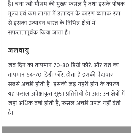
है। चना रबी मौसम की मुख्य फसल है तथा इसके पोषक
मूल्य एवं कम लागत में उत्पादन के कारण व्यापक रूप
से इसका उत्पादन भारत के विभिन्न क्षेत्रों में
सफलतापूर्वक किया जाता है।
जलवायु
जब दिन का तापमान 70-80 डिग्री फॉरे. और रात का
तापमान 64-70 डिग्री फॉरे. होता है इसकी पैदावार
सबसे अच्छी होती है। इसकी जड़ गहरी होने के कारण
यह फसल अपेक्षाकृत सूखा प्रतिरोधी है। अत: उन क्षेत्रों में
जहां अधिक वर्षा होती है, फसल अच्छी उपज नहीं देती
है।