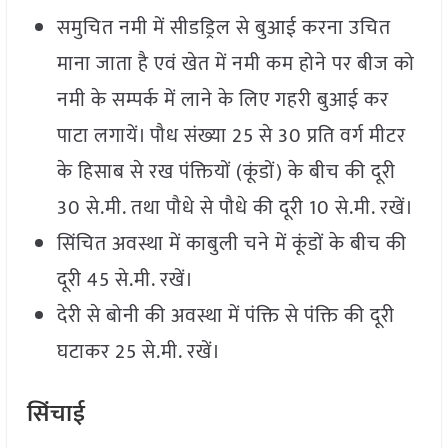
समुचित नमी में सीडड्रिल से बुआई करना उचित
माना जाता है एवं खेत में नमी कम होने पर बीज को
नमी के सम्पर्क में लाने के लिए गहरी बुआई कर
पाटा लगायें। पौध संख्या 25 से 30 प्रति वर्ग मीटर
के हिसाब से रख पंक्तियों (कूंडों) के बीच की दूरी
30 से.मी. तथा पौधे से पौधे की दूरी 10 से.मी. रखें।
सिंचित अवस्था में काबुली चने में कूंडों के बीच की
दूरी 45 से.मी. रखें।
देरी से बोनी की अवस्था में पंक्ति से पंक्ति की दूरी
घटाकर 25 से.मी. रखें।
सिंचाई