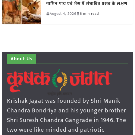
गाभिन गाय एवं भैंस में संभावित प्रसव के लक्षण
August 4, 2026
6 min read
About Us
Krishak Jagat was founded by Shri Manik
Chandra Bondriya and his younger brother
Shri Suresh Chandra Gangrade in 1946. The
two were like minded and patriotic