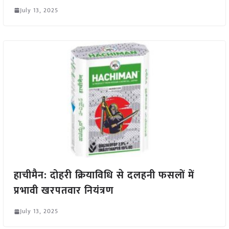
July 13, 2025
हाचीमैन: दोहरी क्रियाविधि से दलहनी फसलों में
प्रभावी खरपतवार नियंत्रण
July 13, 2025