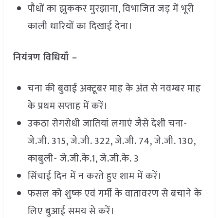
पौधों का झुककर मुरझाना, विभाजित जड़ में भूरी
काली धारियों का दिखाई देना।
नियंत्रण विधियाँ –
चना की बुवाई अक्टूबर माह के अंत से नवम्बर माह
के प्रथम सप्ताह में करें।
उकठा रोगरोधी जातियां लगाएं जैसे देशी चना-
जे.जी. 315, जे.जी. 322, जे.जी. 74, जे.जी. 130,
काबुली- जे.जी.के.1, जे.जी.के. 3
सिंचाई दिन में न करते हुए शाम में करें।
फसल को शुष्क एवं गर्मी के वातावरण से बचाने के
लिए बुआई समय से करें।