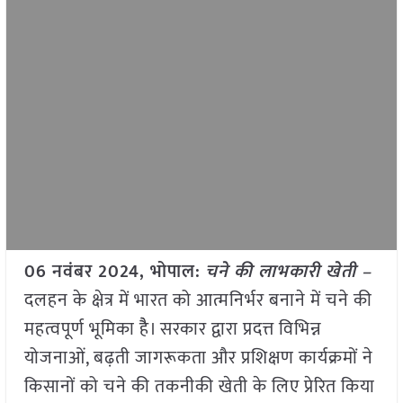
06 नवंबर 2024, भोपाल:
चने की लाभकारी खेती –
दलहन के क्षेत्र में भारत को आत्मनिर्भर बनाने में चने की
महत्वपूर्ण भूमिका हैै। सरकार द्वारा प्रदत्त विभिन्न
योजनाओं, बढ़ती जागरूकता और प्रशिक्षण कार्यक्रमों ने
किसानों को चने की तकनीकी खेती के लिए प्रेरित किया