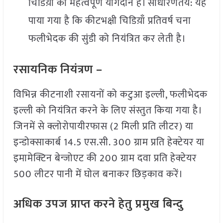
चिडिय़ों का महत्वपूर्ण योगदान है। साधारणतय: यह
पाया गया है कि कीटभक्षी चिडिय़ाँ प्रतिवर्ष चना
फलीभेदक की सुंडी को नियंत्रित कर लेती है।
रसायनिक नियंत्रण –
विभिन्न कीटनाशी रसायनों को कटुआ इल्ली, फलीभेदक
इल्ली को नियंत्रित करने के लिए संस्तुत किया गया है।
जिनमें से क्लोरोपायीरफास (2 मिली प्रति लीटर) या
इन्डोक्साकार्ब 14.5 एस.सी. 300 ग्राम प्रति हेक्टेयर या
इमामेक्टिन बेन्जोएट की 200 ग्राम दवा प्रति हेक्टेयर
500 लीटर पानी में घोल बनाकर छिड़काव करें।
अधिक उपज प्राप्त करने हेतु प्रमुख बिन्दु