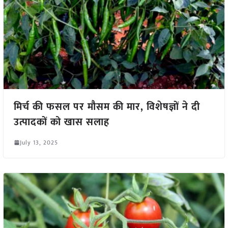
मिर्च की फसल पर मौसम की मार, विशेषज्ञों ने दी
उत्पादकों को खास सलाह
July 13, 2025