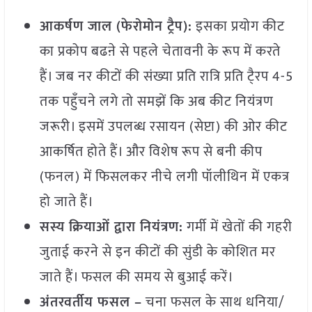
आकर्षण जाल (फेरोमोन ट्रैप):
इसका प्रयोग कीट
का प्रकोप बढऩे से पहले चेतावनी के रूप में करते
हैं। जब नर कीटों की संख्या प्रति रात्रि प्रति टै्रप 4-5
तक पहुँचने लगे तो समझें कि अब कीट नियंत्रण
जरूरी। इसमें उपलब्ध रसायन (सेप्टा) की ओर कीट
आकर्षित होते हैं। और विशेष रूप से बनी कीप
(फनल) में फिसलकर नीचे लगी पॉलीथिन में एकत्र
हो जाते हैं।
सस्य क्रियाओं द्वारा नियंत्रण:
गर्मी में खेतों की गहरी
जुताई करने से इन कीटों की सुंडी के कोशित मर
जाते हैं। फसल की समय से बुआई करें।
अंतरवर्तीय फसल –
चना फसल के साथ धनिया/