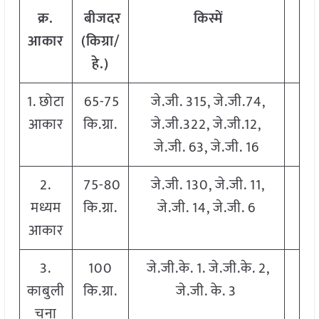
क्र.
बीजदर
किस्में
आकार
(किग्रा/
हे.)
1. छोटा
65-75
जे.जी. 315, जे.जी.74,
आकार
कि.ग्रा.
जे.जी.322, जे.जी.12,
जे.जी. 63, जे.जी. 16
2.
75-80
जे.जी. 130, जे.जी. 11,
मध्यम
कि.ग्रा.
जे.जी. 14, जे.जी. 6
आकार
3.
100
जे.जी.के. 1. जे.जी.के. 2,
काबुली
कि.ग्रा.
जे.जी. के. 3
चना