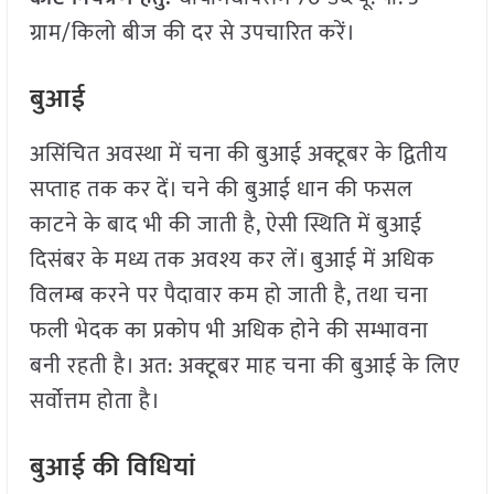
ग्राम/किलो बीज की दर से उपचारित करें।
बुआई
असिंचित अवस्था में चना की बुआई अक्टूबर के द्वितीय
सप्ताह तक कर दें। चने की बुआई धान की फसल
काटने के बाद भी की जाती है, ऐसी स्थिति में बुआई
दिसंबर के मध्य तक अवश्य कर लें। बुआई में अधिक
विलम्ब करने पर पैदावार कम हो जाती है, तथा चना
फली भेदक का प्रकोप भी अधिक होने की सम्भावना
बनी रहती है। अत: अक्टूबर माह चना की बुआई के लिए
सर्वोत्तम होता है।
बुआई की विधियां