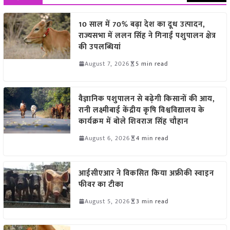
10 साल में 70% बढ़ा देश का दूध उत्पादन,
राज्यसभा में ललन सिंह ने गिनाईं पशुपालन क्षेत्र
की उपलब्धियां
August 7, 2026
5 min read
वैज्ञानिक पशुपालन से बढ़ेगी किसानों की आय,
रानी लक्ष्मीबाई केंद्रीय कृषि विश्वविद्यालय के
कार्यक्रम में बोले शिवराज सिंह चौहान
August 6, 2026
4 min read
आईसीएआर ने विकसित किया अफ्रीकी स्वाइन
फीवर का टीका
August 5, 2026
3 min read