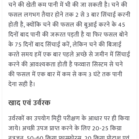
चने की खेती कम पानी में भी की जा सकती है। चने की
फसल लगभग तैयार होने तक 2 से 3 बार सिंचाई करनी
होती है, क्योंकि चने की फसल की बुआई करने के 45
दिनों बाद पानी की जरूरत पड़ती है या फिर फसल बोने
के 75 दिनों बाद सिंचाई करें, लेकिन चने की बिजाई
करते समय हमें एक बार पहले अच्छे से जमीन में सिंचाई
करने की आवश्यकता होती है फव्वारा सिस्टम से चने
की फसल में एक बार में कम से कम 3 घंटे तक पानी
देना सही है।
खाद एवं उर्वरक
उर्वरकों का उपयोग मिट्टी परीक्षण के आधार पर ही किया
जाये। अच्छी उपज प्राप्त करने के लिए 20-25 किग्रा
नत्रजन, 50-60 किग्रा फास्फोरस, 20 किग्रा पोटाश एवं