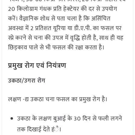
20 किलोग्राम गंधक प्रति हेक्टेयर की दर से उपयोग
करें। वैज्ञानिक शोध से पता चला है कि असिंचित
अवस्था में 2 प्रतिशत यूरिया या डी.ए.पी. का फसल पर
स्प्रे करने से चना की उपज में वृद्धि होती है, साथ ही यह
छिड़काव पाले से भी फसल की रक्षा करता है।
प्रमुख रोग एवं नियंत्रण
उकठा/उगरा रोग
लक्षण -द्य उकठा चना फसल का प्रमुख रोग है।
उकठा के लक्षण बुआई के 30 दिन से फली लगने
तक दिखाई देते हंै।