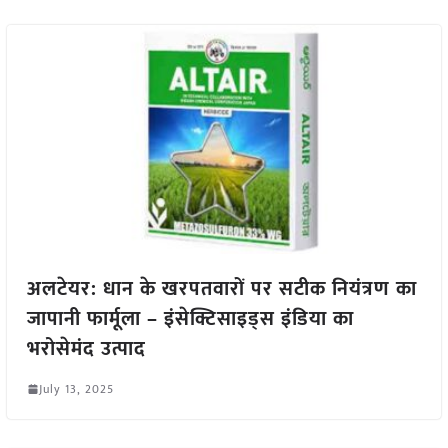
अलटेयर: धान के खरपतवारों पर सटीक नियंत्रण का
जापानी फार्मूला – इंसेक्टिसाइड्स इंडिया का
भरोसेमंद उत्पाद
July 13, 2025