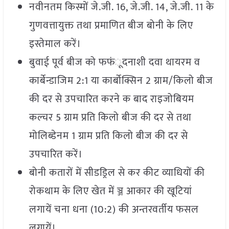
नवीनतम किस्मों जे.जी. 16, जे.जी. 14, जे.जी. 11 के
गुणवत्तायुक्त तथा प्रमाणित बीज बोनी के लिए
इस्तेमाल करें।
बुवाई पूर्व बीज को फफंूदनाशी दवा थायरम व
कार्बेन्डाजिम 2:1 या कार्बोक्सिन 2 ग्राम/किलो बीज
की दर से उपचारित करने क बाद राइजोबियम
कल्चर 5 ग्राम प्रति किलो बीज की दर से तथा
मोलिब्डेनम 1 ग्राम प्रति किलो बीज की दर से
उपचारित करें।
बोनी कतारों में सीडड्रिल से कर कीट व्याधियों की
रोकथाम के लिए खेत में ञ्ज आकार की खूटियां
लगायें चना धना (10:2) की अन्तरवर्तीय फसल
लगायें।