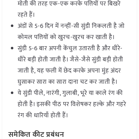
मोती की तरह एक-एक करके पत्तियों पर बिखरे
रहते हैं।
अंडों से 5-6 दिन में नन्हीं-सी सुंडी निकलती है जो
कोमल पत्तियों को खुरच-खुरच कर खाती है।
सुंडी 5-6 बार अपनी केंचुल उतारती है और धीरे-
धीरे बड़ी होती जाती है। जैसे-जैसे सुंडी बड़ी होती
जाती है, यह फली में छेद करके अपना मुंह अंदर
घुसाकर सारा का सारा दाना चट कर जाती है।
ये सुंडी पीले, नारंगी, गुलाबी, भूरे या काले रंग की
होती है। इसकी पीठ पर विशेषकर हल्के और गहरे
रंग की धारियाँ होती हैं।
समेकित कीट प्रबंधन