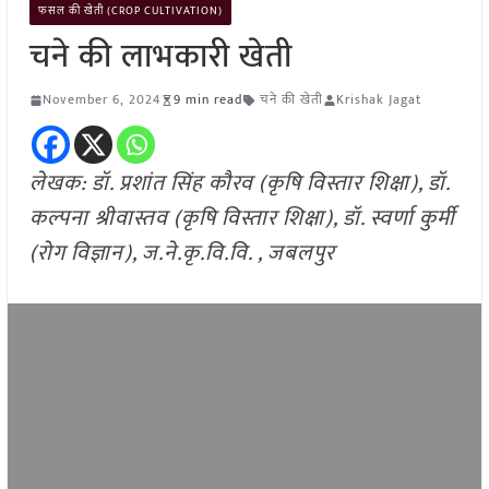
फसल की खेती (CROP CULTIVATION)
चने की लाभकारी खेती
November 6, 2024
9 min read
चने की खेती
Krishak Jagat
लेखक: डॉ. प्रशांत सिंह कौरव (कृषि विस्तार शिक्षा), डॉ.
कल्पना श्रीवास्तव (कृषि विस्तार शिक्षा), डॉ. स्वर्णा कुर्मी
(रोग विज्ञान), ज.ने.कृ.वि.वि. , जबलपुर