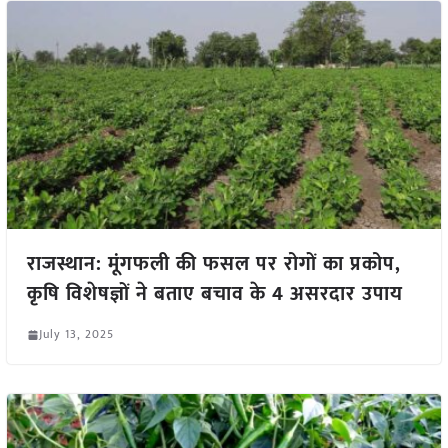
राजस्थान: मूंगफली की फसल पर रोगों का प्रकोप,
कृषि विशेषज्ञों ने बताए बचाव के 4 असरदार उपाय
July 13, 2025