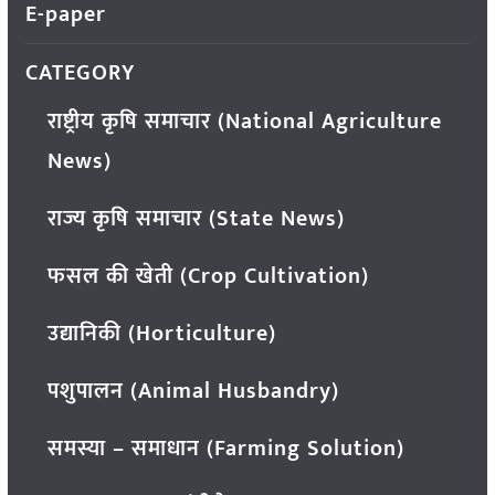
E-paper
CATEGORY
राष्ट्रीय कृषि समाचार (National Agriculture
News)
राज्य कृषि समाचार (State News)
फसल की खेती (Crop Cultivation)
उद्यानिकी (Horticulture)
पशुपालन (Animal Husbandry)
समस्या – समाधान (Farming Solution)