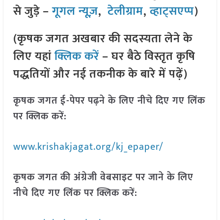
से जुड़े –
गूगल न्यूज़
,
टेलीग्राम
,
व्हाट्सएप्प
)
(कृषक जगत अखबार की सदस्यता लेने के
लिए यहां
क्लिक करें
– घर बैठे विस्तृत कृषि
पद्धतियों और नई तकनीक के बारे में पढ़ें)
कृषक जगत ई-पेपर पढ़ने के लिए नीचे दिए गए लिंक
पर क्लिक करें:
www.krishakjagat.org/kj_epaper/
कृषक जगत की अंग्रेजी वेबसाइट पर जाने के लिए
नीचे दिए गए लिंक पर क्लिक करें: