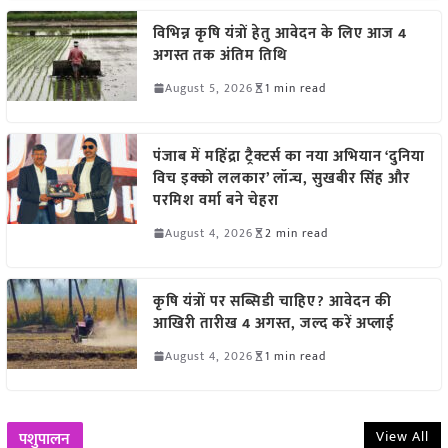
विभिन्न कृषि यंत्रों हेतु आवेदन के लिए आज 4
अगस्त तक अंतिम तिथि
August 5, 2026
1 min read
पंजाब में महिंद्रा ट्रैक्टर्स का नया अभियान ‘दुनिया
विच इक्को ललकार’ लॉन्च, सुखबीर सिंह और
परमिश वर्मा बने चेहरा
August 4, 2026
2 min read
कृषि यंत्रों पर सब्सिडी चाहिए? आवेदन की
आखिरी तारीख 4 अगस्त, जल्द करें अप्लाई
August 4, 2026
1 min read
View All
पशुपालन