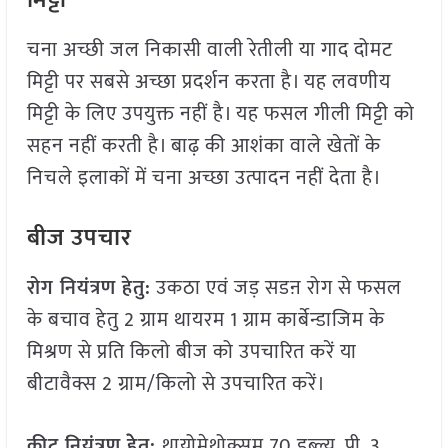
मिट्टी
चना अच्छी जल निकासी वाली रेतीली या गाद दोमट
मिट्टी पर सबसे अच्छा प्रदर्शन करता है। यह लवणीय
मिट्टी के लिए उपयुक्त नहीं है। यह फसल गीली मिट्टी को
सहन नहीं करती है। बाढ़ की आशंका वाले खेतों के
निचले इलाकों में चना अच्छा उत्पादन नहीं देता है।
बीज उपचार
रोग नियंत्रण हेतु:
उकठा एवं जड़ सडऩ रोग से फसल
के बचाव हेतु 2 ग्राम थायरम 1 ग्राम कार्बेन्डाजिम के
मिश्रण से प्रति किलो बीज को उपचारित करें या
बीटावैक्स 2 ग्राम/किलो से उपचारित करें।
कीट नियंत्रण हेेतु:
थायोमेथोक्सम 70 डब्ल्यू. पी. 3