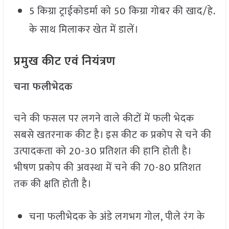
5 किग्रा ट्राईकोडर्मा को 50 किग्रा गोबर की खाद/हे.
के साथ मिलाकर खेत में डालें।
प्रमुख कीट एवं नियंत्रण
चना फलीभेदक
चने की फसल पर लगने वाले कीटों में फली भेदक
सबसे खतरनाक कीट है। इस कीट क प्रकोप से चने की
उत्पादकता को 20-30 प्रतिशत की हानि होती है।
भीषण प्रकोप की अवस्था में चने की 70-80 प्रतिशत
तक की क्षति होती है।
चना फलीभेदक के अंडे लगभग गोल, पीले रंग के