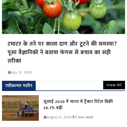
टमाटर के तने पर काला दाग और टूटने की समस्या?
पूसा वैज्ञानिकों ने बताया फंगस से बचाव का सही
तरीका
July 13, 2025
View All
एग्रीकल्चर मशीन
जुलाई 2026 में भारत में ट्रैक्टर रिटेल बिक्री
28.1% बढ़ी
August 6, 2026
5 min read