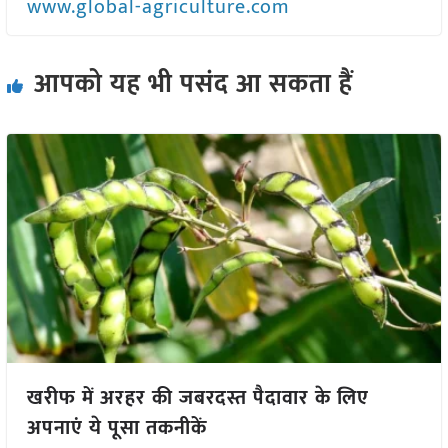
www.global-agriculture.com
आपको यह भी पसंद आ सकता हैं
खरीफ में अरहर की जबरदस्त पैदावार के लिए
अपनाएं ये पूसा तकनीकें