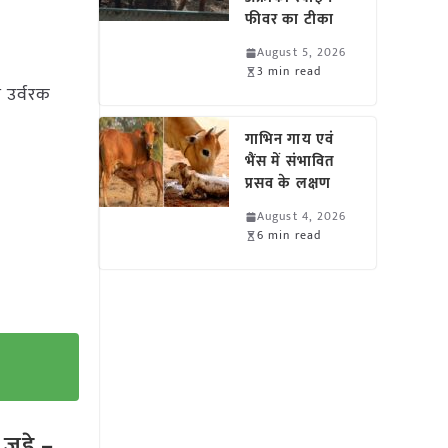
फीवर का टीका
August 5, 2026
3 min read
त उर्वरक
गाभिन गाय एवं
भैंस में संभावित
प्रसव के लक्षण
August 4, 2026
6 min read
ुड़े –