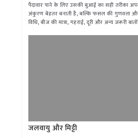
पैदावार पाने के लिए उसकी बुआई का सही तरीका अप
अंकुरण बेहतर बनाती है, बल्कि फसल की गुणवत्ता और उ
विधि, बीज की मात्रा, गहराई, दूरी और अन्य जरूरी बा
जलवायु और मिट्टी