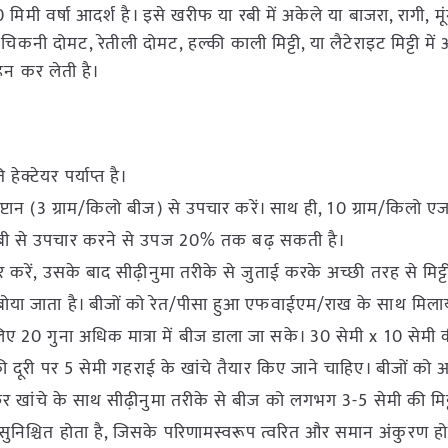
ी वर्षा आदर्श है। इसे खरीफ या रबी में अकेले या बाजरा, रागी, म
कनी दोमट, रेतीली दोमट, हल्की काली मिट्टी, या लैटेराइट मिट्टी में
हन कर लेती है।
क्टेयर पर्याप्त है।
टान (3 ग्राम/किलो बीज) से उपचार करें। साथ ही, 10 ग्राम/किलो एजा
ीएसबी से उपचार करने से उपज 20% तक बढ़ सकती है।
करें, उसके बाद सीढ़ीनुमा तरीके से जुताई करके अच्छी तरह से मिट्ट
ोया जाता है। बीजों को रेत/पीसा हुआ एफवाईएम/राख के साथ मिलाया
 20 गुना अधिक मात्रा में बीज डाला जा सके। 30 सेमी x 10 सेमी क
 दूरी पर 5 सेमी गहराई के खांचे तैयार किए जाने चाहिए। बीजों को 
िर खांचे के साथ सीढ़ीनुमा तरीके से बीज को लगभग 3-5 सेमी की मिट
सुनिश्चित होता है, जिसके परिणामस्वरूप त्वरित और समान अंकुरण हो