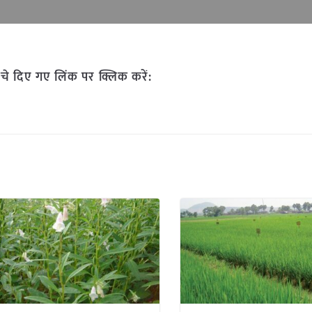
चे दिए गए लिंक पर क्लिक करें: