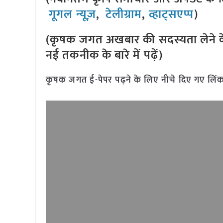
गूगल न्यूज़
,
टेलीग्राम
,
व्हाट्सएप्प
)
(कृषक जगत अखबार की सदस्यता लेने क
नई तकनीक के बारे में पढ़ें)
कृषक जगत ई-पेपर पढ़ने के लिए नीचे दिए गए लिंक