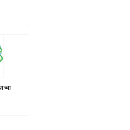
सच्चा