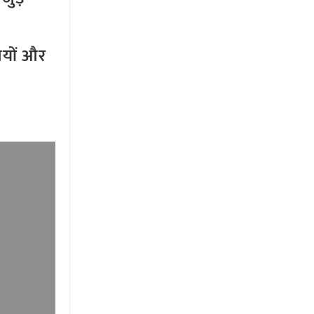
तियों और