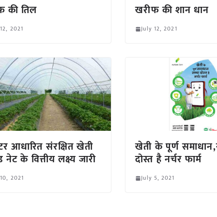
फ की तिल
खरीफ की शान धान
 12, 2021
July 12, 2021
्टर आधारित संरक्षित खेती
खेती के पूर्ण समाधान,
ेड नेट के वित्तीय लक्ष्य जारी
दोस्त है नर्चर फार्म
 10, 2021
July 5, 2021