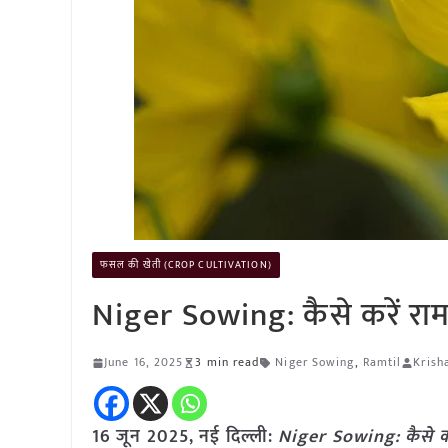
फसल की खेती (CROP CULTIVATION)
Niger Sowing: कैसे करें 
June 16, 2025
3 min read
Niger Sowing
,
Ramtil
Krish
16 जून
2025, नई दिल्ली:
Niger Sowing: कैसे 