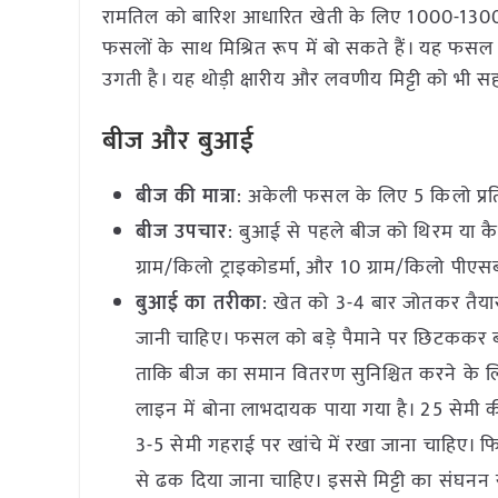
रामतिल को बारिश आधारित खेती के लिए 1000-1300 मिम
फसलों के साथ मिश्रित रूप में बो सकते हैं। यह फसल चि
उगती है। यह थोड़ी क्षारीय और लवणीय मिट्टी को भी स
बीज और बुआई
बीज की मात्रा
: अकेली फसल के लिए 5 किलो प्रति हे
बीज उपचार
: बुआई से पहले बीज को थिरम या कैप्
ग्राम/किलो ट्राइकोडर्मा, और 10 ग्राम/किलो प
बुआई का तरीका
: खेत को 3-4 बार जोतकर तैयार 
जानी चाहिए। फसल को बड़े पैमाने पर छिटककर ब
ताकि बीज का समान वितरण सुनिश्चित करने के लिए
लाइन में बोना लाभदायक पाया गया है। 25 सेमी की
3-5 सेमी गहराई पर खांचे में रखा जाना चाहिए। फ
से ढक दिया जाना चाहिए। इससे मिट्टी का संघनन 