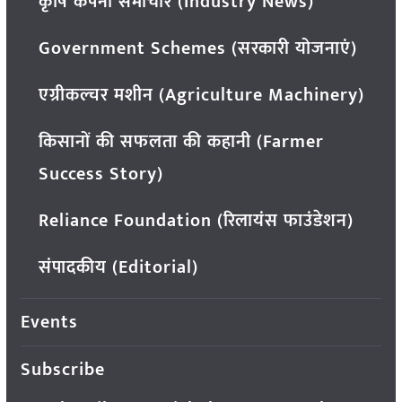
कृषि कंपनी समाचार (Industry News)
Government Schemes (सरकारी योजनाएं)
एग्रीकल्चर मशीन (Agriculture Machinery)
किसानों की सफलता की कहानी (Farmer
Success Story)
Reliance Foundation (रिलायंस फाउंडेशन)
संपादकीय (Editorial)
Events
Subscribe