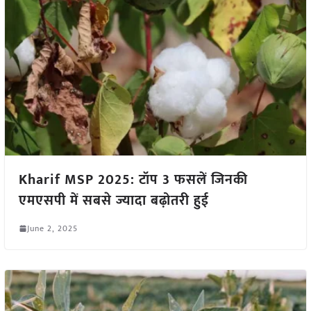
Kharif MSP 2025: टॉप 3 फसलें जिनकी
एमएसपी में सबसे ज्यादा बढ़ोतरी हुई
June 2, 2025