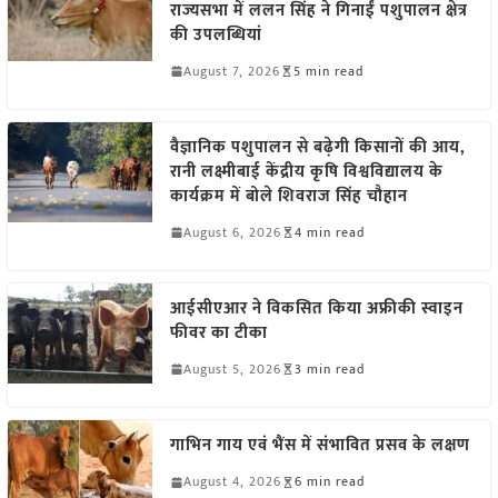
राज्यसभा में ललन सिंह ने गिनाईं पशुपालन क्षेत्र
की उपलब्धियां
August 7, 2026
5 min read
वैज्ञानिक पशुपालन से बढ़ेगी किसानों की आय,
रानी लक्ष्मीबाई केंद्रीय कृषि विश्वविद्यालय के
कार्यक्रम में बोले शिवराज सिंह चौहान
August 6, 2026
4 min read
आईसीएआर ने विकसित किया अफ्रीकी स्वाइन
फीवर का टीका
August 5, 2026
3 min read
गाभिन गाय एवं भैंस में संभावित प्रसव के लक्षण
August 4, 2026
6 min read