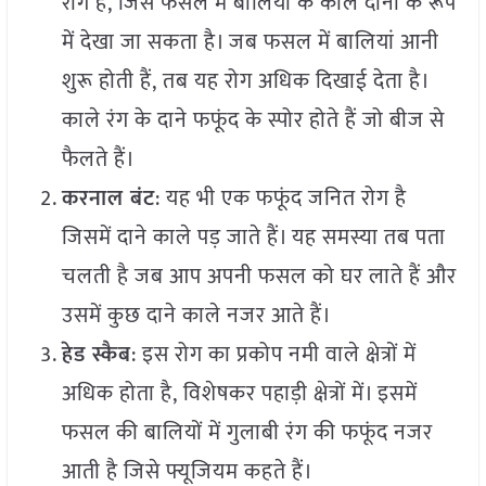
रोग है, जिसे फसल में बालियों के काले दानों के रूप
में देखा जा सकता है। जब फसल में बालियां आनी
शुरू होती हैं, तब यह रोग अधिक दिखाई देता है।
काले रंग के दाने फफूंद के स्पोर होते हैं जो बीज से
फैलते हैं।
करनाल बंट
: यह भी एक फफूंद जनित रोग है
जिसमें दाने काले पड़ जाते हैं। यह समस्या तब पता
चलती है जब आप अपनी फसल को घर लाते हैं और
उसमें कुछ दाने काले नजर आते हैं।
हेड स्कैब
: इस रोग का प्रकोप नमी वाले क्षेत्रों में
अधिक होता है, विशेषकर पहाड़ी क्षेत्रों में। इसमें
फसल की बालियों में गुलाबी रंग की फफूंद नजर
आती है जिसे फ्यूजियम कहते हैं।