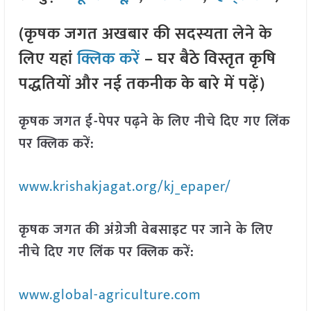
(कृषक जगत अखबार की सदस्यता लेने के
लिए यहां
क्लिक करें
– घर बैठे विस्तृत कृषि
पद्धतियों और नई तकनीक के बारे में पढ़ें)
कृषक जगत ई-पेपर पढ़ने के लिए नीचे दिए गए लिंक
पर क्लिक करें:
www.krishakjagat.org/kj_epaper/
कृषक जगत की अंग्रेजी वेबसाइट पर जाने के लिए
नीचे दिए गए लिंक पर क्लिक करें:
www.global-agriculture.com