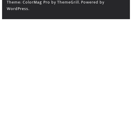
Theme:
ColorMag Pro
by ThemeGrill. Powered by
WordPress
.