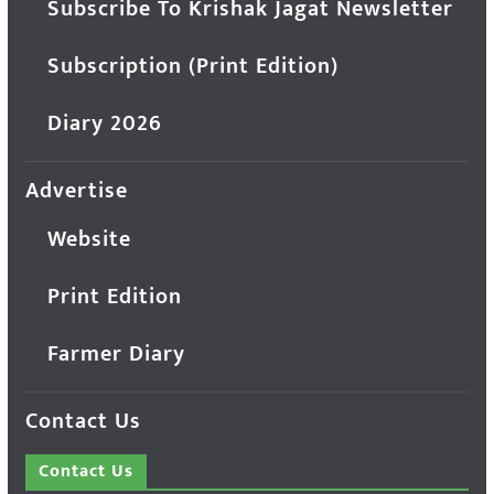
Subscribe To Krishak Jagat Newsletter
Subscription (Print Edition)
Diary 2026
Advertise
Website
Print Edition
Farmer Diary
Contact Us
Contact Us