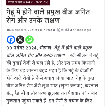
फसल की खेती (CROP CULTIVATION)
गेहूं में होने वाले प्रमुख बीज जनित
रोग और उनके लक्षण
November 9, 2024
3 min read
गेहूँ की खेती
Krishak Jagat
09 नवंबर 2024, भोपाल:
गेहूं में होने वाले प्रमुख
बीज जनित रोग और उनके लक्षण –
रबी सीजन में गेहूं
की बुवाई तेजी से चल रही है, और इस समय किसानों
के लिए यह जानना बेहद अहम है कि गेहूं के बीजों में
होने वाले रोगों से कैसे बचाव किया जाए। गेहूं के कुछ
बीज जनित रोग जैसे लूज स्मट (खुला कंडवा), करनाल
बंट, हैड स्कैब और परण झुलसा रोग पैदावार को गंभीर
नुकसान पहुंचा सकते हैं। इन रोगों से बचाव के लिए