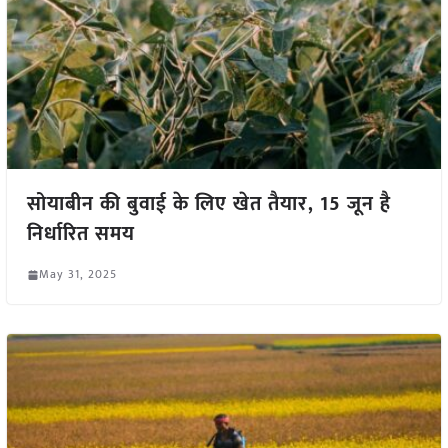
सोयाबीन की बुवाई के लिए खेत तैयार, 15 जून है
निर्धारित समय
May 31, 2025