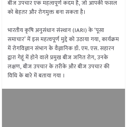
बीज उपचार एक महत्वपूर्ण कदम है, जो आपकी फसल
को बेहतर और रोगमुक्त बना सकता है।
भारतीय कृषि अनुसंधान संस्थान (IARI) के ‘पूसा
समाचार’ में इस महत्वपूर्ण मुद्दे को उठाया गया, कार्यक्रम
में रोगविज्ञान संभाग के वैज्ञानिक डॉ. एम. एस. सहारन
द्वारा गेहूं में होने वाले प्रमुख बीज जनित रोग, उनके
लक्षण, बीज उपचार के तरीके और बीज उपचार की
विधि के बारे में बताया गया ।