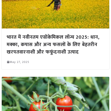
भारत में नवीनतम एग्रोकेमिकल लॉन्च 2025: धान,
मक्का, कपास और अन्य फसलों के लिए बेहतरीन
खरपतवारनाशी और फफूंदनाशी उत्पाद
May 27, 2025