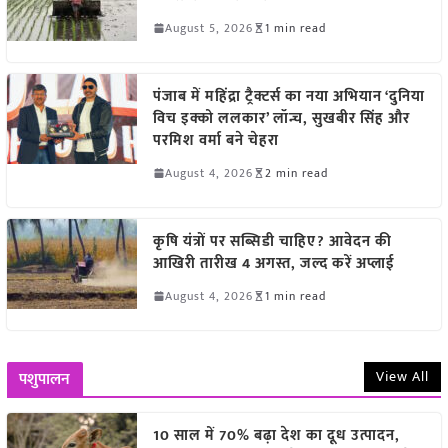
August 5, 2026
1 min read
पंजाब में महिंद्रा ट्रैक्टर्स का नया अभियान ‘दुनिया
विच इक्को ललकार’ लॉन्च, सुखबीर सिंह और
परमिश वर्मा बने चेहरा
August 4, 2026
2 min read
कृषि यंत्रों पर सब्सिडी चाहिए? आवेदन की
आखिरी तारीख 4 अगस्त, जल्द करें अप्लाई
August 4, 2026
1 min read
View All
पशुपालन
10 साल में 70% बढ़ा देश का दूध उत्पादन,