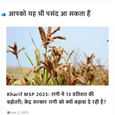
आपको यह भी पसंद आ सकता हैं
Kharif MSP 2025: रागी में 13 प्रतिशत की
बढ़ोतरी; केंद्र सरकार रागी को क्यों बढ़ावा दे रही है?
June 2, 2025