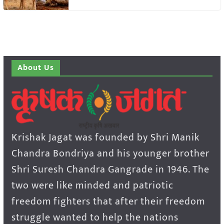
About Us
Krishak Jagat was founded by Shri Manik
Chandra Bondriya and his younger brother
Shri Suresh Chandra Gangrade in 1946. The
two were like minded and patriotic
freedom fighters that after their freedom
struggle wanted to help the nations