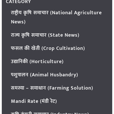
CATEGORY
राष्ट्रीय कृषि समाचार (National Agriculture
News)
राज्य कृषि समाचार (State News)
फसल की खेती (Crop Cultivation)
उद्यानिकी (Horticulture)
पशुपालन (Animal Husbandry)
समस्या – समाधान (Farming Solution)
Mandi Rate (मंडी रेट)