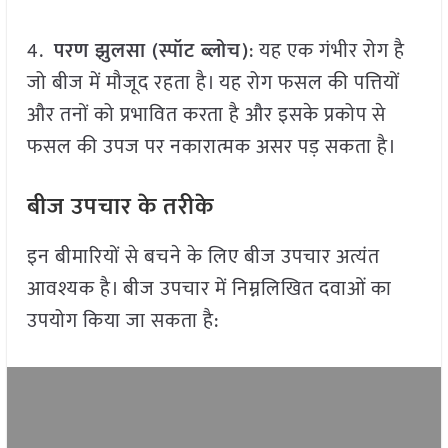
4.
परण झुलसा (स्पॉट ब्लोच)
: यह एक गंभीर रोग है
जो बीज में मौजूद रहता है। यह रोग फसल की पत्तियों
और तनों को प्रभावित करता है और इसके प्रकोप से
फसल की उपज पर नकारात्मक असर पड़ सकता है।
बीज उपचार के तरीके
इन बीमारियों से बचने के लिए बीज उपचार अत्यंत
आवश्यक है। बीज उपचार में निम्नलिखित दवाओं का
उपयोग किया जा सकता है: