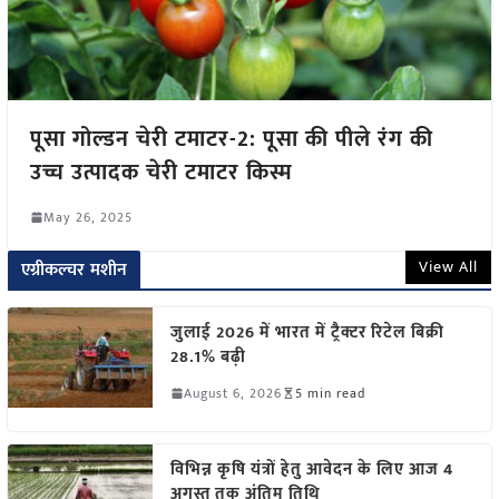
पूसा गोल्डन चेरी टमाटर-2: पूसा की पीले रंग की
उच्च उत्पादक चेरी टमाटर किस्म
May 26, 2025
View All
एग्रीकल्चर मशीन
जुलाई 2026 में भारत में ट्रैक्टर रिटेल बिक्री
28.1% बढ़ी
August 6, 2026
5 min read
विभिन्न कृषि यंत्रों हेतु आवेदन के लिए आज 4
अगस्त तक अंतिम तिथि