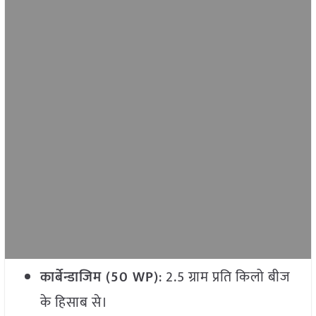
कार्बेन्डाजिम (
50 WP)
: 2.5 ग्राम प्रति किलो बीज
के हिसाब से।