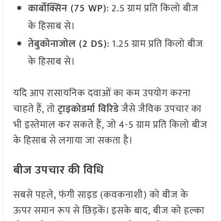
कार्बोक्सिन (
75 WP)
: 2.5 ग्राम प्रति किलो बीज
के हिसाब से।
तेबुकोनाजोल (
2 DS)
: 1.25 ग्राम प्रति किलो बीज
के हिसाब से।
यदि आप रासायनिक दवाओं का कम उपयोग करना
चाहते हैं, तो
ट्राइकोडर्मा विरिडे
जैसे जैविक उपचार का
भी इस्तेमाल कर सकते हैं, जो 4-5 ग्राम प्रति किलो बीज
के हिसाब से लगाया जा सकता है।
बीज उपचार की विधि
सबसे पहले, फंगी साइड (कवकनाशी) को बीज के
ऊपर समान रूप से छिड़कें। इसके बाद, बीज को हल्का