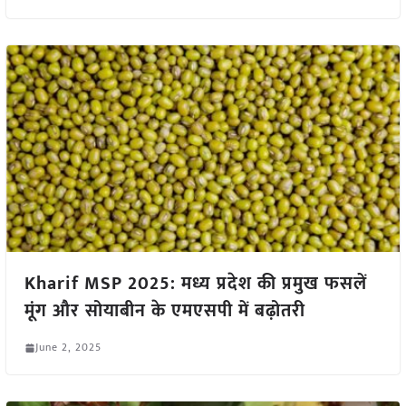
Kharif MSP 2025: मध्य प्रदेश की प्रमुख फसलें
मूंग और सोयाबीन के एमएसपी में बढ़ोतरी
June 2, 2025