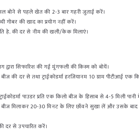
फसल बोने से पहले खेत की 2-3 बार गहरी जुताई करें।
्ची गोबर की खाद का प्रयोग नहीं करें।
प्रति हे. की दर से नीम की खली/केक मिलाएं।
ि विभाग द्वारा सिफारिश की गई मूंगफली की किस्म को बोयें।
्रा बीज की दर से तथा ट्राईकोडर्मा हरजियानम 10 ग्राम पीटीआई एक कि
ाम ट्राईकोडर्मा पाउडर प्रति एक किलो बीज के हिसाब से 4-5 मिली पानी 
्ट को बीज मिलाकर 20-30 मिनट के लिए छाँवने सुखा लें और उसके बा
की दर से उपचारित करें।