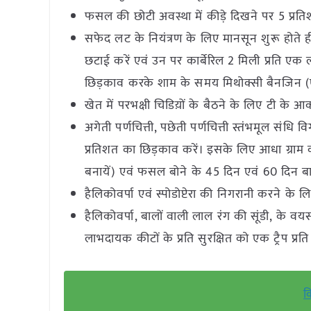
फसल की छोटी अवस्था में कीड़े दिखने पर 5 प्रत
सफेद लट के नियंत्रण के लिए मानसून शुरू होते ही
छटाई करें एवं उन पर कार्बेरिल 2 मिली प्रति एक 
छिड़काव करके शाम के समय मिथोक्सी बैनजिन (एनिस
खेत में परभक्षी चिडिय़ों के बैठने के लिए टी के आ
अगेती पर्णचित्ती, पछेती पर्णचित्ती स्तंभमूल संध
प्रतिशत का छिड़काव करें। इसके लिए आधा ग्राम क
बनायें) एवं फसल बोने के 45 दिन एवं 60 दिन ब
हैलिकोवर्पा एवं स्पोडोप्टेरा की निगरानी करने के लिए
हैलिकोवर्पा, बालों वाली लाल रंग की सूंडी, के वयस्
लाभदायक कीटों के प्रति सुरक्षित को एक ट्रैप प्रति 
क