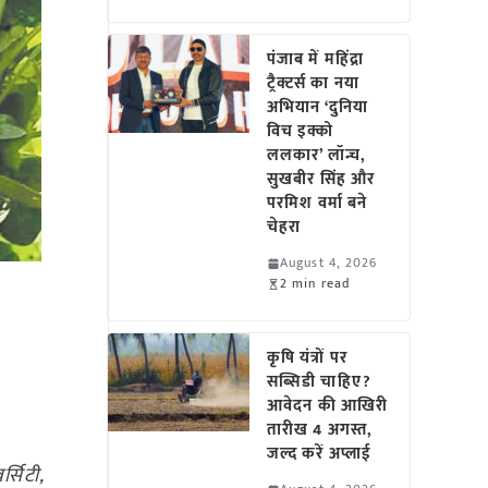
पंजाब में महिंद्रा
ट्रैक्टर्स का नया
अभियान ‘दुनिया
विच इक्को
ललकार’ लॉन्च,
सुखबीर सिंह और
परमिश वर्मा बने
चेहरा
August 4, 2026
2 min read
कृषि यंत्रों पर
सब्सिडी चाहिए?
आवेदन की आखिरी
तारीख 4 अगस्त,
जल्द करें अप्लाई
्सिटी,