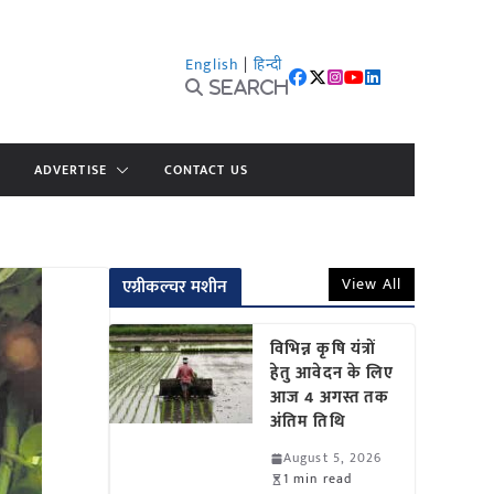
English
|
हिन्दी
Search
ADVERTISE
CONTACT US
View All
एग्रीकल्चर मशीन
विभिन्न कृषि यंत्रों
हेतु आवेदन के लिए
आज 4 अगस्त तक
अंतिम तिथि
August 5, 2026
1 min read