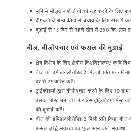
भूमि में मौजूद नाशीजीवों को नष्ट करने के लिए 
दीमक एवं अन्य कीड़ों से बचाव के लिए खेत में कच
बुआई से 15 दिन से पहले खेत में 250 कि. ग्राम 
बीज, बीजोपचार एवं फसल की बुआई
क्षेत्र विशेष के लिए क्षेत्रीय विश्वविद्यालय/ कृष
बीज को इमीडाक्लोरोप्रिड 2 मि. ली. प्रति एक किग
दर से उपचारित करें।
ट्राईकोडर्मा द्वारा बीजोपचार करने के लिए 10 ग्र
उसका पोस्ट बना लें। फिर उस ट्राईकोडर्मा पेस
की बुआई करें।
बीज को इमिडाक्लोरोपिड 2 मिली प्रति किग्रा बीज 
फसल वृद्धि अवस्था एवं फूल आने वाले अवस्था