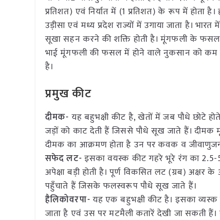
प्रतिशत) एवं निर्यात में (1 प्रतिशत) के रूप में होता है
उड़ीसा एवं मध्य प्रदेश राज्यों में उगाया जाता है। भारत मे
सूखा सहन करने की शक्ति होती है। मूंगफली के फसल म
भाई मूंगफली की फसल में होने वाले नुकसान को कम 
है।
प्रमुख कीट
दीमक-
यह बहुभक्षी कीट है, खेतों में जब पौधे छोटे ह
जड़ों को काट देती हैं जिससे पौधे सूख जाते हैं। दीमक 
दीमक का आक्रमण होता है उन पर कवक व जीवाणुजन्य र
सफेद लट-
इसका वयस्क कीट गहरे भूरे रंग का 2.5-5.
अपेक्षा बड़ी होती है। पूर्ण विकसित लट (ग्रब) अक्षर
पहुँचाते हैं जिसके फलस्वरूप पौधे सूख जाते हैं।
हैलिकोवरपा-
यह एक बहुभक्षी कीट है। इसका व्यस्क 
जाता है एवं उस पर मटमैली कतारें देखी जा सकती हैं। 