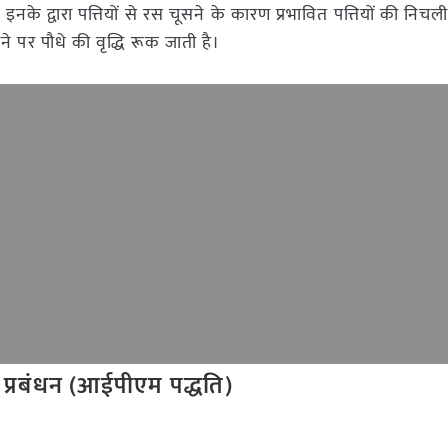
ैं। इनके द्वारा पत्तियों से रस चूसने के कारण प्रभावित पत्तियों की नि
े पर पौधे की वृद्धि रूक जाती है।
प्रबंधन (आईपीएम पद्धति)