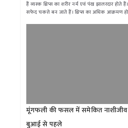
हैं व्यस्क थ्रिप्स का शरीर नर्म एवं पंख झालरदार होते ह
सफेद चकत्ते बन जाते हैं। थ्रिप्स का अधिक आक्रमण होन
मूंगफली की फसल में समेकित नाशीजीव 
बुआई से पहले