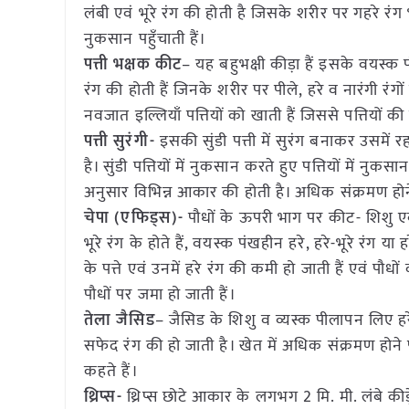
लंबी एवं भूरे रंग की होती है जिसके शरीर पर गहरे रंग भ
नुकसान पहुँचाती हैं।
पत्ती भक्षक कीट
– यह बहुभक्षी कीड़ा हैं इसके वयस्क पंत
रंग की होती हैं जिनके शरीर पर पीले, हरे व नारंगी रंगों
नवजात इल्लियाँ पत्तियों को खाती हैं जिससे पत्तियों की 
पत्ती सुरंगी-
इसकी सुंडी पत्ती में सुरंग बनाकर उसमें र
है। सुंडी पत्तियों में नुकसान करते हुए पत्तियों में नुकसा
अनुसार विभिन्न आकार की होती है। अधिक संक्रमण होने 
चेपा (एफिड्स)-
पौधों के ऊपरी भाग पर कीट- शिशु ए
भूरे रंग के होते हैं, वयस्क पंखहीन हरे, हरे-भूरे रंग या हर
के पत्ते एवं उनमें हरे रंग की कमी हो जाती हैं एवं पौ
पौधों पर जमा हो जाती हैं।
तेला जैसिड
– जैसिड के शिशु व व्यस्क पीलापन लिए हरे 
सफेद रंग की हो जाती है। खेत में अधिक संक्रमण होने
कहते हैं।
थ्रिप्स-
थ्रिप्स छोटे आकार के लगभग 2 मि. मी. लंबे कीड़े ह